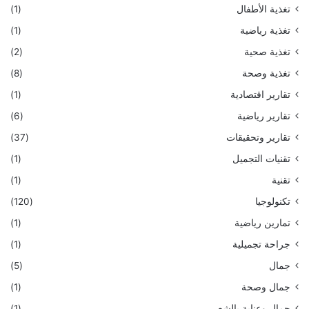
تغذية الأطفال
(1)
تغذية رياضية
(1)
تغذية صحية
(2)
تغذية وصحة
(8)
تقارير اقتصادية
(1)
تقارير رياضية
(6)
تقارير وتحقيقات
(37)
تقنيات التجميل
(1)
تقنية
(1)
تكنولوجيا
(120)
تمارين رياضية
(1)
جراحة تجميلية
(1)
جمال
(5)
جمال وصحة
(1)
جمال وعناية بالشعر
(1)