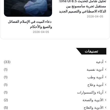
تحليل شامل لتحديث One UI 8.5:
مستقبل تجربة سامسونج بين
الذكاء الاصطناعي والتصميم الجديد
2026-04-05
دعاء الميت في الإسلام الفضائل
والصيغ والأحكام
2026-04-05
تصنيفات
أدعية
(33)
أدوية نفسية
(1)
أدوية وطب
(1)
أدوية وعلاج
(1)
أزياء وإكسسوارات
(1)
الأدوية والصحة
(2)
الأدوية والعلاج
(5)