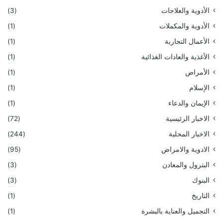
الأدوية والعلاجات
(3)
الأدوية والمكملات
(1)
الأعمال التجارية
(1)
الأغذية والعادات الغذائية
(1)
الأمراض
(1)
الإسلام
(1)
الإيمان والدعاء
(1)
الاخبار الرئيسية
(72)
الاخبار المحلية
(244)
الادوية والامراض
(95)
البترول والمعادن
(3)
البنوك
(3)
التاريخ
(1)
التجميل والعناية بالبشرة
(1)