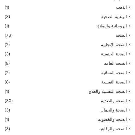
الذهب
(1)
الرعاية الصحية
(3)
الروحانية والصلاة
(1)
الصحة
(76)
الصحة الإنجابية
(2)
الصحة الجنسية
(3)
الصحة العامة
(8)
الصحة النسائية
(2)
الصحة النفسية
(8)
الصحة النفسية والعلاج
(1)
الصحة والتغذية
(30)
الصحة والجمال
(3)
الصحة والخصوبة
(1)
الصحة والرفاهية
(3)