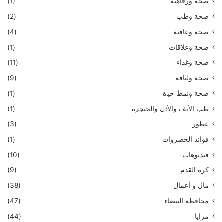
صحة ورفاهية
(1)
صحة وطب
(2)
صحة وعافية
(4)
صحة وعلاقات
(1)
صحة وغذاء
(11)
صحة ولياقة
(9)
صحة ونمط حياة
(1)
طب الأنف والأذن والحنجرة
(1)
عطور
(3)
فوائد الخضروات
(1)
فيديوهات
(10)
كرة القدم
(9)
مال و أعمال
(38)
محافظة البيضاء
(47)
مرايا
(44)