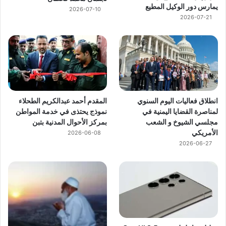
يمارس دور الوكيل المطيع
2026-07-10
2026-07-21
انطلاق فعاليات اليوم السنوي
المقدم أحمد عبدالكريم الطحلاء
لمناصرة القضايا اليمنية في
نموذج يحتذى في خدمة المواطن
مجلسي الشيوخ و الشعب
بمركز الأحوال المدنية بتبن
الأمريكي
2026-06-08
2026-06-27