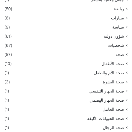
رياضة
(50)
سيارات
(6)
سياسة
(9)
شؤون دولية
(61)
شخصيات
(67)
صحة
(57)
صحة الأطفال
(10)
صحة الأم والطفل
(1)
صحة البشرة
(3)
صحة الجهاز التنفسي
(1)
صحة الجهاز الهضمي
(1)
صحة الحامل
(1)
صحة الحيوانات الأليفة
(1)
صحة الرجال
(1)