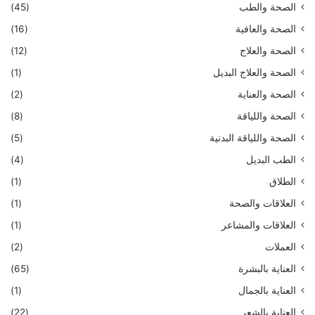
الصحة والطب
(45)
الصحة والعافية
(16)
الصحة والعلاج
(12)
الصحة والعلاج البديل
(1)
الصحة والعناية
(2)
الصحة واللياقة
(8)
الصحة واللياقة البدنية
(5)
الطب البديل
(4)
الطلاق
(1)
العلاقات والصحة
(1)
العلاقات والمشاعر
(1)
العملات
(2)
العناية بالبشرة
(65)
العناية بالجمال
(1)
العناية بالشعر
(22)