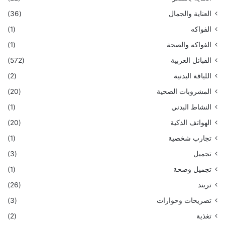
العناية والجمال
(36)
الفواكه
(1)
الفواكه والصحة
(1)
القبائل العربية
(572)
اللياقة البدنية
(2)
المشروبات الصحية
(20)
النشاط البدني
(1)
الهواتف الذكية
(20)
تجارب شخصية
(1)
تجميل
(3)
تجميل وصحة
(1)
تريند
(26)
تصريحات وحوارات
(3)
تغذية
(2)