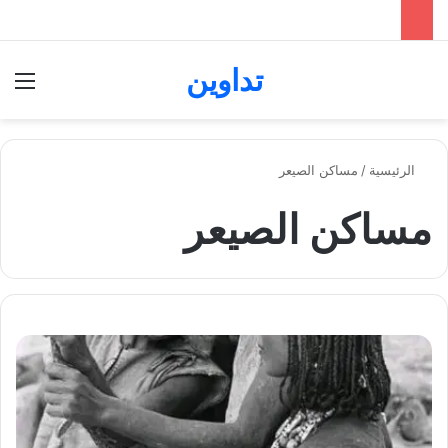
تداوين
بحث عن
الق
الرئيسية
/
مساكن الصيعر
مساكن الصيعر