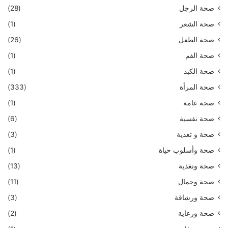
صحة الرجل
(28)
صحة الشعر
(1)
صحة الطفل
(26)
صحة الفم
(1)
صحة الكبد
(1)
صحة المرأة
(333)
صحة عامة
(1)
صحة نفسية
(6)
صحة و تغذية
(3)
صحة وأسلوب حياة
(1)
صحة وتغذية
(13)
صحة وجمال
(11)
صحة ورشاقة
(3)
صحة ورعاية
(2)