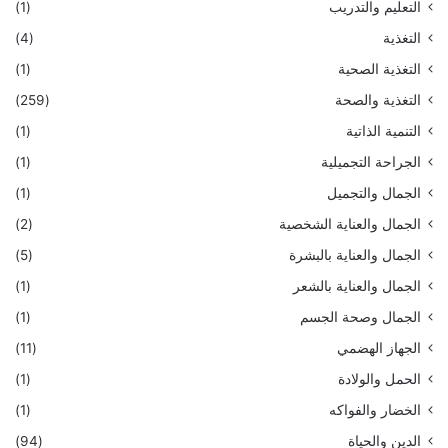
التعليم والتدريب
(1)
التغذية
(4)
التغذية الصحية
(1)
التغذية والصحة
(259)
التنمية الذاتية
(1)
الجراحة التجميلية
(1)
الجمال والتجميل
(1)
الجمال والعناية الشخصية
(2)
الجمال والعناية بالبشرة
(5)
الجمال والعناية بالشعر
(1)
الجمال وصحة الجسم
(1)
الجهاز الهضمي
(11)
الحمل والولادة
(1)
الخضار والفواكه
(1)
الدين والحياة
(94)