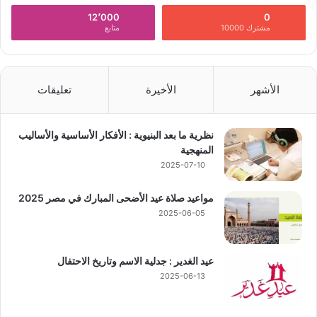
12٬000
0
مشترك 10000
متابع
الأشهر
الأخيرة
تعليقات
نظرية ما بعد البنيوية : الأفكار الأساسية والأساليب
المنهجية
2025-07-10
مواعيد صلاة عيد الأضحى المبارك في مصر 2025
2025-06-05
عيد الغدير : جدلية الاسم وتاريخ الاحتفال
2025-06-13