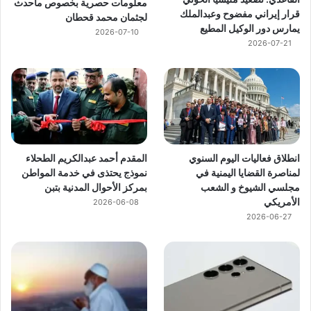
معلومات حصرية بخصوص ماحدث
قرار إيراني مفضوح وعبدالملك
لجثمان محمد قحطان
يمارس دور الوكيل المطيع
2026-07-10
2026-07-21
انطلاق فعاليات اليوم السنوي
المقدم أحمد عبدالكريم الطحلاء
لمناصرة القضايا اليمنية في
نموذج يحتذى في خدمة المواطن
مجلسي الشيوخ و الشعب
بمركز الأحوال المدنية بتبن
الأمريكي
2026-06-08
2026-06-27