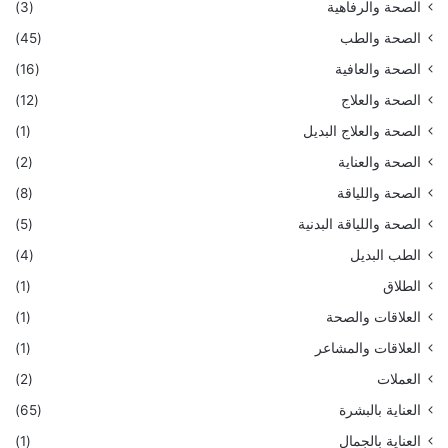
الصحة والرفاهية
(3)
الصحة والطب
(45)
الصحة والعافية
(16)
الصحة والعلاج
(12)
الصحة والعلاج البديل
(1)
الصحة والعناية
(2)
الصحة واللياقة
(8)
الصحة واللياقة البدنية
(5)
الطب البديل
(4)
الطلاق
(1)
العلاقات والصحة
(1)
العلاقات والمشاعر
(1)
العملات
(2)
العناية بالبشرة
(65)
العناية بالجمال
(1)