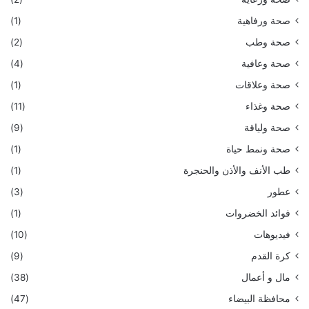
صحة ورفاهية
(1)
صحة وطب
(2)
صحة وعافية
(4)
صحة وعلاقات
(1)
صحة وغذاء
(11)
صحة ولياقة
(9)
صحة ونمط حياة
(1)
طب الأنف والأذن والحنجرة
(1)
عطور
(3)
فوائد الخضروات
(1)
فيديوهات
(10)
كرة القدم
(9)
مال و أعمال
(38)
محافظة البيضاء
(47)