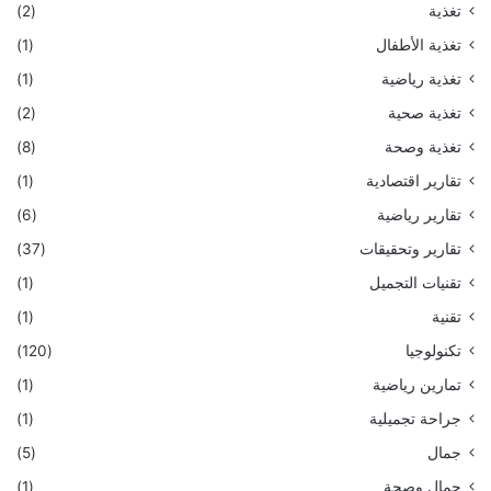
تغذية
(2)
تغذية الأطفال
(1)
تغذية رياضية
(1)
تغذية صحية
(2)
تغذية وصحة
(8)
تقارير اقتصادية
(1)
تقارير رياضية
(6)
تقارير وتحقيقات
(37)
تقنيات التجميل
(1)
تقنية
(1)
تكنولوجيا
(120)
تمارين رياضية
(1)
جراحة تجميلية
(1)
جمال
(5)
جمال وصحة
(1)