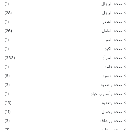
صحة الرجال
(1)
صحة الرجل
(28)
صحة الشعر
(1)
صحة الطفل
(26)
صحة الفم
(1)
صحة الكبد
(1)
صحة المرأة
(333)
صحة عامة
(1)
صحة نفسية
(6)
صحة و تغذية
(3)
صحة وأسلوب حياة
(1)
صحة وتغذية
(13)
صحة وجمال
(11)
صحة ورشاقة
(3)
صحة ورعاية
(2)