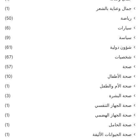
جمال وعناية بالشعر
(1)
رياضة
(50)
سيارات
(6)
سياسة
(9)
شؤون دولية
(61)
شخصيات
(67)
صحة
(57)
صحة الأطفال
(10)
صحة الأم والطفل
(1)
صحة البشرة
(3)
صحة الجهاز التنفسي
(1)
صحة الجهاز الهضمي
(1)
صحة الحامل
(1)
صحة الحيوانات الأليفة
(1)