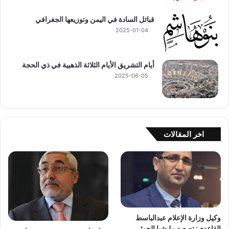
قبائل السادة في اليمن وتوزيعها الجغرافي
2025-01-04
أيام التشريق الأيام الثلاثة الذهبية في ذي الحجة
2025-06-05
اخر المقالات
وكيل وزارة الإعلام عبدالباسط
القاعدي: تصعيد مليشيا الحوثي