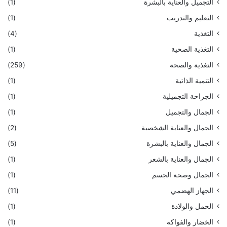
التجميل والعناية بالبشرة
(1)
التعليم والتدريب
(1)
التغذية
(4)
التغذية الصحية
(1)
التغذية والصحة
(259)
التنمية الذاتية
(1)
الجراحة التجميلية
(1)
الجمال والتجميل
(1)
الجمال والعناية الشخصية
(2)
الجمال والعناية بالبشرة
(5)
الجمال والعناية بالشعر
(1)
الجمال وصحة الجسم
(1)
الجهاز الهضمي
(11)
الحمل والولادة
(1)
الخضار والفواكه
(1)