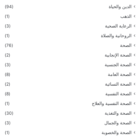
الدين والحياة
(94)
الذهب
(1)
الرعاية الصحية
(3)
الروحانية والصلاة
(1)
الصحة
(76)
الصحة الإنجابية
(2)
الصحة الجنسية
(3)
الصحة العامة
(8)
الصحة النسائية
(2)
الصحة النفسية
(8)
الصحة النفسية والعلاج
(1)
الصحة والتغذية
(30)
الصحة والجمال
(3)
الصحة والخصوبة
(1)