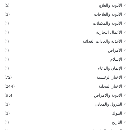
الأدوية والعلاج
(5)
الأدوية والعلاجات
(3)
الأدوية والمكملات
(1)
الأعمال التجارية
(1)
الأغذية والعادات الغذائية
(1)
الأمراض
(1)
الإسلام
(1)
الإيمان والدعاء
(1)
الاخبار الرئيسية
(72)
الاخبار المحلية
(244)
الادوية والامراض
(95)
البترول والمعادن
(3)
البنوك
(3)
التاريخ
(1)