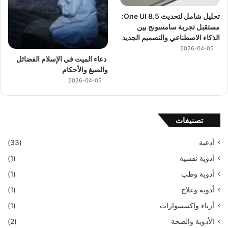
تحليل شامل لتحديث One UI 8.5:
مستقبل تجربة سامسونج بين
الذكاء الاصطناعي والتصميم الجديد
2026-04-05
دعاء الميت في الإسلام الفضائل
والصيغ والأحكام
2026-04-05
تصنيفات
أدعية
(33)
أدوية نفسية
(1)
أدوية وطب
(1)
أدوية وعلاج
(1)
أزياء وإكسسوارات
(1)
الأدوية والصحة
(2)