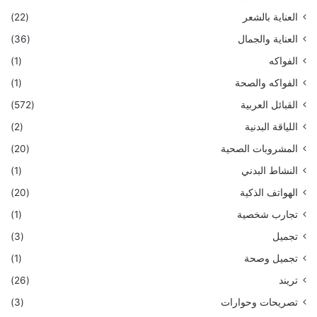
العناية بالشعر
(22)
العناية والجمال
(36)
الفواكه
(1)
الفواكه والصحة
(1)
القبائل العربية
(572)
اللياقة البدنية
(2)
المشروبات الصحية
(20)
النشاط البدني
(1)
الهواتف الذكية
(20)
تجارب شخصية
(1)
تجميل
(3)
تجميل وصحة
(1)
تريند
(26)
تصريحات وحوارات
(3)