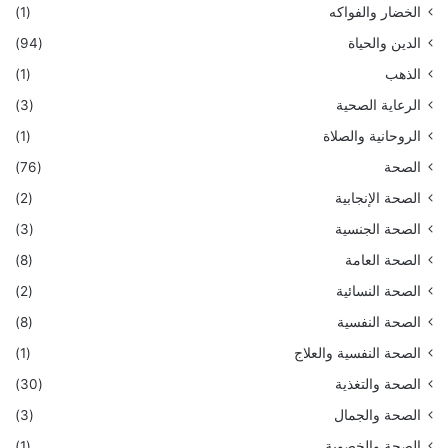
الخضار والفواكه
(1)
الدين والحياة
(94)
الذهب
(1)
الرعاية الصحية
(3)
الروحانية والصلاة
(1)
الصحة
(76)
الصحة الإنجابية
(2)
الصحة الجنسية
(3)
الصحة العامة
(8)
الصحة النسائية
(2)
الصحة النفسية
(8)
الصحة النفسية والعلاج
(1)
الصحة والتغذية
(30)
الصحة والجمال
(3)
الصحة والخصوبة
(1)