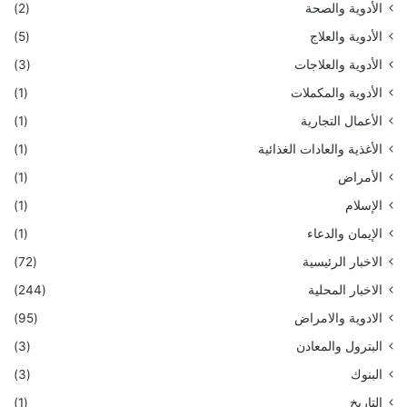
الأدوية والصحة
(2)
الأدوية والعلاج
(5)
الأدوية والعلاجات
(3)
الأدوية والمكملات
(1)
الأعمال التجارية
(1)
الأغذية والعادات الغذائية
(1)
الأمراض
(1)
الإسلام
(1)
الإيمان والدعاء
(1)
الاخبار الرئيسية
(72)
الاخبار المحلية
(244)
الادوية والامراض
(95)
البترول والمعادن
(3)
البنوك
(3)
التاريخ
(1)