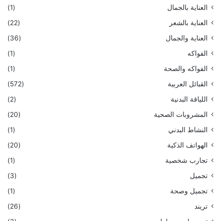
العناية بالجمال
(1)
العناية بالشعر
(22)
العناية والجمال
(36)
الفواكه
(1)
الفواكه والصحة
(1)
القبائل العربية
(572)
اللياقة البدنية
(2)
المشروبات الصحية
(20)
النشاط البدني
(1)
الهواتف الذكية
(20)
تجارب شخصية
(1)
تجميل
(3)
تجميل وصحة
(1)
تريند
(26)