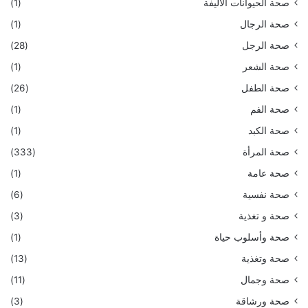
صحة الحيوانات الأليفة
(1)
صحة الرجال
(1)
صحة الرجل
(28)
صحة الشعر
(1)
صحة الطفل
(26)
صحة الفم
(1)
صحة الكبد
(1)
صحة المرأة
(333)
صحة عامة
(1)
صحة نفسية
(6)
صحة و تغذية
(3)
صحة وأسلوب حياة
(1)
صحة وتغذية
(13)
صحة وجمال
(11)
صحة ورشاقة
(3)