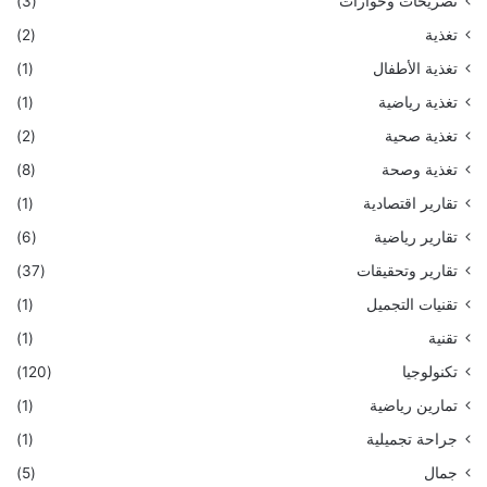
تصريحات وحوارات
(3)
تغذية
(2)
تغذية الأطفال
(1)
تغذية رياضية
(1)
تغذية صحية
(2)
تغذية وصحة
(8)
تقارير اقتصادية
(1)
تقارير رياضية
(6)
تقارير وتحقيقات
(37)
تقنيات التجميل
(1)
تقنية
(1)
تكنولوجيا
(120)
تمارين رياضية
(1)
جراحة تجميلية
(1)
جمال
(5)