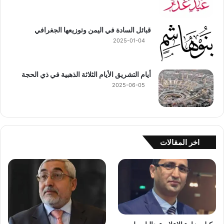
قبائل السادة في اليمن وتوزيعها الجغرافي
2025-01-04
أيام التشريق الأيام الثلاثة الذهبية في ذي الحجة
2025-06-05
اخر المقالات