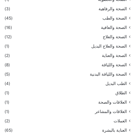
الصحة والرفاهية
(3)
الصحة والطب
(45)
الصحة والعافية
(16)
الصحة والعلاج
(12)
الصحة والعلاج البديل
(1)
الصحة والعناية
(2)
الصحة واللياقة
(8)
الصحة واللياقة البدنية
(5)
الطب البديل
(4)
الطلاق
(1)
العلاقات والصحة
(1)
العلاقات والمشاعر
(1)
العملات
(2)
العناية بالبشرة
(65)