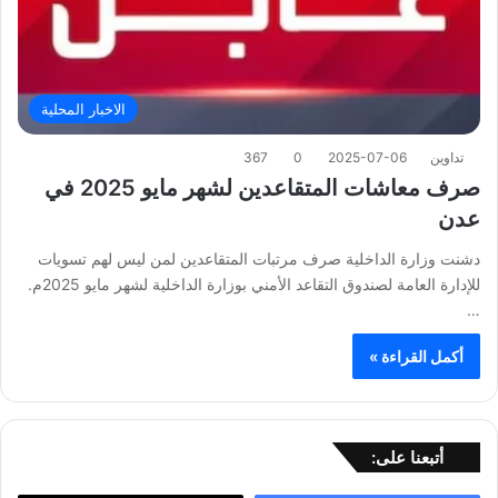
الاخبار المحلية
تداوين
2025-07-06
0
367
صرف معاشات المتقاعدين لشهر مايو 2025 في
عدن
دشنت وزارة الداخلية صرف مرتبات المتقاعدين لمن ليس لهم تسويات
للإدارة العامة لصندوق التقاعد الأمني بوزارة الداخلية لشهر مايو 2025م.
…
أكمل القراءة »
أتبعنا على: