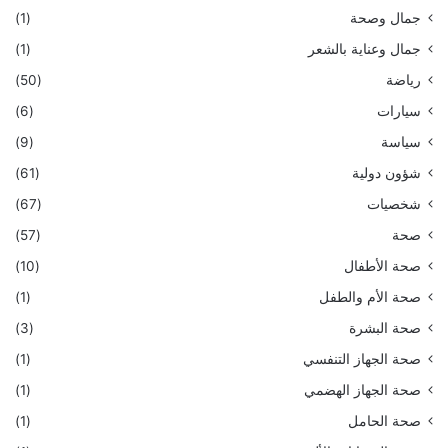
جمال وصحة
(1)
جمال وعناية بالشعر
(1)
رياضة
(50)
سيارات
(6)
سياسة
(9)
شؤون دولية
(61)
شخصيات
(67)
صحة
(57)
صحة الأطفال
(10)
صحة الأم والطفل
(1)
صحة البشرة
(3)
صحة الجهاز التنفسي
(1)
صحة الجهاز الهضمي
(1)
صحة الحامل
(1)