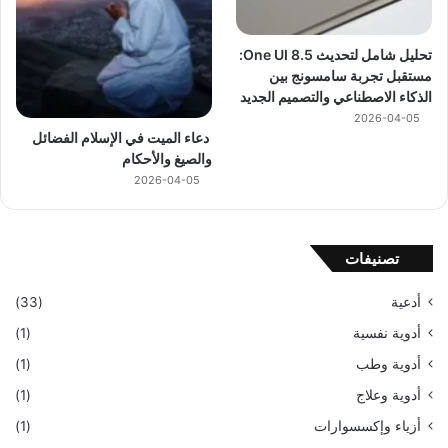
تحليل شامل لتحديث One UI 8.5:
مستقبل تجربة سامسونج بين
الذكاء الاصطناعي والتصميم الجديد
2026-04-05
دعاء الميت في الإسلام الفضائل
والصيغ والأحكام
2026-04-05
تصنيفات
أدعية
(33)
أدوية نفسية
(1)
أدوية وطب
(1)
أدوية وعلاج
(1)
أزياء وإكسسوارات
(1)