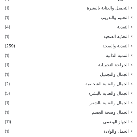
التجميل والعناية بالبشرة
(1)
التعليم والتدريب
(1)
التغذية
(4)
التغذية الصحية
(1)
التغذية والصحة
(259)
التنمية الذاتية
(1)
الجراحة التجميلية
(1)
الجمال والتجميل
(1)
الجمال والعناية الشخصية
(2)
الجمال والعناية بالبشرة
(5)
الجمال والعناية بالشعر
(1)
الجمال وصحة الجسم
(1)
الجهاز الهضمي
(11)
الحمل والولادة
(1)