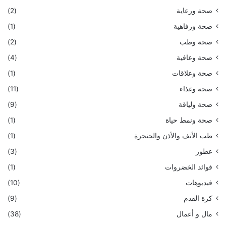
صحة ورعاية
(2)
صحة ورفاهية
(1)
صحة وطب
(2)
صحة وعافية
(4)
صحة وعلاقات
(1)
صحة وغذاء
(11)
صحة ولياقة
(9)
صحة ونمط حياة
(1)
طب الأنف والأذن والحنجرة
(1)
عطور
(3)
فوائد الخضروات
(1)
فيديوهات
(10)
كرة القدم
(9)
مال و أعمال
(38)