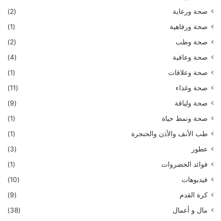
صحة ورعاية
(2)
صحة ورفاهية
(1)
صحة وطب
(2)
صحة وعافية
(4)
صحة وعلاقات
(1)
صحة وغذاء
(11)
صحة ولياقة
(9)
صحة ونمط حياة
(1)
طب الأنف والأذن والحنجرة
(1)
عطور
(3)
فوائد الخضروات
(1)
فيديوهات
(10)
كرة القدم
(9)
مال و أعمال
(38)