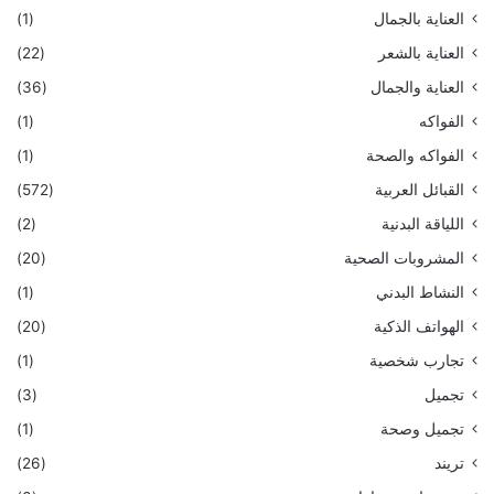
العناية بالجمال
(1)
العناية بالشعر
(22)
العناية والجمال
(36)
الفواكه
(1)
الفواكه والصحة
(1)
القبائل العربية
(572)
اللياقة البدنية
(2)
المشروبات الصحية
(20)
النشاط البدني
(1)
الهواتف الذكية
(20)
تجارب شخصية
(1)
تجميل
(3)
تجميل وصحة
(1)
تريند
(26)