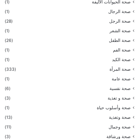
صحة الحيوانات الأليفة
(1)
صحة الرجال
(1)
صحة الرجل
(28)
صحة الشعر
(1)
صحة الطفل
(26)
صحة الفم
(1)
صحة الكبد
(1)
صحة المرأة
(333)
صحة عامة
(1)
صحة نفسية
(6)
صحة و تغذية
(3)
صحة وأسلوب حياة
(1)
صحة وتغذية
(13)
صحة وجمال
(11)
صحة ورشاقة
(3)