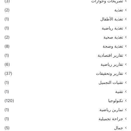
تصريحات وحوارات
(3)
تغذية
(2)
تغذية الأطفال
(1)
تغذية رياضية
(1)
تغذية صحية
(2)
تغذية وصحة
(8)
تقارير اقتصادية
(1)
تقارير رياضية
(6)
تقارير وتحقيقات
(37)
تقنيات التجميل
(1)
تقنية
(1)
تكنولوجيا
(120)
تمارين رياضية
(1)
جراحة تجميلية
(1)
جمال
(5)