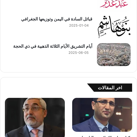
قبائل السادة في اليمن وتوزيعها الجغرافي
2025-01-04
أيام التشريق الأيام الثلاثة الذهبية في ذي الحجة
2025-06-05
اخر المقالات