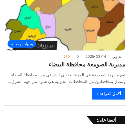
وجهات ومعالم
تداوين
2025-03-14
0
570
مديرية الصومعة محافظة البيضاء
تقع مديرية الصومعة في الجزء الجنوبي الشرقي من محافظة البيضاء
وتتصل بمحافظتين من المحافظات الجنوبية هي شبوة من جهة الشرق…
أكمل القراءة »
أتبعنا على: