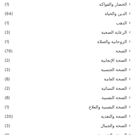
الخضار والفواكه
(1)
الدين والحياة
(94)
الذهب
(1)
الرعاية الصحية
(3)
الروحانية والصلاة
(1)
الصحة
(76)
الصحة الإنجابية
(2)
الصحة الجنسية
(3)
الصحة العامة
(8)
الصحة النسائية
(2)
الصحة النفسية
(8)
الصحة النفسية والعلاج
(1)
الصحة والتغذية
(30)
الصحة والجمال
(3)