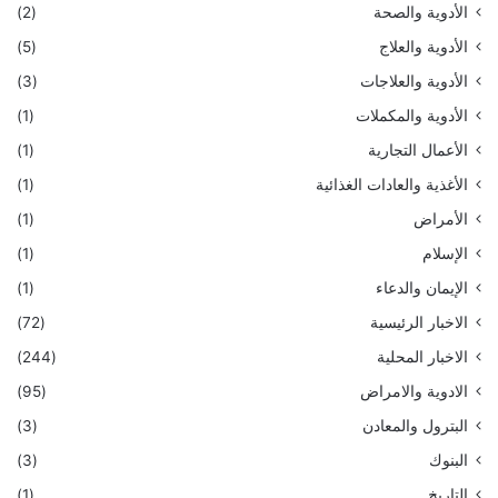
الأدوية والصحة
(2)
الأدوية والعلاج
(5)
الأدوية والعلاجات
(3)
الأدوية والمكملات
(1)
الأعمال التجارية
(1)
الأغذية والعادات الغذائية
(1)
الأمراض
(1)
الإسلام
(1)
الإيمان والدعاء
(1)
الاخبار الرئيسية
(72)
الاخبار المحلية
(244)
الادوية والامراض
(95)
البترول والمعادن
(3)
البنوك
(3)
التاريخ
(1)