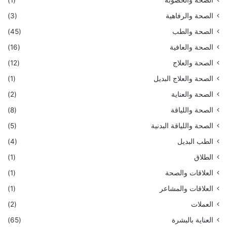
الصحة والخصوبة
(1)
الصحة والرفاهية
(3)
الصحة والطب
(45)
الصحة والعافية
(16)
الصحة والعلاج
(12)
الصحة والعلاج البديل
(1)
الصحة والعناية
(2)
الصحة واللياقة
(8)
الصحة واللياقة البدنية
(5)
الطب البديل
(4)
الطلاق
(1)
العلاقات والصحة
(1)
العلاقات والمشاعر
(1)
العملات
(2)
العناية بالبشرة
(65)