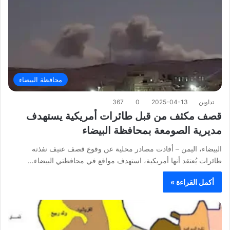
محافظة البيضاء
تداوين
2025-04-13
0
367
قصف مكثف من قبل طائرات أمريكية يستهدف
مديرية الصومعة بمحافظة البيضاء
البيضاء، اليمن – أفادت مصادر محلية عن وقوع قصف عنيف نفذته
طائرات يُعتقد أنها أمريكية، استهدف مواقع في محافظتي البيضاء…
أكمل القراءة »