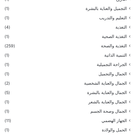
التجميل والعناية بالبشرة
(1)
التعليم والتدريب
(1)
التغذية
(4)
التغذية الصحية
(1)
التغذية والصحة
(259)
التنمية الذاتية
(1)
الجراحة التجميلية
(1)
الجمال والتجميل
(1)
الجمال والعناية الشخصية
(2)
الجمال والعناية بالبشرة
(5)
الجمال والعناية بالشعر
(1)
الجمال وصحة الجسم
(1)
الجهاز الهضمي
(11)
الحمل والولادة
(1)