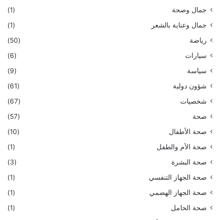
جمال وصحة
(1)
جمال وعناية بالشعر
(1)
رياضة
(50)
سيارات
(6)
سياسة
(9)
شؤون دولية
(61)
شخصيات
(67)
صحة
(57)
صحة الأطفال
(10)
صحة الأم والطفل
(1)
صحة البشرة
(3)
صحة الجهاز التنفسي
(1)
صحة الجهاز الهضمي
(1)
صحة الحامل
(1)