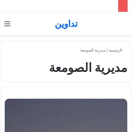
تداوين
بحث عن
الق
الرئيسية
/
مديرية الصومعة
مديرية الصومعة