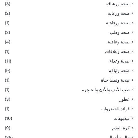
صحة ورشاقة
(3)
صحة ورعاية
(2)
صحة ورفاهية
(1)
صحة وطب
(2)
صحة وعافية
(4)
صحة وعلاقات
(1)
صحة وغذاء
(11)
صحة ولياقة
(9)
صحة ونمط حياة
(1)
طب الأنف والأذن والحنجرة
(1)
عطور
(3)
فوائد الخضروات
(1)
فيديوهات
(10)
كرة القدم
(9)
مال و أعمال
(38)