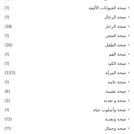
صحة الحيوانات الأليفة
(1)
صحة الرجال
(1)
صحة الرجل
(28)
صحة الشعر
(1)
صحة الطفل
(26)
صحة الفم
(1)
صحة الكبد
(1)
صحة المرأة
(333)
صحة عامة
(1)
صحة نفسية
(6)
صحة و تغذية
(3)
صحة وأسلوب حياة
(1)
صحة وتغذية
(13)
صحة وجمال
(11)