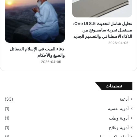
تحليل شامل لتحديث One UI 8.5:
مستقبل تجربة سامسونج بين
الذكاء الاصطناعي والتصميم الجديد
2026-04-05
دعاء الميت في الإسلام الفضائل
والصيغ والأحكام
2026-04-05
تصنيفات
أدعية
(33)
أدوية نفسية
(1)
أدوية وطب
(1)
أدوية وعلاج
(1)