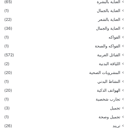
العناية بالبشرة
(65)
العناية بالجمال
(1)
العناية بالشعر
(22)
العناية والجمال
(36)
الفواكه
(1)
الفواكه والصحة
(1)
القبائل العربية
(572)
اللياقة البدنية
(2)
المشروبات الصحية
(20)
النشاط البدني
(1)
الهواتف الذكية
(20)
تجارب شخصية
(1)
تجميل
(3)
تجميل وصحة
(1)
تريند
(26)