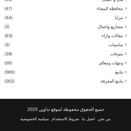
محافظة البيضاء
(47)
مرايا
(44)
مشاريع واعمال
(2)
مقالات واراء
(63)
مناسبات
(3)
منوعات
(38)
وجهات ومعالم
(59)
ينابيع
(566)
ينابيع المعرفة
(262)
جميع الحقوق محفوظة لموقع تداوين 2025
من نحن
اتصل بنا
شروط الاستخدام
سياسة الخصوصية