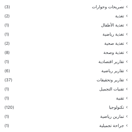
تصريحات وحوارات
(3)
تغذية
(2)
تغذية الأطفال
(1)
تغذية رياضية
(1)
تغذية صحية
(2)
تغذية وصحة
(8)
تقارير اقتصادية
(1)
تقارير رياضية
(6)
تقارير وتحقيقات
(37)
تقنيات التجميل
(1)
تقنية
(1)
تكنولوجيا
(120)
تمارين رياضية
(1)
جراحة تجميلية
(1)