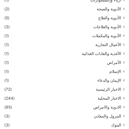
أزياء وإكسسوارات
(1)
الأدوية والصحة
(2)
الأدوية والعلاج
(5)
الأدوية والعلاجات
(3)
الأدوية والمكملات
(1)
الأعمال التجارية
(1)
الأغذية والعادات الغذائية
(1)
الأمراض
(1)
الإسلام
(1)
الإيمان والدعاء
(1)
الاخبار الرئيسية
(72)
الاخبار المحلية
(244)
الادوية والامراض
(95)
البترول والمعادن
(3)
البنوك
(3)