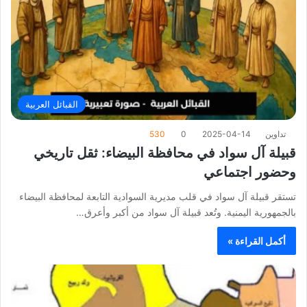
القبائل العربية
تداوين
2025-04-14
0
530
قبيلة آل سواد في محافظة البيضاء: ثقل تاريخي
وحضور اجتماعي
تستقر قبيلة آل سواد في قلب مديرية السوادية التابعة لمحافظة البيضاء
بالجمهورية اليمنية. وتُعد قبيلة آل سواد من أكبر وأعرق…
أكمل القراءة »