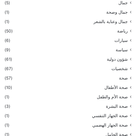
جمال
(5)
جمال وصحة
(1)
جمال وعناية بالشعر
(1)
رياضة
(50)
سيارات
(6)
سياسة
(9)
شؤون دولية
(61)
شخصيات
(67)
صحة
(57)
صحة الأطفال
(10)
صحة الأم والطفل
(1)
صحة البشرة
(3)
صحة الجهاز التنفسي
(1)
صحة الجهاز الهضمي
(1)
صحة الحامل
(1)