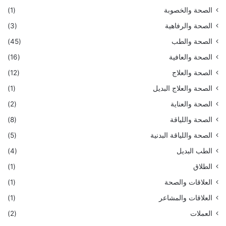
الصحة والخصوبة
(1)
الصحة والرفاهية
(3)
الصحة والطب
(45)
الصحة والعافية
(16)
الصحة والعلاج
(12)
الصحة والعلاج البديل
(1)
الصحة والعناية
(2)
الصحة واللياقة
(8)
الصحة واللياقة البدنية
(5)
الطب البديل
(4)
الطلاق
(1)
العلاقات والصحة
(1)
العلاقات والمشاعر
(1)
العملات
(2)