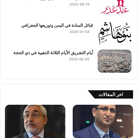
2025-06-13
قبائل السادة في اليمن وتوزيعها الجغرافي
2025-01-04
أيام التشريق الأيام الثلاثة الذهبية في ذي الحجة
2025-06-05
اخر المقالات