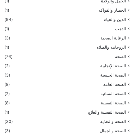
الحمل والولادة
(1)
الخضار والفواكه
(1)
الدين والحياة
(94)
الذهب
(1)
الرعاية الصحية
(3)
الروحانية والصلاة
(1)
الصحة
(76)
الصحة الإنجابية
(2)
الصحة الجنسية
(3)
الصحة العامة
(8)
الصحة النسائية
(2)
الصحة النفسية
(8)
الصحة النفسية والعلاج
(1)
الصحة والتغذية
(30)
الصحة والجمال
(3)