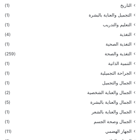
التاريخ
(1)
التجميل والعناية بالبشرة
(1)
التعليم والتدريب
(1)
التغذية
(4)
التغذية الصحية
(1)
التغذية والصحة
(259)
التنمية الذاتية
(1)
الجراحة التجميلية
(1)
الجمال والتجميل
(1)
الجمال والعناية الشخصية
(2)
الجمال والعناية بالبشرة
(5)
الجمال والعناية بالشعر
(1)
الجمال وصحة الجسم
(1)
الجهاز الهضمي
(11)