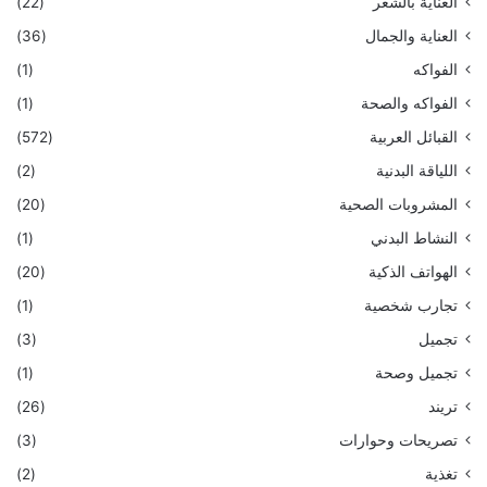
العناية بالشعر
(22)
العناية والجمال
(36)
الفواكه
(1)
الفواكه والصحة
(1)
القبائل العربية
(572)
اللياقة البدنية
(2)
المشروبات الصحية
(20)
النشاط البدني
(1)
الهواتف الذكية
(20)
تجارب شخصية
(1)
تجميل
(3)
تجميل وصحة
(1)
تريند
(26)
تصريحات وحوارات
(3)
تغذية
(2)