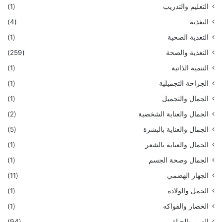
التعليم والتدريب
(1)
التغذية
(4)
التغذية الصحية
(1)
التغذية والصحة
(259)
التنمية الذاتية
(1)
الجراحة التجميلية
(1)
الجمال والتجميل
(1)
الجمال والعناية الشخصية
(2)
الجمال والعناية بالبشرة
(5)
الجمال والعناية بالشعر
(1)
الجمال وصحة الجسم
(1)
الجهاز الهضمي
(11)
الحمل والولادة
(1)
الخضار والفواكه
(1)
الدين والحياة
(94)