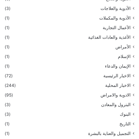
الأدوية والعلاجات
(3)
الأدوية والمكملات
(1)
الأعمال التجارية
(1)
الأغذية والعادات الغذائية
(1)
الأمراض
(1)
الإسلام
(1)
الإيمان والدعاء
(1)
الاخبار الرئيسية
(72)
الاخبار المحلية
(244)
الادوية والامراض
(95)
البترول والمعادن
(3)
البنوك
(3)
التاريخ
(1)
التجميل والعناية بالبشرة
(1)