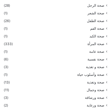
صحة الرجل
(28)
صحة الشعر
(1)
صحة الطفل
(26)
صحة الفم
(1)
صحة الكبد
(1)
صحة المرأة
(333)
صحة عامة
(1)
صحة نفسية
(6)
صحة و تغذية
(3)
صحة وأسلوب حياة
(1)
صحة وتغذية
(13)
صحة وجمال
(11)
صحة ورشاقة
(3)
صحة ورعاية
(2)