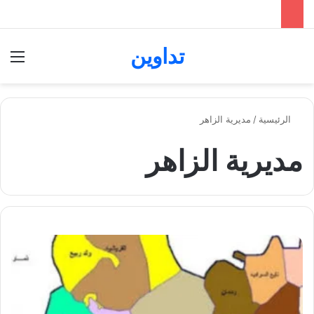
تداوين
بحث عن
الق
الرئيسية
/
مديرية الزاهر
مديرية الزاهر