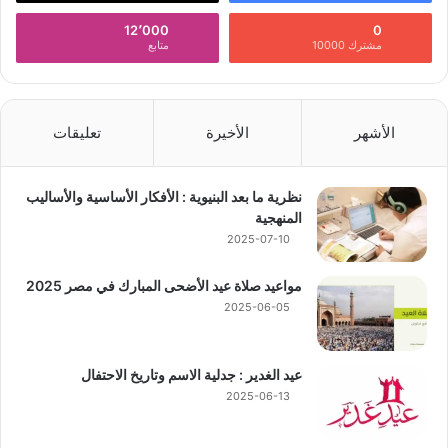
12٬000
0
مشترك 10000
متابع
الأشهر
الأخيرة
تعليقات
نظرية ما بعد البنيوية : الأفكار الأساسية والأساليب
المنهجية
2025-07-10
مواعيد صلاة عيد الأضحى المبارك في مصر 2025
2025-06-05
عيد الغدير : جدلية الاسم وتاريخ الاحتفال
2025-06-13