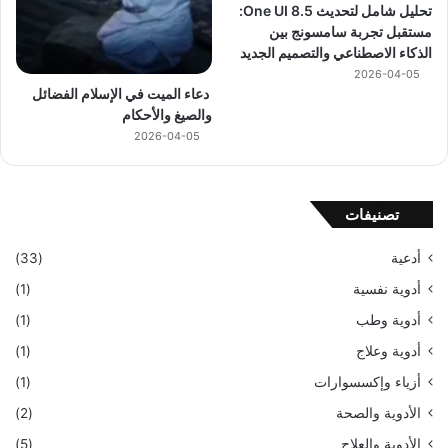
تحليل شامل لتحديث One UI 8.5:
مستقبل تجربة سامسونج بين
الذكاء الاصطناعي والتصميم الجديد
2026-04-05
دعاء الميت في الإسلام الفضائل
والصيغ والأحكام
2026-04-05
تصنيفات
أدعية
(33)
أدوية نفسية
(1)
أدوية وطب
(1)
أدوية وعلاج
(1)
أزياء وإكسسوارات
(1)
الأدوية والصحة
(2)
الأدوية والعلاج
(5)