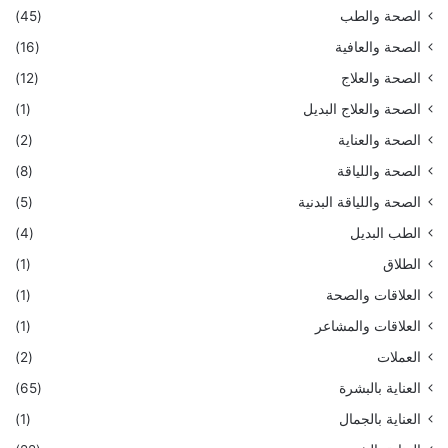
الصحة والطب
(45)
الصحة والعافية
(16)
الصحة والعلاج
(12)
الصحة والعلاج البديل
(1)
الصحة والعناية
(2)
الصحة واللياقة
(8)
الصحة واللياقة البدنية
(5)
الطب البديل
(4)
الطلاق
(1)
العلاقات والصحة
(1)
العلاقات والمشاعر
(1)
العملات
(2)
العناية بالبشرة
(65)
العناية بالجمال
(1)