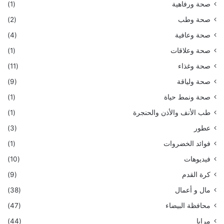
صحة ورفاهية
(1)
صحة وطب
(2)
صحة وعافية
(4)
صحة وعلاقات
(1)
صحة وغذاء
(11)
صحة ولياقة
(9)
صحة ونمط حياة
(1)
طب الأنف والأذن والحنجرة
(1)
عطور
(3)
فوائد الخضروات
(1)
فيديوهات
(10)
كرة القدم
(9)
مال و أعمال
(38)
محافظة البيضاء
(47)
مرايا
(44)