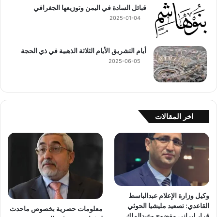
قبائل السادة في اليمن وتوزيعها الجغرافي
2025-01-04
أيام التشريق الأيام الثلاثة الذهبية في ذي الحجة
2025-06-05
اخر المقالات
وكيل وزارة الإعلام عبدالباسط
القاعدي: تصعيد مليشيا الحوثي
معلومات حصرية بخصوص ماحدث
قرار إيراني مفضوح وعبدالملك