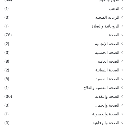
الذهب
(1)
الرعاية الصحية
(3)
الروحانية والصلاة
(1)
الصحة
(76)
الصحة الإنجابية
(2)
الصحة الجنسية
(3)
الصحة العامة
(8)
الصحة النسائية
(2)
الصحة النفسية
(8)
الصحة النفسية والعلاج
(1)
الصحة والتغذية
(30)
الصحة والجمال
(3)
الصحة والخصوبة
(1)
الصحة والرفاهية
(3)