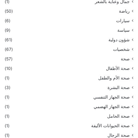
جمال وعناية بالشعر
(1)
رياضة
(50)
سيارات
(6)
سياسة
(9)
شؤون دولية
(61)
شخصيات
(67)
صحة
(57)
صحة الأطفال
(10)
صحة الأم والطفل
(1)
صحة البشرة
(3)
صحة الجهاز التنفسي
(1)
صحة الجهاز الهضمي
(1)
صحة الحامل
(1)
صحة الحيوانات الأليفة
(1)
صحة الرجال
(1)