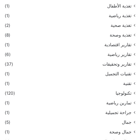
تغذية الأطفال
(1)
تغذية رياضية
(1)
تغذية صحية
(2)
تغذية وصحة
(8)
تقارير اقتصادية
(1)
تقارير رياضية
(6)
تقارير وتحقيقات
(37)
تقنيات التجميل
(1)
تقنية
(1)
تكنولوجيا
(120)
تمارين رياضية
(1)
جراحة تجميلية
(1)
جمال
(5)
جمال وصحة
(1)