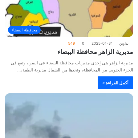
محافظة البيضاء
تداوين
2025-01-31
0
549
مديرية الزاهر محافظة البيضاء
مديرية الزاهر هي إحدى مديريات محافظة البيضاء في اليمن، وتقع في
الجزء الجنوبي من المحافظة، وتحدها من الشمال مديرية الطفة،…
أكمل القراءة »