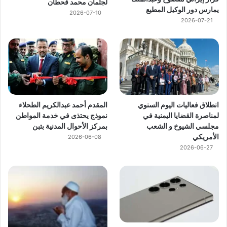
لجثمان محمد قحطان
يمارس دور الوكيل المطيع
2026-07-10
2026-07-21
انطلاق فعاليات اليوم السنوي
المقدم أحمد عبدالكريم الطحلاء
لمناصرة القضايا اليمنية في
نموذج يحتذى في خدمة المواطن
مجلسي الشيوخ و الشعب
بمركز الأحوال المدنية بتبن
الأمريكي
2026-06-08
2026-06-27