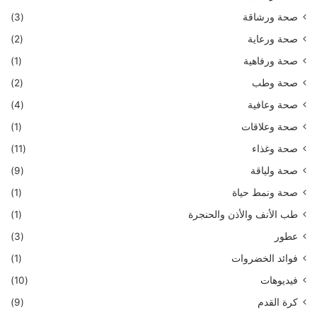
صحة ورشاقة
(3)
صحة ورعاية
(2)
صحة ورفاهية
(1)
صحة وطب
(2)
صحة وعافية
(4)
صحة وعلاقات
(1)
صحة وغذاء
(11)
صحة ولياقة
(9)
صحة ونمط حياة
(1)
طب الأنف والأذن والحنجرة
(1)
عطور
(3)
فوائد الخضروات
(1)
فيديوهات
(10)
كرة القدم
(9)