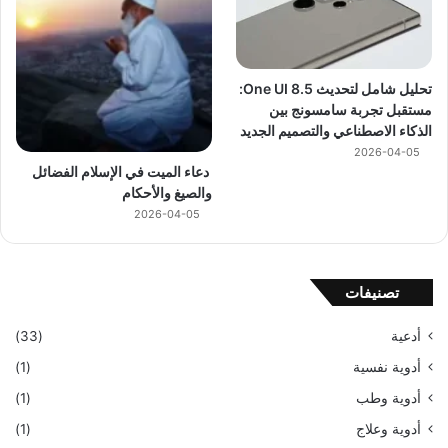
تحليل شامل لتحديث One UI 8.5:
مستقبل تجربة سامسونج بين
الذكاء الاصطناعي والتصميم الجديد
2026-04-05
دعاء الميت في الإسلام الفضائل
والصيغ والأحكام
2026-04-05
تصنيفات
أدعية
(33)
أدوية نفسية
(1)
أدوية وطب
(1)
أدوية وعلاج
(1)