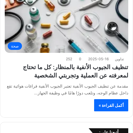
صحة
تداوين
2025-05-16
0
252
تنظيف الجيوب الأنفية بالمنظار: كل ما تحتاج
لمعرفته عن العملية وتجربتي الشخصية
مقدمة عن تنظيف الجيوب الأنفية تعتبر الجيوب الأنفية فراغات هوائية تقع
داخل عظام الوجه، وتلعب دورًا هامًا في وظيفة الجهاز…
أكمل القراءة »
أتبعنا على: