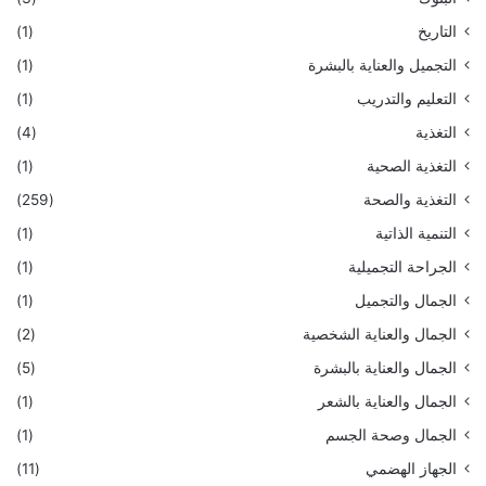
التاريخ
(1)
التجميل والعناية بالبشرة
(1)
التعليم والتدريب
(1)
التغذية
(4)
التغذية الصحية
(1)
التغذية والصحة
(259)
التنمية الذاتية
(1)
الجراحة التجميلية
(1)
الجمال والتجميل
(1)
الجمال والعناية الشخصية
(2)
الجمال والعناية بالبشرة
(5)
الجمال والعناية بالشعر
(1)
الجمال وصحة الجسم
(1)
الجهاز الهضمي
(11)