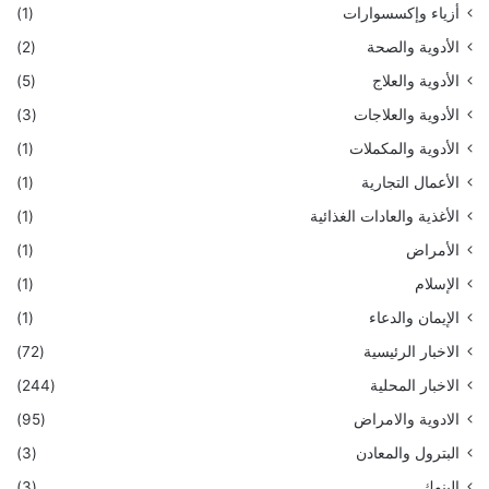
أزياء وإكسسوارات
(1)
الأدوية والصحة
(2)
الأدوية والعلاج
(5)
الأدوية والعلاجات
(3)
الأدوية والمكملات
(1)
الأعمال التجارية
(1)
الأغذية والعادات الغذائية
(1)
الأمراض
(1)
الإسلام
(1)
الإيمان والدعاء
(1)
الاخبار الرئيسية
(72)
الاخبار المحلية
(244)
الادوية والامراض
(95)
البترول والمعادن
(3)
البنوك
(3)