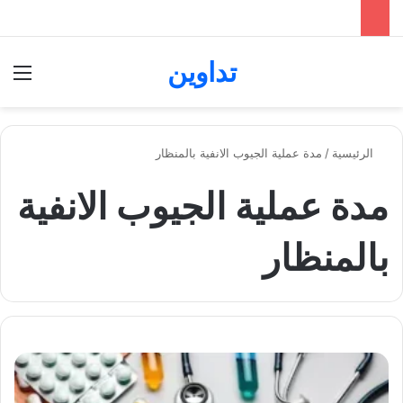
تداوين
بحث عن
الق
الرئيسية
/
مدة عملية الجيوب الانفية بالمنظار
مدة عملية الجيوب الانفية
بالمنظار