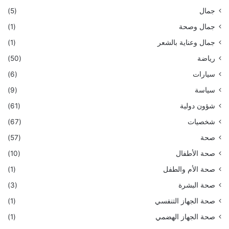
جمال
(5)
جمال وصحة
(1)
جمال وعناية بالشعر
(1)
رياضة
(50)
سيارات
(6)
سياسة
(9)
شؤون دولية
(61)
شخصيات
(67)
صحة
(57)
صحة الأطفال
(10)
صحة الأم والطفل
(1)
صحة البشرة
(3)
صحة الجهاز التنفسي
(1)
صحة الجهاز الهضمي
(1)