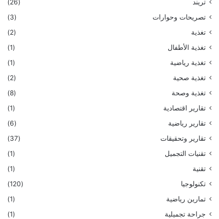
تريند
(26)
تصريحات وحوارات
(3)
تغذية
(2)
تغذية الأطفال
(1)
تغذية رياضية
(1)
تغذية صحية
(2)
تغذية وصحة
(8)
تقارير اقتصادية
(1)
تقارير رياضية
(6)
تقارير وتحقيقات
(37)
تقنيات التجميل
(1)
تقنية
(1)
تكنولوجيا
(120)
تمارين رياضية
(1)
جراحة تجميلية
(1)