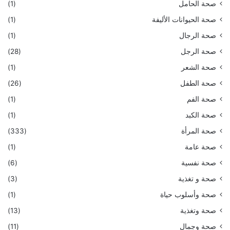
صحة الحامل
(1)
صحة الحيوانات الأليفة
(1)
صحة الرجال
(1)
صحة الرجل
(28)
صحة الشعر
(1)
صحة الطفل
(26)
صحة الفم
(1)
صحة الكبد
(1)
صحة المرأة
(333)
صحة عامة
(1)
صحة نفسية
(6)
صحة و تغذية
(3)
صحة وأسلوب حياة
(1)
صحة وتغذية
(13)
صحة وجمال
(11)