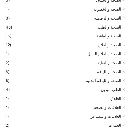
الصحة والجمال
(3)
الصحة والخصوبة
(1)
الصحة والرفاهية
(3)
الصحة والطب
(45)
الصحة والعافية
(16)
الصحة والعلاج
(12)
الصحة والعلاج البديل
(1)
الصحة والعناية
(2)
الصحة واللياقة
(8)
الصحة واللياقة البدنية
(5)
الطب البديل
(4)
الطلاق
(1)
العلاقات والصحة
(1)
العلاقات والمشاعر
(1)
العملات
(2)