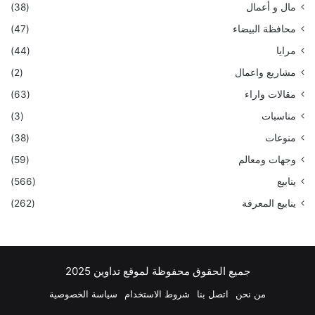
مال و أعمال
(38)
محافظة البيضاء
(47)
مرايا
(44)
مشاريع واعمال
(2)
مقالات واراء
(63)
مناسبات
(3)
منوعات
(38)
وجهات ومعالم
(59)
ينابيع
(566)
ينابيع المعرفة
(262)
جميع الحقوق محفوظة لموقع تداوين 2025
من نحن
اتصل بنا
شروط الاستخدام
سياسة الخصوصية