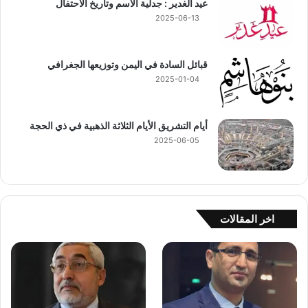
عيد الغدير : جدلية الاسم وتاريخ الاحتفال
2025-06-13
قبائل السادة في اليمن وتوزيعها الجغرافي
2025-01-04
أيام التشريق الأيام الثلاثة الذهبية في ذي الحجة
2025-06-05
اخر المقالات