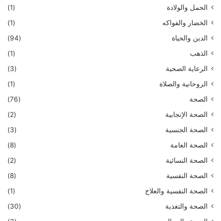
الحمل والولادة
(1)
الخضار والفواكه
(1)
الدين والحياة
(94)
الذهب
(1)
الرعاية الصحية
(3)
الروحانية والصلاة
(1)
الصحة
(76)
الصحة الإنجابية
(2)
الصحة الجنسية
(3)
الصحة العامة
(8)
الصحة النسائية
(2)
الصحة النفسية
(8)
الصحة النفسية والعلاج
(1)
الصحة والتغذية
(30)