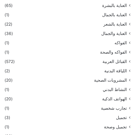
العناية بالبشرة
(65)
العناية بالجمال
(1)
العناية بالشعر
(22)
العناية والجمال
(36)
الفواكه
(1)
الفواكه والصحة
(1)
القبائل العربية
(572)
اللياقة البدنية
(2)
المشروبات الصحية
(20)
النشاط البدني
(1)
الهواتف الذكية
(20)
تجارب شخصية
(1)
تجميل
(3)
تجميل وصحة
(1)