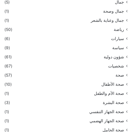
جمال
(5)
جمال وصحة
(1)
جمال وعناية بالشعر
(1)
رياضة
(50)
سيارات
(6)
سياسة
(9)
شؤون دولية
(61)
شخصيات
(67)
صحة
(57)
صحة الأطفال
(10)
صحة الأم والطفل
(1)
صحة البشرة
(3)
صحة الجهاز التنفسي
(1)
صحة الجهاز الهضمي
(1)
صحة الحامل
(1)