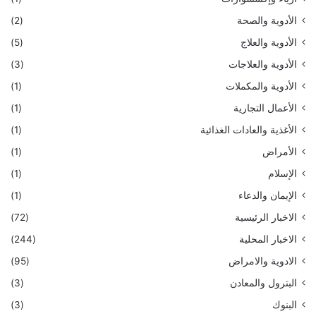
الأدوية والصحة
(2)
الأدوية والعلاج
(5)
الأدوية والعلاجات
(3)
الأدوية والمكملات
(1)
الأعمال التجارية
(1)
الأغذية والعادات الغذائية
(1)
الأمراض
(1)
الإسلام
(1)
الإيمان والدعاء
(1)
الاخبار الرئيسية
(72)
الاخبار المحلية
(244)
الادوية والامراض
(95)
البترول والمعادن
(3)
البنوك
(3)