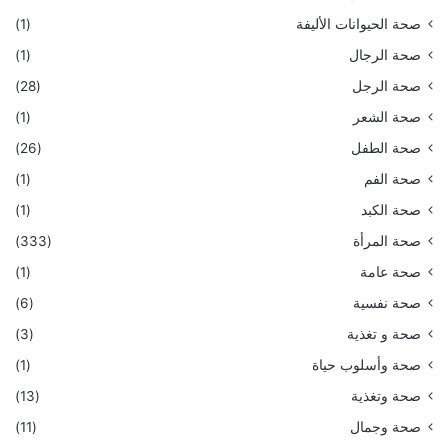
صحة الحيوانات الأليفة
(1)
صحة الرجال
(1)
صحة الرجل
(28)
صحة الشعر
(1)
صحة الطفل
(26)
صحة الفم
(1)
صحة الكبد
(1)
صحة المرأة
(333)
صحة عامة
(1)
صحة نفسية
(6)
صحة و تغذية
(3)
صحة وأسلوب حياة
(1)
صحة وتغذية
(13)
صحة وجمال
(11)