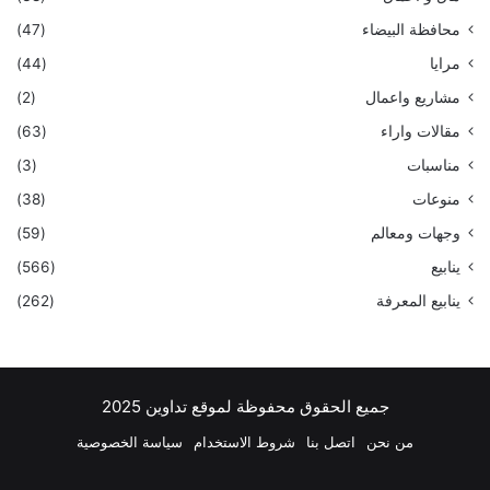
محافظة البيضاء
(47)
مرايا
(44)
مشاريع واعمال
(2)
مقالات واراء
(63)
مناسبات
(3)
منوعات
(38)
وجهات ومعالم
(59)
ينابيع
(566)
ينابيع المعرفة
(262)
جميع الحقوق محفوظة لموقع تداوين 2025
من نحن
اتصل بنا
شروط الاستخدام
سياسة الخصوصية