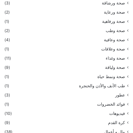
صحة ورشاقة
(3)
صحة ورعاية
(2)
صحة ورفاهية
(1)
صحة وطب
(2)
صحة وعافية
(4)
صحة وعلاقات
(1)
صحة وغذاء
(11)
صحة ولياقة
(9)
صحة ونمط حياة
(1)
طب الأنف والأذن والحنجرة
(1)
عطور
(3)
فوائد الخضروات
(1)
فيديوهات
(10)
كرة القدم
(9)
مال و أعمال
(38)