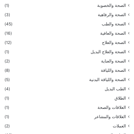
الصحة والخصوبة
(1)
الصحة والرفاهية
(3)
الصحة والطب
(45)
الصحة والعافية
(16)
الصحة والعلاج
(12)
الصحة والعلاج البديل
(1)
الصحة والعناية
(2)
الصحة واللياقة
(8)
الصحة واللياقة البدنية
(5)
الطب البديل
(4)
الطلاق
(1)
العلاقات والصحة
(1)
العلاقات والمشاعر
(1)
العملات
(2)