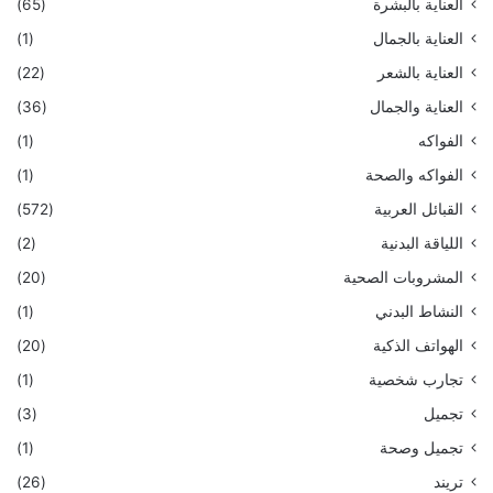
العناية بالبشرة
(65)
العناية بالجمال
(1)
العناية بالشعر
(22)
العناية والجمال
(36)
الفواكه
(1)
الفواكه والصحة
(1)
القبائل العربية
(572)
اللياقة البدنية
(2)
المشروبات الصحية
(20)
النشاط البدني
(1)
الهواتف الذكية
(20)
تجارب شخصية
(1)
تجميل
(3)
تجميل وصحة
(1)
تريند
(26)