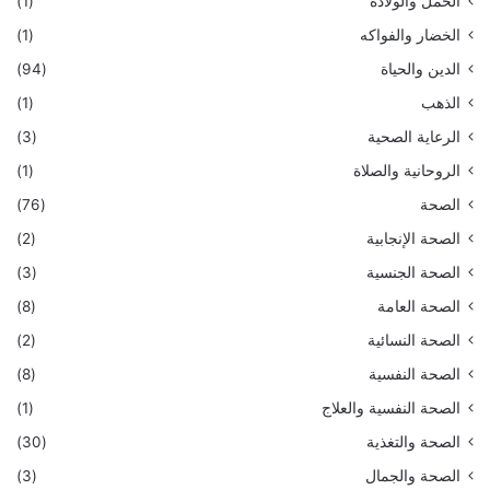
الحمل والولادة
(1)
الخضار والفواكه
(1)
الدين والحياة
(94)
الذهب
(1)
الرعاية الصحية
(3)
الروحانية والصلاة
(1)
الصحة
(76)
الصحة الإنجابية
(2)
الصحة الجنسية
(3)
الصحة العامة
(8)
الصحة النسائية
(2)
الصحة النفسية
(8)
الصحة النفسية والعلاج
(1)
الصحة والتغذية
(30)
الصحة والجمال
(3)