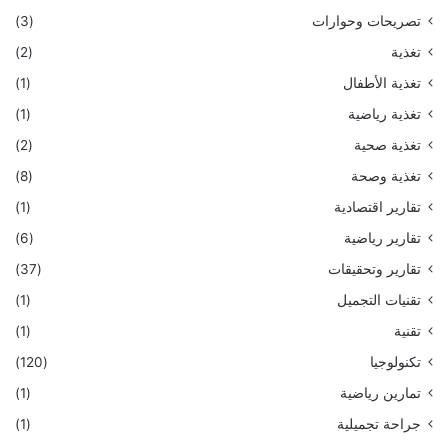
تصريحات وحوارات
(3)
تغذية
(2)
تغذية الأطفال
(1)
تغذية رياضية
(1)
تغذية صحية
(2)
تغذية وصحة
(8)
تقارير اقتصادية
(1)
تقارير رياضية
(6)
تقارير وتحقيقات
(37)
تقنيات التجميل
(1)
تقنية
(1)
تكنولوجيا
(120)
تمارين رياضية
(1)
جراحة تجميلية
(1)