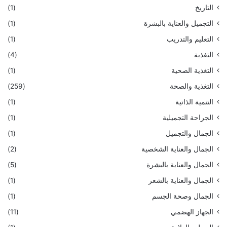
التاريخ
(1)
التجميل والعناية بالبشرة
(1)
التعليم والتدريب
(1)
التغذية
(4)
التغذية الصحية
(1)
التغذية والصحة
(259)
التنمية الذاتية
(1)
الجراحة التجميلية
(1)
الجمال والتجميل
(1)
الجمال والعناية الشخصية
(2)
الجمال والعناية بالبشرة
(5)
الجمال والعناية بالشعر
(1)
الجمال وصحة الجسم
(1)
الجهاز الهضمي
(11)