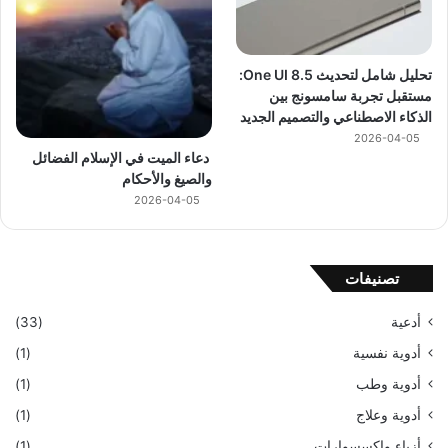
تحليل شامل لتحديث One UI 8.5:
مستقبل تجربة سامسونج بين
الذكاء الاصطناعي والتصميم الجديد
2026-04-05
دعاء الميت في الإسلام الفضائل
والصيغ والأحكام
2026-04-05
تصنيفات
أدعية
(33)
أدوية نفسية
(1)
أدوية وطب
(1)
أدوية وعلاج
(1)
أزياء وإكسسوارات
(1)