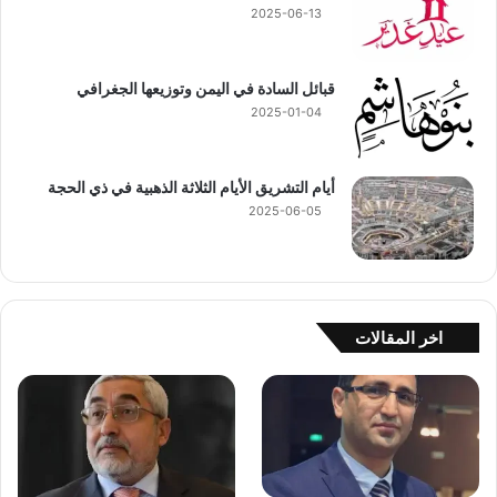
2025-06-13
قبائل السادة في اليمن وتوزيعها الجغرافي
2025-01-04
أيام التشريق الأيام الثلاثة الذهبية في ذي الحجة
2025-06-05
اخر المقالات