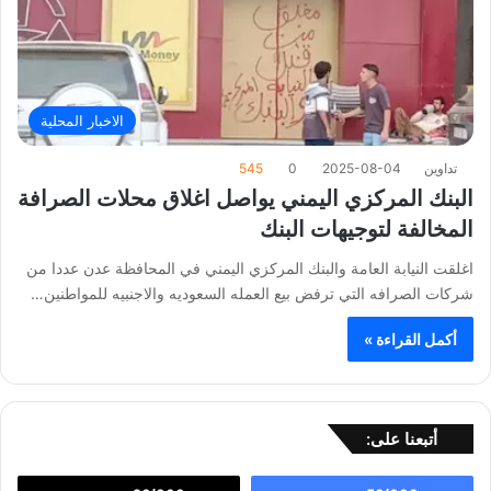
الاخبار المحلية
تداوين
2025-08-04
0
545
البنك المركزي اليمني يواصل اغلاق محلات الصرافة
المخالفة لتوجيهات البنك
اغلقت النيابة العامة والبنك المركزي اليمني في المحافظة عدن عددا من
شركات الصرافه التي ترفض بيع العمله السعوديه والاجنبيه للمواطنين…
أكمل القراءة »
أتبعنا على: