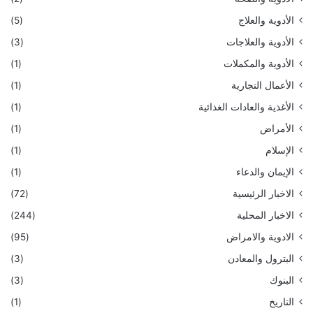
الأدوية والعلاج
(5)
الأدوية والعلاجات
(3)
الأدوية والمكملات
(1)
الأعمال التجارية
(1)
الأغذية والعادات الغذائية
(1)
الأمراض
(1)
الإسلام
(1)
الإيمان والدعاء
(1)
الاخبار الرئيسية
(72)
الاخبار المحلية
(244)
الادوية والامراض
(95)
البترول والمعادن
(3)
البنوك
(3)
التاريخ
(1)