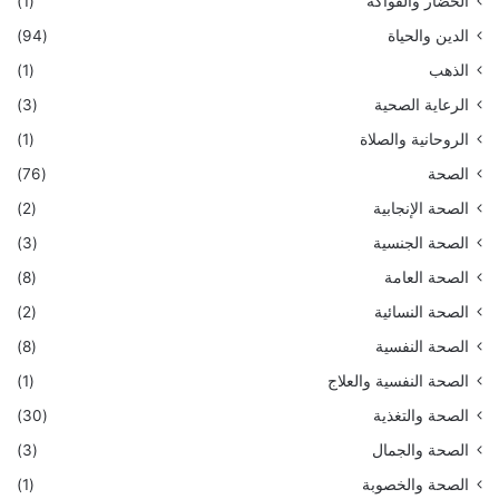
الخضار والفواكه
(1)
الدين والحياة
(94)
الذهب
(1)
الرعاية الصحية
(3)
الروحانية والصلاة
(1)
الصحة
(76)
الصحة الإنجابية
(2)
الصحة الجنسية
(3)
الصحة العامة
(8)
الصحة النسائية
(2)
الصحة النفسية
(8)
الصحة النفسية والعلاج
(1)
الصحة والتغذية
(30)
الصحة والجمال
(3)
الصحة والخصوبة
(1)