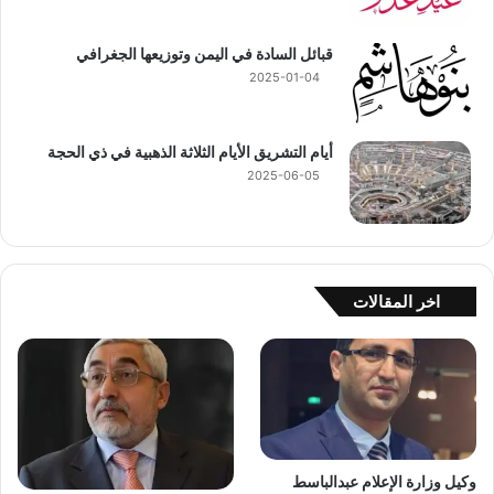
قبائل السادة في اليمن وتوزيعها الجغرافي
2025-01-04
أيام التشريق الأيام الثلاثة الذهبية في ذي الحجة
2025-06-05
اخر المقالات
وكيل وزارة الإعلام عبدالباسط