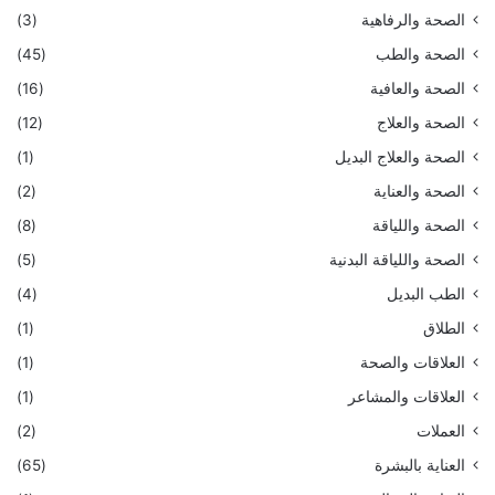
الصحة والرفاهية
(3)
الصحة والطب
(45)
الصحة والعافية
(16)
الصحة والعلاج
(12)
الصحة والعلاج البديل
(1)
الصحة والعناية
(2)
الصحة واللياقة
(8)
الصحة واللياقة البدنية
(5)
الطب البديل
(4)
الطلاق
(1)
العلاقات والصحة
(1)
العلاقات والمشاعر
(1)
العملات
(2)
العناية بالبشرة
(65)