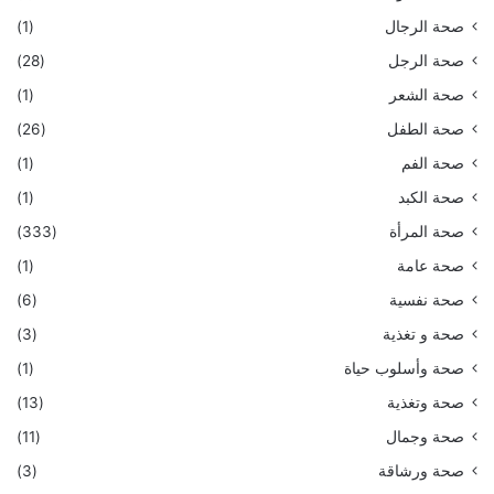
صحة الرجال
(1)
صحة الرجل
(28)
صحة الشعر
(1)
صحة الطفل
(26)
صحة الفم
(1)
صحة الكبد
(1)
صحة المرأة
(333)
صحة عامة
(1)
صحة نفسية
(6)
صحة و تغذية
(3)
صحة وأسلوب حياة
(1)
صحة وتغذية
(13)
صحة وجمال
(11)
صحة ورشاقة
(3)