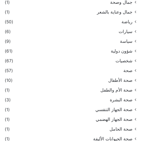
جمال وصحة
(1)
جمال وعناية بالشعر
(1)
رياضة
(50)
سيارات
(6)
سياسة
(9)
شؤون دولية
(61)
شخصيات
(67)
صحة
(57)
صحة الأطفال
(10)
صحة الأم والطفل
(1)
صحة البشرة
(3)
صحة الجهاز التنفسي
(1)
صحة الجهاز الهضمي
(1)
صحة الحامل
(1)
صحة الحيوانات الأليفة
(1)