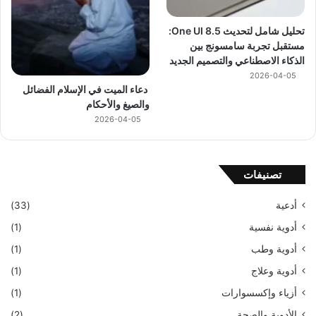
تحليل شامل لتحديث One UI 8.5:
مستقبل تجربة سامسونج بين
الذكاء الاصطناعي والتصميم الجديد
2026-04-05
دعاء الميت في الإسلام الفضائل
والصيغ والأحكام
2026-04-05
تصنيفات
أدعية
(33)
أدوية نفسية
(1)
أدوية وطب
(1)
أدوية وعلاج
(1)
أزياء وإكسسوارات
(1)
الأدوية والصحة
(2)