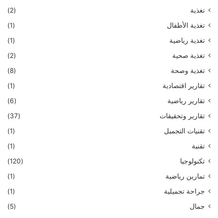
تغذية
(2)
تغذية الأطفال
(1)
تغذية رياضية
(1)
تغذية صحية
(2)
تغذية وصحة
(8)
تقارير اقتصادية
(1)
تقارير رياضية
(6)
تقارير وتحقيقات
(37)
تقنيات التجميل
(1)
تقنية
(1)
تكنولوجيا
(120)
تمارين رياضية
(1)
جراحة تجميلية
(1)
جمال
(5)