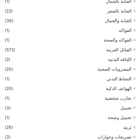
العناية بالجمال
(1)
العناية بالشعر
(22)
العناية والجمال
(36)
الفواكه
(1)
الفواكه والصحة
(1)
القبائل العربية
(572)
اللياقة البدنية
(2)
المشروبات الصحية
(20)
النشاط البدني
(1)
الهواتف الذكية
(20)
تجارب شخصية
(1)
تجميل
(3)
تجميل وصحة
(1)
تريند
(26)
تصريحات وحوارات
(3)