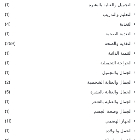
التجميل والعناية بالبشرة
(1)
التعليم والتدريب
(1)
التغذية
(4)
التغذية الصحية
(1)
التغذية والصحة
(259)
التنمية الذاتية
(1)
الجراحة التجميلية
(1)
الجمال والتجميل
(1)
الجمال والعناية الشخصية
(2)
الجمال والعناية بالبشرة
(5)
الجمال والعناية بالشعر
(1)
الجمال وصحة الجسم
(1)
الجهاز الهضمي
(11)
الحمل والولادة
(1)