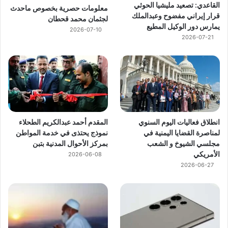
القاعدي: تصعيد مليشيا الحوثي
معلومات حصرية بخصوص ماحدث
قرار إيراني مفضوح وعبدالملك
لجثمان محمد قحطان
يمارس دور الوكيل المطيع
2026-07-10
2026-07-21
انطلاق فعاليات اليوم السنوي
المقدم أحمد عبدالكريم الطحلاء
لمناصرة القضايا اليمنية في
نموذج يحتذى في خدمة المواطن
مجلسي الشيوخ و الشعب
بمركز الأحوال المدنية بتبن
الأمريكي
2026-06-08
2026-06-27