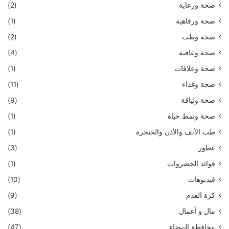
صحة ورعاية
(2)
صحة ورفاهية
(1)
صحة وطب
(2)
صحة وعافية
(4)
صحة وعلاقات
(1)
صحة وغذاء
(11)
صحة ولياقة
(9)
صحة ونمط حياة
(1)
طب الأنف والأذن والحنجرة
(1)
عطور
(3)
فوائد الخضروات
(1)
فيديوهات
(10)
كرة القدم
(9)
مال و أعمال
(38)
محافظة البيضاء
(47)