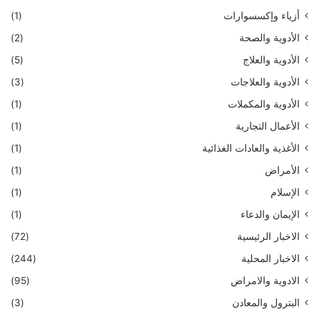
أزياء وإكسسوارات
(1)
الأدوية والصحة
(2)
الأدوية والعلاج
(5)
الأدوية والعلاجات
(3)
الأدوية والمكملات
(1)
الأعمال التجارية
(1)
الأغذية والعادات الغذائية
(1)
الأمراض
(1)
الإسلام
(1)
الإيمان والدعاء
(1)
الاخبار الرئيسية
(72)
الاخبار المحلية
(244)
الادوية والامراض
(95)
البترول والمعادن
(3)