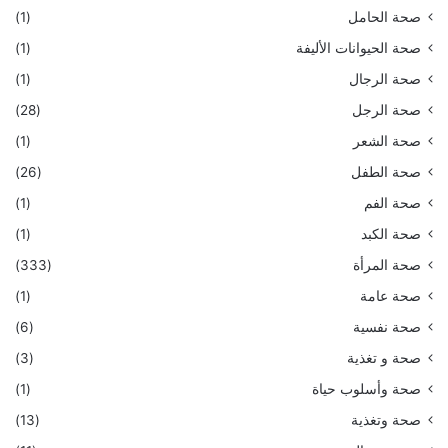
صحة الحامل
(1)
صحة الحيوانات الأليفة
(1)
صحة الرجال
(1)
صحة الرجل
(28)
صحة الشعر
(1)
صحة الطفل
(26)
صحة الفم
(1)
صحة الكبد
(1)
صحة المرأة
(333)
صحة عامة
(1)
صحة نفسية
(6)
صحة و تغذية
(3)
صحة وأسلوب حياة
(1)
صحة وتغذية
(13)