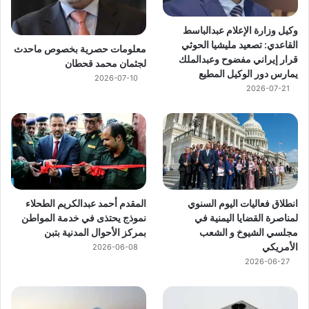
وكيل وزارة الإعلام عبدالباسط
القاعدي: تصعيد مليشيا الحوثي
معلومات حصرية بخصوص ماحدث
قرار إيراني مفضوح وعبدالملك
لجثمان محمد قحطان
يمارس دور الوكيل المطيع
2026-07-10
2026-07-21
انطلاق فعاليات اليوم السنوي
المقدم أحمد عبدالكريم الطحلاء
لمناصرة القضايا اليمنية في
نموذج يحتذى في خدمة المواطن
مجلسي الشيوخ و الشعب
بمركز الأحوال المدنية بتبن
الأمريكي
2026-06-08
2026-06-27