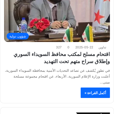
شؤون دولية
تداوين
2025-05-22
0
327
اقتحام مسلح لمكتب محافظ السويداء السوري
وإطلاق سراح متهم تحت التهديد
في تطورٍ يُكشف عن تصاعد التحديات الأمنية بمحافظة السويداء السورية،
أعلنت وزارة الإعلام السورية، الأربعاء، عن اقتحام مجموعة مسلحة
مبنى…
أكمل القراءة »