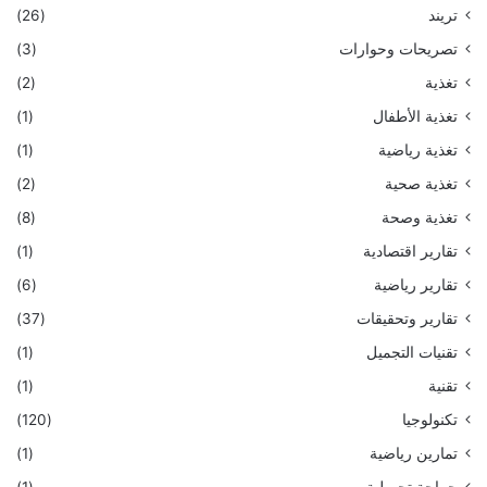
تريند
(26)
تصريحات وحوارات
(3)
تغذية
(2)
تغذية الأطفال
(1)
تغذية رياضية
(1)
تغذية صحية
(2)
تغذية وصحة
(8)
تقارير اقتصادية
(1)
تقارير رياضية
(6)
تقارير وتحقيقات
(37)
تقنيات التجميل
(1)
تقنية
(1)
تكنولوجيا
(120)
تمارين رياضية
(1)