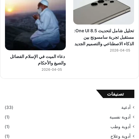
تحليل شامل لتحديث One UI 8.5:
مستقبل تجربة سامسونج بين
الذكاء الاصطناعي والتصميم الجديد
2026-04-05
دعاء الميت في الإسلام الفضائل
والصيغ والأحكام
2026-04-05
تصنيفات
أدعية
(33)
أدوية نفسية
(1)
أدوية وطب
(1)
أدوية وعلاج
(1)