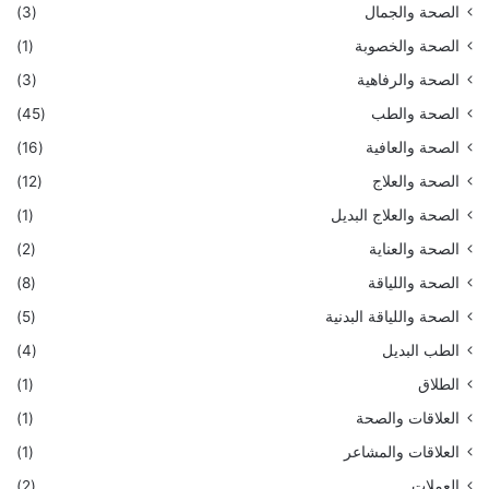
الصحة والجمال
(3)
الصحة والخصوبة
(1)
الصحة والرفاهية
(3)
الصحة والطب
(45)
الصحة والعافية
(16)
الصحة والعلاج
(12)
الصحة والعلاج البديل
(1)
الصحة والعناية
(2)
الصحة واللياقة
(8)
الصحة واللياقة البدنية
(5)
الطب البديل
(4)
الطلاق
(1)
العلاقات والصحة
(1)
العلاقات والمشاعر
(1)
العملات
(2)