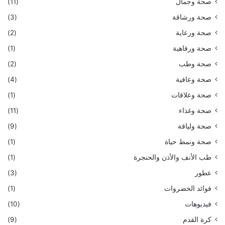
صحة وجمال
(11)
صحة ورشاقة
(3)
صحة ورعاية
(2)
صحة ورفاهية
(1)
صحة وطب
(2)
صحة وعافية
(4)
صحة وعلاقات
(1)
صحة وغذاء
(11)
صحة ولياقة
(9)
صحة ونمط حياة
(1)
طب الأنف والأذن والحنجرة
(1)
عطور
(3)
فوائد الخضروات
(1)
فيديوهات
(10)
كرة القدم
(9)