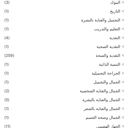
البنوك
(3)
التاريخ
(1)
التجميل والعناية بالبشرة
(1)
التعليم والتدريب
(1)
التغذية
(4)
التغذية الصحية
(1)
التغذية والصحة
(259)
التنمية الذاتية
(1)
الجراحة التجميلية
(1)
الجمال والتجميل
(1)
الجمال والعناية الشخصية
(2)
الجمال والعناية بالبشرة
(5)
الجمال والعناية بالشعر
(1)
الجمال وصحة الجسم
(1)
الجهاز الهضمي
(11)