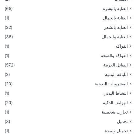
العناية بالبشرة
(65)
العناية بالجمال
(1)
العناية بالشعر
(22)
العناية والجمال
(36)
الفواكه
(1)
الفواكه والصحة
(1)
القبائل العربية
(572)
اللياقة البدنية
(2)
المشروبات الصحية
(20)
النشاط البدني
(1)
الهواتف الذكية
(20)
تجارب شخصية
(1)
تجميل
(3)
تجميل وصحة
(1)