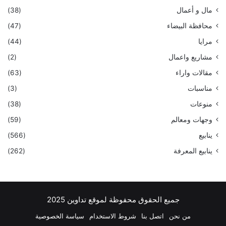
مال و أعمال
(38)
محافظة البيضاء
(47)
مرايا
(44)
مشاريع واعمال
(2)
مقالات واراء
(63)
مناسبات
(3)
منوعات
(38)
وجهات ومعالم
(59)
ينابيع
(566)
ينابيع المعرفة
(262)
جميع الحقوق محفوظة لموقع تداوين 2025
من نحن
اتصل بنا
شروط الاستخدام
سياسة الخصوصية