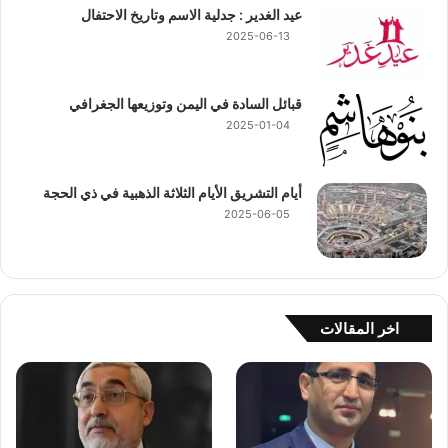
عيد الغدير : جدلية الاسم وتاريخ الاحتفال
2025-06-13
قبائل السادة في اليمن وتوزيعها الجغرافي
2025-01-04
أيام التشريق الأيام الثلاثة الذهبية في ذي الحجة
2025-06-05
اخر المقالات