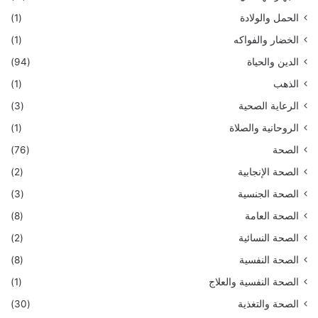
الحمل والولادة
(1)
الخضار والفواكه
(1)
الدين والحياة
(94)
الذهب
(1)
الرعاية الصحية
(3)
الروحانية والصلاة
(1)
الصحة
(76)
الصحة الإنجابية
(2)
الصحة الجنسية
(3)
الصحة العامة
(8)
الصحة النسائية
(2)
الصحة النفسية
(8)
الصحة النفسية والعلاج
(1)
الصحة والتغذية
(30)