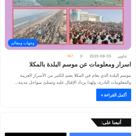
وجهات ومعالم
تداوين
2025-06-05
0
747
اسرار ومعلومات عن موسم البلدة بالمكلا
موسم البلدة الذي يقام في المكلا يضم الكثير من الأسرار الغريبة
والمعلومات النادرة، ولهذا يزداد الإقبال عليه وتمتلئ سواحل مدينة…
أكمل القراءة »
أتبعنا على: