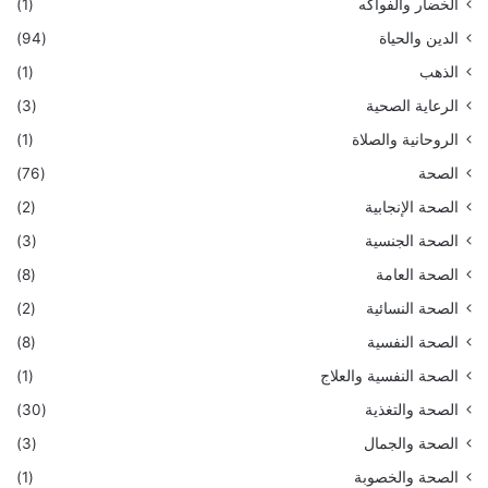
الخضار والفواكه
(1)
الدين والحياة
(94)
الذهب
(1)
الرعاية الصحية
(3)
الروحانية والصلاة
(1)
الصحة
(76)
الصحة الإنجابية
(2)
الصحة الجنسية
(3)
الصحة العامة
(8)
الصحة النسائية
(2)
الصحة النفسية
(8)
الصحة النفسية والعلاج
(1)
الصحة والتغذية
(30)
الصحة والجمال
(3)
الصحة والخصوبة
(1)