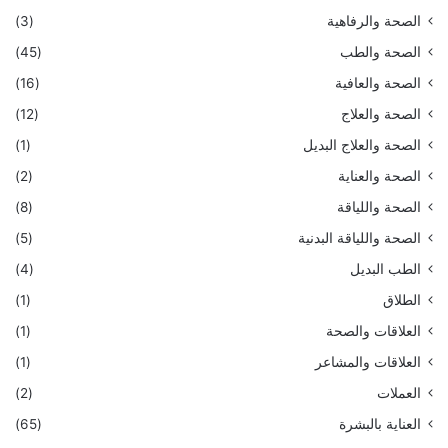
الصحة والرفاهية
(3)
الصحة والطب
(45)
الصحة والعافية
(16)
الصحة والعلاج
(12)
الصحة والعلاج البديل
(1)
الصحة والعناية
(2)
الصحة واللياقة
(8)
الصحة واللياقة البدنية
(5)
الطب البديل
(4)
الطلاق
(1)
العلاقات والصحة
(1)
العلاقات والمشاعر
(1)
العملات
(2)
العناية بالبشرة
(65)