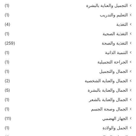
التجميل والعناية بالبشرة
(1)
التعليم والتدريب
(1)
التغذية
(4)
التغذية الصحية
(1)
التغذية والصحة
(259)
التنمية الذاتية
(1)
الجراحة التجميلية
(1)
الجمال والتجميل
(1)
الجمال والعناية الشخصية
(2)
الجمال والعناية بالبشرة
(5)
الجمال والعناية بالشعر
(1)
الجمال وصحة الجسم
(1)
الجهاز الهضمي
(11)
الحمل والولادة
(1)