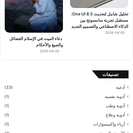
تحليل شامل لتحديث One UI 8.5:
مستقبل تجربة سامسونج بين
الذكاء الاصطناعي والتصميم الجديد
2026-04-05
دعاء الميت في الإسلام الفضائل
والصيغ والأحكام
2026-04-05
تصنيفات
أدعية
(33)
أدوية نفسية
(1)
أدوية وطب
(1)
أدوية وعلاج
(1)
أزياء وإكسسوارات
(1)