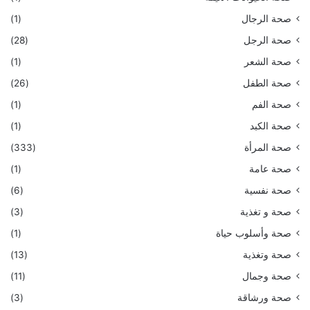
صحة الرجال
(1)
صحة الرجل
(28)
صحة الشعر
(1)
صحة الطفل
(26)
صحة الفم
(1)
صحة الكبد
(1)
صحة المرأة
(333)
صحة عامة
(1)
صحة نفسية
(6)
صحة و تغذية
(3)
صحة وأسلوب حياة
(1)
صحة وتغذية
(13)
صحة وجمال
(11)
صحة ورشاقة
(3)