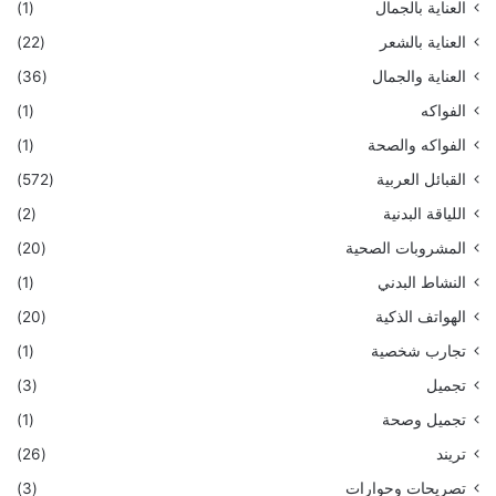
العناية بالجمال
(1)
العناية بالشعر
(22)
العناية والجمال
(36)
الفواكه
(1)
الفواكه والصحة
(1)
القبائل العربية
(572)
اللياقة البدنية
(2)
المشروبات الصحية
(20)
النشاط البدني
(1)
الهواتف الذكية
(20)
تجارب شخصية
(1)
تجميل
(3)
تجميل وصحة
(1)
تريند
(26)
تصريحات وحوارات
(3)