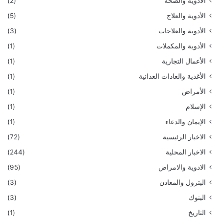
الأدوية والصحة
(2)
الأدوية والعلاج
(5)
الأدوية والعلاجات
(3)
الأدوية والمكملات
(1)
الأعمال التجارية
(1)
الأغذية والعادات الغذائية
(1)
الأمراض
(1)
الإسلام
(1)
الإيمان والدعاء
(1)
الاخبار الرئيسية
(72)
الاخبار المحلية
(244)
الادوية والامراض
(95)
البترول والمعادن
(3)
البنوك
(3)
التاريخ
(1)