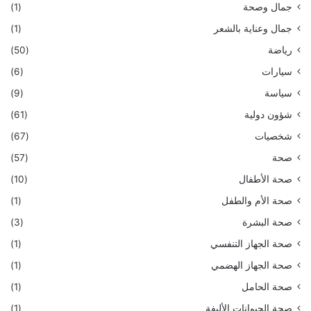
جمال وصحة
(1)
جمال وعناية بالشعر
(1)
رياضة
(50)
سيارات
(6)
سياسة
(9)
شؤون دولية
(61)
شخصيات
(67)
صحة
(57)
صحة الأطفال
(10)
صحة الأم والطفل
(1)
صحة البشرة
(3)
صحة الجهاز التنفسي
(1)
صحة الجهاز الهضمي
(1)
صحة الحامل
(1)
صحة الحيوانات الأليفة
(1)