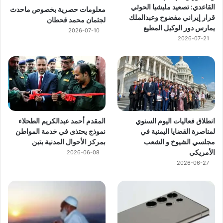
القاعدي: تصعيد مليشيا الحوثي
معلومات حصرية بخصوص ماحدث
قرار إيراني مفضوح وعبدالملك
لجثمان محمد قحطان
يمارس دور الوكيل المطيع
2026-07-10
2026-07-21
انطلاق فعاليات اليوم السنوي
المقدم أحمد عبدالكريم الطحلاء
لمناصرة القضايا اليمنية في
نموذج يحتذى في خدمة المواطن
مجلسي الشيوخ و الشعب
بمركز الأحوال المدنية بتبن
الأمريكي
2026-06-08
2026-06-27