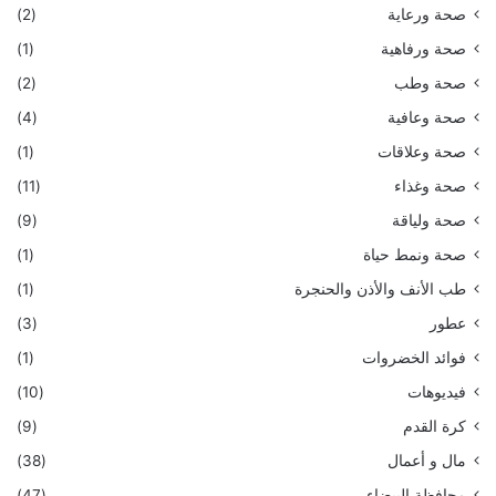
صحة ورعاية
(2)
صحة ورفاهية
(1)
صحة وطب
(2)
صحة وعافية
(4)
صحة وعلاقات
(1)
صحة وغذاء
(11)
صحة ولياقة
(9)
صحة ونمط حياة
(1)
طب الأنف والأذن والحنجرة
(1)
عطور
(3)
فوائد الخضروات
(1)
فيديوهات
(10)
كرة القدم
(9)
مال و أعمال
(38)
محافظة البيضاء
(47)