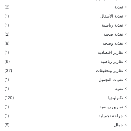
تغذية
(2)
تغذية الأطفال
(1)
تغذية رياضية
(1)
تغذية صحية
(2)
تغذية وصحة
(8)
تقارير اقتصادية
(1)
تقارير رياضية
(6)
تقارير وتحقيقات
(37)
تقنيات التجميل
(1)
تقنية
(1)
تكنولوجيا
(120)
تمارين رياضية
(1)
جراحة تجميلية
(1)
جمال
(5)