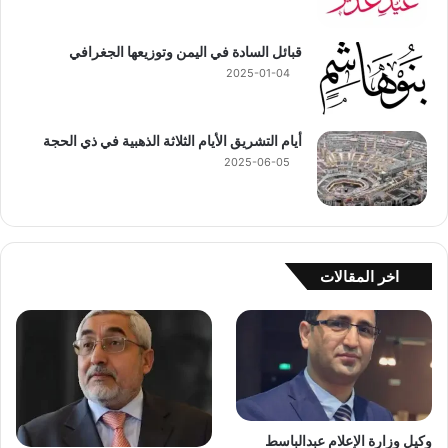
قبائل السادة في اليمن وتوزيعها الجغرافي
2025-01-04
أيام التشريق الأيام الثلاثة الذهبية في ذي الحجة
2025-06-05
اخر المقالات
وكيل وزارة الإعلام عبدالباسط