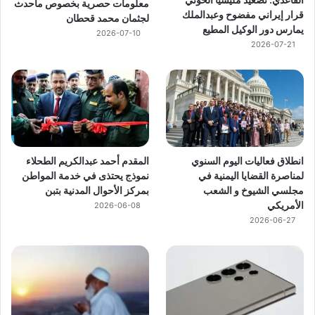
معلومات حصرية بخصوص ماحدث
قرار إيراني مفضوح وعبدالملك
لجثمان محمد قحطان
يمارس دور الوكيل المطيع
2026-07-10
2026-07-21
انطلاق فعاليات اليوم السنوي
المقدم أحمد عبدالكريم الطحلاء
لمناصرة القضايا اليمنية في
نموذج يحتذى في خدمة المواطن
مجلسي الشيوخ و الشعب
بمركز الأحوال المدنية بتبن
الأمريكي
2026-06-08
2026-06-27