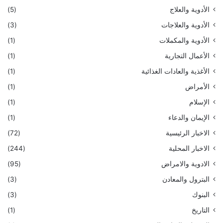
الأدوية والعلاج
(5)
الأدوية والعلاجات
(3)
الأدوية والمكملات
(1)
الأعمال التجارية
(1)
الأغذية والعادات الغذائية
(1)
الأمراض
(1)
الإسلام
(1)
الإيمان والدعاء
(1)
الاخبار الرئيسية
(72)
الاخبار المحلية
(244)
الادوية والامراض
(95)
البترول والمعادن
(3)
البنوك
(3)
التاريخ
(1)