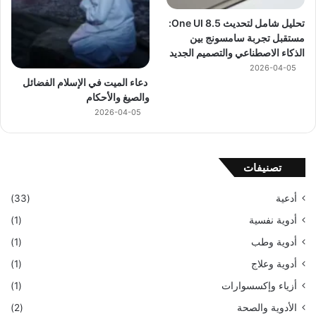
تحليل شامل لتحديث One UI 8.5:
مستقبل تجربة سامسونج بين
الذكاء الاصطناعي والتصميم الجديد
2026-04-05
دعاء الميت في الإسلام الفضائل
والصيغ والأحكام
2026-04-05
تصنيفات
أدعية
(33)
أدوية نفسية
(1)
أدوية وطب
(1)
أدوية وعلاج
(1)
أزياء وإكسسوارات
(1)
الأدوية والصحة
(2)