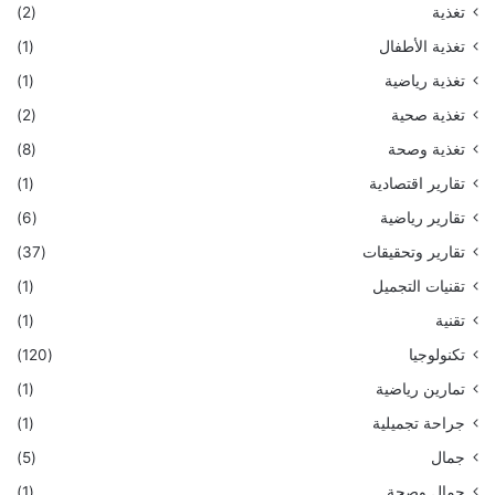
تغذية
(2)
تغذية الأطفال
(1)
تغذية رياضية
(1)
تغذية صحية
(2)
تغذية وصحة
(8)
تقارير اقتصادية
(1)
تقارير رياضية
(6)
تقارير وتحقيقات
(37)
تقنيات التجميل
(1)
تقنية
(1)
تكنولوجيا
(120)
تمارين رياضية
(1)
جراحة تجميلية
(1)
جمال
(5)
جمال وصحة
(1)