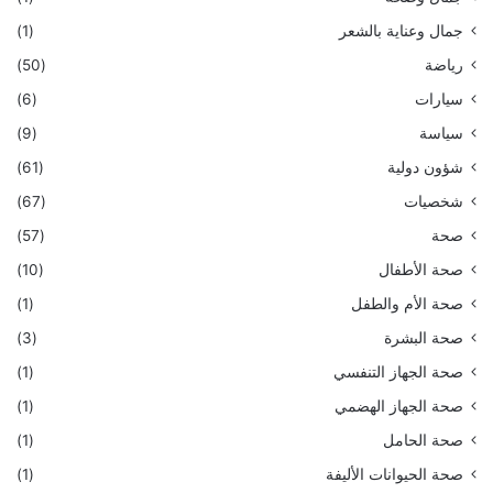
جمال وعناية بالشعر
(1)
رياضة
(50)
سيارات
(6)
سياسة
(9)
شؤون دولية
(61)
شخصيات
(67)
صحة
(57)
صحة الأطفال
(10)
صحة الأم والطفل
(1)
صحة البشرة
(3)
صحة الجهاز التنفسي
(1)
صحة الجهاز الهضمي
(1)
صحة الحامل
(1)
صحة الحيوانات الأليفة
(1)