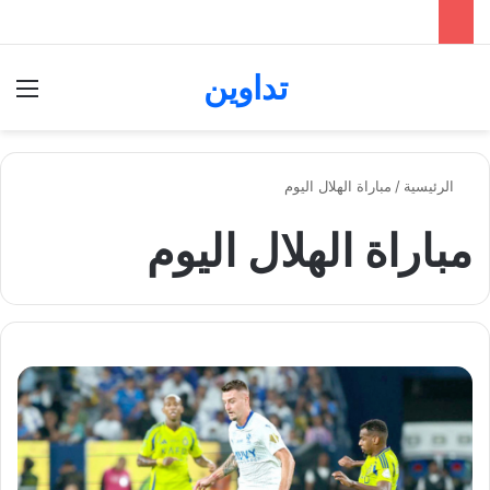
تداوين
بحث عن
الق
الرئيسية
/
مباراة الهلال اليوم
مباراة الهلال اليوم