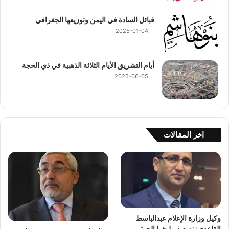
قبائل السادة في اليمن وتوزيعها الجغرافي
2025-01-04
أيام التشريق الأيام الثلاثة الذهبية في ذي الحجة
2025-06-05
اخر المقالات
وكيل وزارة الإعلام عبدالباسط
القاعدي: تصعيد مليشيا الحوثي