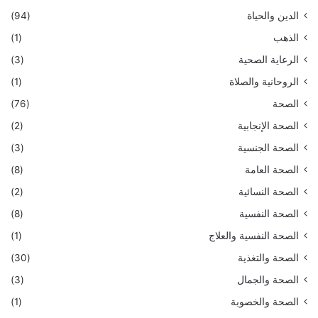
الدين والحياة
(94)
الذهب
(1)
الرعاية الصحية
(3)
الروحانية والصلاة
(1)
الصحة
(76)
الصحة الإنجابية
(2)
الصحة الجنسية
(3)
الصحة العامة
(8)
الصحة النسائية
(2)
الصحة النفسية
(8)
الصحة النفسية والعلاج
(1)
الصحة والتغذية
(30)
الصحة والجمال
(3)
الصحة والخصوبة
(1)