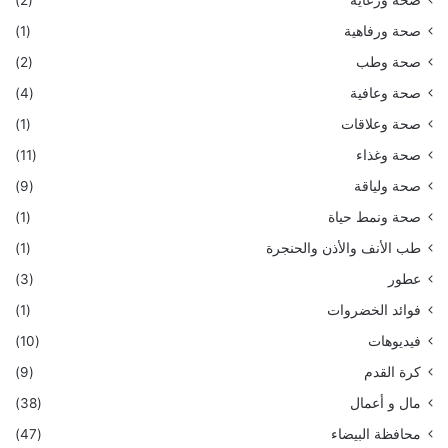
صحة ورفاهية
(1)
صحة وطب
(2)
صحة وعافية
(4)
صحة وعلاقات
(1)
صحة وغذاء
(11)
صحة ولياقة
(9)
صحة ونمط حياة
(1)
طب الأنف والأذن والحنجرة
(1)
عطور
(3)
فوائد الخضروات
(1)
فيديوهات
(10)
كرة القدم
(9)
مال و أعمال
(38)
محافظة البيضاء
(47)