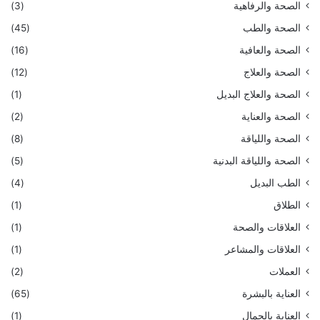
الصحة والرفاهية
(3)
الصحة والطب
(45)
الصحة والعافية
(16)
الصحة والعلاج
(12)
الصحة والعلاج البديل
(1)
الصحة والعناية
(2)
الصحة واللياقة
(8)
الصحة واللياقة البدنية
(5)
الطب البديل
(4)
الطلاق
(1)
العلاقات والصحة
(1)
العلاقات والمشاعر
(1)
العملات
(2)
العناية بالبشرة
(65)
العناية بالجمال
(1)