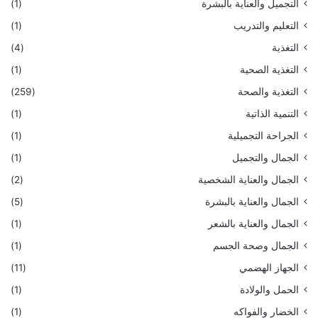
التجميل والعناية بالبشرة
(1)
التعليم والتدريب
(1)
التغذية
(4)
التغذية الصحية
(1)
التغذية والصحة
(259)
التنمية الذاتية
(1)
الجراحة التجميلية
(1)
الجمال والتجميل
(1)
الجمال والعناية الشخصية
(2)
الجمال والعناية بالبشرة
(5)
الجمال والعناية بالشعر
(1)
الجمال وصحة الجسم
(1)
الجهاز الهضمي
(11)
الحمل والولادة
(1)
الخضار والفواكه
(1)