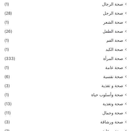
صحة الرجال
(1)
صحة الرجل
(28)
صحة الشعر
(1)
صحة الطفل
(26)
صحة الفم
(1)
صحة الكبد
(1)
صحة المرأة
(333)
صحة عامة
(1)
صحة نفسية
(6)
صحة و تغذية
(3)
صحة وأسلوب حياة
(1)
صحة وتغذية
(13)
صحة وجمال
(11)
صحة ورشاقة
(3)
صحة ورعاية
(2)