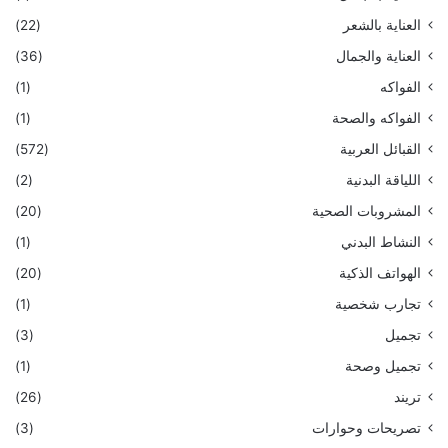
العناية بالشعر
(22)
العناية والجمال
(36)
الفواكه
(1)
الفواكه والصحة
(1)
القبائل العربية
(572)
اللياقة البدنية
(2)
المشروبات الصحية
(20)
النشاط البدني
(1)
الهواتف الذكية
(20)
تجارب شخصية
(1)
تجميل
(3)
تجميل وصحة
(1)
تريند
(26)
تصريحات وحوارات
(3)