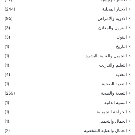
الاخبار المحلية
(244)
الادوية والامراض
(95)
البترول والمعادن
(3)
البنوك
(3)
التاريخ
(1)
التجميل والعناية بالبشرة
(1)
التعليم والتدريب
(1)
التغذية
(4)
التغذية الصحية
(1)
التغذية والصحة
(259)
التنمية الذاتية
(1)
الجراحة التجميلية
(1)
الجمال والتجميل
(1)
الجمال والعناية الشخصية
(2)