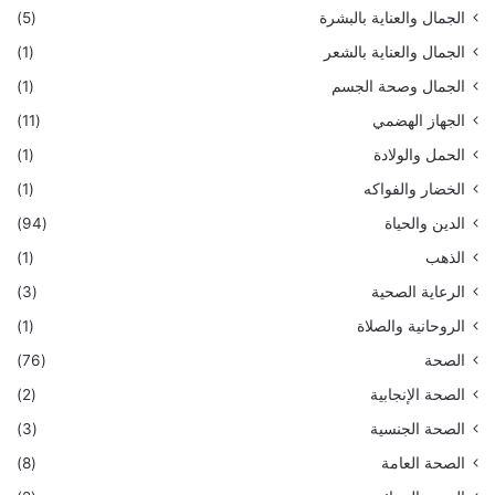
الجمال والعناية بالبشرة
(5)
الجمال والعناية بالشعر
(1)
الجمال وصحة الجسم
(1)
الجهاز الهضمي
(11)
الحمل والولادة
(1)
الخضار والفواكه
(1)
الدين والحياة
(94)
الذهب
(1)
الرعاية الصحية
(3)
الروحانية والصلاة
(1)
الصحة
(76)
الصحة الإنجابية
(2)
الصحة الجنسية
(3)
الصحة العامة
(8)