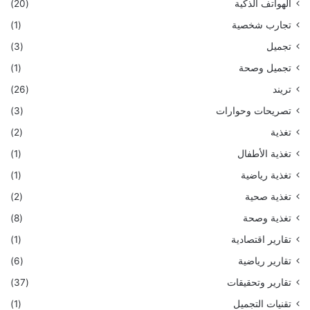
الهواتف الذكية
(20)
تجارب شخصية
(1)
تجميل
(3)
تجميل وصحة
(1)
تريند
(26)
تصريحات وحوارات
(3)
تغذية
(2)
تغذية الأطفال
(1)
تغذية رياضية
(1)
تغذية صحية
(2)
تغذية وصحة
(8)
تقارير اقتصادية
(1)
تقارير رياضية
(6)
تقارير وتحقيقات
(37)
تقنيات التجميل
(1)