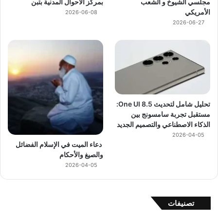
مجلسي الشيوخ و الشعب
بمركز الأحوال المدنية بتبن
الأمريكي
2026-06-08
2026-06-27
تحليل شامل لتحديث One UI 8.5:
مستقبل تجربة سامسونج بين
الذكاء الاصطناعي والتصميم الجديد
2026-04-05
دعاء الميت في الإسلام الفضائل
والصيغ والأحكام
2026-04-05
تصنيفات