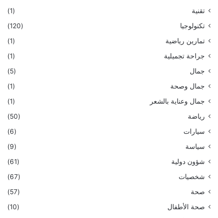
تقنية
(1)
تكنولوجيا
(120)
تمارين رياضية
(1)
جراحة تجميلية
(1)
جمال
(5)
جمال وصحة
(1)
جمال وعناية بالشعر
(1)
رياضة
(50)
سيارات
(6)
سياسة
(9)
شؤون دولية
(61)
شخصيات
(67)
صحة
(57)
صحة الأطفال
(10)