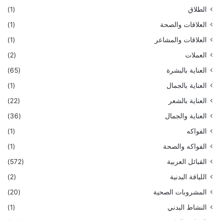
الطلاق
(1)
العلاقات والصحة
(1)
العلاقات والمشاعر
(1)
العملات
(2)
العناية بالبشرة
(65)
العناية بالجمال
(1)
العناية بالشعر
(22)
العناية والجمال
(36)
الفواكه
(1)
الفواكه والصحة
(1)
القبائل العربية
(572)
اللياقة البدنية
(2)
المشروبات الصحية
(20)
النشاط البدني
(1)