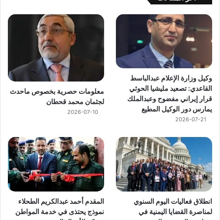
وكيل وزارة الإعلام عبدالباسط
القاعدي: تصعيد مليشيا الحوثي
معلومات حصرية بخصوص ماحدث
قرار إيراني مفضوح وعبدالملك
لجثمان محمد قحطان
يمارس دور الوكيل المطيع
2026-07-10
2026-07-21
انطلاق فعاليات اليوم السنوي
المقدم أحمد عبدالكريم الطحلاء
لمناصرة القضايا اليمنية في
نموذج يحتذى في خدمة المواطن