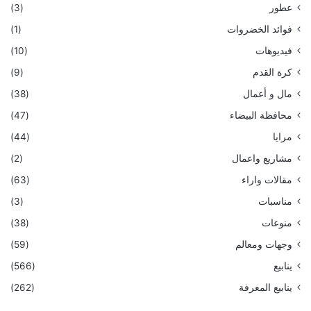
عطور
(3)
فوائد الخضروات
(1)
فيديوهات
(10)
كرة القدم
(9)
مال و أعمال
(38)
محافظة البيضاء
(47)
مرايا
(44)
مشاريع واعمال
(2)
مقالات واراء
(63)
مناسبات
(3)
منوعات
(38)
وجهات ومعالم
(59)
ينابيع
(566)
ينابيع المعرفة
(262)