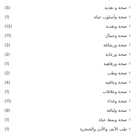
صحة و تغذية
(3)
صحة وأسلوب حياة
(1)
صحة وتغذية
(13)
صحة وجمال
(11)
صحة ورشاقة
(3)
صحة ورعاية
(2)
صحة ورفاهية
(1)
صحة وطب
(2)
صحة وعافية
(4)
صحة وعلاقات
(1)
صحة وغذاء
(11)
صحة ولياقة
(9)
صحة ونمط حياة
(1)
طب الأنف والأذن والحنجرة
(1)