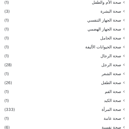
صحة الأم والطفل
(1)
صحة البشرة
(3)
صحة الجهاز التنفسي
(1)
صحة الجهاز الهضمي
(1)
صحة الحامل
(1)
صحة الحيوانات الأليفة
(1)
صحة الرجال
(1)
صحة الرجل
(28)
صحة الشعر
(1)
صحة الطفل
(26)
صحة الفم
(1)
صحة الكبد
(1)
صحة المرأة
(333)
صحة عامة
(1)
صحة نفسية
(6)