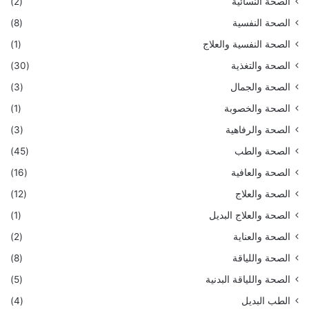
الصحة النسائية
(2)
الصحة النفسية
(8)
الصحة النفسية والعلاج
(1)
الصحة والتغذية
(30)
الصحة والجمال
(3)
الصحة والخصوبة
(1)
الصحة والرفاهية
(3)
الصحة والطب
(45)
الصحة والعافية
(16)
الصحة والعلاج
(12)
الصحة والعلاج البديل
(1)
الصحة والعناية
(2)
الصحة واللياقة
(8)
الصحة واللياقة البدنية
(5)
الطب البديل
(4)