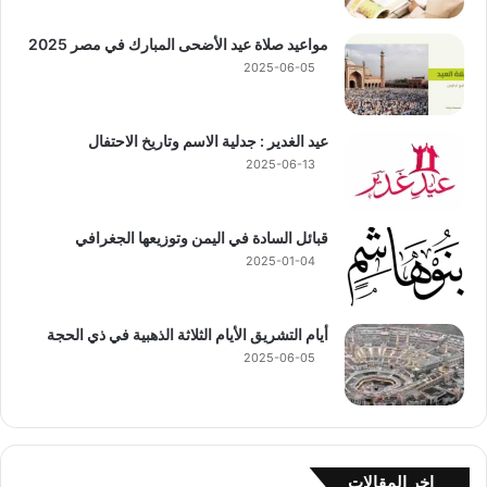
مواعيد صلاة عيد الأضحى المبارك في مصر 2025
2025-06-05
عيد الغدير : جدلية الاسم وتاريخ الاحتفال
2025-06-13
قبائل السادة في اليمن وتوزيعها الجغرافي
2025-01-04
أيام التشريق الأيام الثلاثة الذهبية في ذي الحجة
2025-06-05
اخر المقالات