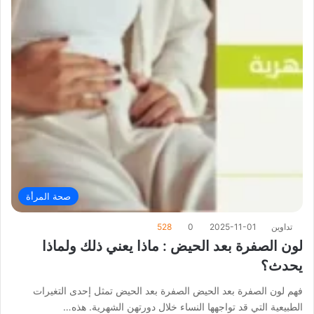
صحة المرأة
تداوين
2025-11-01
0
528
لون الصفرة بعد الحيض : ماذا يعني ذلك ولماذا
يحدث؟
فهم لون الصفرة بعد الحيض الصفرة بعد الحيض تمثل إحدى التغيرات
الطبيعية التي قد تواجهها النساء خلال دورتهن الشهرية. هذه…