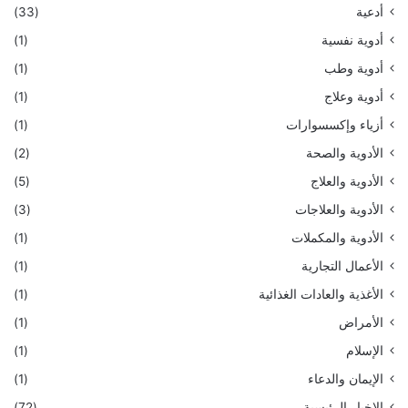
أدعية
(33)
أدوية نفسية
(1)
أدوية وطب
(1)
أدوية وعلاج
(1)
أزياء وإكسسوارات
(1)
الأدوية والصحة
(2)
الأدوية والعلاج
(5)
الأدوية والعلاجات
(3)
الأدوية والمكملات
(1)
الأعمال التجارية
(1)
الأغذية والعادات الغذائية
(1)
الأمراض
(1)
الإسلام
(1)
الإيمان والدعاء
(1)
الاخبار الرئيسية
(72)