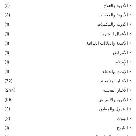
الأدوية والعلاج
(5)
الأدوية والعلاجات
(3)
الأدوية والمكملات
(1)
الأعمال التجارية
(1)
الأغذية والعادات الغذائية
(1)
الأمراض
(1)
الإسلام
(1)
الإيمان والدعاء
(1)
الاخبار الرئيسية
(72)
الاخبار المحلية
(244)
الادوية والامراض
(95)
البترول والمعادن
(3)
البنوك
(3)
التاريخ
(1)