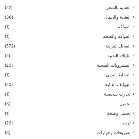
العناية بالشعر
(22)
العناية والجمال
(36)
الفواكه
(1)
الفواكه والصحة
(1)
القبائل العربية
(572)
اللياقة البدنية
(2)
المشروبات الصحية
(20)
النشاط البدني
(1)
الهواتف الذكية
(20)
تجارب شخصية
(1)
تجميل
(3)
تجميل وصحة
(1)
تريند
(26)
تصريحات وحوارات
(3)