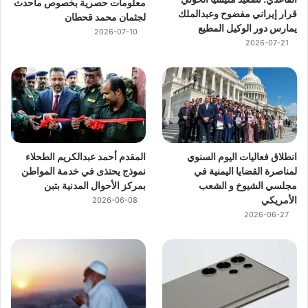
معلومات حصرية بخصوص ماحدث
قرار إيراني مفضوح وعبدالملك
لجثمان محمد قحطان
يمارس دور الوكيل المطيع
2026-07-10
2026-07-21
انطلاق فعاليات اليوم السنوي
المقدم أحمد عبدالكريم الطحلاء
لمناصرة القضايا اليمنية في
نموذج يحتذى في خدمة المواطن
مجلسي الشيوخ و الشعب
بمركز الأحوال المدنية بتبن
الأمريكي
2026-06-08
2026-06-27