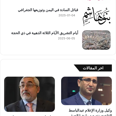
قبائل السادة في اليمن وتوزيعها الجغرافي
2025-01-04
أيام التشريق الأيام الثلاثة الذهبية في ذي الحجة
2025-06-05
اخر المقالات
وكيل وزارة الإعلام عبدالباسط
القاعدي: تصعيد مليشيا الحوثي