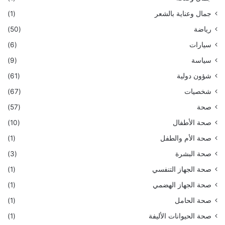
جمال وعناية بالشعر
(1)
رياضة
(50)
سيارات
(6)
سياسة
(9)
شؤون دولية
(61)
شخصيات
(67)
صحة
(57)
صحة الأطفال
(10)
صحة الأم والطفل
(1)
صحة البشرة
(3)
صحة الجهاز التنفسي
(1)
صحة الجهاز الهضمي
(1)
صحة الحامل
(1)
صحة الحيوانات الأليفة
(1)