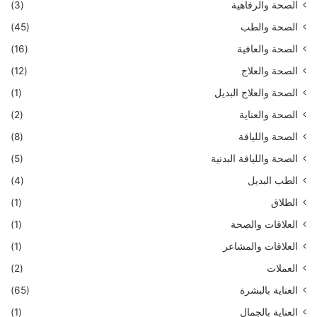
الصحة والرفاهية
(3)
الصحة والطب
(45)
الصحة والعافية
(16)
الصحة والعلاج
(12)
الصحة والعلاج البديل
(1)
الصحة والعناية
(2)
الصحة واللياقة
(8)
الصحة واللياقة البدنية
(5)
الطب البديل
(4)
الطلاق
(1)
العلاقات والصحة
(1)
العلاقات والمشاعر
(1)
العملات
(2)
العناية بالبشرة
(65)
العناية بالجمال
(1)