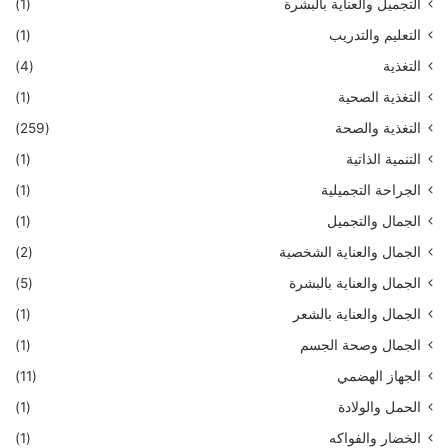
التجميل والعناية بالبشرة
(1)
التعليم والتدريب
(1)
التغذية
(4)
التغذية الصحية
(1)
التغذية والصحة
(259)
التنمية الذاتية
(1)
الجراحة التجميلية
(1)
الجمال والتجميل
(1)
الجمال والعناية الشخصية
(2)
الجمال والعناية بالبشرة
(5)
الجمال والعناية بالشعر
(1)
الجمال وصحة الجسم
(1)
الجهاز الهضمي
(11)
الحمل والولادة
(1)
الخضار والفواكه
(1)