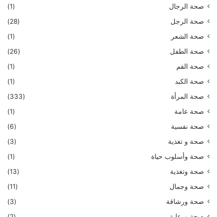
صحة الرجال
(1)
صحة الرجل
(28)
صحة الشعر
(1)
صحة الطفل
(26)
صحة الفم
(1)
صحة الكبد
(1)
صحة المرأة
(333)
صحة عامة
(1)
صحة نفسية
(6)
صحة و تغذية
(3)
صحة وأسلوب حياة
(1)
صحة وتغذية
(13)
صحة وجمال
(11)
صحة ورشاقة
(3)
صحة ورعاية
(2)