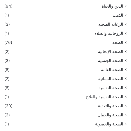
الدين والحياة
(94)
الذهب
(1)
الرعاية الصحية
(3)
الروحانية والصلاة
(1)
الصحة
(76)
الصحة الإنجابية
(2)
الصحة الجنسية
(3)
الصحة العامة
(8)
الصحة النسائية
(2)
الصحة النفسية
(8)
الصحة النفسية والعلاج
(1)
الصحة والتغذية
(30)
الصحة والجمال
(3)
الصحة والخصوبة
(1)