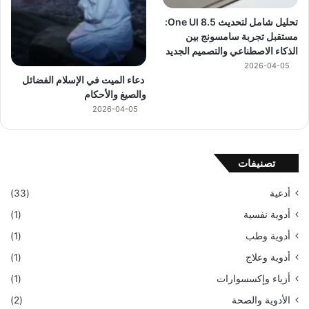
تحليل شامل لتحديث One UI 8.5:
مستقبل تجربة سامسونج بين
الذكاء الاصطناعي والتصميم الجديد
2026-04-05
دعاء الميت في الإسلام الفضائل
والصيغ والأحكام
2026-04-05
تصنيفات
أدعية
(33)
أدوية نفسية
(1)
أدوية وطب
(1)
أدوية وعلاج
(1)
أزياء وإكسسوارات
(1)
الأدوية والصحة
(2)