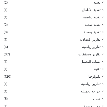
تغذية
(2)
تغذية الأطفال
(1)
تغذية رياضية
(1)
تغذية صحية
(2)
تغذية وصحة
(8)
تقارير اقتصادية
(1)
تقارير رياضية
(6)
تقارير وتحقيقات
(37)
تقنيات التجميل
(1)
تقنية
(1)
تكنولوجيا
(120)
تمارين رياضية
(1)
جراحة تجميلية
(1)
جمال
(5)
جمال وصحة
(1)