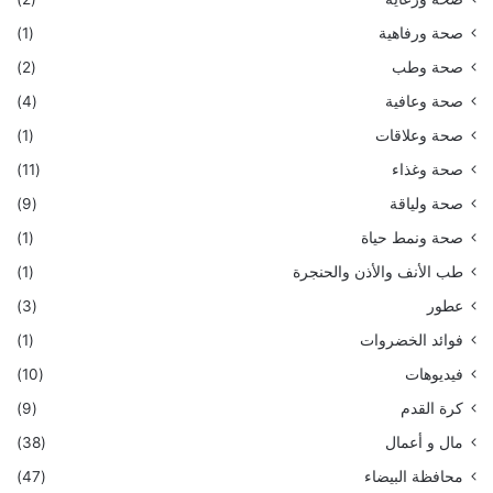
صحة ورفاهية
(1)
صحة وطب
(2)
صحة وعافية
(4)
صحة وعلاقات
(1)
صحة وغذاء
(11)
صحة ولياقة
(9)
صحة ونمط حياة
(1)
طب الأنف والأذن والحنجرة
(1)
عطور
(3)
فوائد الخضروات
(1)
فيديوهات
(10)
كرة القدم
(9)
مال و أعمال
(38)
محافظة البيضاء
(47)