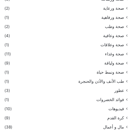
صحة ورعاية
(2)
صحة ورفاهية
(1)
صحة وطب
(2)
صحة وعافية
(4)
صحة وعلاقات
(1)
صحة وغذاء
(11)
صحة ولياقة
(9)
صحة ونمط حياة
(1)
طب الأنف والأذن والحنجرة
(1)
عطور
(3)
فوائد الخضروات
(1)
فيديوهات
(10)
كرة القدم
(9)
مال و أعمال
(38)