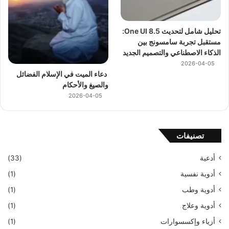
تحليل شامل لتحديث One UI 8.5:
مستقبل تجربة سامسونج بين
الذكاء الاصطناعي والتصميم الجديد
2026-04-05
دعاء الميت في الإسلام الفضائل
والصيغ والأحكام
2026-04-05
تصنيفات
أدعية
(33)
أدوية نفسية
(1)
أدوية وطب
(1)
أدوية وعلاج
(1)
أزياء وإكسسوارات
(1)