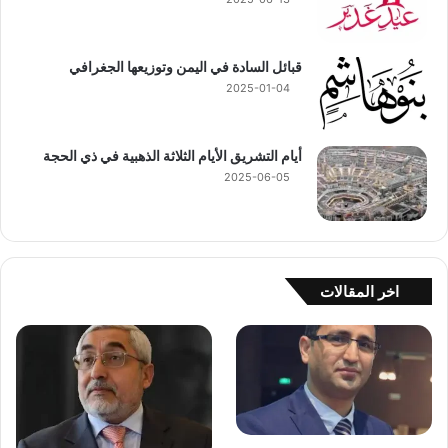
قبائل السادة في اليمن وتوزيعها الجغرافي
2025-01-04
أيام التشريق الأيام الثلاثة الذهبية في ذي الحجة
2025-06-05
اخر المقالات