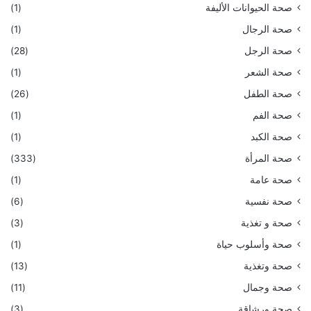
صحة الحيوانات الأليفة
(1)
صحة الرجال
(1)
صحة الرجل
(28)
صحة الشعر
(1)
صحة الطفل
(26)
صحة الفم
(1)
صحة الكبد
(1)
صحة المرأة
(333)
صحة عامة
(1)
صحة نفسية
(6)
صحة و تغذية
(3)
صحة وأسلوب حياة
(1)
صحة وتغذية
(13)
صحة وجمال
(11)
صحة ورشاقة
(3)