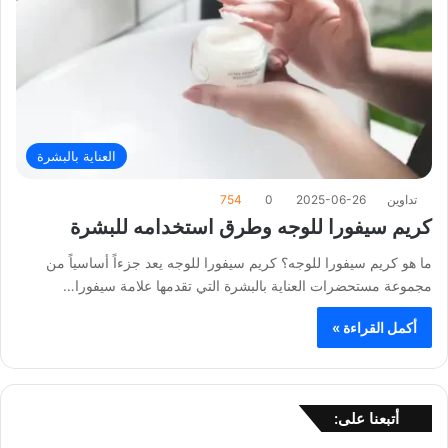
العناية بالبشرة
تداوين
2025-06-26
0
754
كريم سيفورا للوجه وطرق استخدامه للبشرة
ما هو كريم سيفورا للوجه؟ كريم سيفورا للوجه يعد جزءاً أساسياً من
مجموعة مستحضرات العناية بالبشرة التي تقدمها علامة سيفورا…
أكمل القراءة »
أتبعنا على: