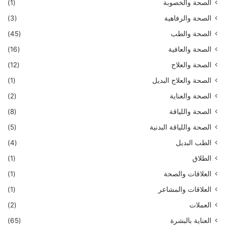
الصحة والخصوبة
(1)
الصحة والرفاهية
(3)
الصحة والطب
(45)
الصحة والعافية
(16)
الصحة والعلاج
(12)
الصحة والعلاج البديل
(1)
الصحة والعناية
(2)
الصحة واللياقة
(8)
الصحة واللياقة البدنية
(5)
الطب البديل
(4)
الطلاق
(1)
العلاقات والصحة
(1)
العلاقات والمشاعر
(1)
العملات
(2)
العناية بالبشرة
(65)