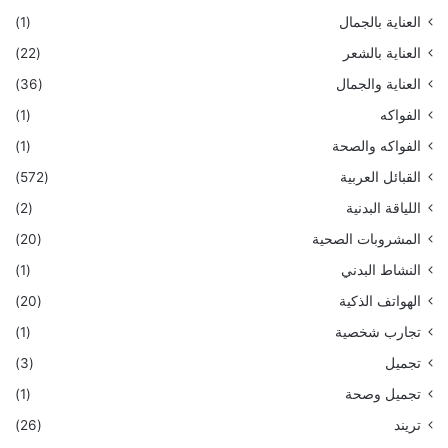
العناية بالجمال
(1)
العناية بالشعر
(22)
العناية والجمال
(36)
الفواكه
(1)
الفواكه والصحة
(1)
القبائل العربية
(572)
اللياقة البدنية
(2)
المشروبات الصحية
(20)
النشاط البدني
(1)
الهواتف الذكية
(20)
تجارب شخصية
(1)
تجميل
(3)
تجميل وصحة
(1)
تريند
(26)