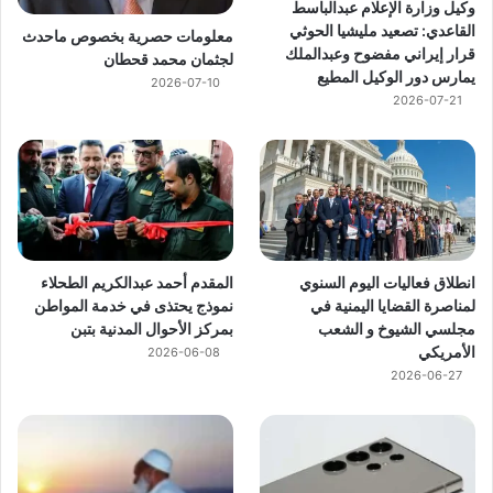
وكيل وزارة الإعلام عبدالباسط
القاعدي: تصعيد مليشيا الحوثي
معلومات حصرية بخصوص ماحدث
قرار إيراني مفضوح وعبدالملك
لجثمان محمد قحطان
يمارس دور الوكيل المطيع
2026-07-10
2026-07-21
انطلاق فعاليات اليوم السنوي
المقدم أحمد عبدالكريم الطحلاء
لمناصرة القضايا اليمنية في
نموذج يحتذى في خدمة المواطن
مجلسي الشيوخ و الشعب
بمركز الأحوال المدنية بتبن
الأمريكي
2026-06-08
2026-06-27