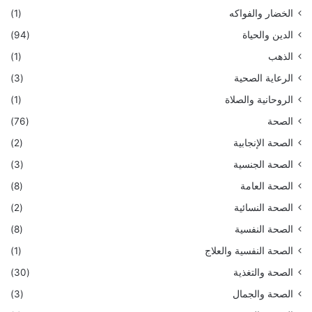
الخضار والفواكه
(1)
الدين والحياة
(94)
الذهب
(1)
الرعاية الصحية
(3)
الروحانية والصلاة
(1)
الصحة
(76)
الصحة الإنجابية
(2)
الصحة الجنسية
(3)
الصحة العامة
(8)
الصحة النسائية
(2)
الصحة النفسية
(8)
الصحة النفسية والعلاج
(1)
الصحة والتغذية
(30)
الصحة والجمال
(3)