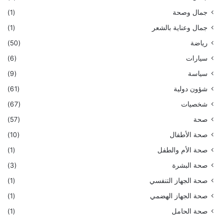
جمال وصحة
(1)
جمال وعناية بالشعر
(1)
رياضة
(50)
سيارات
(6)
سياسة
(9)
شؤون دولية
(61)
شخصيات
(67)
صحة
(57)
صحة الأطفال
(10)
صحة الأم والطفل
(1)
صحة البشرة
(3)
صحة الجهاز التنفسي
(1)
صحة الجهاز الهضمي
(1)
صحة الحامل
(1)