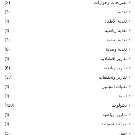
تصريحات وحوارات
(3)
تغذية
(2)
تغذية الأطفال
(1)
تغذية رياضية
(1)
تغذية صحية
(2)
تغذية وصحة
(8)
تقارير اقتصادية
(1)
تقارير رياضية
(6)
تقارير وتحقيقات
(37)
تقنيات التجميل
(1)
تقنية
(1)
تكنولوجيا
(120)
تمارين رياضية
(1)
جراحة تجميلية
(1)
جمال
(5)