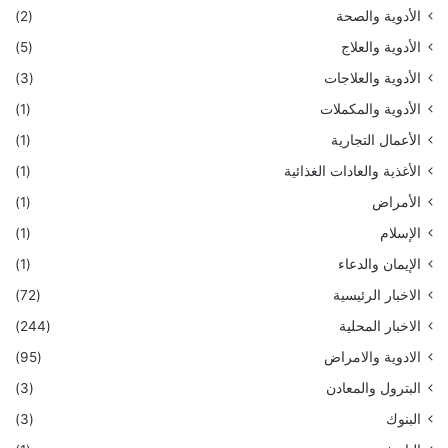
الأدوية والصحة
(2)
الأدوية والعلاج
(5)
الأدوية والعلاجات
(3)
الأدوية والمكملات
(1)
الأعمال التجارية
(1)
الأغذية والعادات الغذائية
(1)
الأمراض
(1)
الإسلام
(1)
الإيمان والدعاء
(1)
الاخبار الرئيسية
(72)
الاخبار المحلية
(244)
الادوية والامراض
(95)
البترول والمعادن
(3)
البنوك
(3)