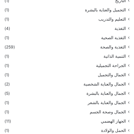
التاريخ
(1)
التجميل والعناية بالبشرة
(1)
التعليم والتدريب
(1)
التغذية
(4)
التغذية الصحية
(1)
التغذية والصحة
(259)
التنمية الذاتية
(1)
الجراحة التجميلية
(1)
الجمال والتجميل
(1)
الجمال والعناية الشخصية
(2)
الجمال والعناية بالبشرة
(5)
الجمال والعناية بالشعر
(1)
الجمال وصحة الجسم
(1)
الجهاز الهضمي
(11)
الحمل والولادة
(1)