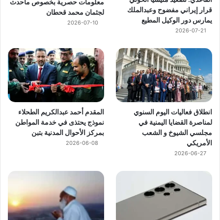
معلومات حصرية بخصوص ماحدث
قرار إيراني مفضوح وعبدالملك
لجثمان محمد قحطان
يمارس دور الوكيل المطيع
2026-07-10
2026-07-21
انطلاق فعاليات اليوم السنوي
المقدم أحمد عبدالكريم الطحلاء
لمناصرة القضايا اليمنية في
نموذج يحتذى في خدمة المواطن
مجلسي الشيوخ و الشعب
بمركز الأحوال المدنية بتبن
الأمريكي
2026-06-08
2026-06-27