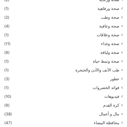
صحة ورفاهية
(1)
صحة وطب
(2)
صحة وعافية
(4)
صحة وعلاقات
(1)
صحة وغذاء
(11)
صحة ولياقة
(9)
صحة ونمط حياة
(1)
طب الأنف والأذن والحنجرة
(1)
عطور
(3)
فوائد الخضروات
(1)
فيديوهات
(10)
كرة القدم
(9)
مال و أعمال
(38)
محافظة البيضاء
(47)