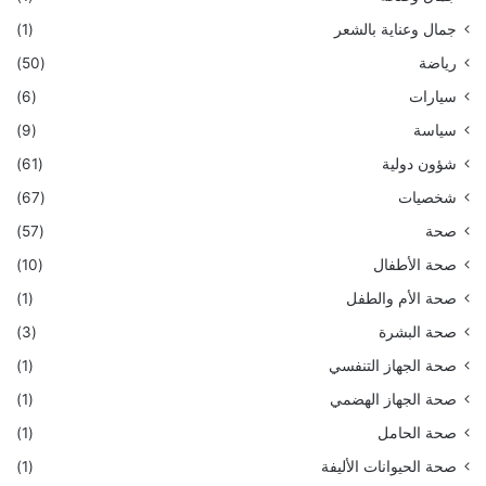
جمال وعناية بالشعر
(1)
رياضة
(50)
سيارات
(6)
سياسة
(9)
شؤون دولية
(61)
شخصيات
(67)
صحة
(57)
صحة الأطفال
(10)
صحة الأم والطفل
(1)
صحة البشرة
(3)
صحة الجهاز التنفسي
(1)
صحة الجهاز الهضمي
(1)
صحة الحامل
(1)
صحة الحيوانات الأليفة
(1)