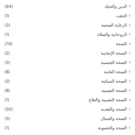
الدين والحياة
(94)
الذهب
(1)
الرعاية الصحية
(3)
الروحانية والصلاة
(1)
الصحة
(76)
الصحة الإنجابية
(2)
الصحة الجنسية
(3)
الصحة العامة
(8)
الصحة النسائية
(2)
الصحة النفسية
(8)
الصحة النفسية والعلاج
(1)
الصحة والتغذية
(30)
الصحة والجمال
(3)
الصحة والخصوبة
(1)