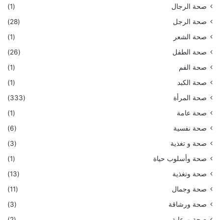
صحة الرجال
(1)
صحة الرجل
(28)
صحة الشعر
(1)
صحة الطفل
(26)
صحة الفم
(1)
صحة الكبد
(1)
صحة المرأة
(333)
صحة عامة
(1)
صحة نفسية
(6)
صحة و تغذية
(3)
صحة وأسلوب حياة
(1)
صحة وتغذية
(13)
صحة وجمال
(11)
صحة ورشاقة
(3)
صحة ورعاية
(2)