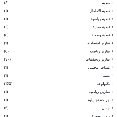
تغذية
(2)
تغذية الأطفال
(1)
تغذية رياضية
(1)
تغذية صحية
(2)
تغذية وصحة
(8)
تقارير اقتصادية
(1)
تقارير رياضية
(6)
تقارير وتحقيقات
(37)
تقنيات التجميل
(1)
تقنية
(1)
تكنولوجيا
(120)
تمارين رياضية
(1)
جراحة تجميلية
(1)
جمال
(5)
جمال وصحة
(1)