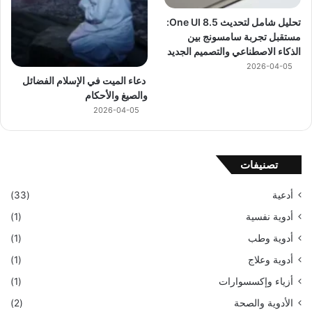
تحليل شامل لتحديث One UI 8.5:
مستقبل تجربة سامسونج بين
الذكاء الاصطناعي والتصميم الجديد
2026-04-05
دعاء الميت في الإسلام الفضائل
والصيغ والأحكام
2026-04-05
تصنيفات
أدعية
(33)
أدوية نفسية
(1)
أدوية وطب
(1)
أدوية وعلاج
(1)
أزياء وإكسسوارات
(1)
الأدوية والصحة
(2)