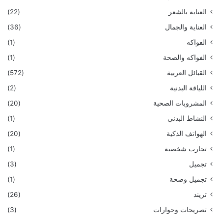
العناية بالشعر
(22)
العناية والجمال
(36)
الفواكه
(1)
الفواكه والصحة
(1)
القبائل العربية
(572)
اللياقة البدنية
(2)
المشروبات الصحية
(20)
النشاط البدني
(1)
الهواتف الذكية
(20)
تجارب شخصية
(1)
تجميل
(3)
تجميل وصحة
(1)
تريند
(26)
تصريحات وحوارات
(3)