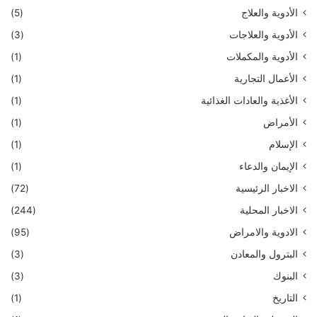
الأدوية والعلاج
(5)
الأدوية والعلاجات
(3)
الأدوية والمكملات
(1)
الأعمال التجارية
(1)
الأغذية والعادات الغذائية
(1)
الأمراض
(1)
الإسلام
(1)
الإيمان والدعاء
(1)
الاخبار الرئيسية
(72)
الاخبار المحلية
(244)
الادوية والامراض
(95)
البترول والمعادن
(3)
البنوك
(3)
التاريخ
(1)