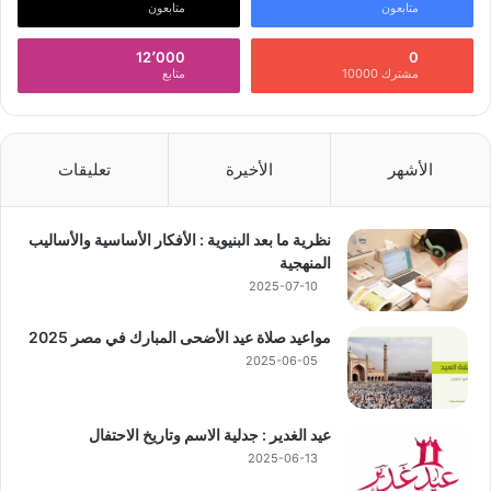
متابعون
متابعون
12٬000
0
مشترك 10000
متابع
الأشهر
الأخيرة
تعليقات
نظرية ما بعد البنيوية : الأفكار الأساسية والأساليب
المنهجية
2025-07-10
مواعيد صلاة عيد الأضحى المبارك في مصر 2025
2025-06-05
عيد الغدير : جدلية الاسم وتاريخ الاحتفال
2025-06-13