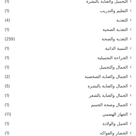
التجميل والعناية بالبشرة
(1)
التعليم والتدريب
(1)
التغذية
(4)
التغذية الصحية
(1)
التغذية والصحة
(259)
التنمية الذاتية
(1)
الجراحة التجميلية
(1)
الجمال والتجميل
(1)
الجمال والعناية الشخصية
(2)
الجمال والعناية بالبشرة
(5)
الجمال والعناية بالشعر
(1)
الجمال وصحة الجسم
(1)
الجهاز الهضمي
(11)
الحمل والولادة
(1)
الخضار والفواكه
(1)