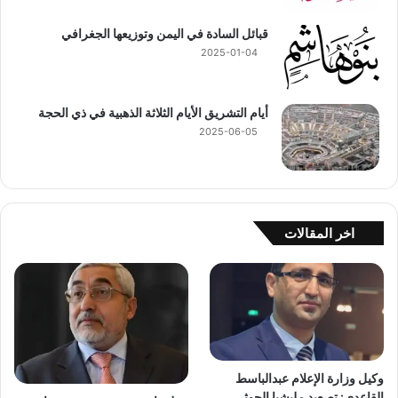
قبائل السادة في اليمن وتوزيعها الجغرافي
2025-01-04
أيام التشريق الأيام الثلاثة الذهبية في ذي الحجة
2025-06-05
اخر المقالات
وكيل وزارة الإعلام عبدالباسط
القاعدي: تصعيد مليشيا الحوثي