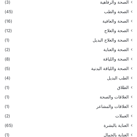
الصحة والرفاهية
(3)
الصحة والطب
(45)
الصحة والعافية
(16)
الصحة والعلاج
(12)
الصحة والعلاج البديل
(1)
الصحة والعناية
(2)
الصحة واللياقة
(8)
الصحة واللياقة البدنية
(5)
الطب البديل
(4)
الطلاق
(1)
العلاقات والصحة
(1)
العلاقات والمشاعر
(1)
العملات
(2)
العناية بالبشرة
(65)
العناية بالجمال
(1)