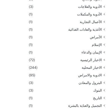
الأدوية والعلاجات
(3)
الأدوية والمكملات
(1)
الأعمال التجارية
(1)
الأغذية والعادات الغذائية
(1)
الأمراض
(1)
الإسلام
(1)
الإيمان والدعاء
(1)
الاخبار الرئيسية
(72)
الاخبار المحلية
(244)
الادوية والامراض
(95)
البترول والمعادن
(3)
البنوك
(3)
التاريخ
(1)
التجميل والعناية بالبشرة
(1)