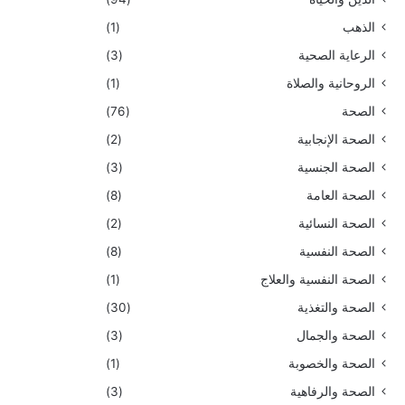
الذهب
(1)
الرعاية الصحية
(3)
الروحانية والصلاة
(1)
الصحة
(76)
الصحة الإنجابية
(2)
الصحة الجنسية
(3)
الصحة العامة
(8)
الصحة النسائية
(2)
الصحة النفسية
(8)
الصحة النفسية والعلاج
(1)
الصحة والتغذية
(30)
الصحة والجمال
(3)
الصحة والخصوبة
(1)
الصحة والرفاهية
(3)