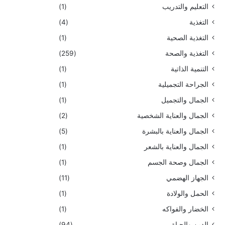
التعليم والتدريب
(1)
التغذية
(4)
التغذية الصحية
(1)
التغذية والصحة
(259)
التنمية الذاتية
(1)
الجراحة التجميلية
(1)
الجمال والتجميل
(1)
الجمال والعناية الشخصية
(2)
الجمال والعناية بالبشرة
(5)
الجمال والعناية بالشعر
(1)
الجمال وصحة الجسم
(1)
الجهاز الهضمي
(11)
الحمل والولادة
(1)
الخضار والفواكه
(1)
الدين والحياة
(94)