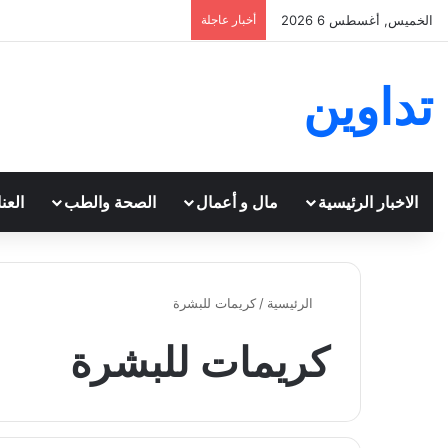
الخميس, أغسطس 6 2026
أخبار عاجلة
تداوين
الاخبار الرئيسية
مال و أعمال
الصحة والطب
العن
الرئيسية
/
كريمات للبشرة
كريمات للبشرة