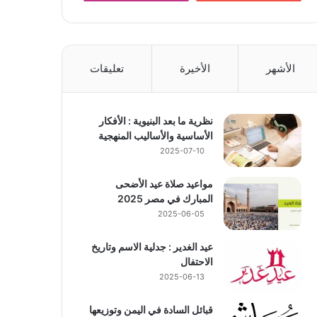
الأشهر
الأخيرة
تعليقات
نظرية ما بعد البنيوية : الأفكار
الأساسية والأساليب المنهجية
2025-07-10
مواعيد صلاة عيد الأضحى
المبارك في مصر 2025
2025-06-05
عيد الغدير : جدلية الاسم وتاريخ
الاحتفال
2025-06-13
قبائل السادة في اليمن وتوزيعها