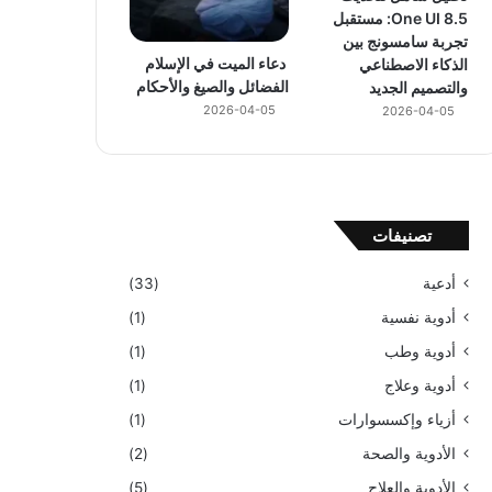
One UI 8.5: مستقبل
تجربة سامسونج بين
دعاء الميت في الإسلام
الذكاء الاصطناعي
الفضائل والصيغ والأحكام
والتصميم الجديد
2026-04-05
2026-04-05
تصنيفات
أدعية
(33)
أدوية نفسية
(1)
أدوية وطب
(1)
أدوية وعلاج
(1)
أزياء وإكسسوارات
(1)
الأدوية والصحة
(2)
الأدوية والعلاج
(5)