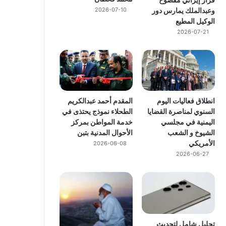
وعبدالملك يمارس دور
2026-07-10
الوكيل المطيع
2026-07-21
انطلاق فعاليات اليوم
المقدم أحمد عبدالكريم
السنوي لمناصرة القضايا
الطحلاء نموذج يحتذى في
اليمنية في مجلسي
خدمة المواطن بمركز
الشيوخ و الشعب
الأحوال المدنية بتبن
الأمريكي
2026-06-08
2026-06-27
تحليل شامل لتحديث