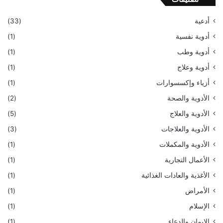
أدعية
(33)
أدوية نفسية
(1)
أدوية وطب
(1)
أدوية وعلاج
(1)
أزياء وإكسسوارات
(1)
الأدوية والصحة
(2)
الأدوية والعلاج
(5)
الأدوية والعلاجات
(3)
الأدوية والمكملات
(1)
الأعمال التجارية
(1)
الأغذية والعادات الغذائية
(1)
الأمراض
(1)
الإسلام
(1)
الإيمان والدعاء
(1)