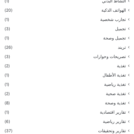
النشاط البدني
(1)
الهواتف الذكية
(20)
تجارب شخصية
(1)
تجميل
(3)
تجميل وصحة
(1)
تريند
(26)
تصريحات وحوارات
(3)
تغذية
(2)
تغذية الأطفال
(1)
تغذية رياضية
(1)
تغذية صحية
(2)
تغذية وصحة
(8)
تقارير اقتصادية
(1)
تقارير رياضية
(6)
تقارير وتحقيقات
(37)