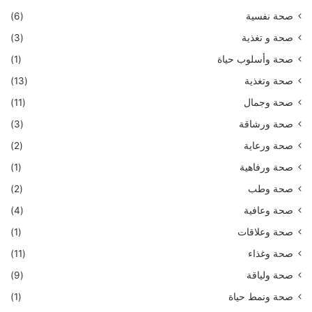
صحة نفسية
(6)
صحة و تغذية
(3)
صحة وأسلوب حياة
(1)
صحة وتغذية
(13)
صحة وجمال
(11)
صحة ورشاقة
(3)
صحة ورعاية
(2)
صحة ورفاهية
(1)
صحة وطب
(2)
صحة وعافية
(4)
صحة وعلاقات
(1)
صحة وغذاء
(11)
صحة ولياقة
(9)
صحة ونمط حياة
(1)