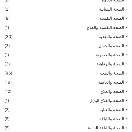
الصحة العامة
(8)
الصحة النسائية
(2)
الصحة النفسية
(8)
الصحة النفسية والعلاج
(1)
الصحة والتغذية
(30)
الصحة والجمال
(3)
الصحة والخصوبة
(1)
الصحة والرفاهية
(3)
الصحة والطب
(45)
الصحة والعافية
(16)
الصحة والعلاج
(12)
الصحة والعلاج البديل
(1)
الصحة والعناية
(2)
الصحة واللياقة
(8)
الصحة واللياقة البدنية
(5)