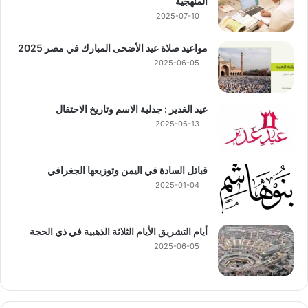
المنهجية
2025-07-10
مواعيد صلاة عيد الأضحى المبارك في مصر 2025
2025-06-05
عيد الغدير : جدلية الاسم وتاريخ الاحتفال
2025-06-13
قبائل السادة في اليمن وتوزيعها الجغرافي
2025-01-04
أيام التشريق الأيام الثلاثة الذهبية في ذي الحجة
2025-06-05