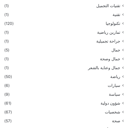
تقنيات التجميل
(1)
تقنية
(1)
تكنولوجيا
(120)
تمارين رياضية
(1)
جراحة تجميلية
(1)
جمال
(5)
جمال وصحة
(1)
جمال وعناية بالشعر
(1)
رياضة
(50)
سيارات
(6)
سياسة
(9)
شؤون دولية
(61)
شخصيات
(67)
صحة
(57)