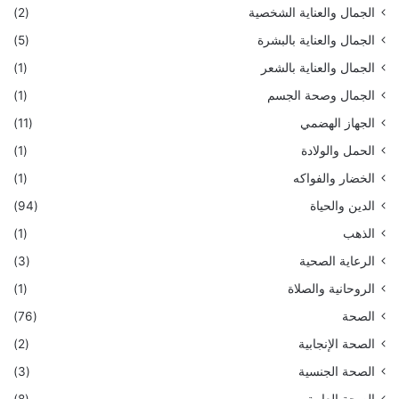
الجمال والعناية الشخصية
(2)
الجمال والعناية بالبشرة
(5)
الجمال والعناية بالشعر
(1)
الجمال وصحة الجسم
(1)
الجهاز الهضمي
(11)
الحمل والولادة
(1)
الخضار والفواكه
(1)
الدين والحياة
(94)
الذهب
(1)
الرعاية الصحية
(3)
الروحانية والصلاة
(1)
الصحة
(76)
الصحة الإنجابية
(2)
الصحة الجنسية
(3)