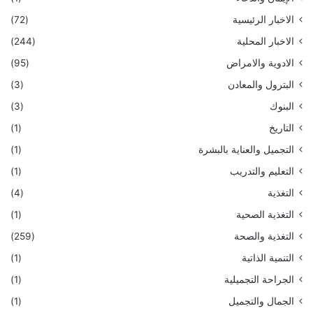
الاخبار الرئيسية
(72)
الاخبار المحلية
(244)
الادوية والامراض
(95)
البترول والمعادن
(3)
البنوك
(3)
التاريخ
(1)
التجميل والعناية بالبشرة
(1)
التعليم والتدريب
(1)
التغذية
(4)
التغذية الصحية
(1)
التغذية والصحة
(259)
التنمية الذاتية
(1)
الجراحة التجميلية
(1)
الجمال والتجميل
(1)