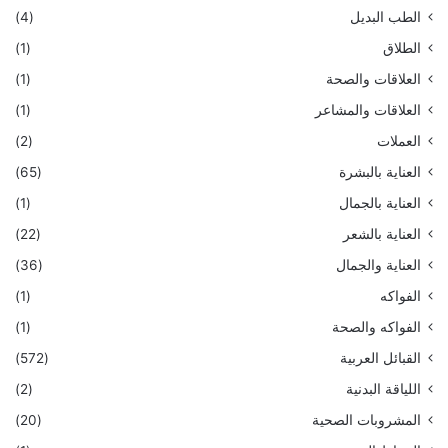
الطب البديل
(4)
الطلاق
(1)
العلاقات والصحة
(1)
العلاقات والمشاعر
(1)
العملات
(2)
العناية بالبشرة
(65)
العناية بالجمال
(1)
العناية بالشعر
(22)
العناية والجمال
(36)
الفواكه
(1)
الفواكه والصحة
(1)
القبائل العربية
(572)
اللياقة البدنية
(2)
المشروبات الصحية
(20)