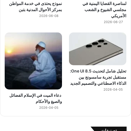
لمناصرة القضايا اليمنية في
نموذج يحتذى في خدمة المواطن
مجلسي الشيوخ و الشعب
بمركز الأحوال المدنية بتبن
الأمريكي
2026-06-08
2026-06-27
تحليل شامل لتحديث One UI 8.5:
مستقبل تجربة سامسونج بين
الذكاء الاصطناعي والتصميم الجديد
2026-04-05
دعاء الميت في الإسلام الفضائل
والصيغ والأحكام
2026-04-05
تصنيفات