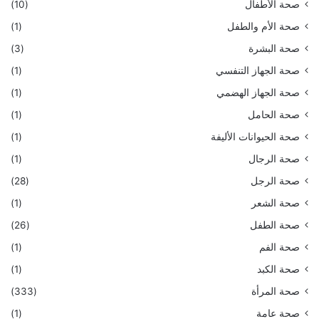
صحة الأطفال
(10)
صحة الأم والطفل
(1)
صحة البشرة
(3)
صحة الجهاز التنفسي
(1)
صحة الجهاز الهضمي
(1)
صحة الحامل
(1)
صحة الحيوانات الأليفة
(1)
صحة الرجال
(1)
صحة الرجل
(28)
صحة الشعر
(1)
صحة الطفل
(26)
صحة الفم
(1)
صحة الكبد
(1)
صحة المرأة
(333)
صحة عامة
(1)