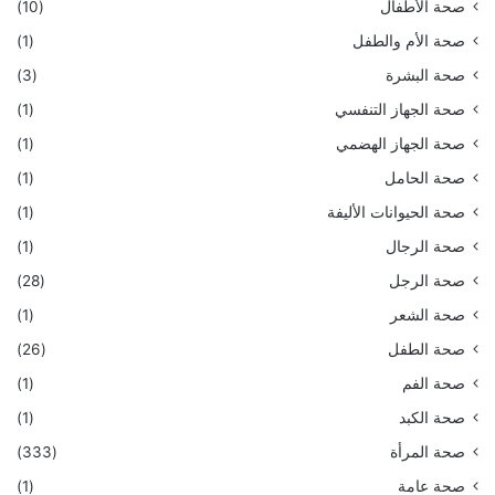
صحة الأطفال
(10)
صحة الأم والطفل
(1)
صحة البشرة
(3)
صحة الجهاز التنفسي
(1)
صحة الجهاز الهضمي
(1)
صحة الحامل
(1)
صحة الحيوانات الأليفة
(1)
صحة الرجال
(1)
صحة الرجل
(28)
صحة الشعر
(1)
صحة الطفل
(26)
صحة الفم
(1)
صحة الكبد
(1)
صحة المرأة
(333)
صحة عامة
(1)