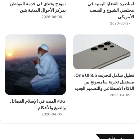
لمناصرة القضايا اليمنية في
نموذج يحتذى في خدمة المواطن
مجلسي الشيوخ و الشعب
بمركز الأحوال المدنية بتبن
الأمريكي
2026-06-08
2026-06-27
تحليل شامل لتحديث One UI 8.5:
مستقبل تجربة سامسونج بين
الذكاء الاصطناعي والتصميم الجديد
2026-04-05
دعاء الميت في الإسلام الفضائل
والصيغ والأحكام
2026-04-05
تصنيفات