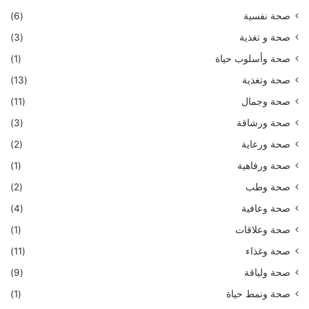
صحة نفسية
(6)
صحة و تغذية
(3)
صحة وأسلوب حياة
(1)
صحة وتغذية
(13)
صحة وجمال
(11)
صحة ورشاقة
(3)
صحة ورعاية
(2)
صحة ورفاهية
(1)
صحة وطب
(2)
صحة وعافية
(4)
صحة وعلاقات
(1)
صحة وغذاء
(11)
صحة ولياقة
(9)
صحة ونمط حياة
(1)