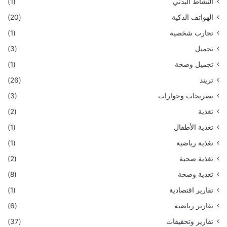
النشاط البدني
(1)
الهواتف الذكية
(20)
تجارب شخصية
(1)
تجميل
(3)
تجميل وصحة
(1)
تريند
(26)
تصريحات وحوارات
(3)
تغذية
(2)
تغذية الأطفال
(1)
تغذية رياضية
(1)
تغذية صحية
(2)
تغذية وصحة
(8)
تقارير اقتصادية
(1)
تقارير رياضية
(6)
تقارير وتحقيقات
(37)