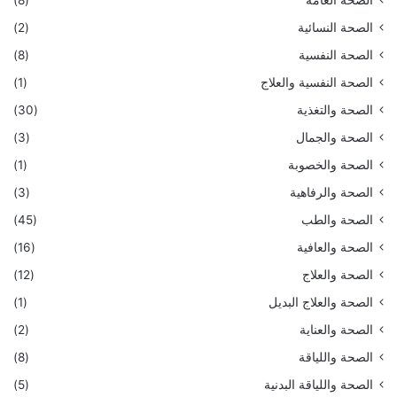
الصحة العامة
(8)
الصحة النسائية
(2)
الصحة النفسية
(8)
الصحة النفسية والعلاج
(1)
الصحة والتغذية
(30)
الصحة والجمال
(3)
الصحة والخصوبة
(1)
الصحة والرفاهية
(3)
الصحة والطب
(45)
الصحة والعافية
(16)
الصحة والعلاج
(12)
الصحة والعلاج البديل
(1)
الصحة والعناية
(2)
الصحة واللياقة
(8)
الصحة واللياقة البدنية
(5)