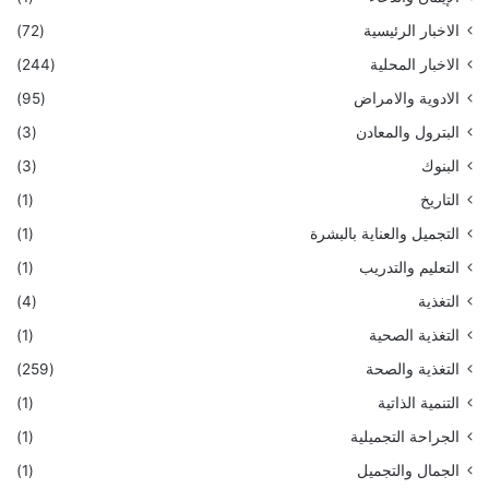
الاخبار الرئيسية
(72)
الاخبار المحلية
(244)
الادوية والامراض
(95)
البترول والمعادن
(3)
البنوك
(3)
التاريخ
(1)
التجميل والعناية بالبشرة
(1)
التعليم والتدريب
(1)
التغذية
(4)
التغذية الصحية
(1)
التغذية والصحة
(259)
التنمية الذاتية
(1)
الجراحة التجميلية
(1)
الجمال والتجميل
(1)