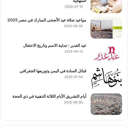
المنهجية
2025-07-10
مواعيد صلاة عيد الأضحى المبارك في مصر 2025
2025-06-05
عيد الغدير : جدلية الاسم وتاريخ الاحتفال
2025-06-13
قبائل السادة في اليمن وتوزيعها الجغرافي
2025-01-04
أيام التشريق الأيام الثلاثة الذهبية في ذي الحجة
2025-06-05