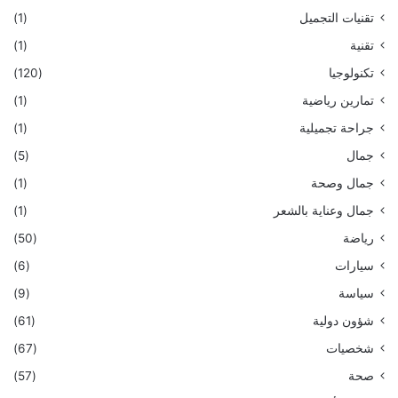
تقنيات التجميل
(1)
تقنية
(1)
تكنولوجيا
(120)
تمارين رياضية
(1)
جراحة تجميلية
(1)
جمال
(5)
جمال وصحة
(1)
جمال وعناية بالشعر
(1)
رياضة
(50)
سيارات
(6)
سياسة
(9)
شؤون دولية
(61)
شخصيات
(67)
صحة
(57)