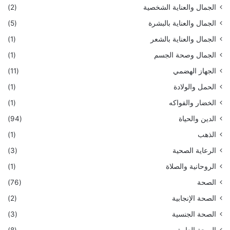
الجمال والعناية الشخصية
(2)
الجمال والعناية بالبشرة
(5)
الجمال والعناية بالشعر
(1)
الجمال وصحة الجسم
(1)
الجهاز الهضمي
(11)
الحمل والولادة
(1)
الخضار والفواكه
(1)
الدين والحياة
(94)
الذهب
(1)
الرعاية الصحية
(3)
الروحانية والصلاة
(1)
الصحة
(76)
الصحة الإنجابية
(2)
الصحة الجنسية
(3)