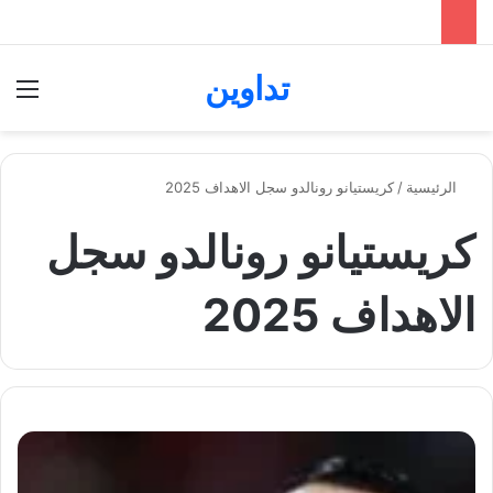
تداوين
بحث عن
الق
الرئيسية
/
كريستيانو رونالدو سجل الاهداف 2025
كريستيانو رونالدو سجل
الاهداف 2025