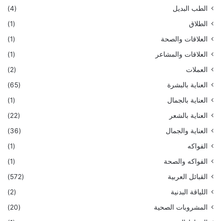
الطب البديل
(4)
الطلاق
(1)
العلاقات والصحة
(1)
العلاقات والمشاعر
(1)
العملات
(2)
العناية بالبشرة
(65)
العناية بالجمال
(1)
العناية بالشعر
(22)
العناية والجمال
(36)
الفواكه
(1)
الفواكه والصحة
(1)
القبائل العربية
(572)
اللياقة البدنية
(2)
المشروبات الصحية
(20)