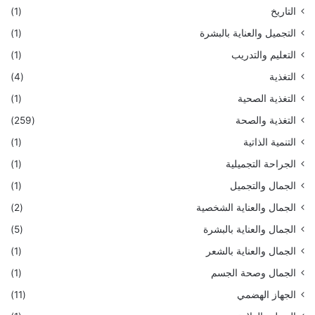
التاريخ
(1)
التجميل والعناية بالبشرة
(1)
التعليم والتدريب
(1)
التغذية
(4)
التغذية الصحية
(1)
التغذية والصحة
(259)
التنمية الذاتية
(1)
الجراحة التجميلية
(1)
الجمال والتجميل
(1)
الجمال والعناية الشخصية
(2)
الجمال والعناية بالبشرة
(5)
الجمال والعناية بالشعر
(1)
الجمال وصحة الجسم
(1)
الجهاز الهضمي
(11)