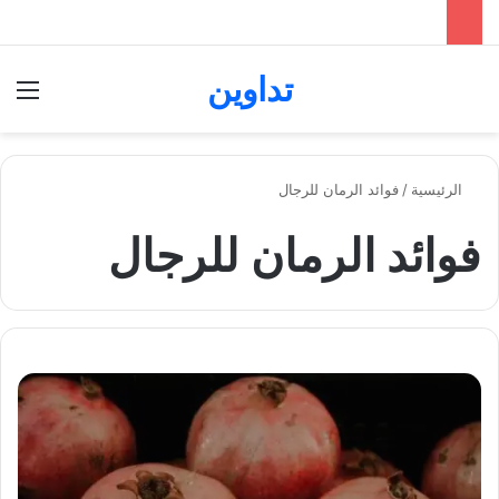
تداوين
بحث عن
الق
الرئيسية
/
فوائد الرمان للرجال
فوائد الرمان للرجال