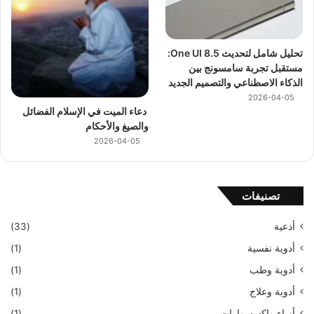
تحليل شامل لتحديث One UI 8.5:
مستقبل تجربة سامسونج بين
الذكاء الاصطناعي والتصميم الجديد
2026-04-05
دعاء الميت في الإسلام الفضائل
والصيغ والأحكام
2026-04-05
تصنيفات
أدعية
(33)
أدوية نفسية
(1)
أدوية وطب
(1)
أدوية وعلاج
(1)
أزياء وإكسسوارات
(1)