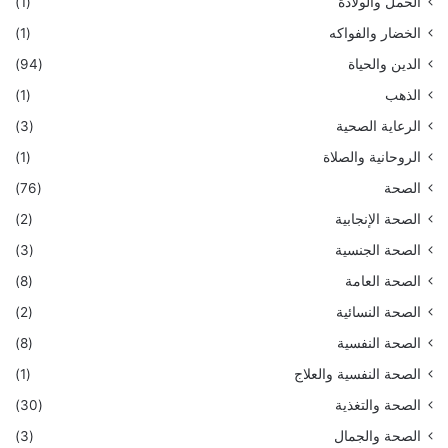
الحمل والولادة
(1)
الخضار والفواكه
(1)
الدين والحياة
(94)
الذهب
(1)
الرعاية الصحية
(3)
الروحانية والصلاة
(1)
الصحة
(76)
الصحة الإنجابية
(2)
الصحة الجنسية
(3)
الصحة العامة
(8)
الصحة النسائية
(2)
الصحة النفسية
(8)
الصحة النفسية والعلاج
(1)
الصحة والتغذية
(30)
الصحة والجمال
(3)