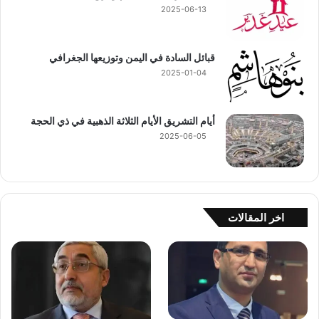
2025-06-13
قبائل السادة في اليمن وتوزيعها الجغرافي
2025-01-04
أيام التشريق الأيام الثلاثة الذهبية في ذي الحجة
2025-06-05
اخر المقالات