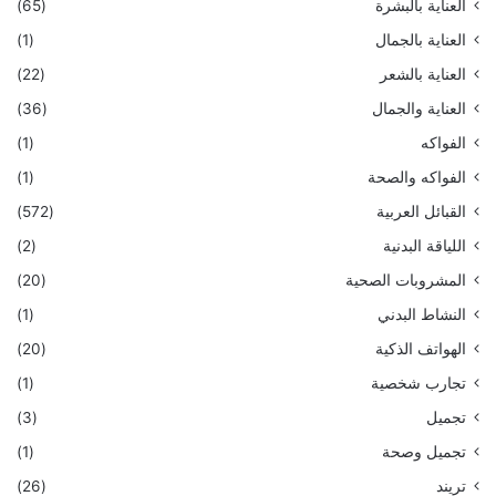
العناية بالبشرة
(65)
العناية بالجمال
(1)
العناية بالشعر
(22)
العناية والجمال
(36)
الفواكه
(1)
الفواكه والصحة
(1)
القبائل العربية
(572)
اللياقة البدنية
(2)
المشروبات الصحية
(20)
النشاط البدني
(1)
الهواتف الذكية
(20)
تجارب شخصية
(1)
تجميل
(3)
تجميل وصحة
(1)
تريند
(26)