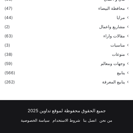
محافظة البيضاء
(47)
مرايا
(44)
مشاريع واعمال
(2)
مقالات واراء
(63)
مناسبات
(3)
منوعات
(38)
وجهات ومعالم
(59)
ينابيع
(566)
ينابيع المعرفة
(262)
جميع الحقوق محفوظة لموقع تداوين 2025
من نحن
اتصل بنا
شروط الاستخدام
سياسة الخصوصية