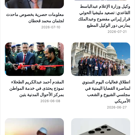
وكيل وزارة الإعلام عبدالباسط
القاعدي: تصعيد مليشيا الحوثي
معلومات حصرية بخصوص ماحدث
قرار إيراني مفضوح وعبدالملك
لجثمان محمد قحطان
يمارس دور الوكيل المطيع
2026-07-10
2026-07-21
انطلاق فعاليات اليوم السنوي
المقدم أحمد عبدالكريم الطحلاء
لمناصرة القضايا اليمنية في
نموذج يحتذى في خدمة المواطن
مجلسي الشيوخ و الشعب
بمركز الأحوال المدنية بتبن
الأمريكي
2026-06-08
2026-06-27