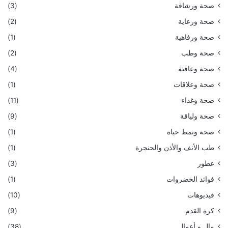
صحة ورشاقة
(3)
صحة ورعاية
(2)
صحة ورفاهية
(1)
صحة وطب
(2)
صحة وعافية
(4)
صحة وعلاقات
(1)
صحة وغذاء
(11)
صحة ولياقة
(9)
صحة ونمط حياة
(1)
طب الأنف والأذن والحنجرة
(1)
عطور
(3)
فوائد الخضروات
(1)
فيديوهات
(10)
كرة القدم
(9)
مال و أعمال
(38)