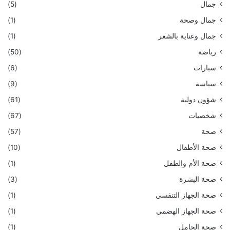
جمال
(5)
جمال وصحة
(1)
جمال وعناية بالشعر
(1)
رياضة
(50)
سيارات
(6)
سياسة
(9)
شؤون دولية
(61)
شخصيات
(67)
صحة
(57)
صحة الأطفال
(10)
صحة الأم والطفل
(1)
صحة البشرة
(3)
صحة الجهاز التنفسي
(1)
صحة الجهاز الهضمي
(1)
صحة الحامل
(1)