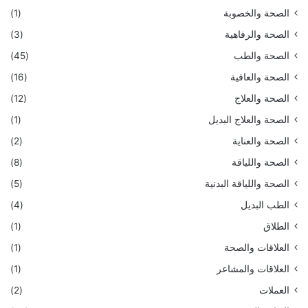
الصحة والخصوبة
(1)
الصحة والرفاهية
(3)
الصحة والطب
(45)
الصحة والعافية
(16)
الصحة والعلاج
(12)
الصحة والعلاج البديل
(1)
الصحة والعناية
(2)
الصحة واللياقة
(8)
الصحة واللياقة البدنية
(5)
الطب البديل
(4)
الطلاق
(1)
العلاقات والصحة
(1)
العلاقات والمشاعر
(1)
العملات
(2)