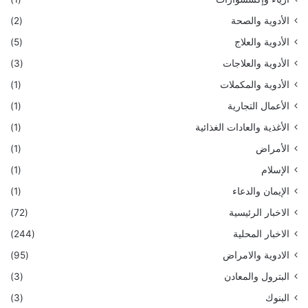
الأدوية والصحة
(2)
الأدوية والعلاج
(5)
الأدوية والعلاجات
(3)
الأدوية والمكملات
(1)
الأعمال التجارية
(1)
الأغذية والعادات الغذائية
(1)
الأمراض
(1)
الإسلام
(1)
الإيمان والدعاء
(1)
الاخبار الرئيسية
(72)
الاخبار المحلية
(244)
الادوية والامراض
(95)
البترول والمعادن
(3)
البنوك
(3)