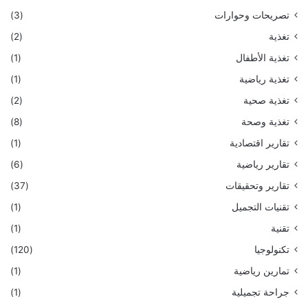
تصريحات وحوارات
(3)
تغذية
(2)
تغذية الأطفال
(1)
تغذية رياضية
(1)
تغذية صحية
(2)
تغذية وصحة
(8)
تقارير اقتصادية
(1)
تقارير رياضية
(6)
تقارير وتحقيقات
(37)
تقنيات التجميل
(1)
تقنية
(1)
تكنولوجيا
(120)
تمارين رياضية
(1)
جراحة تجميلية
(1)