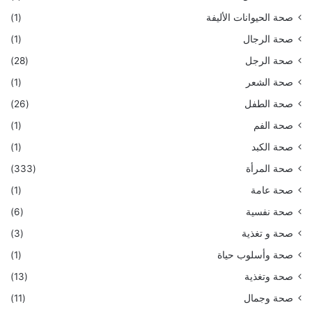
صحة الحيوانات الأليفة
(1)
صحة الرجال
(1)
صحة الرجل
(28)
صحة الشعر
(1)
صحة الطفل
(26)
صحة الفم
(1)
صحة الكبد
(1)
صحة المرأة
(333)
صحة عامة
(1)
صحة نفسية
(6)
صحة و تغذية
(3)
صحة وأسلوب حياة
(1)
صحة وتغذية
(13)
صحة وجمال
(11)