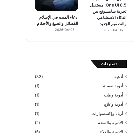
One UI 8.5: مستقبل
تجربة سامسونج بين
دعاء الميت في الإسلام
الذكاء الاصطناعي
الفضائل والصيغ والأحكام
والتصميم الجديد
2026-04-05
2026-04-05
تصنيفات
أدعية
(33)
أدوية نفسية
(1)
أدوية وطب
(1)
أدوية وعلاج
(1)
أزياء وإكسسوارات
(1)
الأدوية والصحة
(2)
الأدوية والعلاج
(5)