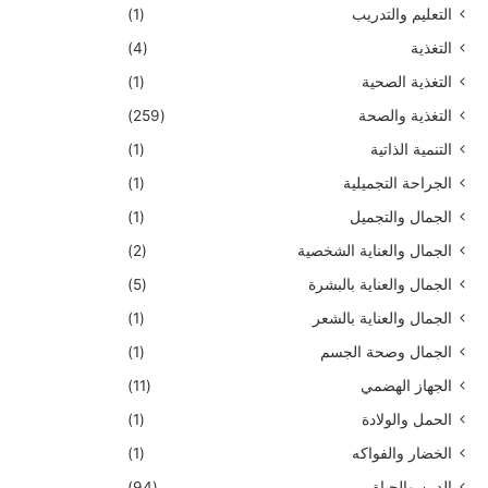
التعليم والتدريب
(1)
التغذية
(4)
التغذية الصحية
(1)
التغذية والصحة
(259)
التنمية الذاتية
(1)
الجراحة التجميلية
(1)
الجمال والتجميل
(1)
الجمال والعناية الشخصية
(2)
الجمال والعناية بالبشرة
(5)
الجمال والعناية بالشعر
(1)
الجمال وصحة الجسم
(1)
الجهاز الهضمي
(11)
الحمل والولادة
(1)
الخضار والفواكه
(1)
الدين والحياة
(94)