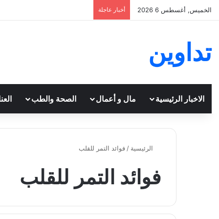
الخميس, أغسطس 6 2026
أخبار عاجلة
تداوين
الاخبار الرئيسية
مال و أعمال
الصحة والطب
العن
الرئيسية
/
فوائد التمر للقلب
فوائد التمر للقلب