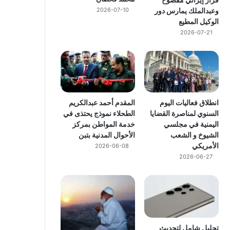
وعبدالملك يمارس دور
2026-07-10
الوكيل المطيع
2026-07-21
انطلاق فعاليات اليوم
المقدم أحمد عبدالكريم
السنوي لمناصرة القضايا
الطحلاء نموذج يحتذى في
اليمنية في مجلسي
خدمة المواطن بمركز
الشيوخ و الشعب
الأحوال المدنية بتبن
الأمريكي
2026-06-08
2026-06-27
تحليل شامل لتحديث