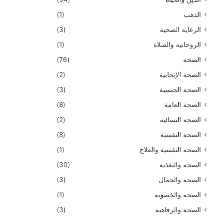
الذهب
(1)
الرعاية الصحية
(3)
الروحانية والصلاة
(1)
الصحة
(76)
الصحة الإنجابية
(2)
الصحة الجنسية
(3)
الصحة العامة
(8)
الصحة النسائية
(2)
الصحة النفسية
(8)
الصحة النفسية والعلاج
(1)
الصحة والتغذية
(30)
الصحة والجمال
(3)
الصحة والخصوبة
(1)
الصحة والرفاهية
(3)