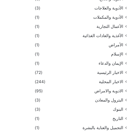
الأدوية والعلاجات
(3)
الأدوية والمكملات
(1)
الأعمال التجارية
(1)
الأغذية والعادات الغذائية
(1)
الأمراض
(1)
الإسلام
(1)
الإيمان والدعاء
(1)
الاخبار الرئيسية
(72)
الاخبار المحلية
(244)
الادوية والامراض
(95)
البترول والمعادن
(3)
البنوك
(3)
التاريخ
(1)
التجميل والعناية بالبشرة
(1)