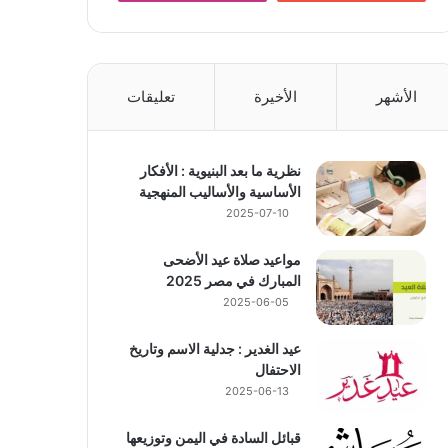
الأشهر
الأخيرة
تعليقات
نظرية ما بعد البنيوية : الأفكار
الأساسية والأساليب المنهجية
2025-07-10
مواعيد صلاة عيد الأضحى
المبارك في مصر 2025
2025-06-05
عيد الغدير : جدلية الاسم وتاريخ
الاحتفال
2025-06-13
قبائل السادة في اليمن وتوزيعها