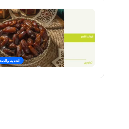
التغذية والصح