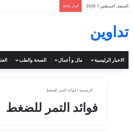
الجمعة, أغسطس 7 2026
أخبار عاجلة
تداوين
الاخبار الرئيسية
مال و أعمال
الصحة والطب
العن
الرئيسية
/
فوائد التمر للضغط
فوائد التمر للضغط