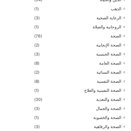
الذهب
(1)
الرعاية الصحية
(3)
الروحانية والصلاة
(1)
الصحة
(76)
الصحة الإنجابية
(2)
الصحة الجنسية
(3)
الصحة العامة
(8)
الصحة النسائية
(2)
الصحة النفسية
(8)
الصحة النفسية والعلاج
(1)
الصحة والتغذية
(30)
الصحة والجمال
(3)
الصحة والخصوبة
(1)
الصحة والرفاهية
(3)