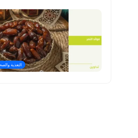
التغذية والصح