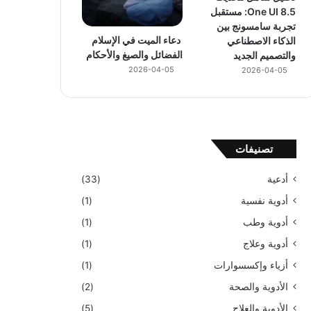
One UI 8.5: مستقبل
تجربة سامسونج بين
دعاء الميت في الإسلام
الذكاء الاصطناعي
الفضائل والصيغ والأحكام
والتصميم الجديد
2026-04-05
2026-04-05
تصنيفات
أدعية
(33)
أدوية نفسية
(1)
أدوية وطب
(1)
أدوية وعلاج
(1)
أزياء وإكسسوارات
(1)
الأدوية والصحة
(2)
الأدوية والعلاج
(5)