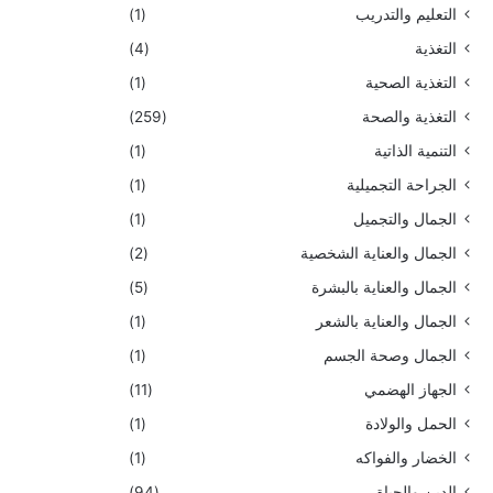
التعليم والتدريب
(1)
التغذية
(4)
التغذية الصحية
(1)
التغذية والصحة
(259)
التنمية الذاتية
(1)
الجراحة التجميلية
(1)
الجمال والتجميل
(1)
الجمال والعناية الشخصية
(2)
الجمال والعناية بالبشرة
(5)
الجمال والعناية بالشعر
(1)
الجمال وصحة الجسم
(1)
الجهاز الهضمي
(11)
الحمل والولادة
(1)
الخضار والفواكه
(1)
الدين والحياة
(94)