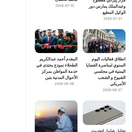
وعبدالملك يمارس دور
2026-07-10
الوكيل المطيع
2026-07-21
انطلاق فعاليات اليوم
المقدم أحمد عبدالكريم
السنوي لمناصرة القضايا
الطحلاء نموذج يحتذى في
اليمنية في مجلسي
خدمة المواطن بمركز
الشيوخ و الشعب
الأحوال المدنية بتبن
الأمريكي
2026-06-08
2026-06-27
تحليل شامل لتحديث