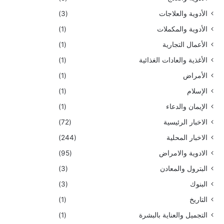
الأدوية والعلاجات
(3)
الأدوية والمكملات
(1)
الأعمال التجارية
(1)
الأغذية والعادات الغذائية
(1)
الأمراض
(1)
الإسلام
(1)
الإيمان والدعاء
(1)
الاخبار الرئيسية
(72)
الاخبار المحلية
(244)
الادوية والامراض
(95)
البترول والمعادن
(3)
البنوك
(3)
التاريخ
(1)
التجميل والعناية بالبشرة
(1)