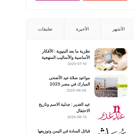
الأشهر
الأخيرة
تعليقات
نظرية ما بعد البنيوية : الأفكار
الأساسية والأساليب المنهجية
2025-07-10
مواعيد صلاة عيد الأضحى
المبارك في مصر 2025
2025-06-05
عيد الغدير : جدلية الاسم وتاريخ
الاحتفال
2025-06-13
قبائل السادة في اليمن وتوزيعها