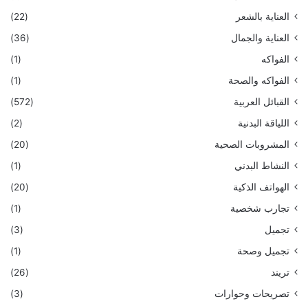
العناية بالشعر
(22)
العناية والجمال
(36)
الفواكه
(1)
الفواكه والصحة
(1)
القبائل العربية
(572)
اللياقة البدنية
(2)
المشروبات الصحية
(20)
النشاط البدني
(1)
الهواتف الذكية
(20)
تجارب شخصية
(1)
تجميل
(3)
تجميل وصحة
(1)
تريند
(26)
تصريحات وحوارات
(3)