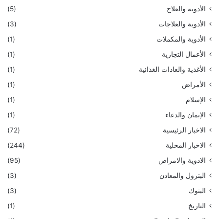
الأدوية والعلاج
(5)
الأدوية والعلاجات
(3)
الأدوية والمكملات
(1)
الأعمال التجارية
(1)
الأغذية والعادات الغذائية
(1)
الأمراض
(1)
الإسلام
(1)
الإيمان والدعاء
(1)
الاخبار الرئيسية
(72)
الاخبار المحلية
(244)
الادوية والامراض
(95)
البترول والمعادن
(3)
البنوك
(3)
التاريخ
(1)