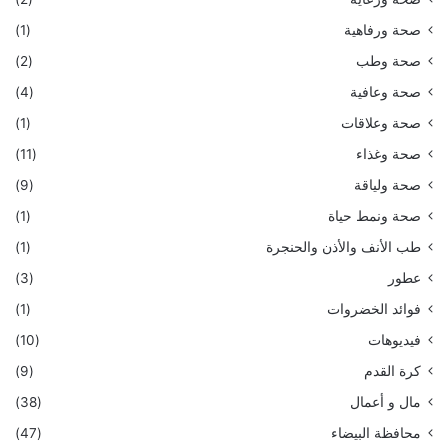
صحة ورفاهية
(1)
صحة وطب
(2)
صحة وعافية
(4)
صحة وعلاقات
(1)
صحة وغذاء
(11)
صحة ولياقة
(9)
صحة ونمط حياة
(1)
طب الأنف والأذن والحنجرة
(1)
عطور
(3)
فوائد الخضروات
(1)
فيديوهات
(10)
كرة القدم
(9)
مال و أعمال
(38)
محافظة البيضاء
(47)