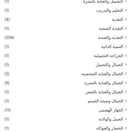
التجميل والعناية بالبشرة
(1)
التعليم والتدريب
(1)
التغذية
(4)
التغذية الصحية
(1)
التغذية والصحة
(259)
التنمية الذاتية
(1)
الجراحة التجميلية
(1)
الجمال والتجميل
(1)
الجمال والعناية الشخصية
(2)
الجمال والعناية بالبشرة
(5)
الجمال والعناية بالشعر
(1)
الجمال وصحة الجسم
(1)
الجهاز الهضمي
(11)
الحمل والولادة
(1)
الخضار والفواكه
(1)