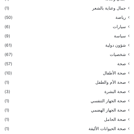
جمال وعناية بالشعر
(1)
رياضة
(50)
سيارات
(6)
سياسة
(9)
شؤون دولية
(61)
شخصيات
(67)
صحة
(57)
صحة الأطفال
(10)
صحة الأم والطفل
(1)
صحة البشرة
(3)
صحة الجهاز التنفسي
(1)
صحة الجهاز الهضمي
(1)
صحة الحامل
(1)
صحة الحيوانات الأليفة
(1)