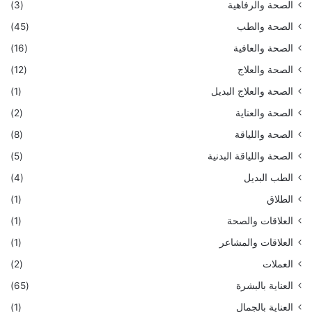
الصحة والرفاهية
(3)
الصحة والطب
(45)
الصحة والعافية
(16)
الصحة والعلاج
(12)
الصحة والعلاج البديل
(1)
الصحة والعناية
(2)
الصحة واللياقة
(8)
الصحة واللياقة البدنية
(5)
الطب البديل
(4)
الطلاق
(1)
العلاقات والصحة
(1)
العلاقات والمشاعر
(1)
العملات
(2)
العناية بالبشرة
(65)
العناية بالجمال
(1)