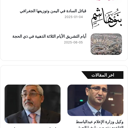
قبائل السادة في اليمن وتوزيعها الجغرافي
2025-01-04
أيام التشريق الأيام الثلاثة الذهبية في ذي الحجة
2025-06-05
اخر المقالات
وكيل وزارة الإعلام عبدالباسط
القاعدي: تصعيد مليشيا الحوثي