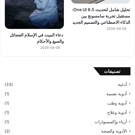
تحليل شامل لتحديث One UI 8.5:
مستقبل تجربة سامسونج بين
الذكاء الاصطناعي والتصميم الجديد
2026-04-05
دعاء الميت في الإسلام الفضائل
والصيغ والأحكام
2026-04-05
تصنيفات
أدعية
(33)
أدوية نفسية
(1)
أدوية وطب
(1)
أدوية وعلاج
(1)
أزياء وإكسسوارات
(1)
الأدوية والصحة
(2)