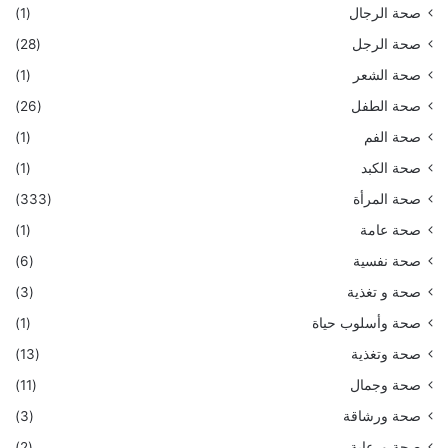
صحة الرجال
(1)
صحة الرجل
(28)
صحة الشعر
(1)
صحة الطفل
(26)
صحة الفم
(1)
صحة الكبد
(1)
صحة المرأة
(333)
صحة عامة
(1)
صحة نفسية
(6)
صحة و تغذية
(3)
صحة وأسلوب حياة
(1)
صحة وتغذية
(13)
صحة وجمال
(11)
صحة ورشاقة
(3)
صحة ورعاية
(2)