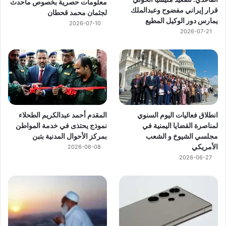
معلومات حصرية بخصوص ماحدث
قرار إيراني مفضوح وعبدالملك
لجثمان محمد قحطان
يمارس دور الوكيل المطيع
2026-07-10
2026-07-21
انطلاق فعاليات اليوم السنوي
المقدم أحمد عبدالكريم الطحلاء
لمناصرة القضايا اليمنية في
نموذج يحتذى في خدمة المواطن
مجلسي الشيوخ و الشعب
بمركز الأحوال المدنية بتبن
الأمريكي
2026-06-08
2026-06-27