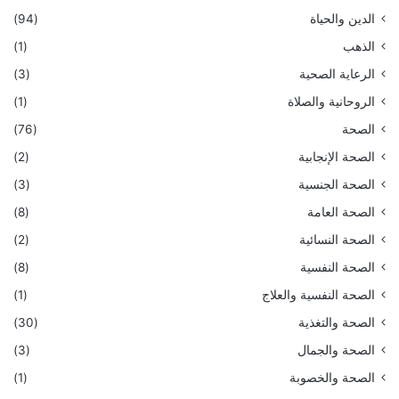
الدين والحياة
(94)
الذهب
(1)
الرعاية الصحية
(3)
الروحانية والصلاة
(1)
الصحة
(76)
الصحة الإنجابية
(2)
الصحة الجنسية
(3)
الصحة العامة
(8)
الصحة النسائية
(2)
الصحة النفسية
(8)
الصحة النفسية والعلاج
(1)
الصحة والتغذية
(30)
الصحة والجمال
(3)
الصحة والخصوبة
(1)