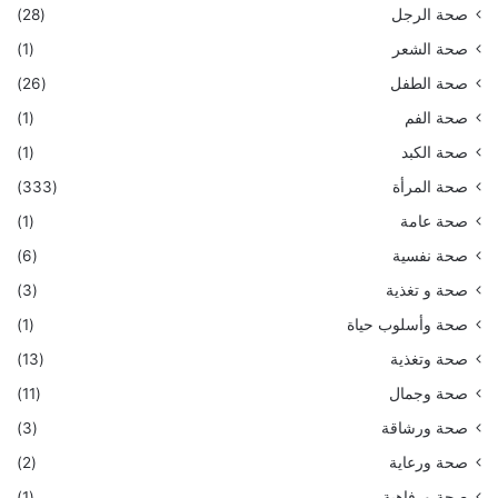
صحة الرجل
(28)
صحة الشعر
(1)
صحة الطفل
(26)
صحة الفم
(1)
صحة الكبد
(1)
صحة المرأة
(333)
صحة عامة
(1)
صحة نفسية
(6)
صحة و تغذية
(3)
صحة وأسلوب حياة
(1)
صحة وتغذية
(13)
صحة وجمال
(11)
صحة ورشاقة
(3)
صحة ورعاية
(2)
صحة ورفاهية
(1)