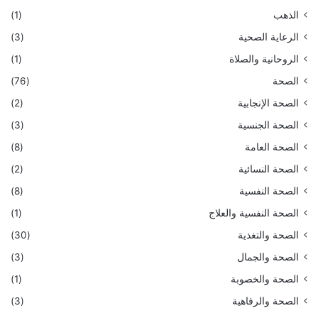
الذهب
(1)
الرعاية الصحية
(3)
الروحانية والصلاة
(1)
الصحة
(76)
الصحة الإنجابية
(2)
الصحة الجنسية
(3)
الصحة العامة
(8)
الصحة النسائية
(2)
الصحة النفسية
(8)
الصحة النفسية والعلاج
(1)
الصحة والتغذية
(30)
الصحة والجمال
(3)
الصحة والخصوبة
(1)
الصحة والرفاهية
(3)