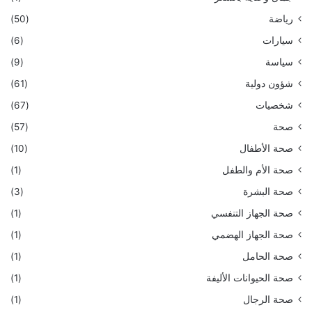
رياضة
(50)
سيارات
(6)
سياسة
(9)
شؤون دولية
(61)
شخصيات
(67)
صحة
(57)
صحة الأطفال
(10)
صحة الأم والطفل
(1)
صحة البشرة
(3)
صحة الجهاز التنفسي
(1)
صحة الجهاز الهضمي
(1)
صحة الحامل
(1)
صحة الحيوانات الأليفة
(1)
صحة الرجال
(1)