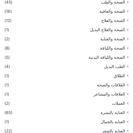
الصحة والطب
(45)
الصحة والعافية
(16)
الصحة والعلاج
(12)
الصحة والعلاج البديل
(1)
الصحة والعناية
(2)
الصحة واللياقة
(8)
الصحة واللياقة البدنية
(5)
الطب البديل
(4)
الطلاق
(1)
العلاقات والصحة
(1)
العلاقات والمشاعر
(1)
العملات
(2)
العناية بالبشرة
(65)
العناية بالجمال
(1)
العناية بالشعر
(22)