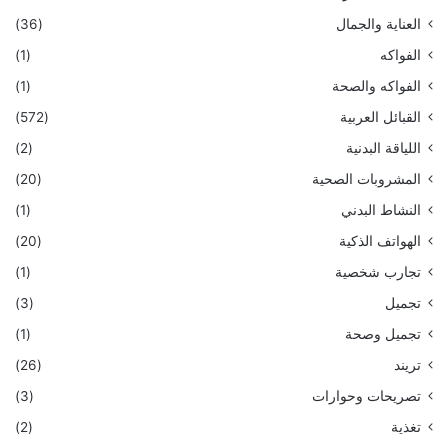
العناية والجمال
(36)
الفواكه
(1)
الفواكه والصحة
(1)
القبائل العربية
(572)
اللياقة البدنية
(2)
المشروبات الصحية
(20)
النشاط البدني
(1)
الهواتف الذكية
(20)
تجارب شخصية
(1)
تجميل
(3)
تجميل وصحة
(1)
تريند
(26)
تصريحات وحوارات
(3)
تغذية
(2)