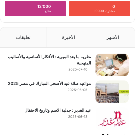
12٬000
0
مشترك 10000
متابع
الأشهر
الأخيرة
تعليقات
نظرية ما بعد البنيوية : الأفكار الأساسية والأساليب
المنهجية
2025-07-10
مواعيد صلاة عيد الأضحى المبارك في مصر 2025
2025-06-05
عيد الغدير : جدلية الاسم وتاريخ الاحتفال
2025-06-13