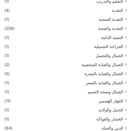
التعليم والتدريب
(1)
التغذية
(4)
التغذية الصحية
(1)
التغذية والصحة
(259)
التنمية الذاتية
(1)
الجراحة التجميلية
(1)
الجمال والتجميل
(1)
الجمال والعناية الشخصية
(2)
الجمال والعناية بالبشرة
(5)
الجمال والعناية بالشعر
(1)
الجمال وصحة الجسم
(1)
الجهاز الهضمي
(11)
الحمل والولادة
(1)
الخضار والفواكه
(1)
الدين والحياة
(94)