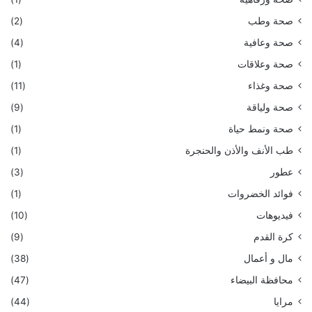
صحة وطب
(2)
صحة وعافية
(4)
صحة وعلاقات
(1)
صحة وغذاء
(11)
صحة ولياقة
(9)
صحة ونمط حياة
(1)
طب الأنف والأذن والحنجرة
(1)
عطور
(3)
فوائد الخضروات
(1)
فيديوهات
(10)
كرة القدم
(9)
مال و أعمال
(38)
محافظة البيضاء
(47)
مرايا
(44)