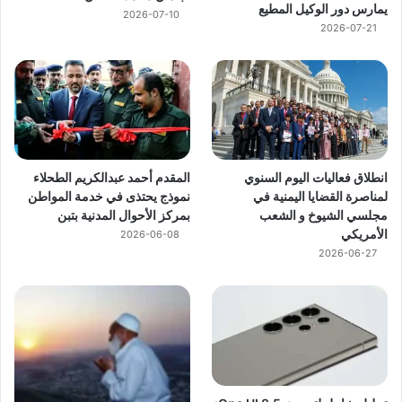
يمارس دور الوكيل المطيع
2026-07-10
2026-07-21
انطلاق فعاليات اليوم السنوي
المقدم أحمد عبدالكريم الطحلاء
لمناصرة القضايا اليمنية في
نموذج يحتذى في خدمة المواطن
مجلسي الشيوخ و الشعب
بمركز الأحوال المدنية بتبن
الأمريكي
2026-06-08
2026-06-27