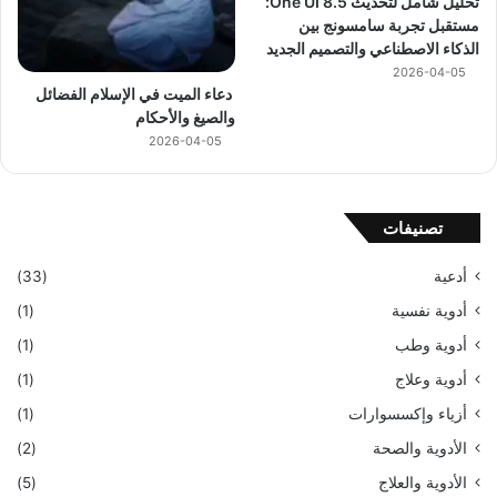
تحليل شامل لتحديث One UI 8.5:
مستقبل تجربة سامسونج بين
الذكاء الاصطناعي والتصميم الجديد
2026-04-05
دعاء الميت في الإسلام الفضائل
والصيغ والأحكام
2026-04-05
تصنيفات
أدعية
(33)
أدوية نفسية
(1)
أدوية وطب
(1)
أدوية وعلاج
(1)
أزياء وإكسسوارات
(1)
الأدوية والصحة
(2)
الأدوية والعلاج
(5)