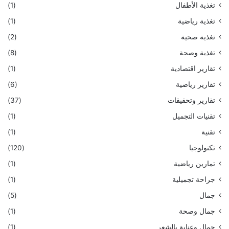
تغذية الأطفال
(1)
تغذية رياضية
(1)
تغذية صحية
(2)
تغذية وصحة
(8)
تقارير اقتصادية
(1)
تقارير رياضية
(6)
تقارير وتحقيقات
(37)
تقنيات التجميل
(1)
تقنية
(1)
تكنولوجيا
(120)
تمارين رياضية
(1)
جراحة تجميلية
(1)
جمال
(5)
جمال وصحة
(1)
جمال وعناية بالشعر
(1)