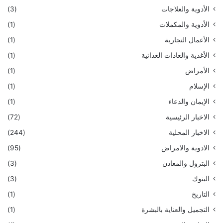
الأدوية والعلاجات
(3)
الأدوية والمكملات
(1)
الأعمال التجارية
(1)
الأغذية والعادات الغذائية
(1)
الأمراض
(1)
الإسلام
(1)
الإيمان والدعاء
(1)
الاخبار الرئيسية
(72)
الاخبار المحلية
(244)
الادوية والامراض
(95)
البترول والمعادن
(3)
البنوك
(3)
التاريخ
(1)
التجميل والعناية بالبشرة
(1)