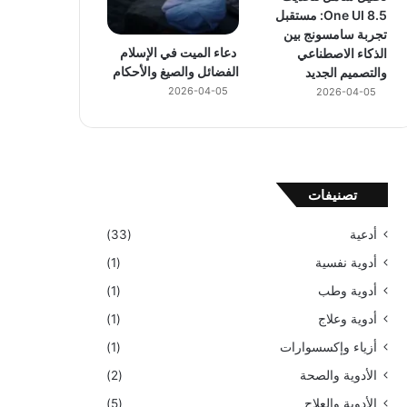
One UI 8.5: مستقبل
تجربة سامسونج بين
دعاء الميت في الإسلام
الذكاء الاصطناعي
الفضائل والصيغ والأحكام
والتصميم الجديد
2026-04-05
2026-04-05
تصنيفات
أدعية
(33)
أدوية نفسية
(1)
أدوية وطب
(1)
أدوية وعلاج
(1)
أزياء وإكسسوارات
(1)
الأدوية والصحة
(2)
الأدوية والعلاج
(5)