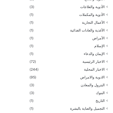
الأدوية والعلاجات
(3)
الأدوية والمكملات
(1)
الأعمال التجارية
(1)
الأغذية والعادات الغذائية
(1)
الأمراض
(1)
الإسلام
(1)
الإيمان والدعاء
(1)
الاخبار الرئيسية
(72)
الاخبار المحلية
(244)
الادوية والامراض
(95)
البترول والمعادن
(3)
البنوك
(3)
التاريخ
(1)
التجميل والعناية بالبشرة
(1)