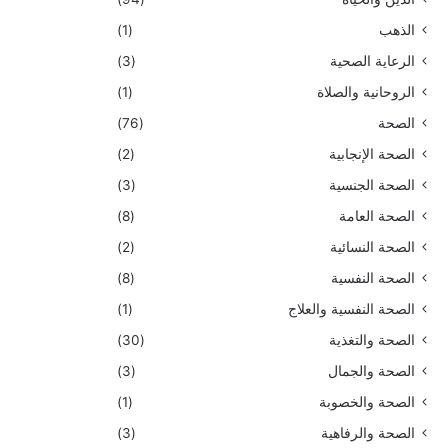
الذهب
(1)
الرعاية الصحية
(3)
الروحانية والصلاة
(1)
الصحة
(76)
الصحة الإنجابية
(2)
الصحة الجنسية
(3)
الصحة العامة
(8)
الصحة النسائية
(2)
الصحة النفسية
(8)
الصحة النفسية والعلاج
(1)
الصحة والتغذية
(30)
الصحة والجمال
(3)
الصحة والخصوبة
(1)
الصحة والرفاهية
(3)