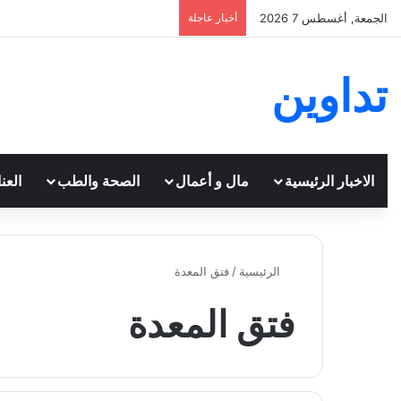
الجمعة, أغسطس 7 2026
أخبار عاجلة
تداوين
الاخبار الرئيسية
مال و أعمال
الصحة والطب
العن
الرئيسية
/
فتق المعدة
فتق المعدة