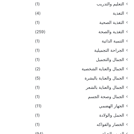
التعليم والتدريب
(1)
التغذية
(4)
التغذية الصحية
(1)
التغذية والصحة
(259)
التنمية الذاتية
(1)
الجراحة التجميلية
(1)
الجمال والتجميل
(1)
الجمال والعناية الشخصية
(2)
الجمال والعناية بالبشرة
(5)
الجمال والعناية بالشعر
(1)
الجمال وصحة الجسم
(1)
الجهاز الهضمي
(11)
الحمل والولادة
(1)
الخضار والفواكه
(1)
الدين والحياة
(94)