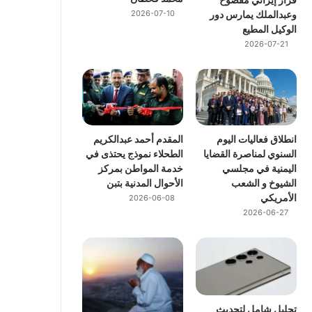
وعبدالملك يمارس دور
2026-07-10
الوكيل المطيع
2026-07-21
انطلاق فعاليات اليوم
المقدم أحمد عبدالكريم
السنوي لمناصرة القضايا
الطحلاء نموذج يحتذى في
اليمنية في مجلسي
خدمة المواطن بمركز
الشيوخ و الشعب
الأحوال المدنية بتبن
الأمريكي
2026-06-08
2026-06-27
تحليل شامل لتحديث