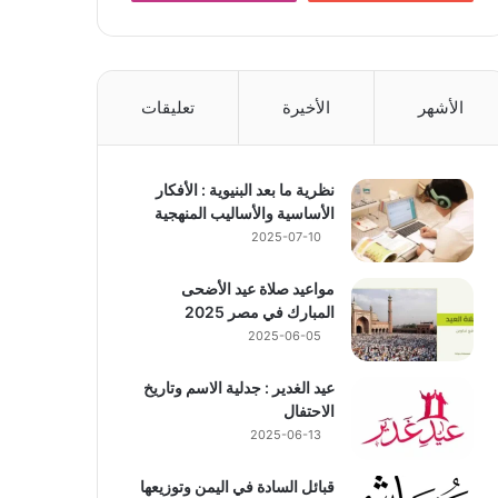
الأشهر
الأخيرة
تعليقات
نظرية ما بعد البنيوية : الأفكار
الأساسية والأساليب المنهجية
2025-07-10
مواعيد صلاة عيد الأضحى
المبارك في مصر 2025
2025-06-05
عيد الغدير : جدلية الاسم وتاريخ
الاحتفال
2025-06-13
قبائل السادة في اليمن وتوزيعها