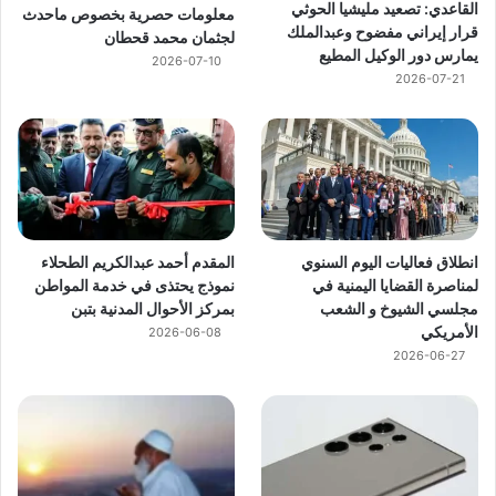
القاعدي: تصعيد مليشيا الحوثي
معلومات حصرية بخصوص ماحدث
قرار إيراني مفضوح وعبدالملك
لجثمان محمد قحطان
يمارس دور الوكيل المطيع
2026-07-10
2026-07-21
انطلاق فعاليات اليوم السنوي
المقدم أحمد عبدالكريم الطحلاء
لمناصرة القضايا اليمنية في
نموذج يحتذى في خدمة المواطن
مجلسي الشيوخ و الشعب
بمركز الأحوال المدنية بتبن
الأمريكي
2026-06-08
2026-06-27