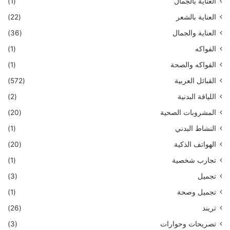
العناية بالجمال
(1)
العناية بالشعر
(22)
العناية والجمال
(36)
الفواكه
(1)
الفواكه والصحة
(1)
القبائل العربية
(572)
اللياقة البدنية
(2)
المشروبات الصحية
(20)
النشاط البدني
(1)
الهواتف الذكية
(20)
تجارب شخصية
(1)
تجميل
(3)
تجميل وصحة
(1)
تريند
(26)
تصريحات وحوارات
(3)