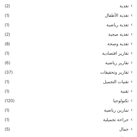
تغذية
(2)
تغذية الأطفال
(1)
تغذية رياضية
(1)
تغذية صحية
(2)
تغذية وصحة
(8)
تقارير اقتصادية
(1)
تقارير رياضية
(6)
تقارير وتحقيقات
(37)
تقنيات التجميل
(1)
تقنية
(1)
تكنولوجيا
(120)
تمارين رياضية
(1)
جراحة تجميلية
(1)
جمال
(5)