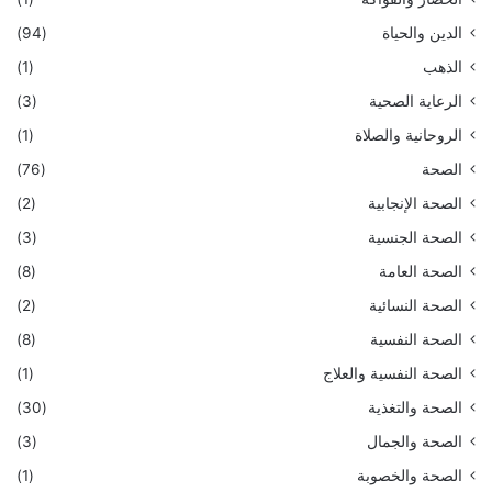
الدين والحياة
(94)
الذهب
(1)
الرعاية الصحية
(3)
الروحانية والصلاة
(1)
الصحة
(76)
الصحة الإنجابية
(2)
الصحة الجنسية
(3)
الصحة العامة
(8)
الصحة النسائية
(2)
الصحة النفسية
(8)
الصحة النفسية والعلاج
(1)
الصحة والتغذية
(30)
الصحة والجمال
(3)
الصحة والخصوبة
(1)