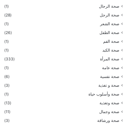
صحة الرجال
(1)
صحة الرجل
(28)
صحة الشعر
(1)
صحة الطفل
(26)
صحة الفم
(1)
صحة الكبد
(1)
صحة المرأة
(333)
صحة عامة
(1)
صحة نفسية
(6)
صحة و تغذية
(3)
صحة وأسلوب حياة
(1)
صحة وتغذية
(13)
صحة وجمال
(11)
صحة ورشاقة
(3)