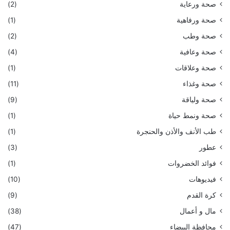
صحة ورعاية
(2)
صحة ورفاهية
(1)
صحة وطب
(2)
صحة وعافية
(4)
صحة وعلاقات
(1)
صحة وغذاء
(11)
صحة ولياقة
(9)
صحة ونمط حياة
(1)
طب الأنف والأذن والحنجرة
(1)
عطور
(3)
فوائد الخضروات
(1)
فيديوهات
(10)
كرة القدم
(9)
مال و أعمال
(38)
محافظة البيضاء
(47)