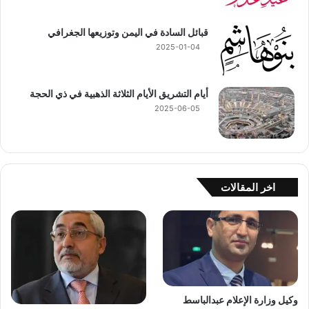
قبائل السادة في اليمن وتوزيعها الجغرافي
2025-01-04
أيام التشريق الأيام الثلاثة الذهبية في ذي الحجة
2025-06-05
اخر المقالات
وكيل وزارة الإعلام عبدالباسط