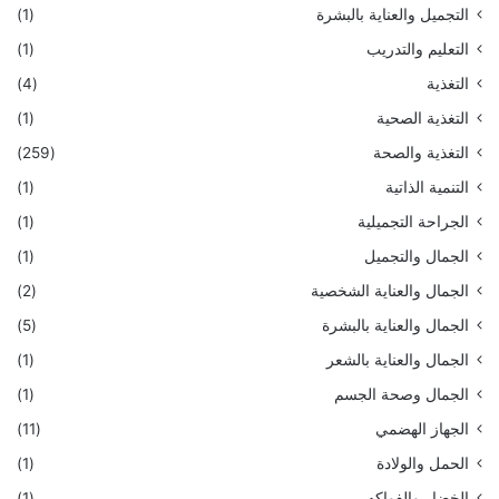
التجميل والعناية بالبشرة
(1)
التعليم والتدريب
(1)
التغذية
(4)
التغذية الصحية
(1)
التغذية والصحة
(259)
التنمية الذاتية
(1)
الجراحة التجميلية
(1)
الجمال والتجميل
(1)
الجمال والعناية الشخصية
(2)
الجمال والعناية بالبشرة
(5)
الجمال والعناية بالشعر
(1)
الجمال وصحة الجسم
(1)
الجهاز الهضمي
(11)
الحمل والولادة
(1)
الخضار والفواكه
(1)