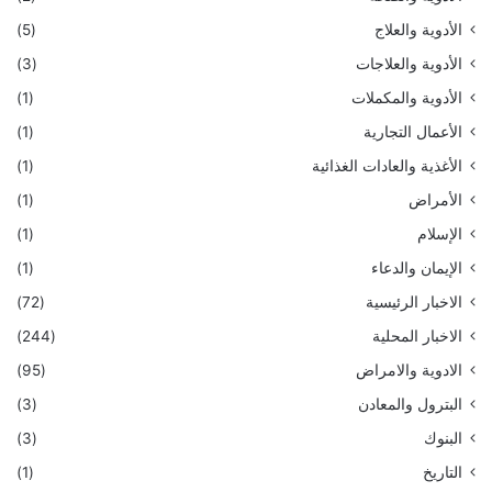
الأدوية والعلاج
(5)
الأدوية والعلاجات
(3)
الأدوية والمكملات
(1)
الأعمال التجارية
(1)
الأغذية والعادات الغذائية
(1)
الأمراض
(1)
الإسلام
(1)
الإيمان والدعاء
(1)
الاخبار الرئيسية
(72)
الاخبار المحلية
(244)
الادوية والامراض
(95)
البترول والمعادن
(3)
البنوك
(3)
التاريخ
(1)