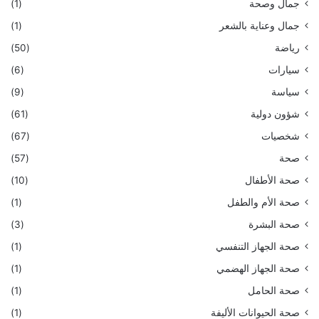
جمال وصحة
(1)
جمال وعناية بالشعر
(1)
رياضة
(50)
سيارات
(6)
سياسة
(9)
شؤون دولية
(61)
شخصيات
(67)
صحة
(57)
صحة الأطفال
(10)
صحة الأم والطفل
(1)
صحة البشرة
(3)
صحة الجهاز التنفسي
(1)
صحة الجهاز الهضمي
(1)
صحة الحامل
(1)
صحة الحيوانات الأليفة
(1)