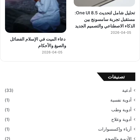
تحليل شامل لتحديث One UI 8.5:
مستقبل تجربة سامسونج بين
الذكاء الاصطناعي والتصميم الجديد
2026-04-05
دعاء الميت في الإسلام الفضائل
والصيغ والأحكام
2026-04-05
تصنيفات
أدعية
(33)
أدوية نفسية
(1)
أدوية وطب
(1)
أدوية وعلاج
(1)
أزياء وإكسسوارات
(1)
الأدوية والصحة
(2)