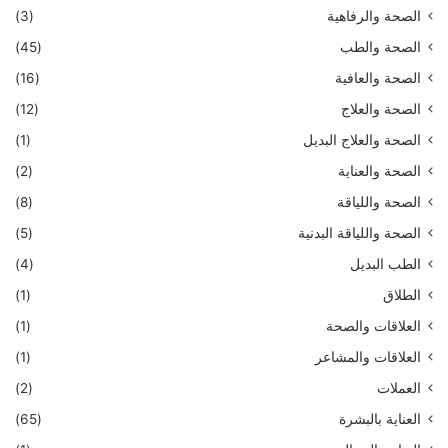
الصحة والرفاهية
(3)
الصحة والطب
(45)
الصحة والعافية
(16)
الصحة والعلاج
(12)
الصحة والعلاج البديل
(1)
الصحة والعناية
(2)
الصحة واللياقة
(8)
الصحة واللياقة البدنية
(5)
الطب البديل
(4)
الطلاق
(1)
العلاقات والصحة
(1)
العلاقات والمشاعر
(1)
العملات
(2)
العناية بالبشرة
(65)