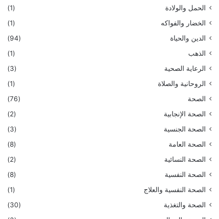
الحمل والولادة
(1)
الخضار والفواكه
(1)
الدين والحياة
(94)
الذهب
(1)
الرعاية الصحية
(3)
الروحانية والصلاة
(1)
الصحة
(76)
الصحة الإنجابية
(2)
الصحة الجنسية
(3)
الصحة العامة
(8)
الصحة النسائية
(2)
الصحة النفسية
(8)
الصحة النفسية والعلاج
(1)
الصحة والتغذية
(30)