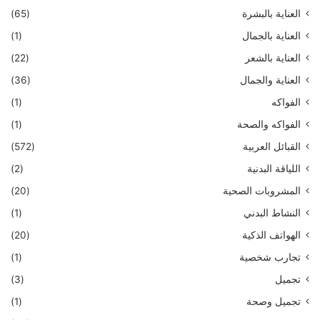
العناية بالبشرة
(65)
العناية بالجمال
(1)
العناية بالشعر
(22)
العناية والجمال
(36)
الفواكه
(1)
الفواكه والصحة
(1)
القبائل العربية
(572)
اللياقة البدنية
(2)
المشروبات الصحية
(20)
النشاط البدني
(1)
الهواتف الذكية
(20)
تجارب شخصية
(1)
تجميل
(3)
تجميل وصحة
(1)