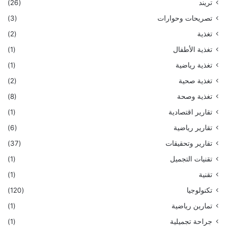
تريند
(26)
تصريحات وحوارات
(3)
تغذية
(2)
تغذية الأطفال
(1)
تغذية رياضية
(1)
تغذية صحية
(2)
تغذية وصحة
(8)
تقارير اقتصادية
(1)
تقارير رياضية
(6)
تقارير وتحقيقات
(37)
تقنيات التجميل
(1)
تقنية
(1)
تكنولوجيا
(120)
تمارين رياضية
(1)
جراحة تجميلية
(1)