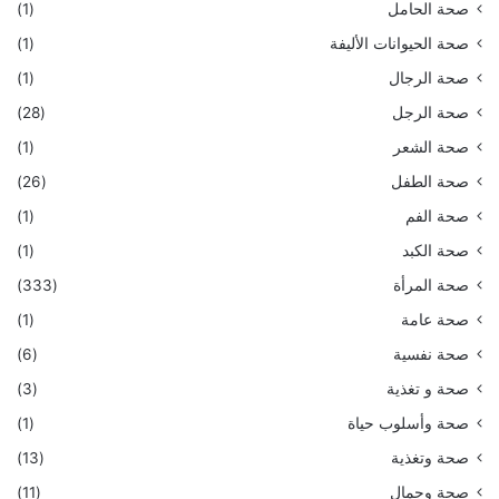
صحة الحامل
(1)
صحة الحيوانات الأليفة
(1)
صحة الرجال
(1)
صحة الرجل
(28)
صحة الشعر
(1)
صحة الطفل
(26)
صحة الفم
(1)
صحة الكبد
(1)
صحة المرأة
(333)
صحة عامة
(1)
صحة نفسية
(6)
صحة و تغذية
(3)
صحة وأسلوب حياة
(1)
صحة وتغذية
(13)
صحة وجمال
(11)