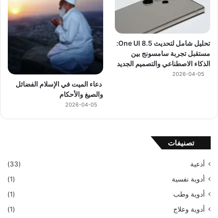
تحليل شامل لتحديث One UI 8.5:
مستقبل تجربة سامسونج بين
الذكاء الاصطناعي والتصميم الجديد
2026-04-05
دعاء الميت في الإسلام الفضائل
والصيغ والأحكام
2026-04-05
تصنيفات
أدعية
(33)
أدوية نفسية
(1)
أدوية وطب
(1)
أدوية وعلاج
(1)