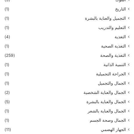
التاريخ
(1)
التجميل والعناية بالبشرة
(1)
التعليم والتدريب
(1)
التغذية
(4)
التغذية الصحية
(1)
التغذية والصحة
(259)
التنمية الذاتية
(1)
الجراحة التجميلية
(1)
الجمال والتجميل
(1)
الجمال والعناية الشخصية
(2)
الجمال والعناية بالبشرة
(5)
الجمال والعناية بالشعر
(1)
الجمال وصحة الجسم
(1)
الجهاز الهضمي
(11)