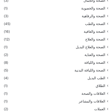
الصحة والجمال
(3)
الصحة والخصوبة
(1)
الصحة والرفاهية
(3)
الصحة والطب
(45)
الصحة والعافية
(16)
الصحة والعلاج
(12)
الصحة والعلاج البديل
(1)
الصحة والعناية
(2)
الصحة واللياقة
(8)
الصحة واللياقة البدنية
(5)
الطب البديل
(4)
الطلاق
(1)
العلاقات والصحة
(1)
العلاقات والمشاعر
(1)
العملات
(2)