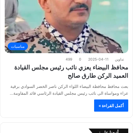
مناسبات
تداوين
2025-04-11
0
499
محافظ البيضاء يعزي نائب رئيس مجلس القيادة
العميد الركن طارق صالح
بعث محافظ محافظة البيضاء اللواء الركن ناصر الخضر السوادي برقية
عزاء ومواساة الى نائب رئيس مجلس القيادة الرئاسي قائد المقاومة…
أكمل القراءة »
أتبعنا على: