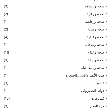
صحة ورشاقة
(3)
صحة ورعاية
(2)
صحة ورفاهية
(1)
صحة وطب
(2)
صحة وعافية
(4)
صحة وعلاقات
(1)
صحة وغذاء
(11)
صحة ولياقة
(9)
صحة ونمط حياة
(1)
طب الأنف والأذن والحنجرة
(1)
عطور
(3)
فوائد الخضروات
(1)
فيديوهات
(10)
كرة القدم
(9)