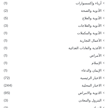
أزياء وإكسسوارات
(1)
الأدوية والصحة
(2)
الأدوية والعلاج
(5)
الأدوية والعلاجات
(3)
الأدوية والمكملات
(1)
الأعمال التجارية
(1)
الأغذية والعادات الغذائية
(1)
الأمراض
(1)
الإسلام
(1)
الإيمان والدعاء
(1)
الاخبار الرئيسية
(72)
الاخبار المحلية
(244)
الادوية والامراض
(95)
البترول والمعادن
(3)
البنوك
(3)