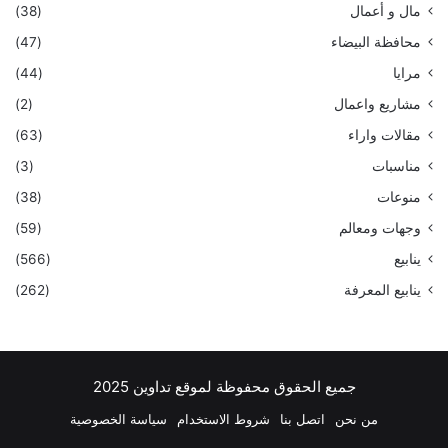
مال و أعمال
(38)
محافظة البيضاء
(47)
مرايا
(44)
مشاريع واعمال
(2)
مقالات واراء
(63)
مناسبات
(3)
منوعات
(38)
وجهات ومعالم
(59)
ينابيع
(566)
ينابيع المعرفة
(262)
جميع الحقوق محفوظة لموقع تداوين 2025
من نحن
اتصل بنا
شروط الاستخدام
سياسة الخصوصية