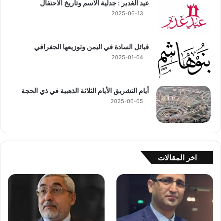
عيد الغدير : جدلية الاسم وتاريخ الاحتفال
2025-06-13
قبائل السادة في اليمن وتوزيعها الجغرافي
2025-01-04
أيام التشريق الأيام الثلاثة الذهبية في ذي الحجة
2025-06-05
اخر المقالات