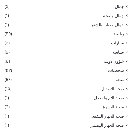
جمال
(5)
جمال وصحة
(1)
جمال وعناية بالشعر
(1)
رياضة
(50)
سيارات
(6)
سياسة
(9)
شؤون دولية
(61)
شخصيات
(67)
صحة
(57)
صحة الأطفال
(10)
صحة الأم والطفل
(1)
صحة البشرة
(3)
صحة الجهاز التنفسي
(1)
صحة الجهاز الهضمي
(1)