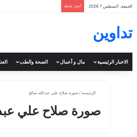
الجمعة, أغسطس 7 2026
أخبار عاجلة
تداوين
الاخبار الرئيسية
مال و أعمال
الصحة والطب
العن
الرئيسية
/
صورة صلاح علي عبدالله صالح
صورة صلاح علي عبدا