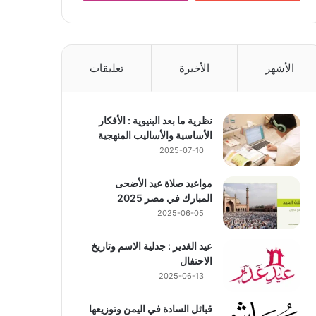
الأشهر
الأخيرة
تعليقات
نظرية ما بعد البنيوية : الأفكار
الأساسية والأساليب المنهجية
2025-07-10
مواعيد صلاة عيد الأضحى
المبارك في مصر 2025
2025-06-05
عيد الغدير : جدلية الاسم وتاريخ
الاحتفال
2025-06-13
قبائل السادة في اليمن وتوزيعها