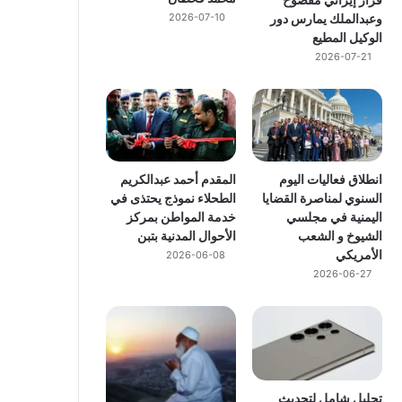
وعبدالملك يمارس دور
2026-07-10
الوكيل المطيع
2026-07-21
انطلاق فعاليات اليوم
المقدم أحمد عبدالكريم
السنوي لمناصرة القضايا
الطحلاء نموذج يحتذى في
اليمنية في مجلسي
خدمة المواطن بمركز
الشيوخ و الشعب
الأحوال المدنية بتبن
الأمريكي
2026-06-08
2026-06-27
تحليل شامل لتحديث