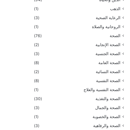
الذهب
(1)
الرعاية الصحية
(3)
الروحانية والصلاة
(1)
الصحة
(76)
الصحة الإنجابية
(2)
الصحة الجنسية
(3)
الصحة العامة
(8)
الصحة النسائية
(2)
الصحة النفسية
(8)
الصحة النفسية والعلاج
(1)
الصحة والتغذية
(30)
الصحة والجمال
(3)
الصحة والخصوبة
(1)
الصحة والرفاهية
(3)