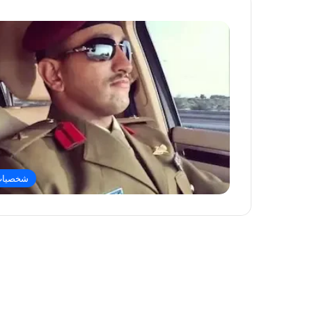
شخصيا