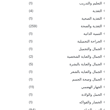
التعليم والتدريب
(1)
التغذية
(4)
التغذية الصحية
(1)
التغذية والصحة
(259)
التنمية الذاتية
(1)
الجراحة التجميلية
(1)
الجمال والتجميل
(1)
الجمال والعناية الشخصية
(2)
الجمال والعناية بالبشرة
(5)
الجمال والعناية بالشعر
(1)
الجمال وصحة الجسم
(1)
الجهاز الهضمي
(11)
الحمل والولادة
(1)
الخضار والفواكه
(1)
الدين والحياة
(94)