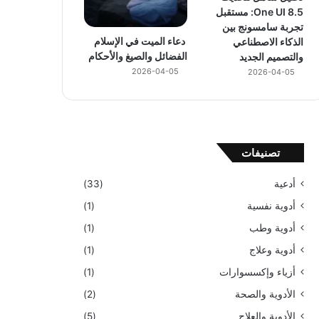
One UI 8.5: مستقبل
تجربة سامسونج بين
دعاء الميت في الإسلام
الذكاء الاصطناعي
الفضائل والصيغ والأحكام
والتصميم الجديد
2026-04-05
2026-04-05
تصنيفات
أدعية
(33)
أدوية نفسية
(1)
أدوية وطب
(1)
أدوية وعلاج
(1)
أزياء وإكسسوارات
(1)
الأدوية والصحة
(2)
الأدوية والعلاج
(5)