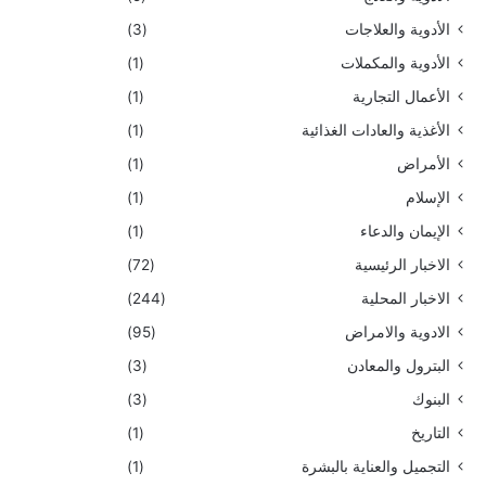
الأدوية والعلاجات
(3)
الأدوية والمكملات
(1)
الأعمال التجارية
(1)
الأغذية والعادات الغذائية
(1)
الأمراض
(1)
الإسلام
(1)
الإيمان والدعاء
(1)
الاخبار الرئيسية
(72)
الاخبار المحلية
(244)
الادوية والامراض
(95)
البترول والمعادن
(3)
البنوك
(3)
التاريخ
(1)
التجميل والعناية بالبشرة
(1)