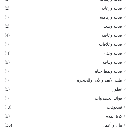
صحة ورعاية
(2)
صحة ورفاهية
(1)
صحة وطب
(2)
صحة وعافية
(4)
صحة وعلاقات
(1)
صحة وغذاء
(11)
صحة ولياقة
(9)
صحة ونمط حياة
(1)
طب الأنف والأذن والحنجرة
(1)
عطور
(3)
فوائد الخضروات
(1)
فيديوهات
(10)
كرة القدم
(9)
مال و أعمال
(38)