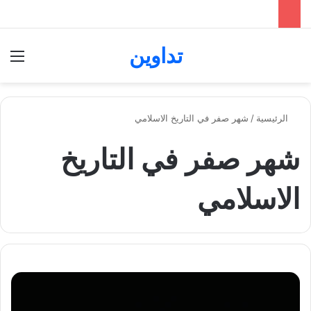
تداوين
بحث عن
الق
الرئيسية
/
شهر صفر في التاريخ الاسلامي
شهر صفر في التاريخ
الاسلامي