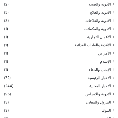
الأدوية والصحة
(2)
الأدوية والعلاج
(5)
الأدوية والعلاجات
(3)
الأدوية والمكملات
(1)
الأعمال التجارية
(1)
الأغذية والعادات الغذائية
(1)
الأمراض
(1)
الإسلام
(1)
الإيمان والدعاء
(1)
الاخبار الرئيسية
(72)
الاخبار المحلية
(244)
الادوية والامراض
(95)
البترول والمعادن
(3)
البنوك
(3)