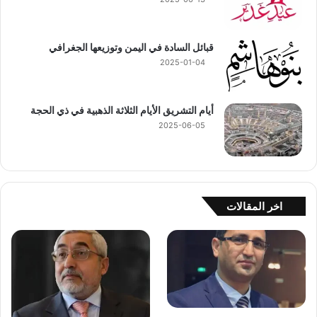
قبائل السادة في اليمن وتوزيعها الجغرافي
2025-01-04
أيام التشريق الأيام الثلاثة الذهبية في ذي الحجة
2025-06-05
اخر المقالات