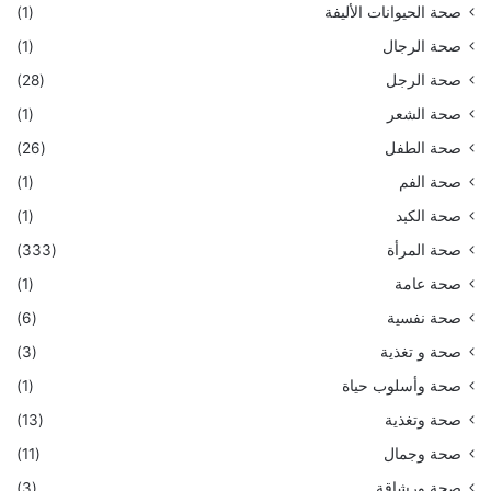
صحة الحيوانات الأليفة
(1)
صحة الرجال
(1)
صحة الرجل
(28)
صحة الشعر
(1)
صحة الطفل
(26)
صحة الفم
(1)
صحة الكبد
(1)
صحة المرأة
(333)
صحة عامة
(1)
صحة نفسية
(6)
صحة و تغذية
(3)
صحة وأسلوب حياة
(1)
صحة وتغذية
(13)
صحة وجمال
(11)
صحة ورشاقة
(3)