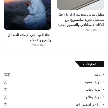
تحليل شامل لتحديث One UI 8.5:
مستقبل تجربة سامسونج بين
الذكاء الاصطناعي والتصميم الجديد
2026-04-05
دعاء الميت في الإسلام الفضائل
والصيغ والأحكام
2026-04-05
تصنيفات
أدعية
(33)
أدوية نفسية
(1)
أدوية وطب
(1)
أدوية وعلاج
(1)
أزياء وإكسسوارات
(1)