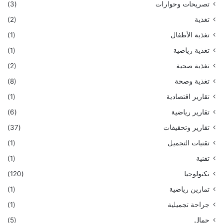
تصريحات وحوارات
(3)
تغذية
(2)
تغذية الأطفال
(1)
تغذية رياضية
(1)
تغذية صحية
(2)
تغذية وصحة
(8)
تقارير اقتصادية
(1)
تقارير رياضية
(6)
تقارير وتحقيقات
(37)
تقنيات التجميل
(1)
تقنية
(1)
تكنولوجيا
(120)
تمارين رياضية
(1)
جراحة تجميلية
(1)
جمال
(5)