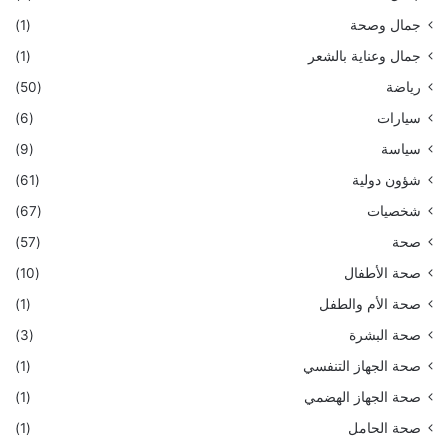
جمال وصحة
(1)
جمال وعناية بالشعر
(1)
رياضة
(50)
سيارات
(6)
سياسة
(9)
شؤون دولية
(61)
شخصيات
(67)
صحة
(57)
صحة الأطفال
(10)
صحة الأم والطفل
(1)
صحة البشرة
(3)
صحة الجهاز التنفسي
(1)
صحة الجهاز الهضمي
(1)
صحة الحامل
(1)