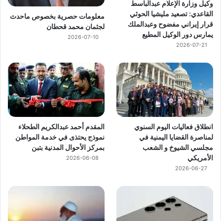
وكيل وزارة الإعلام عبدالباسط
القاعدي: تصعيد مليشيا الحوثي
معلومات حصرية بخصوص ماحدث
قرار إيراني مفضوح وعبدالملك
لجثمان محمد قحطان
يمارس دور الوكيل المطيع
2026-07-10
2026-07-21
انطلاق فعاليات اليوم السنوي
المقدم أحمد عبدالكريم الطحلاء
لمناصرة القضايا اليمنية في
نموذج يحتذى في خدمة المواطن
مجلسي الشيوخ و الشعب
بمركز الأحوال المدنية بتبن
الأمريكي
2026-06-08
2026-06-27