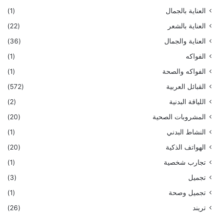
العناية بالجمال
(1)
العناية بالشعر
(22)
العناية والجمال
(36)
الفواكه
(1)
الفواكه والصحة
(1)
القبائل العربية
(572)
اللياقة البدنية
(2)
المشروبات الصحية
(20)
النشاط البدني
(1)
الهواتف الذكية
(20)
تجارب شخصية
(1)
تجميل
(3)
تجميل وصحة
(1)
تريند
(26)