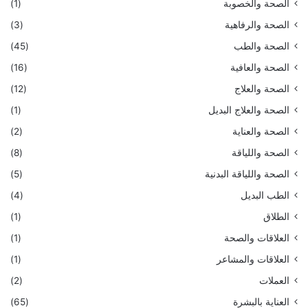
الصحة والخصوبة
(1)
الصحة والرفاهية
(3)
الصحة والطب
(45)
الصحة والعافية
(16)
الصحة والعلاج
(12)
الصحة والعلاج البديل
(1)
الصحة والعناية
(2)
الصحة واللياقة
(8)
الصحة واللياقة البدنية
(5)
الطب البديل
(4)
الطلاق
(1)
العلاقات والصحة
(1)
العلاقات والمشاعر
(1)
العملات
(2)
العناية بالبشرة
(65)