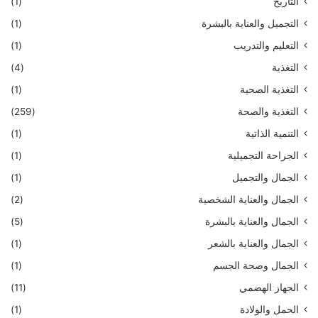
التاريخ
(1)
التجميل والعناية بالبشرة
(1)
التعليم والتدريب
(1)
التغذية
(4)
التغذية الصحية
(1)
التغذية والصحة
(259)
التنمية الذاتية
(1)
الجراحة التجميلية
(1)
الجمال والتجميل
(1)
الجمال والعناية الشخصية
(2)
الجمال والعناية بالبشرة
(5)
الجمال والعناية بالشعر
(1)
الجمال وصحة الجسم
(1)
الجهاز الهضمي
(11)
الحمل والولادة
(1)