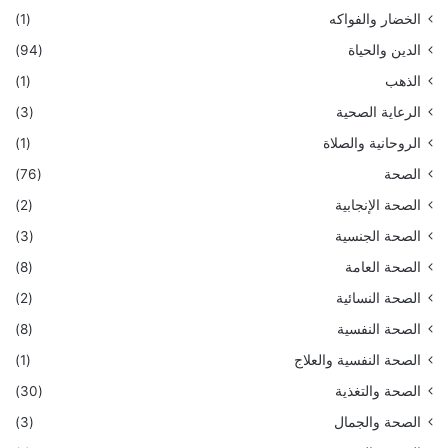
الخضار والفواكه
(1)
الدين والحياة
(94)
الذهب
(1)
الرعاية الصحية
(3)
الروحانية والصلاة
(1)
الصحة
(76)
الصحة الإنجابية
(2)
الصحة الجنسية
(3)
الصحة العامة
(8)
الصحة النسائية
(2)
الصحة النفسية
(8)
الصحة النفسية والعلاج
(1)
الصحة والتغذية
(30)
الصحة والجمال
(3)