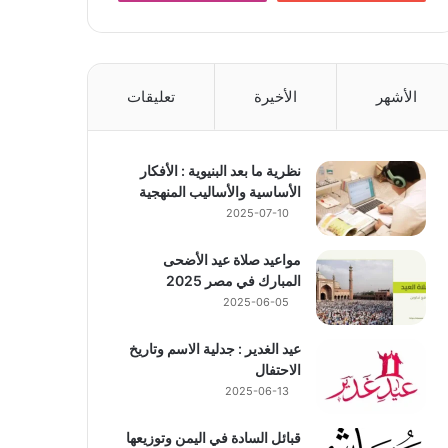
الأشهر
الأخيرة
تعليقات
نظرية ما بعد البنيوية : الأفكار
الأساسية والأساليب المنهجية
2025-07-10
مواعيد صلاة عيد الأضحى
المبارك في مصر 2025
2025-06-05
عيد الغدير : جدلية الاسم وتاريخ
الاحتفال
2025-06-13
قبائل السادة في اليمن وتوزيعها