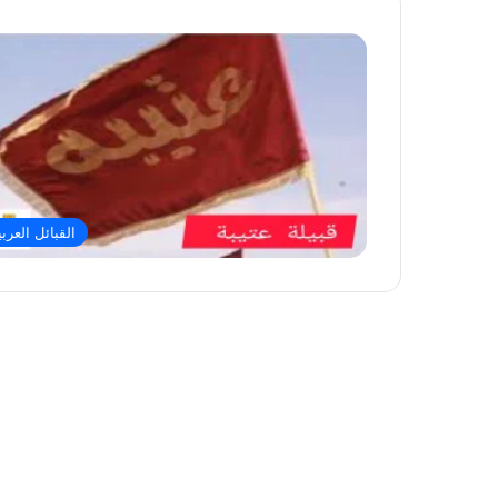
القبائل العربي