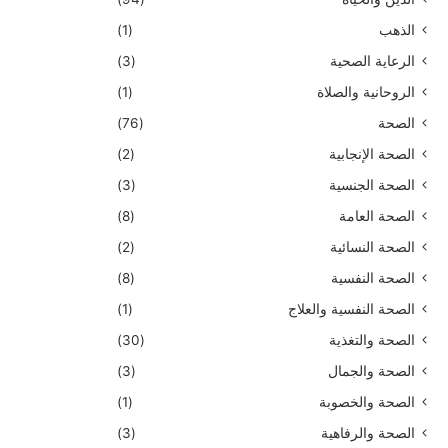
الذهب
(1)
الرعاية الصحية
(3)
الروحانية والصلاة
(1)
الصحة
(76)
الصحة الإنجابية
(2)
الصحة الجنسية
(3)
الصحة العامة
(8)
الصحة النسائية
(2)
الصحة النفسية
(8)
الصحة النفسية والعلاج
(1)
الصحة والتغذية
(30)
الصحة والجمال
(3)
الصحة والخصوبة
(1)
الصحة والرفاهية
(3)