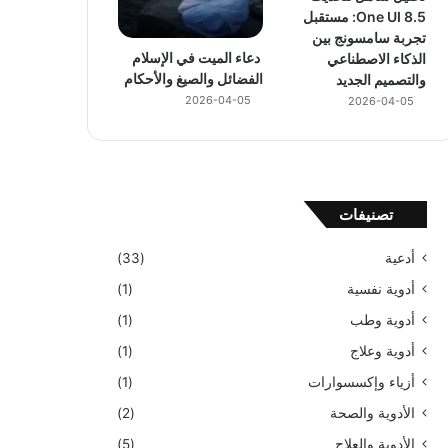
One UI 8.5: مستقبل
تجربة سامسونج بين
دعاء الميت في الإسلام
الذكاء الاصطناعي
الفضائل والصيغ والأحكام
والتصميم الجديد
2026-04-05
2026-04-05
تصنيفات
أدعية
(33)
أدوية نفسية
(1)
أدوية وطب
(1)
أدوية وعلاج
(1)
أزياء وإكسسوارات
(1)
الأدوية والصحة
(2)
الأدوية والعلاج
(5)