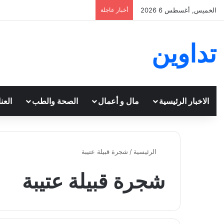
الخميس, أغسطس 6 2026
أخبار عاجلة
تداوين
الاخبار الرئيسية
مال و أعمال
الصحة والطب
العن
الرئيسية
/
شجرة قبيلة عتيبة
شجرة قبيلة عتيبة