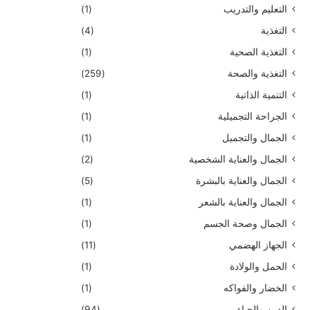
التعليم والتدريب
(1)
التغذية
(4)
التغذية الصحية
(1)
التغذية والصحة
(259)
التنمية الذاتية
(1)
الجراحة التجميلية
(1)
الجمال والتجميل
(1)
الجمال والعناية الشخصية
(2)
الجمال والعناية بالبشرة
(5)
الجمال والعناية بالشعر
(1)
الجمال وصحة الجسم
(1)
الجهاز الهضمي
(11)
الحمل والولادة
(1)
الخضار والفواكه
(1)
الدين والحياة
(94)