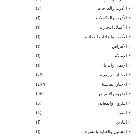
الأدوية والعلاجات
(3)
الأدوية والمكملات
(1)
الأعمال التجارية
(1)
الأغذية والعادات الغذائية
(1)
الأمراض
(1)
الإسلام
(1)
الإيمان والدعاء
(1)
الاخبار الرئيسية
(72)
الاخبار المحلية
(244)
الادوية والامراض
(95)
البترول والمعادن
(3)
البنوك
(3)
التاريخ
(1)
التجميل والعناية بالبشرة
(1)