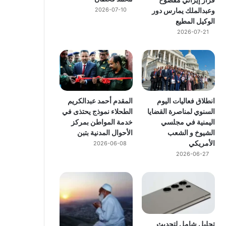
وعبدالملك يمارس دور
2026-07-10
الوكيل المطيع
2026-07-21
انطلاق فعاليات اليوم
المقدم أحمد عبدالكريم
السنوي لمناصرة القضايا
الطحلاء نموذج يحتذى في
اليمنية في مجلسي
خدمة المواطن بمركز
الشيوخ و الشعب
الأحوال المدنية بتبن
الأمريكي
2026-06-08
2026-06-27
تحليل شامل لتحديث