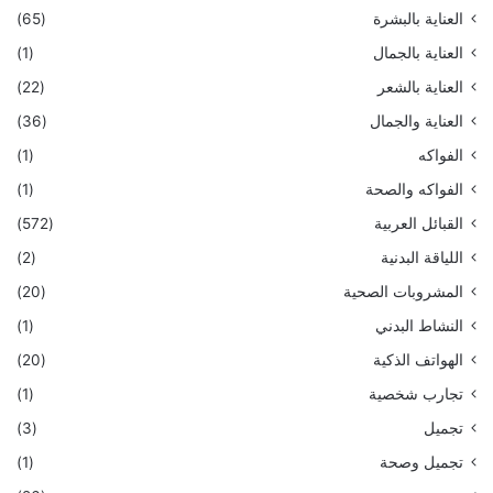
العناية بالبشرة
(65)
العناية بالجمال
(1)
العناية بالشعر
(22)
العناية والجمال
(36)
الفواكه
(1)
الفواكه والصحة
(1)
القبائل العربية
(572)
اللياقة البدنية
(2)
المشروبات الصحية
(20)
النشاط البدني
(1)
الهواتف الذكية
(20)
تجارب شخصية
(1)
تجميل
(3)
تجميل وصحة
(1)