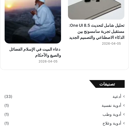
تحليل شامل لتحديث One UI 8.5:
مستقبل تجربة سامسونج بين
الذكاء الاصطناعي والتصميم الجديد
2026-04-05
دعاء الميت في الإسلام الفضائل
والصيغ والأحكام
2026-04-05
تصنيفات
أدعية
(33)
أدوية نفسية
(1)
أدوية وطب
(1)
أدوية وعلاج
(1)