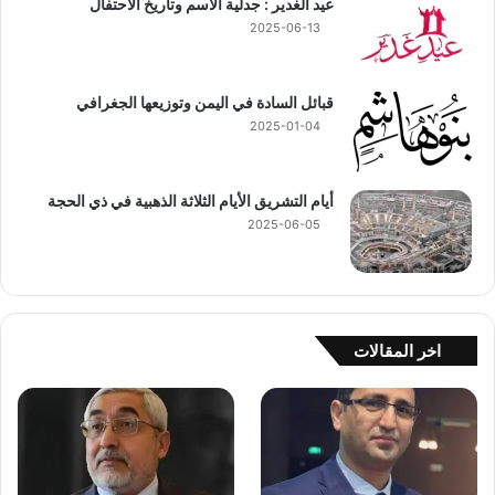
عيد الغدير : جدلية الاسم وتاريخ الاحتفال
2025-06-13
قبائل السادة في اليمن وتوزيعها الجغرافي
2025-01-04
أيام التشريق الأيام الثلاثة الذهبية في ذي الحجة
2025-06-05
اخر المقالات