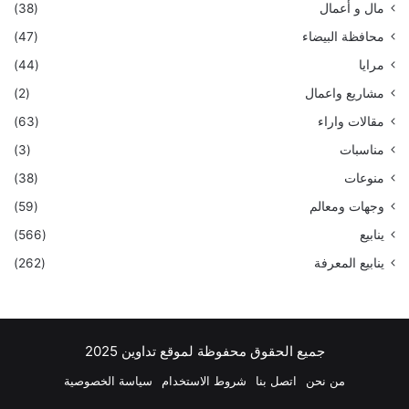
مال و أعمال
(38)
محافظة البيضاء
(47)
مرايا
(44)
مشاريع واعمال
(2)
مقالات واراء
(63)
مناسبات
(3)
منوعات
(38)
وجهات ومعالم
(59)
ينابيع
(566)
ينابيع المعرفة
(262)
جميع الحقوق محفوظة لموقع تداوين 2025
من نحن
اتصل بنا
شروط الاستخدام
سياسة الخصوصية