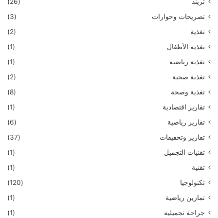
تريند
(26)
تصريحات وحوارات
(3)
تغذية
(2)
تغذية الأطفال
(1)
تغذية رياضية
(1)
تغذية صحية
(2)
تغذية وصحة
(8)
تقارير اقتصادية
(1)
تقارير رياضية
(6)
تقارير وتحقيقات
(37)
تقنيات التجميل
(1)
تقنية
(1)
تكنولوجيا
(120)
تمارين رياضية
(1)
جراحة تجميلية
(1)