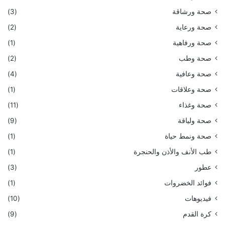
صحة ورشاقة
(3)
صحة ورعاية
(2)
صحة ورفاهية
(1)
صحة وطب
(2)
صحة وعافية
(4)
صحة وعلاقات
(1)
صحة وغذاء
(11)
صحة ولياقة
(9)
صحة ونمط حياة
(1)
طب الأنف والأذن والحنجرة
(1)
عطور
(3)
فوائد الخضروات
(1)
فيديوهات
(10)
كرة القدم
(9)