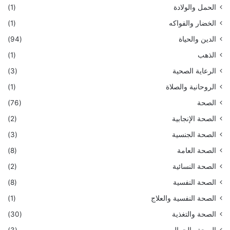
الحمل والولادة
(1)
الخضار والفواكه
(1)
الدين والحياة
(94)
الذهب
(1)
الرعاية الصحية
(3)
الروحانية والصلاة
(1)
الصحة
(76)
الصحة الإنجابية
(2)
الصحة الجنسية
(3)
الصحة العامة
(8)
الصحة النسائية
(2)
الصحة النفسية
(8)
الصحة النفسية والعلاج
(1)
الصحة والتغذية
(30)