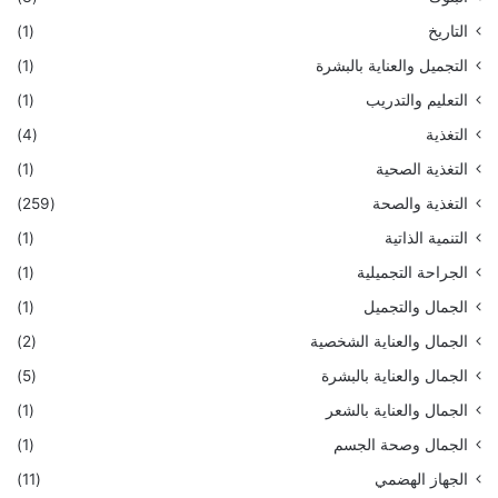
التاريخ
(1)
التجميل والعناية بالبشرة
(1)
التعليم والتدريب
(1)
التغذية
(4)
التغذية الصحية
(1)
التغذية والصحة
(259)
التنمية الذاتية
(1)
الجراحة التجميلية
(1)
الجمال والتجميل
(1)
الجمال والعناية الشخصية
(2)
الجمال والعناية بالبشرة
(5)
الجمال والعناية بالشعر
(1)
الجمال وصحة الجسم
(1)
الجهاز الهضمي
(11)