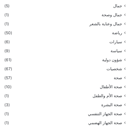
جمال
(5)
جمال وصحة
(1)
جمال وعناية بالشعر
(1)
رياضة
(50)
سيارات
(6)
سياسة
(9)
شؤون دولية
(61)
شخصيات
(67)
صحة
(57)
صحة الأطفال
(10)
صحة الأم والطفل
(1)
صحة البشرة
(3)
صحة الجهاز التنفسي
(1)
صحة الجهاز الهضمي
(1)