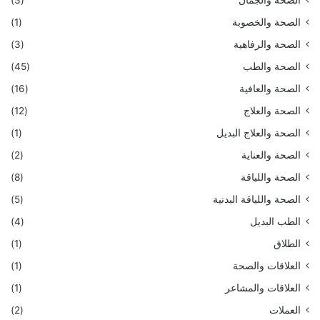
الصحة والجمال
(3)
الصحة والخصوبة
(1)
الصحة والرفاهية
(3)
الصحة والطب
(45)
الصحة والعافية
(16)
الصحة والعلاج
(12)
الصحة والعلاج البديل
(1)
الصحة والعناية
(2)
الصحة واللياقة
(8)
الصحة واللياقة البدنية
(5)
الطب البديل
(4)
الطلاق
(1)
العلاقات والصحة
(1)
العلاقات والمشاعر
(1)
العملات
(2)