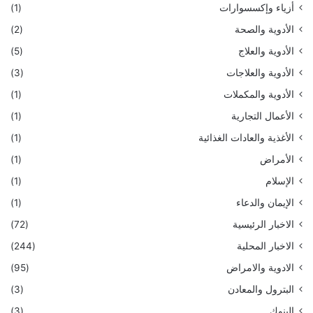
أزياء وإكسسوارات
(1)
الأدوية والصحة
(2)
الأدوية والعلاج
(5)
الأدوية والعلاجات
(3)
الأدوية والمكملات
(1)
الأعمال التجارية
(1)
الأغذية والعادات الغذائية
(1)
الأمراض
(1)
الإسلام
(1)
الإيمان والدعاء
(1)
الاخبار الرئيسية
(72)
الاخبار المحلية
(244)
الادوية والامراض
(95)
البترول والمعادن
(3)
البنوك
(3)