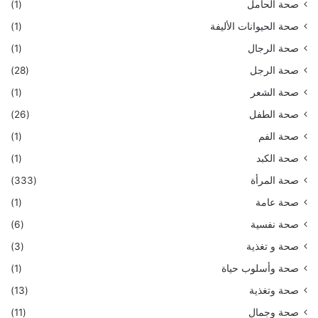
صحة الحامل
(1)
صحة الحيوانات الأليفة
(1)
صحة الرجال
(1)
صحة الرجل
(28)
صحة الشعر
(1)
صحة الطفل
(26)
صحة الفم
(1)
صحة الكبد
(1)
صحة المرأة
(333)
صحة عامة
(1)
صحة نفسية
(6)
صحة و تغذية
(3)
صحة وأسلوب حياة
(1)
صحة وتغذية
(13)
صحة وجمال
(11)