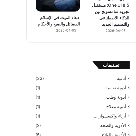
One UI 8.5: مستقبل
تجربة سامسونج بين
دعاء الميت في الإسلام
الذكاء الاصطناعي
الفضائل والصيغ والأحكام
والتصميم الجديد
2026-04-05
2026-04-05
تصنيفات
أدعية
(33)
أدوية نفسية
(1)
أدوية وطب
(1)
أدوية وعلاج
(1)
أزياء وإكسسوارات
(1)
الأدوية والصحة
(2)
الأدوية والعلاج
(5)