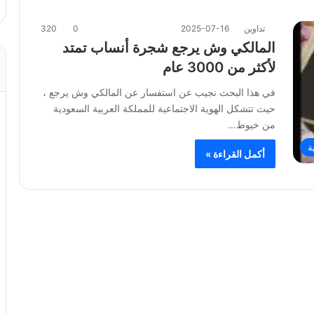
تداوين
2025-07-16
0
320
المالكي وش يرجع شجرة أنساب تمتد
لأكثر من 3000 عام
في هذا البحث نجيب عن استفسار عن المالكي وش يرجع ،
حيث تتشكل الهوية الاجتماعية للمملكة العربية السعودية
من خيوط…
ة
أكمل القراءة »