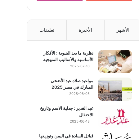
الأشهر
الأخيرة
تعليقات
نظرية ما بعد البنيوية : الأفكار
الأساسية والأساليب المنهجية
2025-07-10
مواعيد صلاة عيد الأضحى
المبارك في مصر 2025
2025-06-05
عيد الغدير : جدلية الاسم وتاريخ
الاحتفال
2025-06-13
قبائل السادة في اليمن وتوزيعها