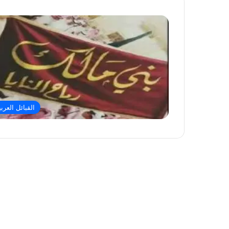
القبائل العربي