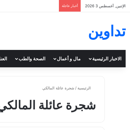
الإثنين, أغسطس 3 2026
أخبار عاجلة
تداوين
الاخبار الرئيسية
مال و أعمال
الصحة والطب
العن
الرئيسية
/
شجرة عائلة المالكي
شجرة عائلة المالكي