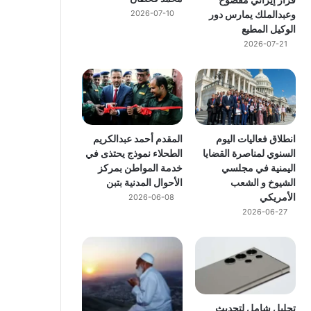
وعبدالملك يمارس دور
2026-07-10
الوكيل المطيع
2026-07-21
انطلاق فعاليات اليوم
المقدم أحمد عبدالكريم
السنوي لمناصرة القضايا
الطحلاء نموذج يحتذى في
اليمنية في مجلسي
خدمة المواطن بمركز
الشيوخ و الشعب
الأحوال المدنية بتبن
الأمريكي
2026-06-08
2026-06-27
تحليل شامل لتحديث