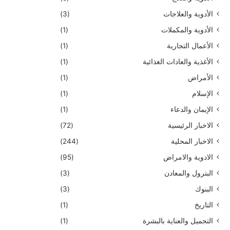
الأدوية والعلاجات
(3)
الأدوية والمكملات
(1)
الأعمال التجارية
(1)
الأغذية والعادات الغذائية
(1)
الأمراض
(1)
الإسلام
(1)
الإيمان والدعاء
(1)
الاخبار الرئيسية
(72)
الاخبار المحلية
(244)
الادوية والامراض
(95)
البترول والمعادن
(3)
البنوك
(3)
التاريخ
(1)
التجميل والعناية بالبشرة
(1)