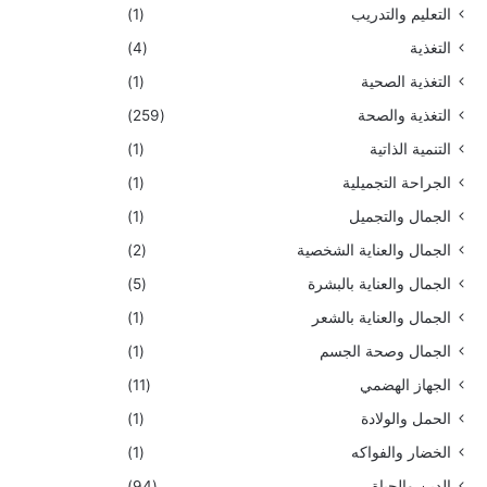
التعليم والتدريب
(1)
التغذية
(4)
التغذية الصحية
(1)
التغذية والصحة
(259)
التنمية الذاتية
(1)
الجراحة التجميلية
(1)
الجمال والتجميل
(1)
الجمال والعناية الشخصية
(2)
الجمال والعناية بالبشرة
(5)
الجمال والعناية بالشعر
(1)
الجمال وصحة الجسم
(1)
الجهاز الهضمي
(11)
الحمل والولادة
(1)
الخضار والفواكه
(1)
الدين والحياة
(94)