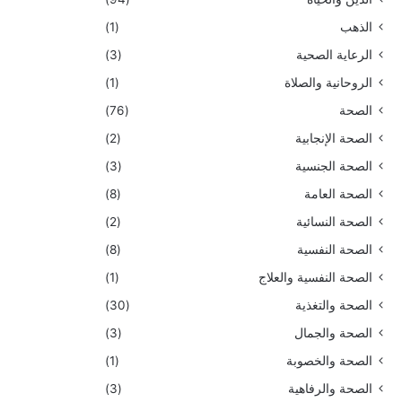
الذهب
(1)
الرعاية الصحية
(3)
الروحانية والصلاة
(1)
الصحة
(76)
الصحة الإنجابية
(2)
الصحة الجنسية
(3)
الصحة العامة
(8)
الصحة النسائية
(2)
الصحة النفسية
(8)
الصحة النفسية والعلاج
(1)
الصحة والتغذية
(30)
الصحة والجمال
(3)
الصحة والخصوبة
(1)
الصحة والرفاهية
(3)