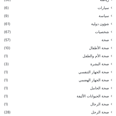
سيارات
(6)
سياسة
(9)
شؤون دولية
(61)
شخصيات
(67)
صحة
(57)
صحة الأطفال
(10)
صحة الأم والطفل
(1)
صحة البشرة
(3)
صحة الجهاز التنفسي
(1)
صحة الجهاز الهضمي
(1)
صحة الحامل
(1)
صحة الحيوانات الأليفة
(1)
صحة الرجال
(1)
صحة الرجل
(28)