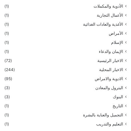
الأدوية والمكملات
(1)
الأعمال التجارية
(1)
الأغذية والعادات الغذائية
(1)
الأمراض
(1)
الإسلام
(1)
الإيمان والدعاء
(1)
الاخبار الرئيسية
(72)
الاخبار المحلية
(244)
الادوية والامراض
(95)
البترول والمعادن
(3)
البنوك
(3)
التاريخ
(1)
التجميل والعناية بالبشرة
(1)
التعليم والتدريب
(1)