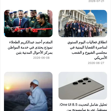
2026-07-21
انطلاق فعاليات اليوم السنوي
المقدم أحمد عبدالكريم الطحلاء
لمناصرة القضايا اليمنية في
نموذج يحتذى في خدمة المواطن
مجلسي الشيوخ و الشعب
بمركز الأحوال المدنية بتبن
الأمريكي
2026-06-08
2026-06-27
تحليل شامل لتحديث One UI 8.5:
مستقبل تجربة سامسونج بين