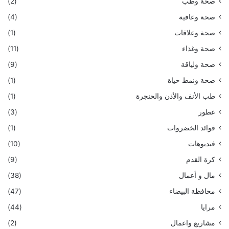
صحة وطب
(2)
صحة وعافية
(4)
صحة وعلاقات
(1)
صحة وغذاء
(11)
صحة ولياقة
(9)
صحة ونمط حياة
(1)
طب الأنف والأذن والحنجرة
(1)
عطور
(3)
فوائد الخضروات
(1)
فيديوهات
(10)
كرة القدم
(9)
مال و أعمال
(38)
محافظة البيضاء
(47)
مرايا
(44)
مشاريع واعمال
(2)