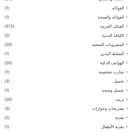
الفواكه
(1)
الفواكه والصحة
(1)
القبائل العربية
(572)
اللياقة البدنية
(2)
المشروبات الصحية
(20)
النشاط البدني
(1)
الهواتف الذكية
(20)
تجارب شخصية
(1)
تجميل
(3)
تجميل وصحة
(1)
تريند
(26)
تصريحات وحوارات
(3)
تغذية
(2)
تغذية الأطفال
(1)