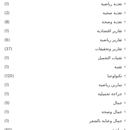
تغذية رياضية
(1)
تغذية صحية
(2)
تغذية وصحة
(8)
تقارير اقتصادية
(1)
تقارير رياضية
(6)
تقارير وتحقيقات
(37)
تقنيات التجميل
(1)
تقنية
(1)
تكنولوجيا
(120)
تمارين رياضية
(1)
جراحة تجميلية
(1)
جمال
(5)
جمال وصحة
(1)
جمال وعناية بالشعر
(1)
رياضة
(50)