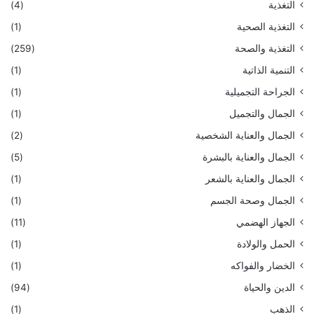
التغذية
(4)
التغذية الصحية
(1)
التغذية والصحة
(259)
التنمية الذاتية
(1)
الجراحة التجميلية
(1)
الجمال والتجميل
(1)
الجمال والعناية الشخصية
(2)
الجمال والعناية بالبشرة
(5)
الجمال والعناية بالشعر
(1)
الجمال وصحة الجسم
(1)
الجهاز الهضمي
(11)
الحمل والولادة
(1)
الخضار والفواكه
(1)
الدين والحياة
(94)
الذهب
(1)