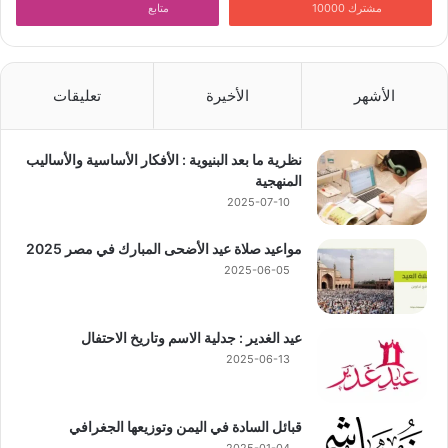
مشترك 10000
متابع
الأشهر
الأخيرة
تعليقات
نظرية ما بعد البنيوية : الأفكار الأساسية والأساليب
المنهجية
2025-07-10
مواعيد صلاة عيد الأضحى المبارك في مصر 2025
2025-06-05
عيد الغدير : جدلية الاسم وتاريخ الاحتفال
2025-06-13
قبائل السادة في اليمن وتوزيعها الجغرافي