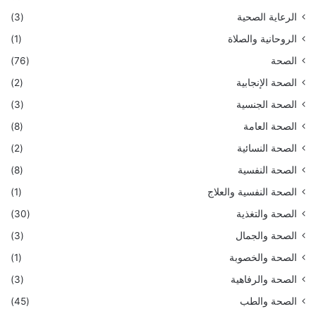
الرعاية الصحية
(3)
الروحانية والصلاة
(1)
الصحة
(76)
الصحة الإنجابية
(2)
الصحة الجنسية
(3)
الصحة العامة
(8)
الصحة النسائية
(2)
الصحة النفسية
(8)
الصحة النفسية والعلاج
(1)
الصحة والتغذية
(30)
الصحة والجمال
(3)
الصحة والخصوبة
(1)
الصحة والرفاهية
(3)
الصحة والطب
(45)