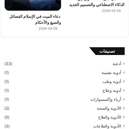
الذكاء الاصطناعي والتصميم الجديد
2026-04-05
دعاء الميت في الإسلام الفضائل
والصيغ والأحكام
2026-04-05
تصنيفات
أدعية
(33)
أدوية نفسية
(1)
أدوية وطب
(1)
أدوية وعلاج
(1)
أزياء وإكسسوارات
(1)
الأدوية والصحة
(2)
الأدوية والعلاج
(5)
الأدوية والعلاجات
(3)