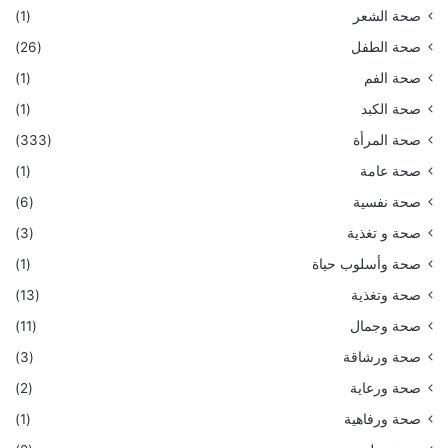
صحة الشعر
(1)
صحة الطفل
(26)
صحة الفم
(1)
صحة الكبد
(1)
صحة المرأة
(333)
صحة عامة
(1)
صحة نفسية
(6)
صحة و تغذية
(3)
صحة وأسلوب حياة
(1)
صحة وتغذية
(13)
صحة وجمال
(11)
صحة ورشاقة
(3)
صحة ورعاية
(2)
صحة ورفاهية
(1)