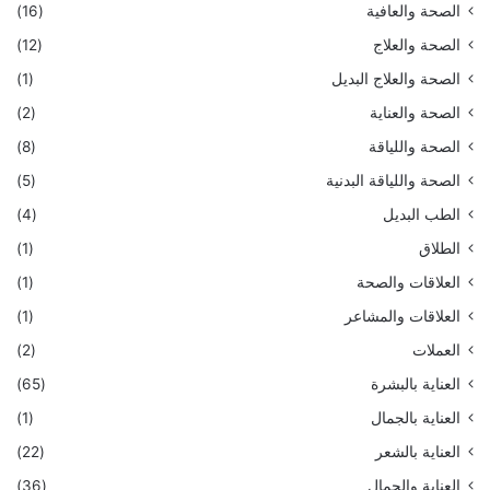
الصحة والعافية
(16)
الصحة والعلاج
(12)
الصحة والعلاج البديل
(1)
الصحة والعناية
(2)
الصحة واللياقة
(8)
الصحة واللياقة البدنية
(5)
الطب البديل
(4)
الطلاق
(1)
العلاقات والصحة
(1)
العلاقات والمشاعر
(1)
العملات
(2)
العناية بالبشرة
(65)
العناية بالجمال
(1)
العناية بالشعر
(22)
العناية والجمال
(36)