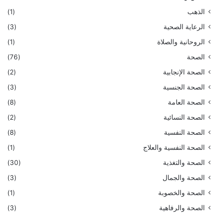
الذهب
(1)
الرعاية الصحية
(3)
الروحانية والصلاة
(1)
الصحة
(76)
الصحة الإنجابية
(2)
الصحة الجنسية
(3)
الصحة العامة
(8)
الصحة النسائية
(2)
الصحة النفسية
(8)
الصحة النفسية والعلاج
(1)
الصحة والتغذية
(30)
الصحة والجمال
(3)
الصحة والخصوبة
(1)
الصحة والرفاهية
(3)