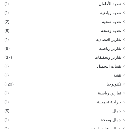
تغذية الأطفال
(1)
تغذية رياضية
(1)
تغذية صحية
(2)
تغذية وصحة
(8)
تقارير اقتصادية
(1)
تقارير رياضية
(6)
تقارير وتحقيقات
(37)
تقنيات التجميل
(1)
تقنية
(1)
تكنولوجيا
(120)
تمارين رياضية
(1)
جراحة تجميلية
(1)
جمال
(5)
جمال وصحة
(1)
جمال وعناية بالشعر
(1)