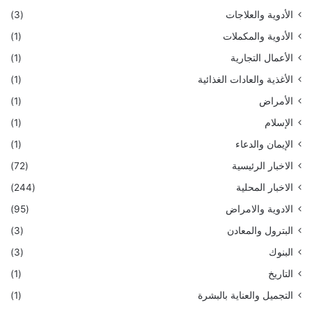
الأدوية والعلاجات
(3)
الأدوية والمكملات
(1)
الأعمال التجارية
(1)
الأغذية والعادات الغذائية
(1)
الأمراض
(1)
الإسلام
(1)
الإيمان والدعاء
(1)
الاخبار الرئيسية
(72)
الاخبار المحلية
(244)
الادوية والامراض
(95)
البترول والمعادن
(3)
البنوك
(3)
التاريخ
(1)
التجميل والعناية بالبشرة
(1)