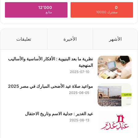
12٬000
0
مشترك 10000
متابع
الأشهر
الأخيرة
تعليقات
نظرية ما بعد البنيوية : الأفكار الأساسية والأساليب
المنهجية
2025-07-10
مواعيد صلاة عيد الأضحى المبارك في مصر 2025
2025-06-05
عيد الغدير : جدلية الاسم وتاريخ الاحتفال
2025-06-13