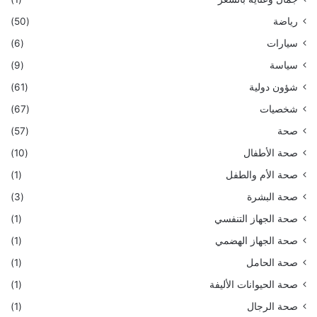
رياضة
(50)
سيارات
(6)
سياسة
(9)
شؤون دولية
(61)
شخصيات
(67)
صحة
(57)
صحة الأطفال
(10)
صحة الأم والطفل
(1)
صحة البشرة
(3)
صحة الجهاز التنفسي
(1)
صحة الجهاز الهضمي
(1)
صحة الحامل
(1)
صحة الحيوانات الأليفة
(1)
صحة الرجال
(1)