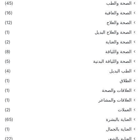
الصحة والطب
(45)
الصحة والعافية
(16)
الصحة والعلاج
(12)
الصحة والعلاج البديل
(1)
الصحة والعناية
(2)
الصحة واللياقة
(8)
الصحة واللياقة البدنية
(5)
الطب البديل
(4)
الطلاق
(1)
العلاقات والصحة
(1)
العلاقات والمشاعر
(1)
العملات
(2)
العناية بالبشرة
(65)
العناية بالجمال
(1)
العناية بالشعر
(22)