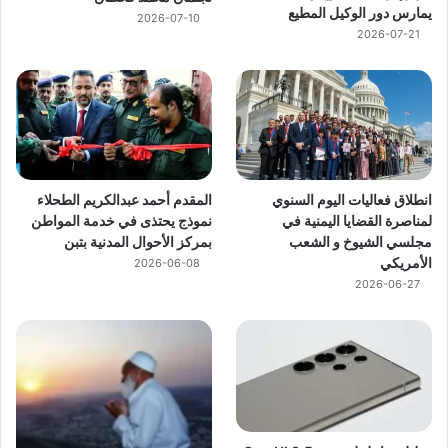
يمارس دور الوكيل المطيع
2026-07-10
2026-07-21
انطلاق فعاليات اليوم السنوي
المقدم أحمد عبدالكريم الطحلاء
لمناصرة القضايا اليمنية في
نموذج يحتذى في خدمة المواطن
مجلسي الشيوخ و الشعب
بمركز الأحوال المدنية بتبن
الأمريكي
2026-06-08
2026-06-27