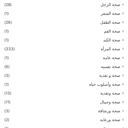
صحة الرجل
(28)
صحة الشعر
(1)
صحة الطفل
(26)
صحة الفم
(1)
صحة الكبد
(1)
صحة المرأة
(333)
صحة عامة
(1)
صحة نفسية
(6)
صحة و تغذية
(3)
صحة وأسلوب حياة
(1)
صحة وتغذية
(13)
صحة وجمال
(11)
صحة ورشاقة
(3)
صحة ورعاية
(2)