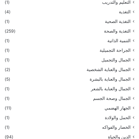
التعليم والتدريب
(1)
التغذية
(4)
التغذية الصحية
(1)
التغذية والصحة
(259)
التنمية الذاتية
(1)
الجراحة التجميلية
(1)
الجمال والتجميل
(1)
الجمال والعناية الشخصية
(2)
الجمال والعناية بالبشرة
(5)
الجمال والعناية بالشعر
(1)
الجمال وصحة الجسم
(1)
الجهاز الهضمي
(11)
الحمل والولادة
(1)
الخضار والفواكه
(1)
الدين والحياة
(94)