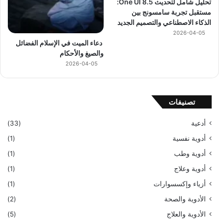
تحليل شامل لتحديث One UI 8.5:
مستقبل تجربة سامسونج بين
الذكاء الاصطناعي والتصميم الجديد
2026-04-05
دعاء الميت في الإسلام الفضائل
والصيغ والأحكام
2026-04-05
تصنيفات
أدعية
(33)
أدوية نفسية
(1)
أدوية وطب
(1)
أدوية وعلاج
(1)
أزياء وإكسسوارات
(1)
الأدوية والصحة
(2)
الأدوية والعلاج
(5)