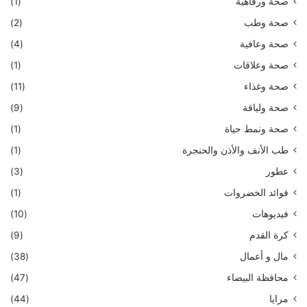
صحة ورفاهية
(1)
صحة وطب
(2)
صحة وعافية
(4)
صحة وعلاقات
(1)
صحة وغذاء
(11)
صحة ولياقة
(9)
صحة ونمط حياة
(1)
طب الأنف والأذن والحنجرة
(1)
عطور
(3)
فوائد الخضروات
(1)
فيديوهات
(10)
كرة القدم
(9)
مال و أعمال
(38)
محافظة البيضاء
(47)
مرايا
(44)