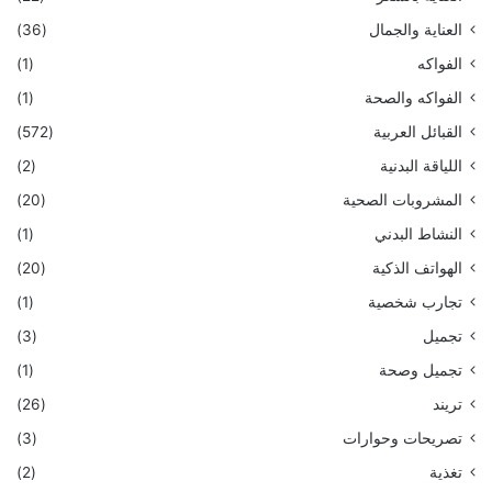
العناية والجمال
(36)
الفواكه
(1)
الفواكه والصحة
(1)
القبائل العربية
(572)
اللياقة البدنية
(2)
المشروبات الصحية
(20)
النشاط البدني
(1)
الهواتف الذكية
(20)
تجارب شخصية
(1)
تجميل
(3)
تجميل وصحة
(1)
تريند
(26)
تصريحات وحوارات
(3)
تغذية
(2)