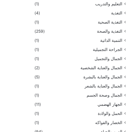
التعليم والتدريب
(1)
التغذية
(4)
التغذية الصحية
(1)
التغذية والصحة
(259)
التنمية الذاتية
(1)
الجراحة التجميلية
(1)
الجمال والتجميل
(1)
الجمال والعناية الشخصية
(2)
الجمال والعناية بالبشرة
(5)
الجمال والعناية بالشعر
(1)
الجمال وصحة الجسم
(1)
الجهاز الهضمي
(11)
الحمل والولادة
(1)
الخضار والفواكه
(1)
الدين والحياة
(94)