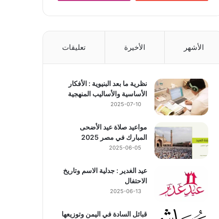
الأشهر
الأخيرة
تعليقات
نظرية ما بعد البنيوية : الأفكار
الأساسية والأساليب المنهجية
2025-07-10
مواعيد صلاة عيد الأضحى
المبارك في مصر 2025
2025-06-05
عيد الغدير : جدلية الاسم وتاريخ
الاحتفال
2025-06-13
قبائل السادة في اليمن وتوزيعها