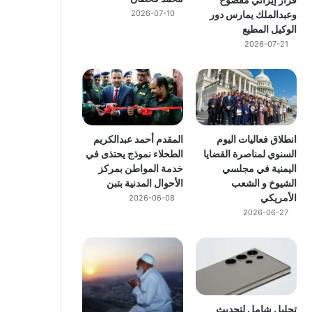
وعبدالملك يمارس دور
2026-07-10
الوكيل المطيع
2026-07-21
انطلاق فعاليات اليوم
المقدم أحمد عبدالكريم
السنوي لمناصرة القضايا
الطحلاء نموذج يحتذى في
اليمنية في مجلسي
خدمة المواطن بمركز
الشيوخ و الشعب
الأحوال المدنية بتبن
الأمريكي
2026-06-08
2026-06-27
تحليل شامل لتحديث