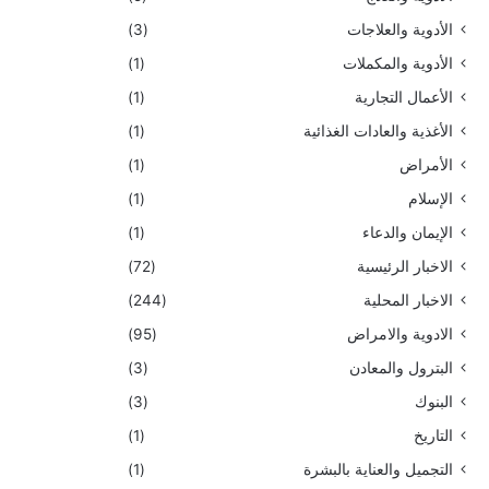
الأدوية والعلاجات
(3)
الأدوية والمكملات
(1)
الأعمال التجارية
(1)
الأغذية والعادات الغذائية
(1)
الأمراض
(1)
الإسلام
(1)
الإيمان والدعاء
(1)
الاخبار الرئيسية
(72)
الاخبار المحلية
(244)
الادوية والامراض
(95)
البترول والمعادن
(3)
البنوك
(3)
التاريخ
(1)
التجميل والعناية بالبشرة
(1)