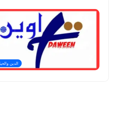
الدين والحيا