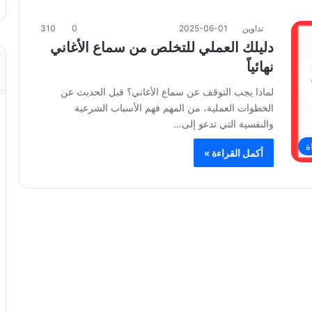
تداوين
2025-06-01
0
310
دليلك العملي للتخلص من سماع الأغاني
نهائياً
لماذا يجب التوقف عن سماع الأغاني؟ قبل الحديث عن
الخطوات العملية، من المهم فهم الأسباب الشرعية
والنفسية التي تدعو إلى…
ة
أكمل القراءة »