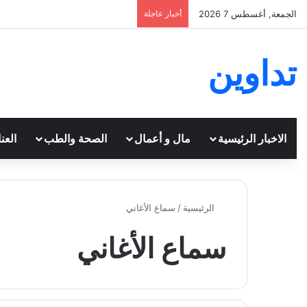
الجمعة, أغسطس 7 2026
أخبار عاجلة
تداوين
الاخبار الرئيسية
مال و أعمال
الصحة والطب
العن
الرئيسية
/
سماع الأغاني
سماع الأغاني