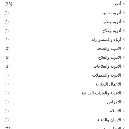
أدعية
(33)
أدوية نفسية
(1)
أدوية وطب
(1)
أدوية وعلاج
(1)
أزياء وإكسسوارات
(1)
الأدوية والصحة
(2)
الأدوية والعلاج
(5)
الأدوية والعلاجات
(3)
الأدوية والمكملات
(1)
الأعمال التجارية
(1)
الأغذية والعادات الغذائية
(1)
الأمراض
(1)
الإسلام
(1)
الإيمان والدعاء
(1)
الاخبار الرئيسية
(72)