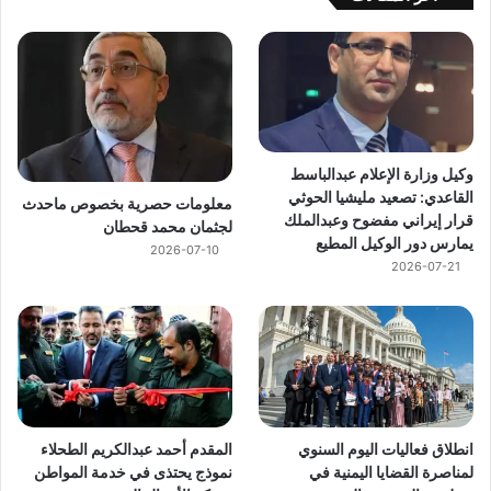
وكيل وزارة الإعلام عبدالباسط
القاعدي: تصعيد مليشيا الحوثي
معلومات حصرية بخصوص ماحدث
قرار إيراني مفضوح وعبدالملك
لجثمان محمد قحطان
يمارس دور الوكيل المطيع
2026-07-10
2026-07-21
انطلاق فعاليات اليوم السنوي
المقدم أحمد عبدالكريم الطحلاء
لمناصرة القضايا اليمنية في
نموذج يحتذى في خدمة المواطن