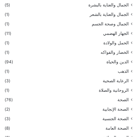
الجمال والعناية بالبشرة
(5)
الجمال والعناية بالشعر
(1)
الجمال وصحة الجسم
(1)
الجهاز الهضمي
(11)
الحمل والولادة
(1)
الخضار والفواكه
(1)
الدين والحياة
(94)
الذهب
(1)
الرعاية الصحية
(3)
الروحانية والصلاة
(1)
الصحة
(76)
الصحة الإنجابية
(2)
الصحة الجنسية
(3)
الصحة العامة
(8)