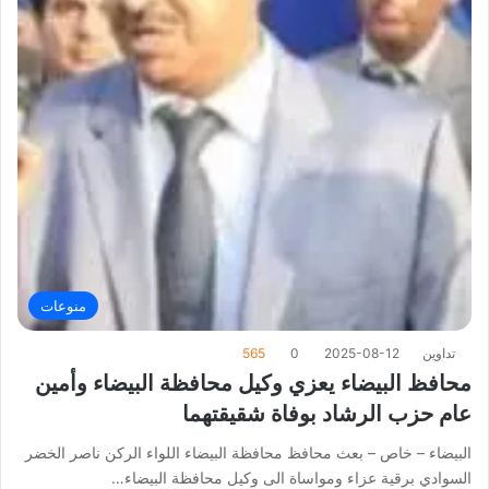
منوعات
تداوين
2025-08-12
0
565
محافظ البيضاء يعزي وكيل محافظة البيضاء وأمين
عام حزب الرشاد بوفاة شقيقتهما
البيضاء – خاص – بعث محافظ محافظة البيضاء اللواء الركن ناصر الخضر
السوادي برقية عزاء ومواساة الى وكيل محافظة البيضاء…