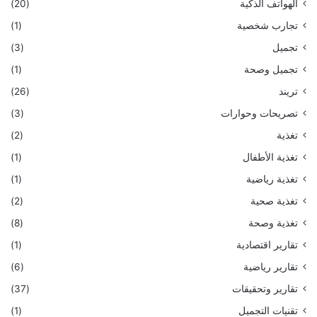
الهواتف الذكية
(20)
تجارب شخصية
(1)
تجميل
(3)
تجميل وصحة
(1)
تريند
(26)
تصريحات وحوارات
(3)
تغذية
(2)
تغذية الأطفال
(1)
تغذية رياضية
(1)
تغذية صحية
(2)
تغذية وصحة
(8)
تقارير اقتصادية
(1)
تقارير رياضية
(6)
تقارير وتحقيقات
(37)
تقنيات التجميل
(1)