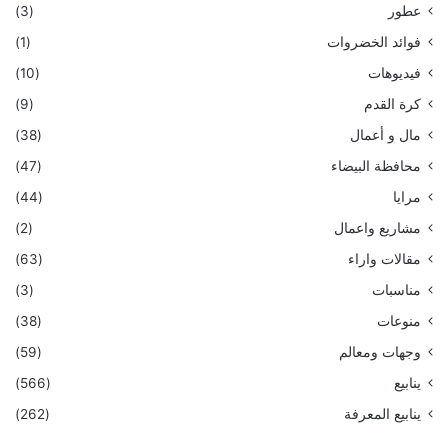
عطور
(3)
فوائد الخضروات
(1)
فيديوهات
(10)
كرة القدم
(9)
مال و أعمال
(38)
محافظة البيضاء
(47)
مرايا
(44)
مشاريع واعمال
(2)
مقالات واراء
(63)
مناسبات
(3)
منوعات
(38)
وجهات ومعالم
(59)
ينابيع
(566)
ينابيع المعرفة
(262)