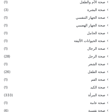
صحة الأم والطفل
(1)
صحة البشرة
(3)
صحة الجهاز التنفسي
(1)
صحة الجهاز الهضمي
(1)
صحة الحامل
(1)
صحة الحيوانات الأليفة
(1)
صحة الرجال
(1)
صحة الرجل
(28)
صحة الشعر
(1)
صحة الطفل
(26)
صحة الفم
(1)
صحة الكبد
(1)
صحة المرأة
(333)
صحة عامة
(1)
صحة نفسية
(6)