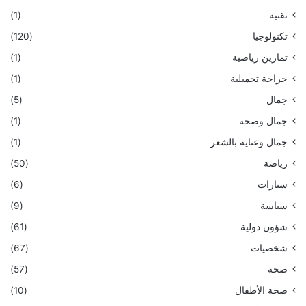
تقنية
(1)
تكنولوجيا
(120)
تمارين رياضية
(1)
جراحة تجميلية
(1)
جمال
(5)
جمال وصحة
(1)
جمال وعناية بالشعر
(1)
رياضة
(50)
سيارات
(6)
سياسة
(9)
شؤون دولية
(61)
شخصيات
(67)
صحة
(57)
صحة الأطفال
(10)