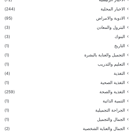
الاخبار المحلية
(244)
الادوية والامراض
(95)
البترول والمعادن
(3)
البنوك
(3)
التاريخ
(1)
التجميل والعناية بالبشرة
(1)
التعليم والتدريب
(1)
التغذية
(4)
التغذية الصحية
(1)
التغذية والصحة
(259)
التنمية الذاتية
(1)
الجراحة التجميلية
(1)
الجمال والتجميل
(1)
الجمال والعناية الشخصية
(2)