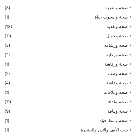
صحة و تغذية
(3)
صحة وأسلوب حياة
(1)
صحة وتغذية
(13)
صحة وجمال
(11)
صحة ورشاقة
(3)
صحة ورعاية
(2)
صحة ورفاهية
(1)
صحة وطب
(2)
صحة وعافية
(4)
صحة وعلاقات
(1)
صحة وغذاء
(11)
صحة ولياقة
(9)
صحة ونمط حياة
(1)
طب الأنف والأذن والحنجرة
(1)