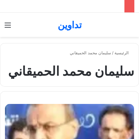
تداوين
بحث عن
الق
الرئيسية
/
سليمان محمد الحميقاني
سليمان محمد الحميقاني