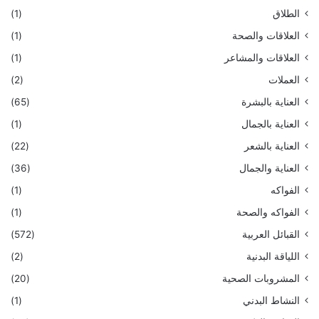
الطلاق
(1)
العلاقات والصحة
(1)
العلاقات والمشاعر
(1)
العملات
(2)
العناية بالبشرة
(65)
العناية بالجمال
(1)
العناية بالشعر
(22)
العناية والجمال
(36)
الفواكه
(1)
الفواكه والصحة
(1)
القبائل العربية
(572)
اللياقة البدنية
(2)
المشروبات الصحية
(20)
النشاط البدني
(1)