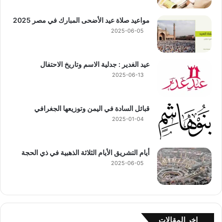
مواعيد صلاة عيد الأضحى المبارك في مصر 2025
2025-06-05
عيد الغدير : جدلية الاسم وتاريخ الاحتفال
2025-06-13
قبائل السادة في اليمن وتوزيعها الجغرافي
2025-01-04
أيام التشريق الأيام الثلاثة الذهبية في ذي الحجة
2025-06-05
اخر المقالات