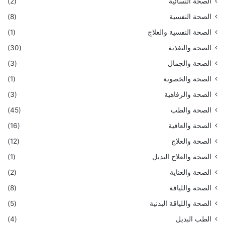
الصحة النسائية
(2)
الصحة النفسية
(8)
الصحة النفسية والعلاج
(1)
الصحة والتغذية
(30)
الصحة والجمال
(3)
الصحة والخصوبة
(1)
الصحة والرفاهية
(3)
الصحة والطب
(45)
الصحة والعافية
(16)
الصحة والعلاج
(12)
الصحة والعلاج البديل
(1)
الصحة والعناية
(2)
الصحة واللياقة
(8)
الصحة واللياقة البدنية
(5)
الطب البديل
(4)