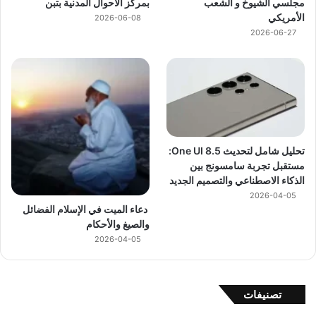
مجلسي الشيوخ و الشعب
بمركز الأحوال المدنية بتبن
الأمريكي
2026-06-08
2026-06-27
تحليل شامل لتحديث One UI 8.5:
مستقبل تجربة سامسونج بين
الذكاء الاصطناعي والتصميم الجديد
2026-04-05
دعاء الميت في الإسلام الفضائل
والصيغ والأحكام
2026-04-05
تصنيفات