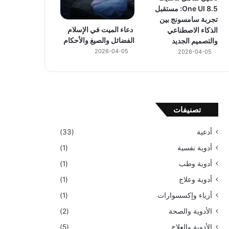
One UI 8.5: مستقبل
تجربة سامسونج بين
دعاء الميت في الإسلام
الذكاء الاصطناعي
الفضائل والصيغ والأحكام
والتصميم الجديد
2026-04-05
2026-04-05
تصنيفات
أدعية
(33)
أدوية نفسية
(1)
أدوية وطب
(1)
أدوية وعلاج
(1)
أزياء وإكسسوارات
(1)
الأدوية والصحة
(2)
الأدوية والعلاج
(5)