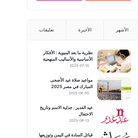
الأشهر
الأخيرة
تعليقات
نظرية ما بعد البنيوية : الأفكار
الأساسية والأساليب المنهجية
2025-07-10
مواعيد صلاة عيد الأضحى
المبارك في مصر 2025
2025-06-05
عيد الغدير : جدلية الاسم وتاريخ
الاحتفال
2025-06-13
قبائل السادة في اليمن وتوزيعها