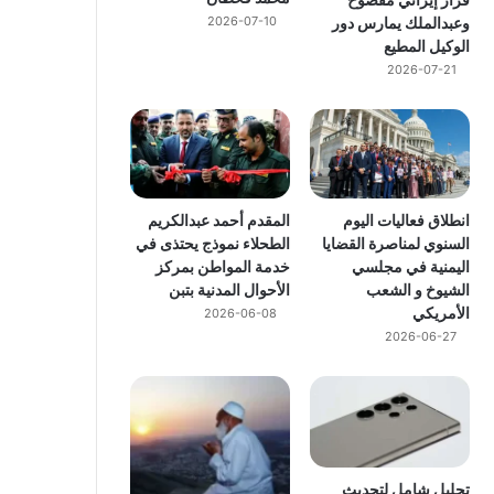
وعبدالملك يمارس دور
2026-07-10
الوكيل المطيع
2026-07-21
انطلاق فعاليات اليوم
المقدم أحمد عبدالكريم
السنوي لمناصرة القضايا
الطحلاء نموذج يحتذى في
اليمنية في مجلسي
خدمة المواطن بمركز
الشيوخ و الشعب
الأحوال المدنية بتبن
الأمريكي
2026-06-08
2026-06-27
تحليل شامل لتحديث