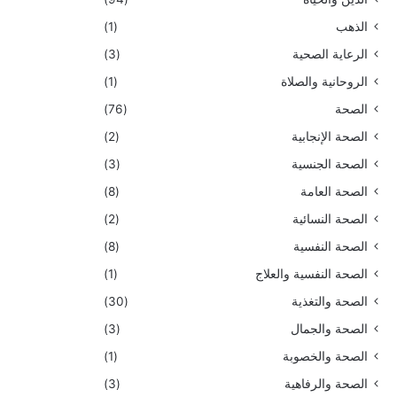
الذهب
(1)
الرعاية الصحية
(3)
الروحانية والصلاة
(1)
الصحة
(76)
الصحة الإنجابية
(2)
الصحة الجنسية
(3)
الصحة العامة
(8)
الصحة النسائية
(2)
الصحة النفسية
(8)
الصحة النفسية والعلاج
(1)
الصحة والتغذية
(30)
الصحة والجمال
(3)
الصحة والخصوبة
(1)
الصحة والرفاهية
(3)