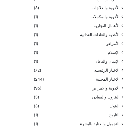
الأدوية والعلاجات
(3)
الأدوية والمكملات
(1)
الأعمال التجارية
(1)
الأغذية والعادات الغذائية
(1)
الأمراض
(1)
الإسلام
(1)
الإيمان والدعاء
(1)
الاخبار الرئيسية
(72)
الاخبار المحلية
(244)
الادوية والامراض
(95)
البترول والمعادن
(3)
البنوك
(3)
التاريخ
(1)
التجميل والعناية بالبشرة
(1)