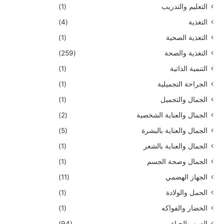
التعليم والتدريب
(1)
التغذية
(4)
التغذية الصحية
(1)
التغذية والصحة
(259)
التنمية الذاتية
(1)
الجراحة التجميلية
(1)
الجمال والتجميل
(1)
الجمال والعناية الشخصية
(2)
الجمال والعناية بالبشرة
(5)
الجمال والعناية بالشعر
(1)
الجمال وصحة الجسم
(1)
الجهاز الهضمي
(11)
الحمل والولادة
(1)
الخضار والفواكه
(1)
الدين والحياة
(94)