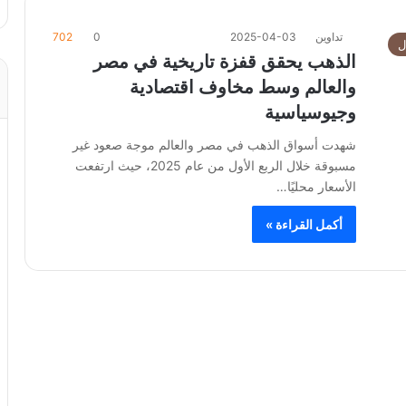
تداوين
2025-04-03
0
702
ل
الذهب يحقق قفزة تاريخية في مصر
والعالم وسط مخاوف اقتصادية
وجيوسياسية
شهدت أسواق الذهب في مصر والعالم موجة صعود غير
مسبوقة خلال الربع الأول من عام 2025، حيث ارتفعت
الأسعار محليًا…
أكمل القراءة »