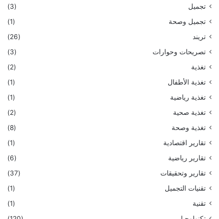
تجميل
(3)
تجميل وصحة
(1)
تريند
(26)
تصريحات وحوارات
(3)
تغذية
(2)
تغذية الأطفال
(1)
تغذية رياضية
(1)
تغذية صحية
(2)
تغذية وصحة
(8)
تقارير اقتصادية
(1)
تقارير رياضية
(6)
تقارير وتحقيقات
(37)
تقنيات التجميل
(1)
تقنية
(1)
تكنولوجيا
(120)