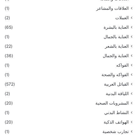
العلاقات والمشاعر
(1)
العملات
(2)
العناية بالبشرة
(65)
العناية بالجمال
(1)
العناية بالشعر
(22)
العناية والجمال
(36)
الفواكه
(1)
الفواكه والصحة
(1)
القبائل العربية
(572)
اللياقة البدنية
(2)
المشروبات الصحية
(20)
النشاط البدني
(1)
الهواتف الذكية
(20)
تجارب شخصية
(1)