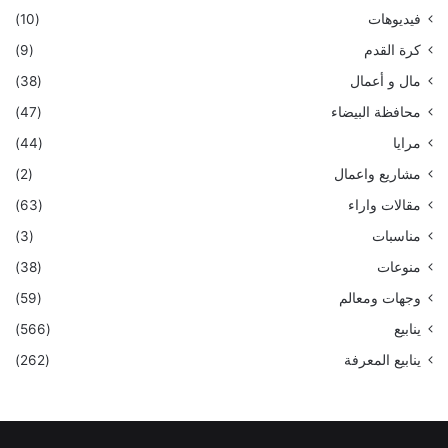
فيديوهات
(10)
كرة القدم
(9)
مال و أعمال
(38)
محافظة البيضاء
(47)
مرايا
(44)
مشاريع واعمال
(2)
مقالات واراء
(63)
مناسبات
(3)
منوعات
(38)
وجهات ومعالم
(59)
ينابيع
(566)
ينابيع المعرفة
(262)