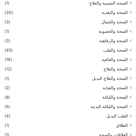
الصحة النفسية والعلاج
(1)
الصحة والتغذية
(30)
الصحة والجمال
(3)
الصحة والخصوبة
(1)
الصحة والرفاهية
(3)
الصحة والطب
(45)
الصحة والعافية
(16)
الصحة والعلاج
(12)
الصحة والعلاج البديل
(1)
الصحة والعناية
(2)
الصحة واللياقة
(8)
الصحة واللياقة البدنية
(5)
الطب البديل
(4)
الطلاق
(1)
العلاقات والصحة
(1)