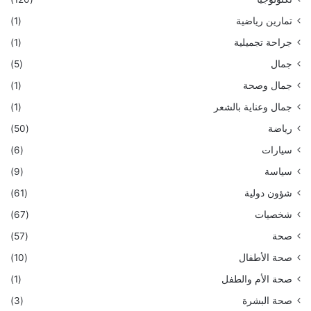
تمارين رياضية
(1)
جراحة تجميلية
(1)
جمال
(5)
جمال وصحة
(1)
جمال وعناية بالشعر
(1)
رياضة
(50)
سيارات
(6)
سياسة
(9)
شؤون دولية
(61)
شخصيات
(67)
صحة
(57)
صحة الأطفال
(10)
صحة الأم والطفل
(1)
صحة البشرة
(3)