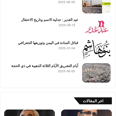
2025-06-05
عيد الغدير : جدلية الاسم وتاريخ الاحتفال
2025-06-13
قبائل السادة في اليمن وتوزيعها الجغرافي
2025-01-04
أيام التشريق الأيام الثلاثة الذهبية في ذي الحجة
2025-06-05
اخر المقالات