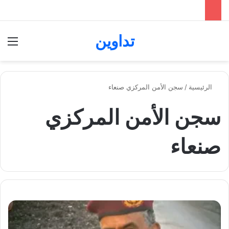
تداوين
بحث عن
الق
الرئيسية
/
سجن الأمن المركزي صنعاء
سجن الأمن المركزي
صنعاء