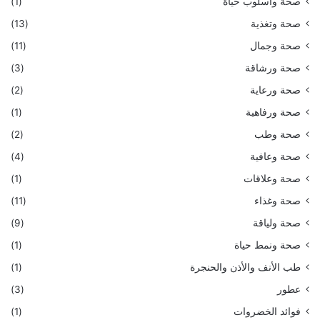
صحة وأسلوب حياة
(1)
صحة وتغذية
(13)
صحة وجمال
(11)
صحة ورشاقة
(3)
صحة ورعاية
(2)
صحة ورفاهية
(1)
صحة وطب
(2)
صحة وعافية
(4)
صحة وعلاقات
(1)
صحة وغذاء
(11)
صحة ولياقة
(9)
صحة ونمط حياة
(1)
طب الأنف والأذن والحنجرة
(1)
عطور
(3)
فوائد الخضروات
(1)