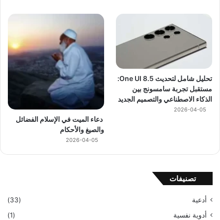
تحليل شامل لتحديث One UI 8.5:
مستقبل تجربة سامسونج بين
الذكاء الاصطناعي والتصميم الجديد
2026-04-05
دعاء الميت في الإسلام الفضائل
والصيغ والأحكام
2026-04-05
تصنيفات
أدعية
(33)
أدوية نفسية
(1)