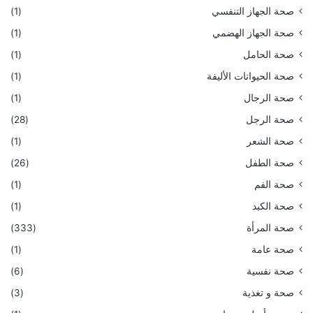
صحة الجهاز التنفسي
(1)
صحة الجهاز الهضمي
(1)
صحة الحامل
(1)
صحة الحيوانات الأليفة
(1)
صحة الرجال
(1)
صحة الرجل
(28)
صحة الشعر
(1)
صحة الطفل
(26)
صحة الفم
(1)
صحة الكبد
(1)
صحة المرأة
(333)
صحة عامة
(1)
صحة نفسية
(6)
صحة و تغذية
(3)