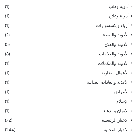
أدوية وطب
(1)
أدوية وعلاج
(1)
أزياء وإكسسوارات
(1)
الأدوية والصحة
(2)
الأدوية والعلاج
(5)
الأدوية والعلاجات
(3)
الأدوية والمكملات
(1)
الأعمال التجارية
(1)
الأغذية والعادات الغذائية
(1)
الأمراض
(1)
الإسلام
(1)
الإيمان والدعاء
(1)
الاخبار الرئيسية
(72)
الاخبار المحلية
(244)