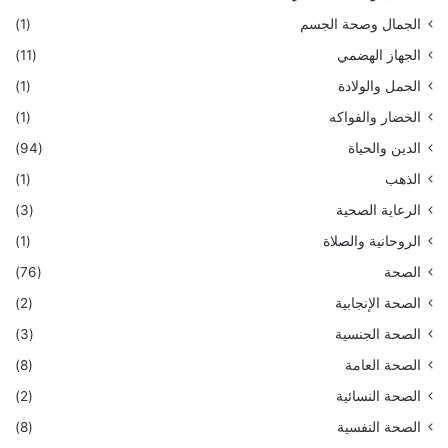
الجمال وصحة الجسم
(1)
الجهاز الهضمي
(11)
الحمل والولادة
(1)
الخضار والفواكه
(1)
الدين والحياة
(94)
الذهب
(1)
الرعاية الصحية
(3)
الروحانية والصلاة
(1)
الصحة
(76)
الصحة الإنجابية
(2)
الصحة الجنسية
(3)
الصحة العامة
(8)
الصحة النسائية
(2)
الصحة النفسية
(8)