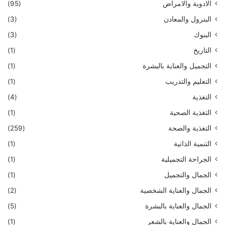
الادوية والامراض
(95)
البترول والمعادن
(3)
البنوك
(3)
التاريخ
(1)
التجميل والعناية بالبشرة
(1)
التعليم والتدريب
(1)
التغذية
(4)
التغذية الصحية
(1)
التغذية والصحة
(259)
التنمية الذاتية
(1)
الجراحة التجميلية
(1)
الجمال والتجميل
(1)
الجمال والعناية الشخصية
(2)
الجمال والعناية بالبشرة
(5)
الجمال والعناية بالشعر
(1)