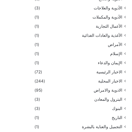
الأدوية والعلاجات
(3)
الأدوية والمكملات
(1)
الأعمال التجارية
(1)
الأغذية والعادات الغذائية
(1)
الأمراض
(1)
الإسلام
(1)
الإيمان والدعاء
(1)
الاخبار الرئيسية
(72)
الاخبار المحلية
(244)
الادوية والامراض
(95)
البترول والمعادن
(3)
البنوك
(3)
التاريخ
(1)
التجميل والعناية بالبشرة
(1)