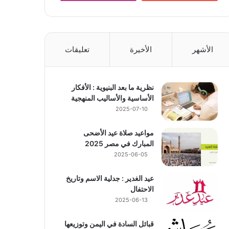
الأشهر
الأخيرة
تعليقات
نظرية ما بعد البنيوية : الأفكار
الأساسية والأساليب المنهجية
2025-07-10
مواعيد صلاة عيد الأضحى
المبارك في مصر 2025
2025-06-05
عيد الغدير : جدلية الاسم وتاريخ
الاحتفال
2025-06-13
قبائل السادة في اليمن وتوزيعها