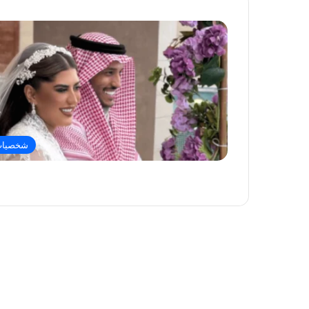
شخصيا