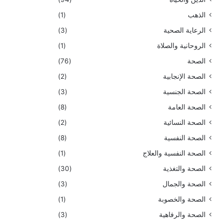
الذهب
(1)
الرعاية الصحية
(3)
الروحانية والصلاة
(1)
الصحة
(76)
الصحة الإنجابية
(2)
الصحة الجنسية
(3)
الصحة العامة
(8)
الصحة النسائية
(2)
الصحة النفسية
(8)
الصحة النفسية والعلاج
(1)
الصحة والتغذية
(30)
الصحة والجمال
(3)
الصحة والخصوبة
(1)
الصحة والرفاهية
(3)