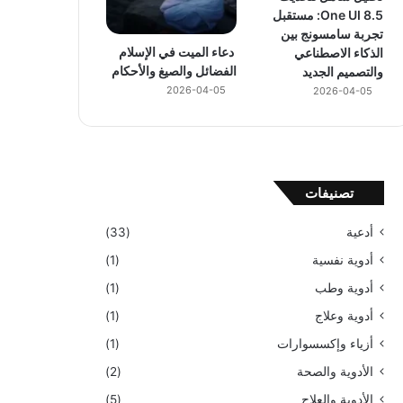
One UI 8.5: مستقبل
تجربة سامسونج بين
دعاء الميت في الإسلام
الذكاء الاصطناعي
الفضائل والصيغ والأحكام
والتصميم الجديد
2026-04-05
2026-04-05
تصنيفات
أدعية
(33)
أدوية نفسية
(1)
أدوية وطب
(1)
أدوية وعلاج
(1)
أزياء وإكسسوارات
(1)
الأدوية والصحة
(2)
الأدوية والعلاج
(5)