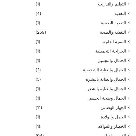
التعليم والتدريب
(1)
التغذية
(4)
التغذية الصحية
(1)
التغذية والصحة
(259)
التنمية الذاتية
(1)
الجراحة التجميلية
(1)
الجمال والتجميل
(1)
الجمال والعناية الشخصية
(2)
الجمال والعناية بالبشرة
(5)
الجمال والعناية بالشعر
(1)
الجمال وصحة الجسم
(1)
الجهاز الهضمي
(11)
الحمل والولادة
(1)
الخضار والفواكه
(1)
الدين والحياة
(94)