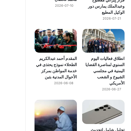
وعبدالملك يمارس دور
2026-07-10
الوكيل المطيع
2026-07-21
انطلاق فعاليات اليوم
المقدم أحمد عبدالكريم
السنوي لمناصرة القضايا
الطحلاء نموذج يحتذى في
اليمنية في مجلسي
خدمة المواطن بمركز
الشيوخ و الشعب
الأحوال المدنية بتبن
الأمريكي
2026-06-08
2026-06-27
تحليل شامل لتحديث