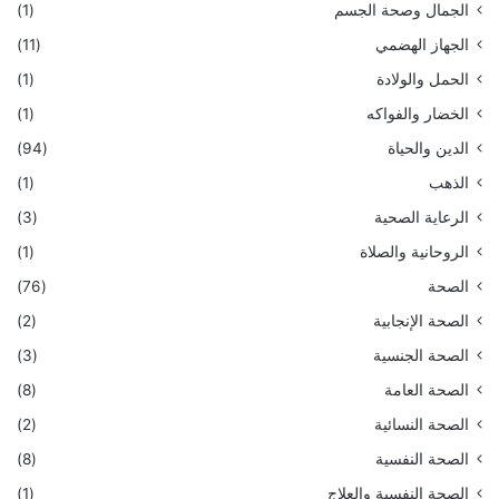
الجمال وصحة الجسم
(1)
الجهاز الهضمي
(11)
الحمل والولادة
(1)
الخضار والفواكه
(1)
الدين والحياة
(94)
الذهب
(1)
الرعاية الصحية
(3)
الروحانية والصلاة
(1)
الصحة
(76)
الصحة الإنجابية
(2)
الصحة الجنسية
(3)
الصحة العامة
(8)
الصحة النسائية
(2)
الصحة النفسية
(8)
الصحة النفسية والعلاج
(1)