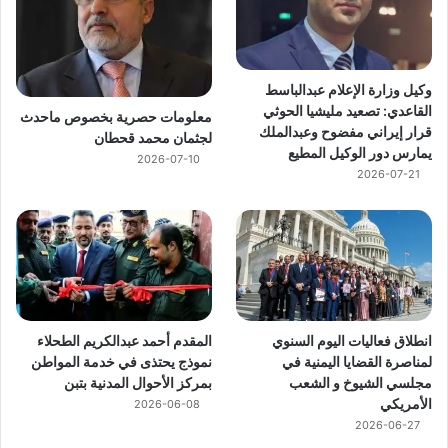
وكيل وزارة الإعلام عبدالباسط
القاعدي: تصعيد مليشيا الحوثي
معلومات حصرية بخصوص ماحدث
قرار إيراني مفضوح وعبدالملك
لجثمان محمد قحطان
يمارس دور الوكيل المطيع
2026-07-10
2026-07-21
انطلاق فعاليات اليوم السنوي
المقدم أحمد عبدالكريم الطحلاء
لمناصرة القضايا اليمنية في
نموذج يحتذى في خدمة المواطن
مجلسي الشيوخ و الشعب
بمركز الأحوال المدنية بتبن
الأمريكي
2026-06-08
2026-06-27