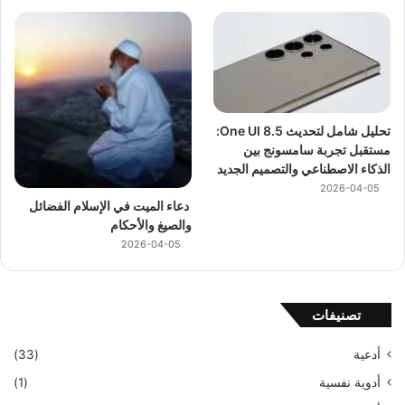
تحليل شامل لتحديث One UI 8.5:
مستقبل تجربة سامسونج بين
الذكاء الاصطناعي والتصميم الجديد
2026-04-05
دعاء الميت في الإسلام الفضائل
والصيغ والأحكام
2026-04-05
تصنيفات
أدعية
(33)
أدوية نفسية
(1)