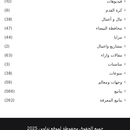
فيديوهات
(10)
كرة القدم
(9)
مال و أعمال
(38)
محافظة البيضاء
(47)
مرايا
(44)
مشاريع واعمال
(2)
مقالات واراء
(63)
مناسبات
(3)
منوعات
(38)
وجهات ومعالم
(59)
ينابيع
(566)
ينابيع المعرفة
(262)
جميع الحقوق محفوظة لموقع تداوين 2025