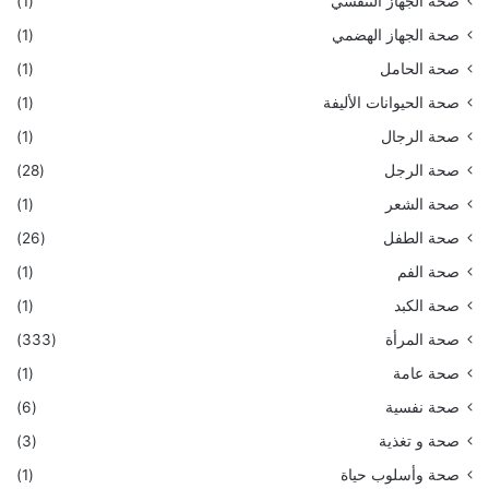
صحة الجهاز التنفسي
(1)
صحة الجهاز الهضمي
(1)
صحة الحامل
(1)
صحة الحيوانات الأليفة
(1)
صحة الرجال
(1)
صحة الرجل
(28)
صحة الشعر
(1)
صحة الطفل
(26)
صحة الفم
(1)
صحة الكبد
(1)
صحة المرأة
(333)
صحة عامة
(1)
صحة نفسية
(6)
صحة و تغذية
(3)
صحة وأسلوب حياة
(1)