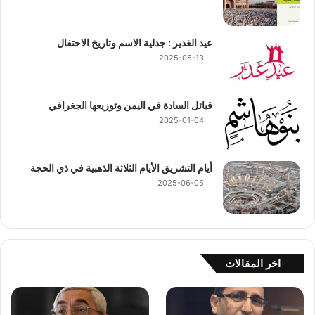
عيد الغدير : جدلية الاسم وتاريخ الاحتفال
2025-06-13
قبائل السادة في اليمن وتوزيعها الجغرافي
2025-01-04
أيام التشريق الأيام الثلاثة الذهبية في ذي الحجة
2025-06-05
اخر المقالات