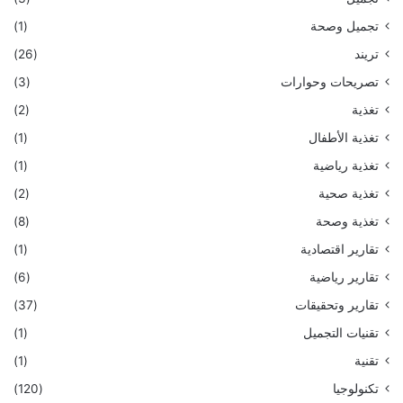
تجميل وصحة
(1)
تريند
(26)
تصريحات وحوارات
(3)
تغذية
(2)
تغذية الأطفال
(1)
تغذية رياضية
(1)
تغذية صحية
(2)
تغذية وصحة
(8)
تقارير اقتصادية
(1)
تقارير رياضية
(6)
تقارير وتحقيقات
(37)
تقنيات التجميل
(1)
تقنية
(1)
تكنولوجيا
(120)