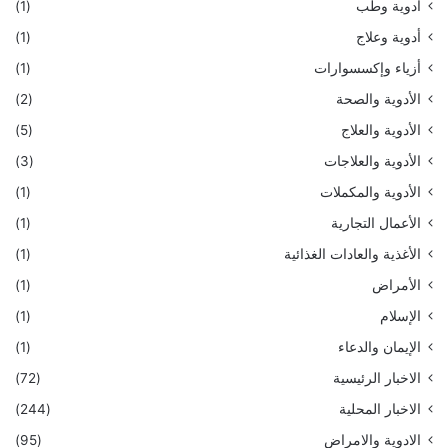
أدوية وطب
(1)
أدوية وعلاج
(1)
أزياء وإكسسوارات
(1)
الأدوية والصحة
(2)
الأدوية والعلاج
(5)
الأدوية والعلاجات
(3)
الأدوية والمكملات
(1)
الأعمال التجارية
(1)
الأغذية والعادات الغذائية
(1)
الأمراض
(1)
الإسلام
(1)
الإيمان والدعاء
(1)
الاخبار الرئيسية
(72)
الاخبار المحلية
(244)
الادوية والامراض
(95)