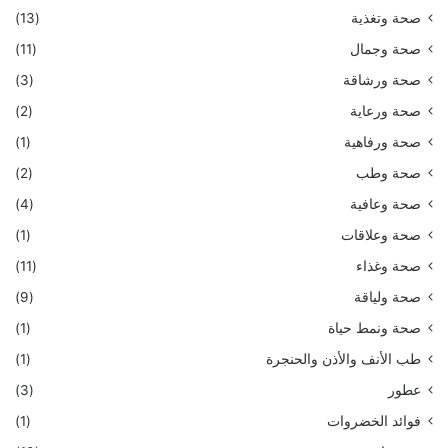
صحة وتغذية
(13)
صحة وجمال
(11)
صحة ورشاقة
(3)
صحة ورعاية
(2)
صحة ورفاهية
(1)
صحة وطب
(2)
صحة وعافية
(4)
صحة وعلاقات
(1)
صحة وغذاء
(11)
صحة ولياقة
(9)
صحة ونمط حياة
(1)
طب الأنف والأذن والحنجرة
(1)
عطور
(3)
فوائد الخضروات
(1)