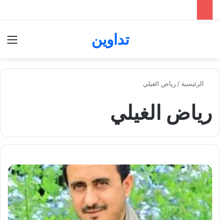
تداوين
بحث عن
الق
الرئيسية
/
رياض الغيلي
رياض الغيلي