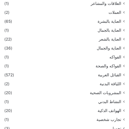
العلاقات والمشاعر
(1)
العملات
(2)
العناية بالبشرة
(65)
العناية بالجمال
(1)
العناية بالشعر
(22)
العناية والجمال
(36)
الفواكه
(1)
الفواكه والصحة
(1)
القبائل العربية
(572)
اللياقة البدنية
(2)
المشروبات الصحية
(20)
النشاط البدني
(1)
الهواتف الذكية
(20)
تجارب شخصية
(1)
تجميل
(3)