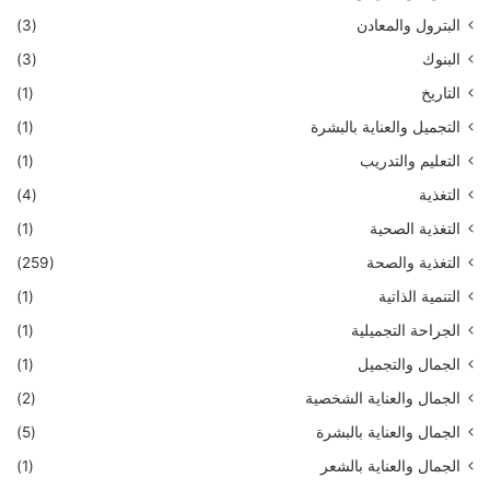
البترول والمعادن
(3)
البنوك
(3)
التاريخ
(1)
التجميل والعناية بالبشرة
(1)
التعليم والتدريب
(1)
التغذية
(4)
التغذية الصحية
(1)
التغذية والصحة
(259)
التنمية الذاتية
(1)
الجراحة التجميلية
(1)
الجمال والتجميل
(1)
الجمال والعناية الشخصية
(2)
الجمال والعناية بالبشرة
(5)
الجمال والعناية بالشعر
(1)