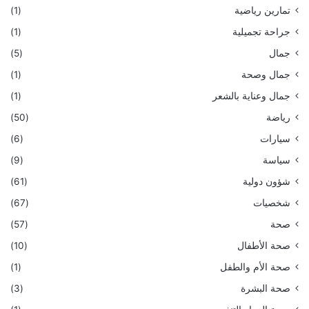
تمارين رياضية
(1)
جراحة تجميلية
(1)
جمال
(5)
جمال وصحة
(1)
جمال وعناية بالشعر
(1)
رياضة
(50)
سيارات
(6)
سياسة
(9)
شؤون دولية
(61)
شخصيات
(67)
صحة
(57)
صحة الأطفال
(10)
صحة الأم والطفل
(1)
صحة البشرة
(3)