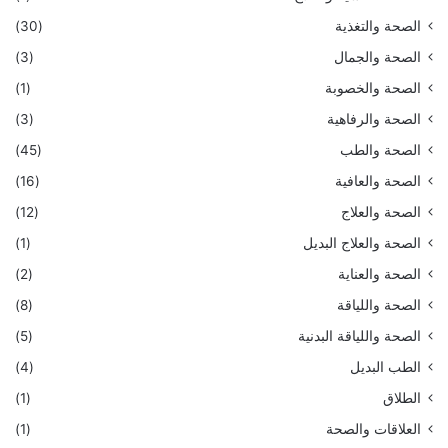
الصحة والتغذية
(30)
الصحة والجمال
(3)
الصحة والخصوبة
(1)
الصحة والرفاهية
(3)
الصحة والطب
(45)
الصحة والعافية
(16)
الصحة والعلاج
(12)
الصحة والعلاج البديل
(1)
الصحة والعناية
(2)
الصحة واللياقة
(8)
الصحة واللياقة البدنية
(5)
الطب البديل
(4)
الطلاق
(1)
العلاقات والصحة
(1)