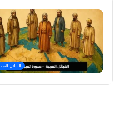
القبائل العربي