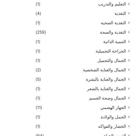
التعليم والتدريب
(1)
التغذية
(4)
التغذية الصحية
(1)
التغذية والصحة
(259)
التنمية الذاتية
(1)
الجراحة التجميلية
(1)
الجمال والتجميل
(1)
الجمال والعناية الشخصية
(2)
الجمال والعناية بالبشرة
(5)
الجمال والعناية بالشعر
(1)
الجمال وصحة الجسم
(1)
الجهاز الهضمي
(11)
الحمل والولادة
(1)
الخضار والفواكه
(1)
الدين والحياة
(94)