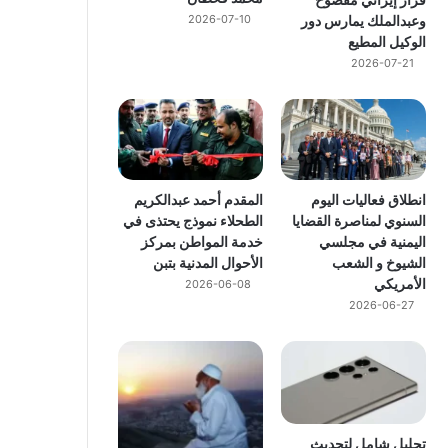
وعبدالملك يمارس دور
2026-07-10
الوكيل المطيع
2026-07-21
انطلاق فعاليات اليوم
المقدم أحمد عبدالكريم
السنوي لمناصرة القضايا
الطحلاء نموذج يحتذى في
اليمنية في مجلسي
خدمة المواطن بمركز
الشيوخ و الشعب
الأحوال المدنية بتبن
الأمريكي
2026-06-08
2026-06-27
تحليل شامل لتحديث