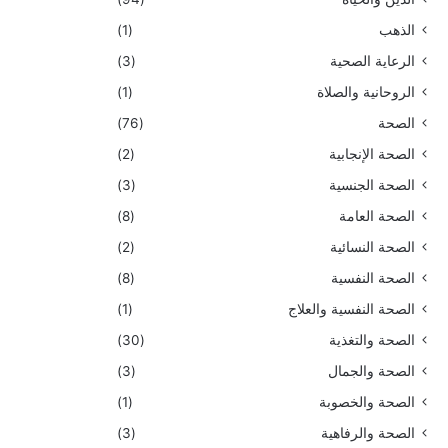
الذهب
(1)
الرعاية الصحية
(3)
الروحانية والصلاة
(1)
الصحة
(76)
الصحة الإنجابية
(2)
الصحة الجنسية
(3)
الصحة العامة
(8)
الصحة النسائية
(2)
الصحة النفسية
(8)
الصحة النفسية والعلاج
(1)
الصحة والتغذية
(30)
الصحة والجمال
(3)
الصحة والخصوبة
(1)
الصحة والرفاهية
(3)