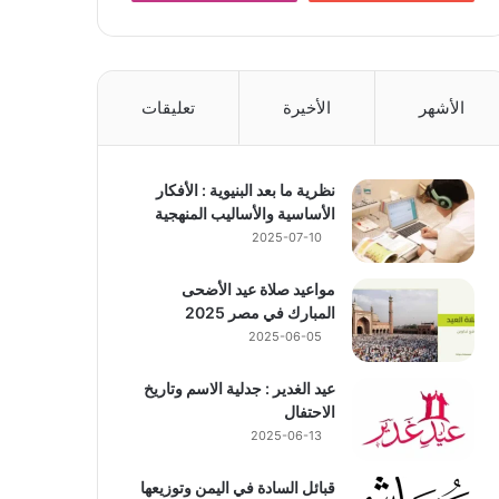
الأشهر
الأخيرة
تعليقات
نظرية ما بعد البنيوية : الأفكار
الأساسية والأساليب المنهجية
2025-07-10
مواعيد صلاة عيد الأضحى
المبارك في مصر 2025
2025-06-05
عيد الغدير : جدلية الاسم وتاريخ
الاحتفال
2025-06-13
قبائل السادة في اليمن وتوزيعها