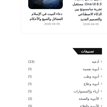
One UI 8.5: مستقبل
تجربة سامسونج بين
دعاء الميت في الإسلام
الذكاء الاصطناعي
الفضائل والصيغ والأحكام
والتصميم الجديد
2026-04-05
2026-04-05
تصنيفات
أدعية
(33)
أدوية نفسية
(1)
أدوية وطب
(1)
أدوية وعلاج
(1)
أزياء وإكسسوارات
(1)
الأدوية والصحة
(2)
الأدوية والعلاج
(5)