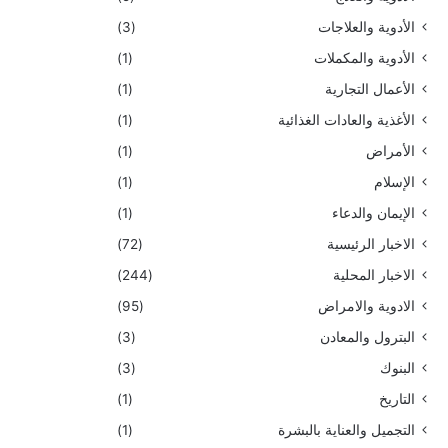
الأدوية والعلاجات
(3)
الأدوية والمكملات
(1)
الأعمال التجارية
(1)
الأغذية والعادات الغذائية
(1)
الأمراض
(1)
الإسلام
(1)
الإيمان والدعاء
(1)
الاخبار الرئيسية
(72)
الاخبار المحلية
(244)
الادوية والامراض
(95)
البترول والمعادن
(3)
البنوك
(3)
التاريخ
(1)
التجميل والعناية بالبشرة
(1)