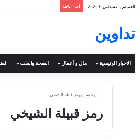
الخميس, أغسطس 6 2026
أخبار عاجلة
تداوين
الاخبار الرئيسية
مال و أعمال
الصحة والطب
العن
الرئيسية
/
رمز قبيلة الشيخي
رمز قبيلة الشيخي