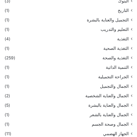
البنوك
(3)
التاريخ
(1)
التجميل والعناية بالبشرة
(1)
التعليم والتدريب
(1)
التغذية
(4)
التغذية الصحية
(1)
التغذية والصحة
(259)
التنمية الذاتية
(1)
الجراحة التجميلية
(1)
الجمال والتجميل
(1)
الجمال والعناية الشخصية
(2)
الجمال والعناية بالبشرة
(5)
الجمال والعناية بالشعر
(1)
الجمال وصحة الجسم
(1)
الجهاز الهضمي
(11)