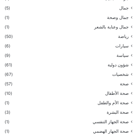
جمال
(5)
جمال وصحة
(1)
جمال وعناية بالشعر
(1)
رياضة
(50)
سيارات
(6)
سياسة
(9)
شؤون دولية
(61)
شخصيات
(67)
صحة
(57)
صحة الأطفال
(10)
صحة الأم والطفل
(1)
صحة البشرة
(3)
صحة الجهاز التنفسي
(1)
صحة الجهاز الهضمي
(1)