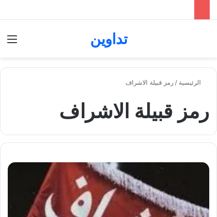
تداوين
بحث عن
الق
الرئيسية
/
رمز قبيلة الاشراف
رمز قبيلة الاشراف