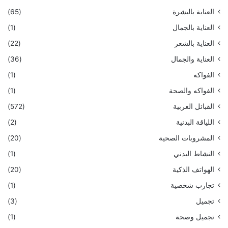
العناية بالبشرة
(65)
العناية بالجمال
(1)
العناية بالشعر
(22)
العناية والجمال
(36)
الفواكه
(1)
الفواكه والصحة
(1)
القبائل العربية
(572)
اللياقة البدنية
(2)
المشروبات الصحية
(20)
النشاط البدني
(1)
الهواتف الذكية
(20)
تجارب شخصية
(1)
تجميل
(3)
تجميل وصحة
(1)