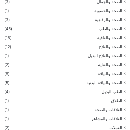
الصحة والجمال
(3)
الصحة والخصوبة
(1)
الصحة والرفاهية
(3)
الصحة والطب
(45)
الصحة والعافية
(16)
الصحة والعلاج
(12)
الصحة والعلاج البديل
(1)
الصحة والعناية
(2)
الصحة واللياقة
(8)
الصحة واللياقة البدنية
(5)
الطب البديل
(4)
الطلاق
(1)
العلاقات والصحة
(1)
العلاقات والمشاعر
(1)
العملات
(2)