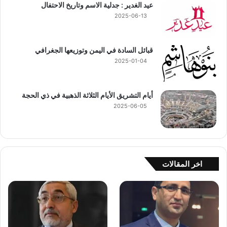
عيد الغدير : جدلية الاسم وتاريخ الاحتفال
2025-06-13
قبائل السادة في اليمن وتوزيعها الجغرافي
2025-01-04
أيام التشريق الأيام الثلاثة الذهبية في ذي الحجة
2025-06-05
اخر المقالات