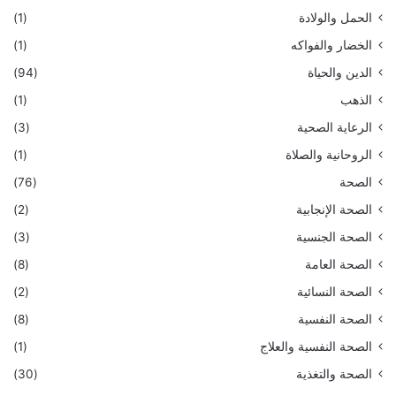
الحمل والولادة
(1)
الخضار والفواكه
(1)
الدين والحياة
(94)
الذهب
(1)
الرعاية الصحية
(3)
الروحانية والصلاة
(1)
الصحة
(76)
الصحة الإنجابية
(2)
الصحة الجنسية
(3)
الصحة العامة
(8)
الصحة النسائية
(2)
الصحة النفسية
(8)
الصحة النفسية والعلاج
(1)
الصحة والتغذية
(30)