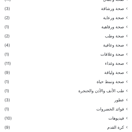
صحة ورشاقة
(3)
صحة ورعاية
(2)
صحة ورفاهية
(1)
صحة وطب
(2)
صحة وعافية
(4)
صحة وعلاقات
(1)
صحة وغذاء
(11)
صحة ولياقة
(9)
صحة ونمط حياة
(1)
طب الأنف والأذن والحنجرة
(1)
عطور
(3)
فوائد الخضروات
(1)
فيديوهات
(10)
كرة القدم
(9)