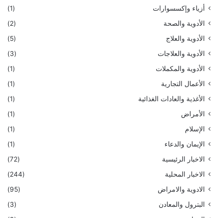
أزياء وإكسسوارات
(1)
الأدوية والصحة
(2)
الأدوية والعلاج
(5)
الأدوية والعلاجات
(3)
الأدوية والمكملات
(1)
الأعمال التجارية
(1)
الأغذية والعادات الغذائية
(1)
الأمراض
(1)
الإسلام
(1)
الإيمان والدعاء
(1)
الاخبار الرئيسية
(72)
الاخبار المحلية
(244)
الادوية والامراض
(95)
البترول والمعادن
(3)