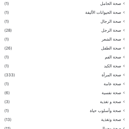
صحة الحامل
(1)
صحة الحيوانات الأليفة
(1)
صحة الرجال
(1)
صحة الرجل
(28)
صحة الشعر
(1)
صحة الطفل
(26)
صحة الفم
(1)
صحة الكبد
(1)
صحة المرأة
(333)
صحة عامة
(1)
صحة نفسية
(6)
صحة و تغذية
(3)
صحة وأسلوب حياة
(1)
صحة وتغذية
(13)
صحة وجمال
(11)