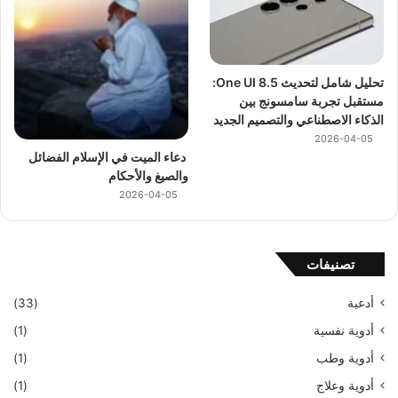
تحليل شامل لتحديث One UI 8.5:
مستقبل تجربة سامسونج بين
الذكاء الاصطناعي والتصميم الجديد
2026-04-05
دعاء الميت في الإسلام الفضائل
والصيغ والأحكام
2026-04-05
تصنيفات
أدعية
(33)
أدوية نفسية
(1)
أدوية وطب
(1)
أدوية وعلاج
(1)