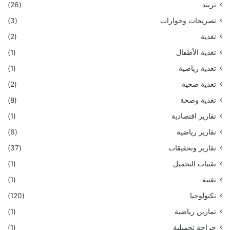
تريند
(26)
تصريحات وحوارات
(3)
تغذية
(2)
تغذية الأطفال
(1)
تغذية رياضية
(1)
تغذية صحية
(2)
تغذية وصحة
(8)
تقارير اقتصادية
(1)
تقارير رياضية
(6)
تقارير وتحقيقات
(37)
تقنيات التجميل
(1)
تقنية
(1)
تكنولوجيا
(120)
تمارين رياضية
(1)
جراحة تجميلية
(1)