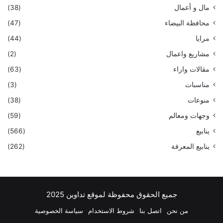
مال و أعمال
(38)
محافظة البيضاء
(47)
مرايا
(44)
مشاريع واعمال
(2)
مقالات واراء
(63)
مناسبات
(3)
منوعات
(38)
وجهات ومعالم
(59)
ينابيع
(566)
ينابيع المعرفة
(262)
جميع الحقوق محفوظة لموقع تداوين 2025
من نحن
اتصل بنا
شروط الاستخدام
سياسة الخصوصية