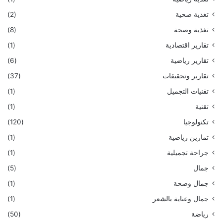
تغذية صحية
(2)
تغذية وصحة
(8)
تقارير اقتصادية
(1)
تقارير رياضية
(6)
تقارير وتحقيقات
(37)
تقنيات التجميل
(1)
تقنية
(1)
تكنولوجيا
(120)
تمارين رياضية
(1)
جراحة تجميلية
(1)
جمال
(5)
جمال وصحة
(1)
جمال وعناية بالشعر
(1)
رياضة
(50)