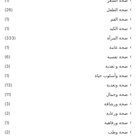
صحة الشعر
(1)
صحة الطفل
(26)
صحة الفم
(1)
صحة الكبد
(1)
صحة المرأة
(333)
صحة عامة
(1)
صحة نفسية
(6)
صحة و تغذية
(3)
صحة وأسلوب حياة
(1)
صحة وتغذية
(13)
صحة وجمال
(11)
صحة ورشاقة
(3)
صحة ورعاية
(2)
صحة ورفاهية
(1)
صحة وطب
(2)