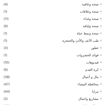
صحة وعافية
(4)
صحة وعلاقات
(1)
صحة وغذاء
(11)
صحة ولياقة
(9)
صحة ونمط حياة
(1)
طب الأنف والأذن والحنجرة
(1)
عطور
(3)
فوائد الخضروات
(1)
فيديوهات
(10)
كرة القدم
(9)
مال و أعمال
(38)
محافظة البيضاء
(47)
مرايا
(44)
مشاريع واعمال
(2)