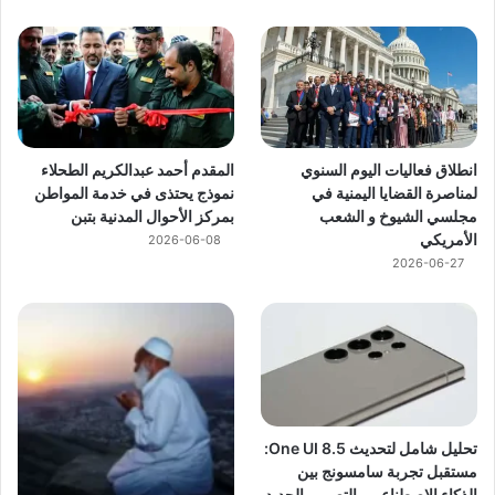
انطلاق فعاليات اليوم السنوي
المقدم أحمد عبدالكريم الطحلاء
لمناصرة القضايا اليمنية في
نموذج يحتذى في خدمة المواطن
مجلسي الشيوخ و الشعب
بمركز الأحوال المدنية بتبن
الأمريكي
2026-06-08
2026-06-27
تحليل شامل لتحديث One UI 8.5:
مستقبل تجربة سامسونج بين
الذكاء الاصطناعي والتصميم الجديد