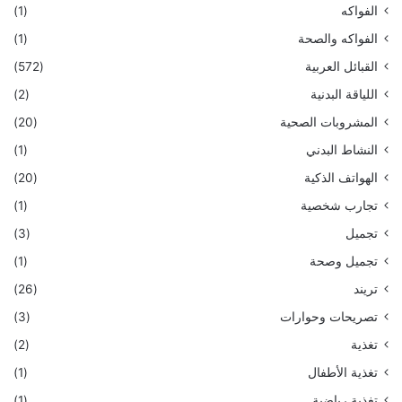
الفواكه
(1)
الفواكه والصحة
(1)
القبائل العربية
(572)
اللياقة البدنية
(2)
المشروبات الصحية
(20)
النشاط البدني
(1)
الهواتف الذكية
(20)
تجارب شخصية
(1)
تجميل
(3)
تجميل وصحة
(1)
تريند
(26)
تصريحات وحوارات
(3)
تغذية
(2)
تغذية الأطفال
(1)
تغذية رياضية
(1)