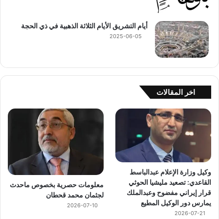
أيام التشريق الأيام الثلاثة الذهبية في ذي الحجة
2025-06-05
اخر المقالات
وكيل وزارة الإعلام عبدالباسط
القاعدي: تصعيد مليشيا الحوثي
معلومات حصرية بخصوص ماحدث
قرار إيراني مفضوح وعبدالملك
لجثمان محمد قحطان
يمارس دور الوكيل المطيع
2026-07-10
2026-07-21