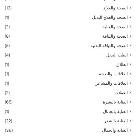
الصحة والعلاج
(12)
الصحة والعلاج البديل
(1)
الصحة والعناية
(2)
الصحة واللياقة
(8)
الصحة واللياقة البدنية
(5)
الطب البديل
(4)
الطلاق
(1)
العلاقات والصحة
(1)
العلاقات والمشاعر
(1)
العملات
(2)
العناية بالبشرة
(65)
العناية بالجمال
(1)
العناية بالشعر
(22)
العناية والجمال
(36)