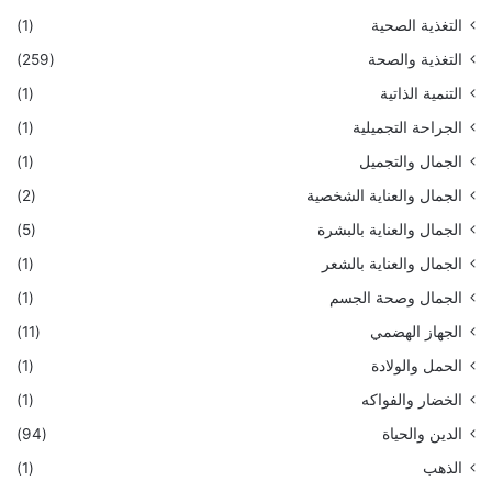
التغذية الصحية
(1)
التغذية والصحة
(259)
التنمية الذاتية
(1)
الجراحة التجميلية
(1)
الجمال والتجميل
(1)
الجمال والعناية الشخصية
(2)
الجمال والعناية بالبشرة
(5)
الجمال والعناية بالشعر
(1)
الجمال وصحة الجسم
(1)
الجهاز الهضمي
(11)
الحمل والولادة
(1)
الخضار والفواكه
(1)
الدين والحياة
(94)
الذهب
(1)