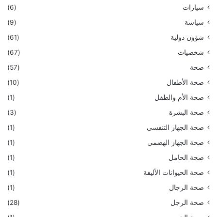
سيارات
(6)
سياسة
(9)
شؤون دولية
(61)
شخصيات
(67)
صحة
(57)
صحة الأطفال
(10)
صحة الأم والطفل
(1)
صحة البشرة
(3)
صحة الجهاز التنفسي
(1)
صحة الجهاز الهضمي
(1)
صحة الحامل
(1)
صحة الحيوانات الأليفة
(1)
صحة الرجال
(1)
صحة الرجل
(28)