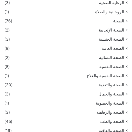
الرعاية الصحية
(3)
الروحانية والصلاة
(1)
الصحة
(76)
الصحة الإنجابية
(2)
الصحة الجنسية
(3)
الصحة العامة
(8)
الصحة النسائية
(2)
الصحة النفسية
(8)
الصحة النفسية والعلاج
(1)
الصحة والتغذية
(30)
الصحة والجمال
(3)
الصحة والخصوبة
(1)
الصحة والرفاهية
(3)
الصحة والطب
(45)
الصحة والعافية
(16)