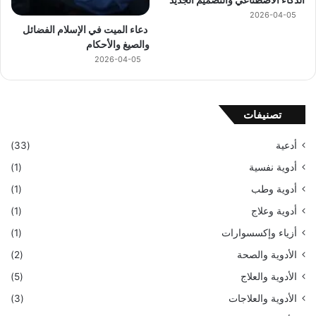
2026-04-05
دعاء الميت في الإسلام الفضائل
والصيغ والأحكام
2026-04-05
تصنيفات
أدعية
(33)
أدوية نفسية
(1)
أدوية وطب
(1)
أدوية وعلاج
(1)
أزياء وإكسسوارات
(1)
الأدوية والصحة
(2)
الأدوية والعلاج
(5)
الأدوية والعلاجات
(3)