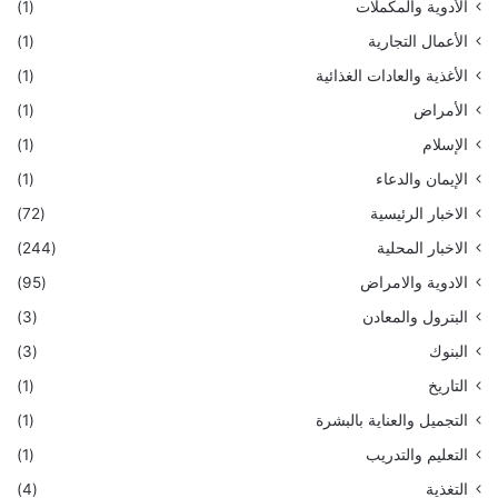
الأدوية والمكملات
(1)
الأعمال التجارية
(1)
الأغذية والعادات الغذائية
(1)
الأمراض
(1)
الإسلام
(1)
الإيمان والدعاء
(1)
الاخبار الرئيسية
(72)
الاخبار المحلية
(244)
الادوية والامراض
(95)
البترول والمعادن
(3)
البنوك
(3)
التاريخ
(1)
التجميل والعناية بالبشرة
(1)
التعليم والتدريب
(1)
التغذية
(4)