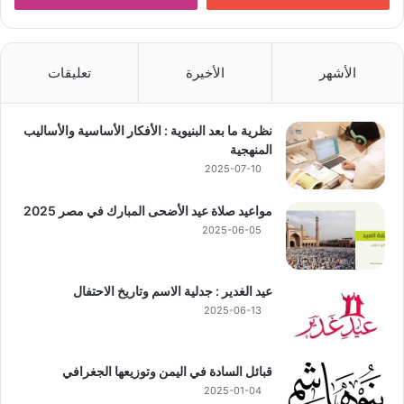
الأشهر
الأخيرة
تعليقات
نظرية ما بعد البنيوية : الأفكار الأساسية والأساليب
المنهجية
2025-07-10
مواعيد صلاة عيد الأضحى المبارك في مصر 2025
2025-06-05
عيد الغدير : جدلية الاسم وتاريخ الاحتفال
2025-06-13
قبائل السادة في اليمن وتوزيعها الجغرافي
2025-01-04