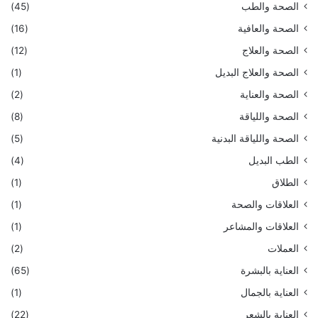
الصحة والطب
(45)
الصحة والعافية
(16)
الصحة والعلاج
(12)
الصحة والعلاج البديل
(1)
الصحة والعناية
(2)
الصحة واللياقة
(8)
الصحة واللياقة البدنية
(5)
الطب البديل
(4)
الطلاق
(1)
العلاقات والصحة
(1)
العلاقات والمشاعر
(1)
العملات
(2)
العناية بالبشرة
(65)
العناية بالجمال
(1)
العناية بالشعر
(22)