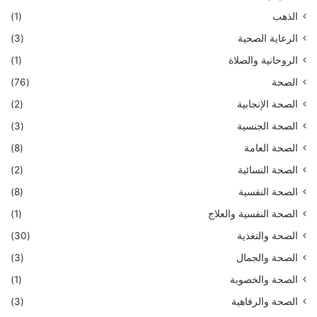
الذهب
(1)
الرعاية الصحية
(3)
الروحانية والصلاة
(1)
الصحة
(76)
الصحة الإنجابية
(2)
الصحة الجنسية
(3)
الصحة العامة
(8)
الصحة النسائية
(2)
الصحة النفسية
(8)
الصحة النفسية والعلاج
(1)
الصحة والتغذية
(30)
الصحة والجمال
(3)
الصحة والخصوبة
(1)
الصحة والرفاهية
(3)