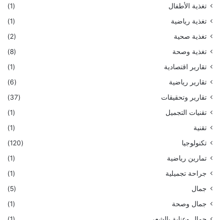
تغذية الأطفال
(1)
تغذية رياضية
(1)
تغذية صحية
(2)
تغذية وصحة
(8)
تقارير اقتصادية
(1)
تقارير رياضية
(6)
تقارير وتحقيقات
(37)
تقنيات التجميل
(1)
تقنية
(1)
تكنولوجيا
(120)
تمارين رياضية
(1)
جراحة تجميلية
(1)
جمال
(5)
جمال وصحة
(1)
جمال وعناية بالشعر
(1)