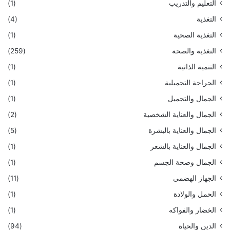
التعليم والتدريب
(1)
التغذية
(4)
التغذية الصحية
(1)
التغذية والصحة
(259)
التنمية الذاتية
(1)
الجراحة التجميلية
(1)
الجمال والتجميل
(1)
الجمال والعناية الشخصية
(2)
الجمال والعناية بالبشرة
(5)
الجمال والعناية بالشعر
(1)
الجمال وصحة الجسم
(1)
الجهاز الهضمي
(11)
الحمل والولادة
(1)
الخضار والفواكه
(1)
الدين والحياة
(94)