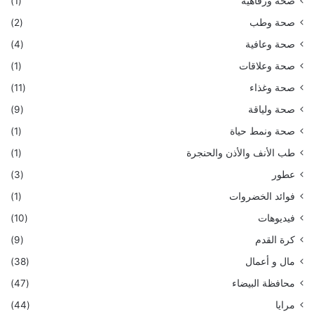
صحة ورفاهية
(1)
صحة وطب
(2)
صحة وعافية
(4)
صحة وعلاقات
(1)
صحة وغذاء
(11)
صحة ولياقة
(9)
صحة ونمط حياة
(1)
طب الأنف والأذن والحنجرة
(1)
عطور
(3)
فوائد الخضروات
(1)
فيديوهات
(10)
كرة القدم
(9)
مال و أعمال
(38)
محافظة البيضاء
(47)
مرايا
(44)