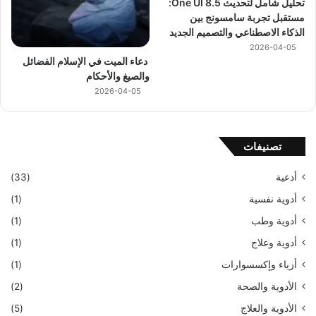
تحليل شامل لتحديث One UI 8.5:
مستقبل تجربة سامسونج بين
الذكاء الاصطناعي والتصميم الجديد
2026-04-05
دعاء الميت في الإسلام الفضائل
والصيغ والأحكام
2026-04-05
تصنيفات
أدعية
(33)
أدوية نفسية
(1)
أدوية وطب
(1)
أدوية وعلاج
(1)
أزياء وإكسسوارات
(1)
الأدوية والصحة
(2)
الأدوية والعلاج
(5)