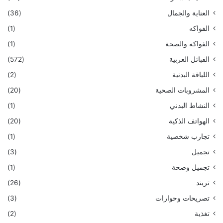
العناية والجمال
(36)
الفواكه
(1)
الفواكه والصحة
(1)
القبائل العربية
(572)
اللياقة البدنية
(2)
المشروبات الصحية
(20)
النشاط البدني
(1)
الهواتف الذكية
(20)
تجارب شخصية
(1)
تجميل
(3)
تجميل وصحة
(1)
تريند
(26)
تصريحات وحوارات
(3)
تغذية
(2)