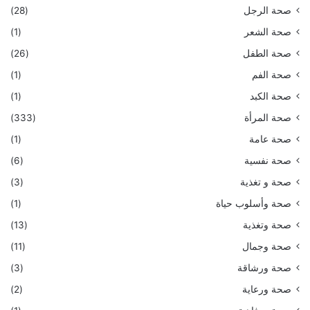
صحة الرجل
(28)
صحة الشعر
(1)
صحة الطفل
(26)
صحة الفم
(1)
صحة الكبد
(1)
صحة المرأة
(333)
صحة عامة
(1)
صحة نفسية
(6)
صحة و تغذية
(3)
صحة وأسلوب حياة
(1)
صحة وتغذية
(13)
صحة وجمال
(11)
صحة ورشاقة
(3)
صحة ورعاية
(2)