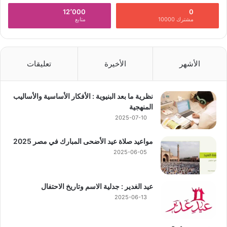
12٬000
0
مشترك 10000
متابع
الأشهر
الأخيرة
تعليقات
نظرية ما بعد البنيوية : الأفكار الأساسية والأساليب
المنهجية
2025-07-10
مواعيد صلاة عيد الأضحى المبارك في مصر 2025
2025-06-05
عيد الغدير : جدلية الاسم وتاريخ الاحتفال
2025-06-13