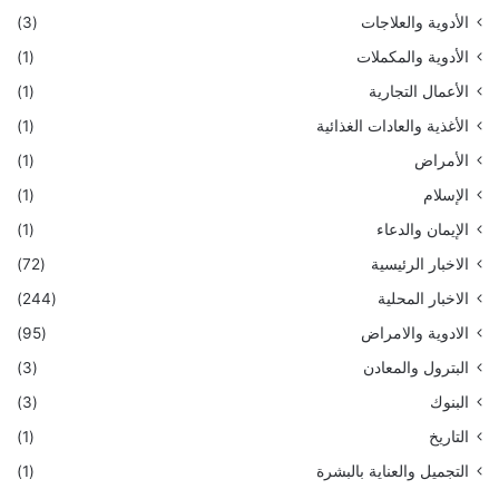
الأدوية والعلاجات
(3)
الأدوية والمكملات
(1)
الأعمال التجارية
(1)
الأغذية والعادات الغذائية
(1)
الأمراض
(1)
الإسلام
(1)
الإيمان والدعاء
(1)
الاخبار الرئيسية
(72)
الاخبار المحلية
(244)
الادوية والامراض
(95)
البترول والمعادن
(3)
البنوك
(3)
التاريخ
(1)
التجميل والعناية بالبشرة
(1)