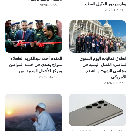
يمارس دور الوكيل المطيع
2026-07-10
2026-07-21
انطلاق فعاليات اليوم السنوي
المقدم أحمد عبدالكريم الطحلاء
لمناصرة القضايا اليمنية في
نموذج يحتذى في خدمة المواطن
مجلسي الشيوخ و الشعب
بمركز الأحوال المدنية بتبن
الأمريكي
2026-06-08
2026-06-27