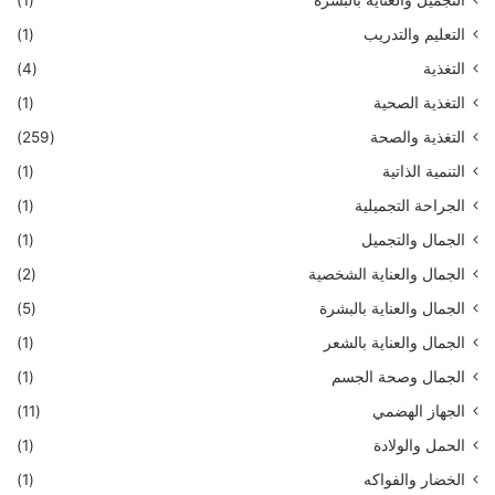
التجميل والعناية بالبشرة
(1)
التعليم والتدريب
(1)
التغذية
(4)
التغذية الصحية
(1)
التغذية والصحة
(259)
التنمية الذاتية
(1)
الجراحة التجميلية
(1)
الجمال والتجميل
(1)
الجمال والعناية الشخصية
(2)
الجمال والعناية بالبشرة
(5)
الجمال والعناية بالشعر
(1)
الجمال وصحة الجسم
(1)
الجهاز الهضمي
(11)
الحمل والولادة
(1)
الخضار والفواكه
(1)