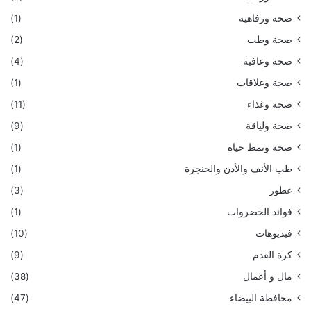
صحة ورفاهية
(1)
صحة وطب
(2)
صحة وعافية
(4)
صحة وعلاقات
(1)
صحة وغذاء
(11)
صحة ولياقة
(9)
صحة ونمط حياة
(1)
طب الأنف والأذن والحنجرة
(1)
عطور
(3)
فوائد الخضروات
(1)
فيديوهات
(10)
كرة القدم
(9)
مال و أعمال
(38)
محافظة البيضاء
(47)