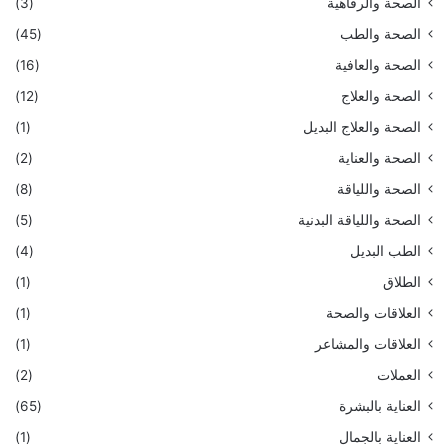
الصحة والرفاهية
(3)
الصحة والطب
(45)
الصحة والعافية
(16)
الصحة والعلاج
(12)
الصحة والعلاج البديل
(1)
الصحة والعناية
(2)
الصحة واللياقة
(8)
الصحة واللياقة البدنية
(5)
الطب البديل
(4)
الطلاق
(1)
العلاقات والصحة
(1)
العلاقات والمشاعر
(1)
العملات
(2)
العناية بالبشرة
(65)
العناية بالجمال
(1)