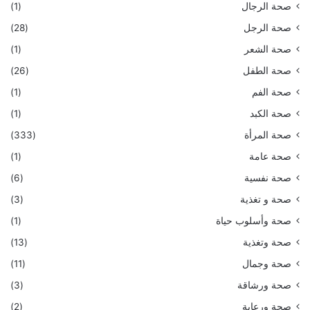
صحة الرجال
(1)
صحة الرجل
(28)
صحة الشعر
(1)
صحة الطفل
(26)
صحة الفم
(1)
صحة الكبد
(1)
صحة المرأة
(333)
صحة عامة
(1)
صحة نفسية
(6)
صحة و تغذية
(3)
صحة وأسلوب حياة
(1)
صحة وتغذية
(13)
صحة وجمال
(11)
صحة ورشاقة
(3)
صحة ورعاية
(2)