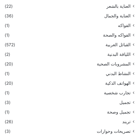
العناية بالشعر
(22)
العناية والجمال
(36)
الفواكه
(1)
الفواكه والصحة
(1)
القبائل العربية
(572)
اللياقة البدنية
(2)
المشروبات الصحية
(20)
النشاط البدني
(1)
الهواتف الذكية
(20)
تجارب شخصية
(1)
تجميل
(3)
تجميل وصحة
(1)
تريند
(26)
تصريحات وحوارات
(3)