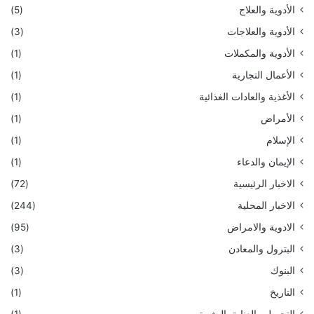
الأدوية والعلاج
(5)
الأدوية والعلاجات
(3)
الأدوية والمكملات
(1)
الأعمال التجارية
(1)
الأغذية والعادات الغذائية
(1)
الأمراض
(1)
الإسلام
(1)
الإيمان والدعاء
(1)
الاخبار الرئيسية
(72)
الاخبار المحلية
(244)
الادوية والامراض
(95)
البترول والمعادن
(3)
البنوك
(3)
التاريخ
(1)