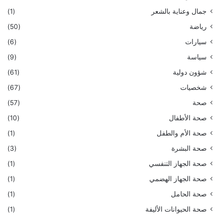
جمال وعناية بالشعر
(1)
رياضة
(50)
سيارات
(6)
سياسة
(9)
شؤون دولية
(61)
شخصيات
(67)
صحة
(57)
صحة الأطفال
(10)
صحة الأم والطفل
(1)
صحة البشرة
(3)
صحة الجهاز التنفسي
(1)
صحة الجهاز الهضمي
(1)
صحة الحامل
(1)
صحة الحيوانات الأليفة
(1)