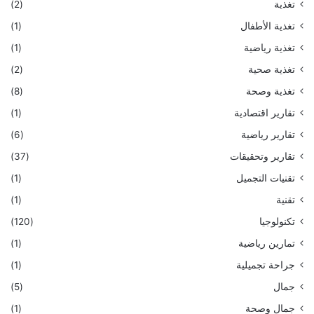
تغذية
(2)
تغذية الأطفال
(1)
تغذية رياضية
(1)
تغذية صحية
(2)
تغذية وصحة
(8)
تقارير اقتصادية
(1)
تقارير رياضية
(6)
تقارير وتحقيقات
(37)
تقنيات التجميل
(1)
تقنية
(1)
تكنولوجيا
(120)
تمارين رياضية
(1)
جراحة تجميلية
(1)
جمال
(5)
جمال وصحة
(1)