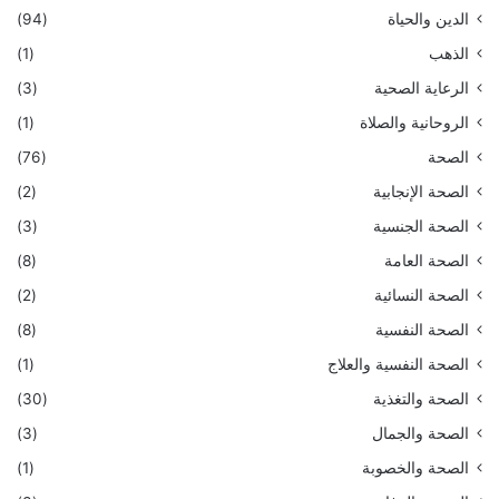
الدين والحياة
(94)
الذهب
(1)
الرعاية الصحية
(3)
الروحانية والصلاة
(1)
الصحة
(76)
الصحة الإنجابية
(2)
الصحة الجنسية
(3)
الصحة العامة
(8)
الصحة النسائية
(2)
الصحة النفسية
(8)
الصحة النفسية والعلاج
(1)
الصحة والتغذية
(30)
الصحة والجمال
(3)
الصحة والخصوبة
(1)