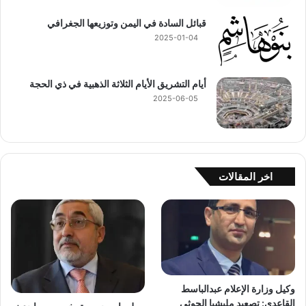
قبائل السادة في اليمن وتوزيعها الجغرافي
2025-01-04
أيام التشريق الأيام الثلاثة الذهبية في ذي الحجة
2025-06-05
اخر المقالات
وكيل وزارة الإعلام عبدالباسط
القاعدي: تصعيد مليشيا الحوثي