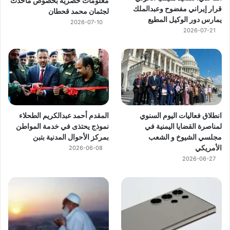
معلومات حصرية بخصوص ماحدث
قرار إيراني مفضوح وعبدالملك
لجثمان محمد قحطان
يمارس دور الوكيل المطيع
2026-07-10
2026-07-21
انطلاق فعاليات اليوم السنوي
المقدم أحمد عبدالكريم الطحلاء
لمناصرة القضايا اليمنية في
نموذج يحتذى في خدمة المواطن
مجلسي الشيوخ و الشعب
بمركز الأحوال المدنية بتبن
الأمريكي
2026-06-08
2026-06-27