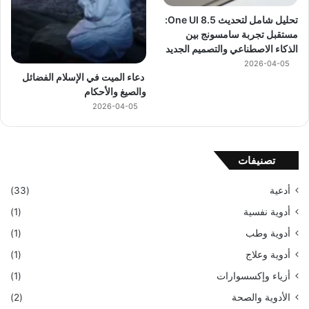
تحليل شامل لتحديث One UI 8.5:
مستقبل تجربة سامسونج بين
الذكاء الاصطناعي والتصميم الجديد
2026-04-05
دعاء الميت في الإسلام الفضائل
والصيغ والأحكام
2026-04-05
تصنيفات
أدعية
(33)
أدوية نفسية
(1)
أدوية وطب
(1)
أدوية وعلاج
(1)
أزياء وإكسسوارات
(1)
الأدوية والصحة
(2)