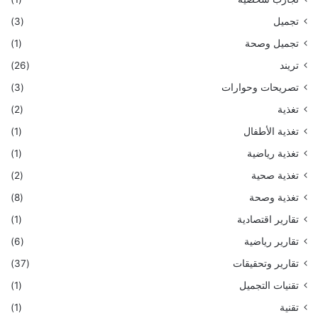
تجميل
(3)
تجميل وصحة
(1)
تريند
(26)
تصريحات وحوارات
(3)
تغذية
(2)
تغذية الأطفال
(1)
تغذية رياضية
(1)
تغذية صحية
(2)
تغذية وصحة
(8)
تقارير اقتصادية
(1)
تقارير رياضية
(6)
تقارير وتحقيقات
(37)
تقنيات التجميل
(1)
تقنية
(1)