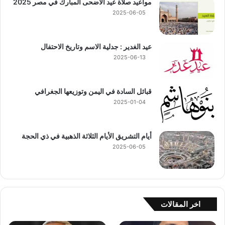
مواعيد صلاة عيد الأضحى المبارك في مصر 2025
2025-06-05
عيد الغدير : جدلية الاسم وتاريخ الاحتفال
2025-06-13
قبائل السادة في اليمن وتوزيعها الجغرافي
2025-01-04
أيام التشريق الأيام الثلاثة الذهبية في ذي الحجة
2025-06-05
اخر المقالات