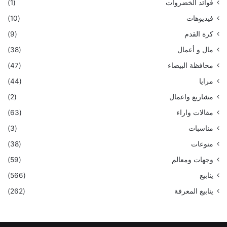
فوائد الخضروات
(1)
فيديوهات
(10)
كرة القدم
(9)
مال و أعمال
(38)
محافظة البيضاء
(47)
مرايا
(44)
مشاريع واعمال
(2)
مقالات واراء
(63)
مناسبات
(3)
منوعات
(38)
وجهات ومعالم
(59)
ينابيع
(566)
ينابيع المعرفة
(262)