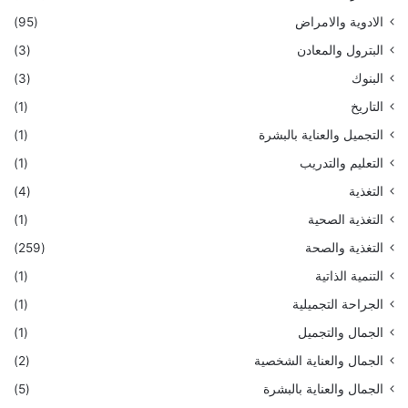
الادوية والامراض
(95)
البترول والمعادن
(3)
البنوك
(3)
التاريخ
(1)
التجميل والعناية بالبشرة
(1)
التعليم والتدريب
(1)
التغذية
(4)
التغذية الصحية
(1)
التغذية والصحة
(259)
التنمية الذاتية
(1)
الجراحة التجميلية
(1)
الجمال والتجميل
(1)
الجمال والعناية الشخصية
(2)
الجمال والعناية بالبشرة
(5)