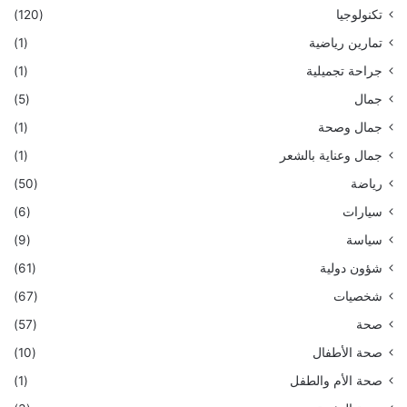
تكنولوجيا
(120)
تمارين رياضية
(1)
جراحة تجميلية
(1)
جمال
(5)
جمال وصحة
(1)
جمال وعناية بالشعر
(1)
رياضة
(50)
سيارات
(6)
سياسة
(9)
شؤون دولية
(61)
شخصيات
(67)
صحة
(57)
صحة الأطفال
(10)
صحة الأم والطفل
(1)