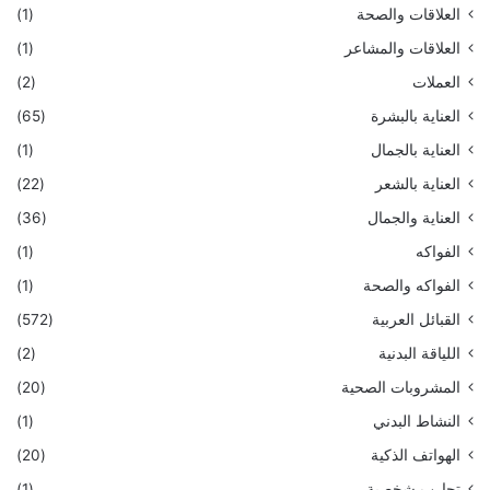
العلاقات والصحة
(1)
العلاقات والمشاعر
(1)
العملات
(2)
العناية بالبشرة
(65)
العناية بالجمال
(1)
العناية بالشعر
(22)
العناية والجمال
(36)
الفواكه
(1)
الفواكه والصحة
(1)
القبائل العربية
(572)
اللياقة البدنية
(2)
المشروبات الصحية
(20)
النشاط البدني
(1)
الهواتف الذكية
(20)
تجارب شخصية
(1)