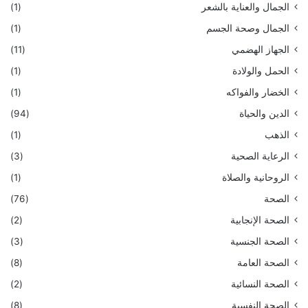
الجمال والعناية بالشعر
(1)
الجمال وصحة الجسم
(1)
الجهاز الهضمي
(11)
الحمل والولادة
(1)
الخضار والفواكه
(1)
الدين والحياة
(94)
الذهب
(1)
الرعاية الصحية
(3)
الروحانية والصلاة
(1)
الصحة
(76)
الصحة الإنجابية
(2)
الصحة الجنسية
(3)
الصحة العامة
(8)
الصحة النسائية
(2)
الصحة النفسية
(8)