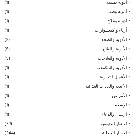
أدوية نفسية
(1)
أدوية وطب
(1)
أدوية وعلاج
(1)
أزياء وإكسسوارات
(1)
الأدوية والصحة
(2)
الأدوية والعلاج
(5)
الأدوية والعلاجات
(3)
الأدوية والمكملات
(1)
الأعمال التجارية
(1)
الأغذية والعادات الغذائية
(1)
الأمراض
(1)
الإسلام
(1)
الإيمان والدعاء
(1)
الاخبار الرئيسية
(72)
الاخبار المحلية
(244)