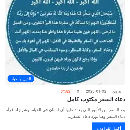
الدين والحياة
تداوين
2025-01-02
0
3٬582
دعاء السفر مكتوب كامل
يعد السفر من الأمور التي يعتاد عليها أي انسان في الحياة، وشرع لنا قرأة
دعاء السفر وهنا نورد دعاء السفر…
أكمل القراءة »