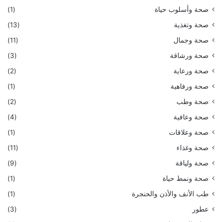
صحة وأسلوب حياة
(1)
صحة وتغذية
(13)
صحة وجمال
(11)
صحة ورشاقة
(3)
صحة ورعاية
(2)
صحة ورفاهية
(1)
صحة وطب
(2)
صحة وعافية
(4)
صحة وعلاقات
(1)
صحة وغذاء
(11)
صحة ولياقة
(9)
صحة ونمط حياة
(1)
طب الأنف والأذن والحنجرة
(1)
عطور
(3)