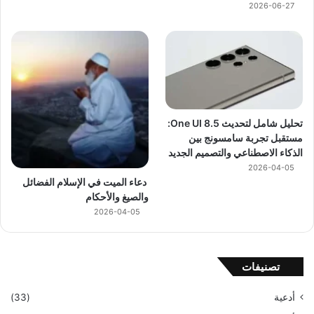
2026-06-27
تحليل شامل لتحديث One UI 8.5:
مستقبل تجربة سامسونج بين
الذكاء الاصطناعي والتصميم الجديد
2026-04-05
دعاء الميت في الإسلام الفضائل
والصيغ والأحكام
2026-04-05
تصنيفات
أدعية
(33)