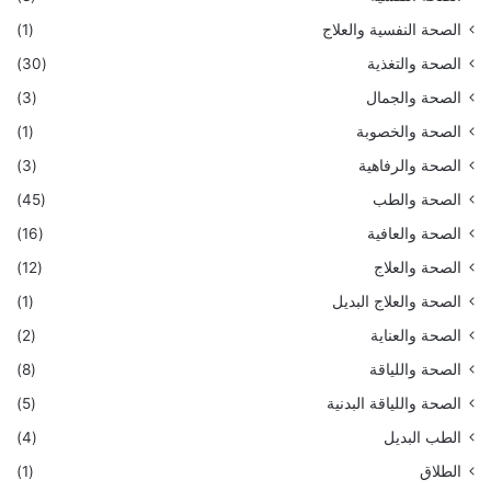
الصحة النفسية والعلاج
(1)
الصحة والتغذية
(30)
الصحة والجمال
(3)
الصحة والخصوبة
(1)
الصحة والرفاهية
(3)
الصحة والطب
(45)
الصحة والعافية
(16)
الصحة والعلاج
(12)
الصحة والعلاج البديل
(1)
الصحة والعناية
(2)
الصحة واللياقة
(8)
الصحة واللياقة البدنية
(5)
الطب البديل
(4)
الطلاق
(1)