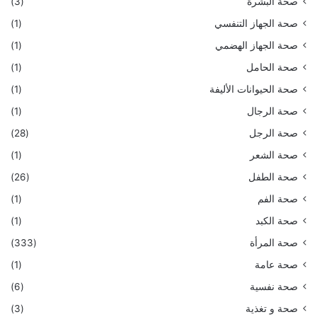
صحة البشرة
(3)
صحة الجهاز التنفسي
(1)
صحة الجهاز الهضمي
(1)
صحة الحامل
(1)
صحة الحيوانات الأليفة
(1)
صحة الرجال
(1)
صحة الرجل
(28)
صحة الشعر
(1)
صحة الطفل
(26)
صحة الفم
(1)
صحة الكبد
(1)
صحة المرأة
(333)
صحة عامة
(1)
صحة نفسية
(6)
صحة و تغذية
(3)