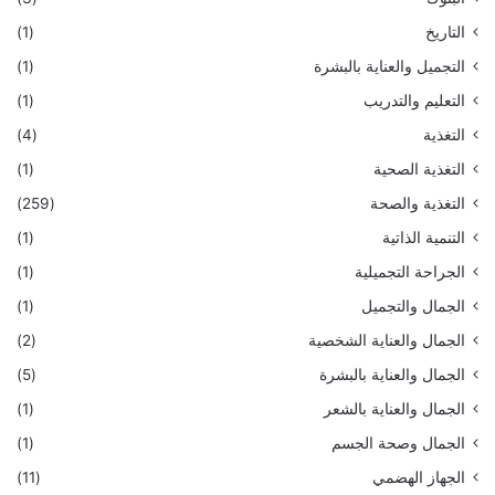
التاريخ
(1)
التجميل والعناية بالبشرة
(1)
التعليم والتدريب
(1)
التغذية
(4)
التغذية الصحية
(1)
التغذية والصحة
(259)
التنمية الذاتية
(1)
الجراحة التجميلية
(1)
الجمال والتجميل
(1)
الجمال والعناية الشخصية
(2)
الجمال والعناية بالبشرة
(5)
الجمال والعناية بالشعر
(1)
الجمال وصحة الجسم
(1)
الجهاز الهضمي
(11)