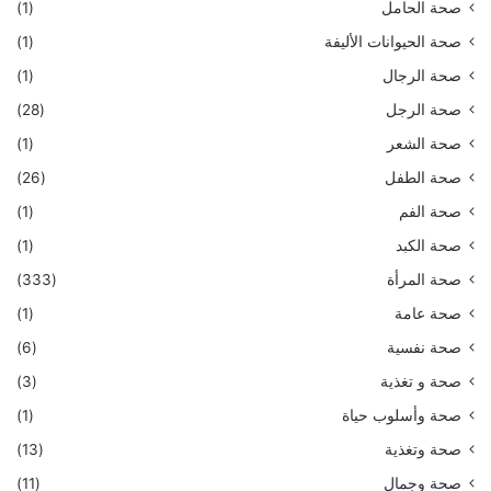
صحة الحامل
(1)
صحة الحيوانات الأليفة
(1)
صحة الرجال
(1)
صحة الرجل
(28)
صحة الشعر
(1)
صحة الطفل
(26)
صحة الفم
(1)
صحة الكبد
(1)
صحة المرأة
(333)
صحة عامة
(1)
صحة نفسية
(6)
صحة و تغذية
(3)
صحة وأسلوب حياة
(1)
صحة وتغذية
(13)
صحة وجمال
(11)