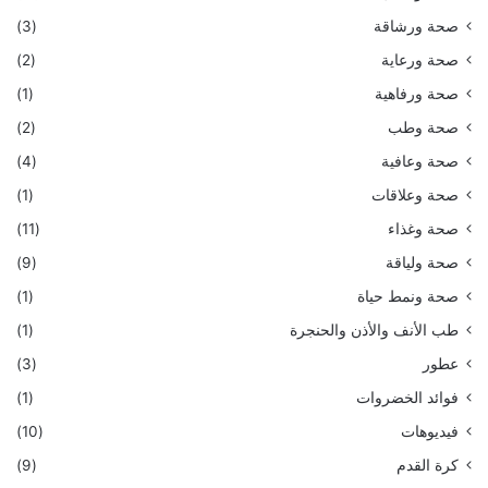
صحة ورشاقة
(3)
صحة ورعاية
(2)
صحة ورفاهية
(1)
صحة وطب
(2)
صحة وعافية
(4)
صحة وعلاقات
(1)
صحة وغذاء
(11)
صحة ولياقة
(9)
صحة ونمط حياة
(1)
طب الأنف والأذن والحنجرة
(1)
عطور
(3)
فوائد الخضروات
(1)
فيديوهات
(10)
كرة القدم
(9)