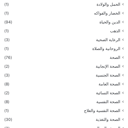
الحمل والولادة
(1)
الخضار والفواكه
(1)
الدين والحياة
(94)
الذهب
(1)
الرعاية الصحية
(3)
الروحانية والصلاة
(1)
الصحة
(76)
الصحة الإنجابية
(2)
الصحة الجنسية
(3)
الصحة العامة
(8)
الصحة النسائية
(2)
الصحة النفسية
(8)
الصحة النفسية والعلاج
(1)
الصحة والتغذية
(30)