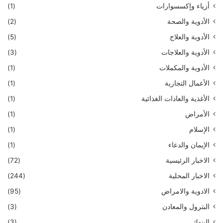
أزياء وإكسسوارات
(1)
الأدوية والصحة
(2)
الأدوية والعلاج
(5)
الأدوية والعلاجات
(3)
الأدوية والمكملات
(1)
الأعمال التجارية
(1)
الأغذية والعادات الغذائية
(1)
الأمراض
(1)
الإسلام
(1)
الإيمان والدعاء
(1)
الاخبار الرئيسية
(72)
الاخبار المحلية
(244)
الادوية والامراض
(95)
البترول والمعادن
(3)
البنوك
(3)