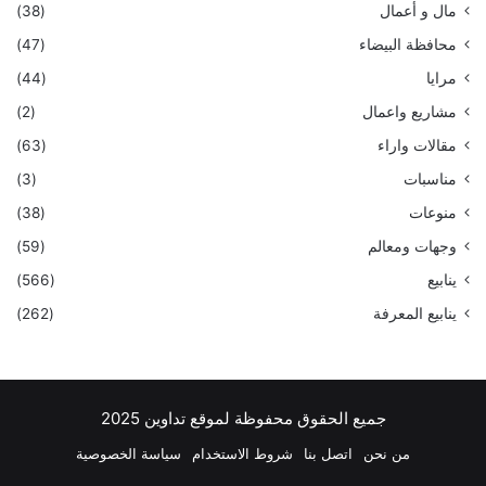
مال و أعمال
(38)
محافظة البيضاء
(47)
مرايا
(44)
مشاريع واعمال
(2)
مقالات واراء
(63)
مناسبات
(3)
منوعات
(38)
وجهات ومعالم
(59)
ينابيع
(566)
ينابيع المعرفة
(262)
جميع الحقوق محفوظة لموقع تداوين 2025
من نحن
اتصل بنا
شروط الاستخدام
سياسة الخصوصية