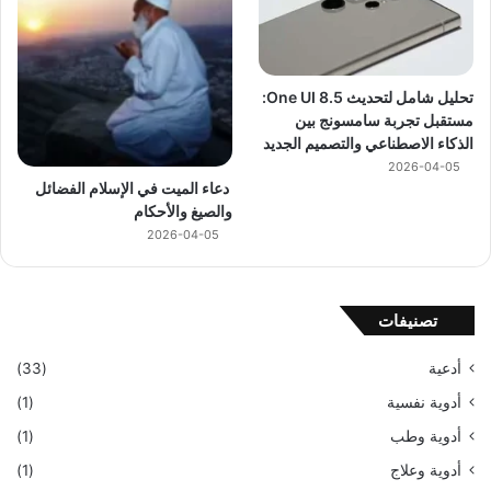
تحليل شامل لتحديث One UI 8.5:
مستقبل تجربة سامسونج بين
الذكاء الاصطناعي والتصميم الجديد
2026-04-05
دعاء الميت في الإسلام الفضائل
والصيغ والأحكام
2026-04-05
تصنيفات
أدعية
(33)
أدوية نفسية
(1)
أدوية وطب
(1)
أدوية وعلاج
(1)