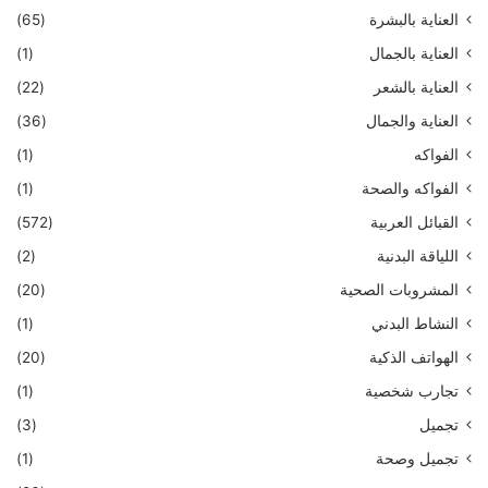
العناية بالبشرة
(65)
العناية بالجمال
(1)
العناية بالشعر
(22)
العناية والجمال
(36)
الفواكه
(1)
الفواكه والصحة
(1)
القبائل العربية
(572)
اللياقة البدنية
(2)
المشروبات الصحية
(20)
النشاط البدني
(1)
الهواتف الذكية
(20)
تجارب شخصية
(1)
تجميل
(3)
تجميل وصحة
(1)