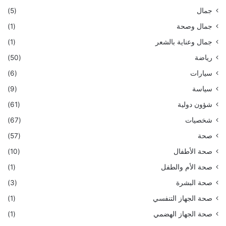
جمال
(5)
جمال وصحة
(1)
جمال وعناية بالشعر
(1)
رياضة
(50)
سيارات
(6)
سياسة
(9)
شؤون دولية
(61)
شخصيات
(67)
صحة
(57)
صحة الأطفال
(10)
صحة الأم والطفل
(1)
صحة البشرة
(3)
صحة الجهاز التنفسي
(1)
صحة الجهاز الهضمي
(1)