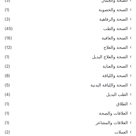
الصحة والجمال
(3)
الصحة والخصوبة
(1)
الصحة والرفاهية
(3)
الصحة والطب
(45)
الصحة والعافية
(16)
الصحة والعلاج
(12)
الصحة والعلاج البديل
(1)
الصحة والعناية
(2)
الصحة واللياقة
(8)
الصحة واللياقة البدنية
(5)
الطب البديل
(4)
الطلاق
(1)
العلاقات والصحة
(1)
العلاقات والمشاعر
(1)
العملات
(2)