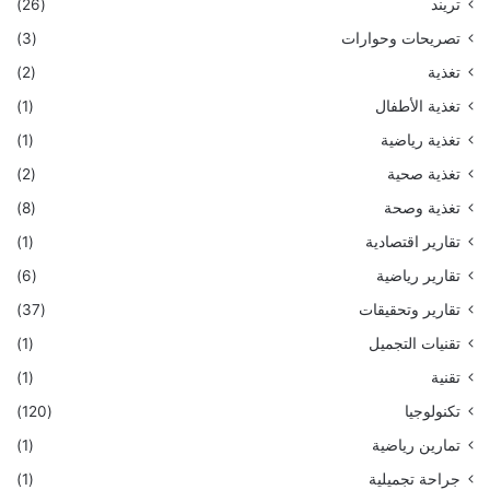
تريند
(26)
تصريحات وحوارات
(3)
تغذية
(2)
تغذية الأطفال
(1)
تغذية رياضية
(1)
تغذية صحية
(2)
تغذية وصحة
(8)
تقارير اقتصادية
(1)
تقارير رياضية
(6)
تقارير وتحقيقات
(37)
تقنيات التجميل
(1)
تقنية
(1)
تكنولوجيا
(120)
تمارين رياضية
(1)
جراحة تجميلية
(1)