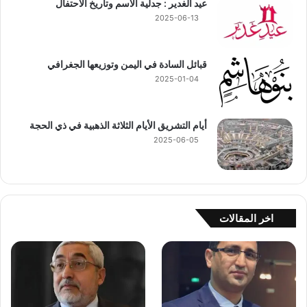
عيد الغدير : جدلية الاسم وتاريخ الاحتفال
2025-06-13
قبائل السادة في اليمن وتوزيعها الجغرافي
2025-01-04
أيام التشريق الأيام الثلاثة الذهبية في ذي الحجة
2025-06-05
اخر المقالات