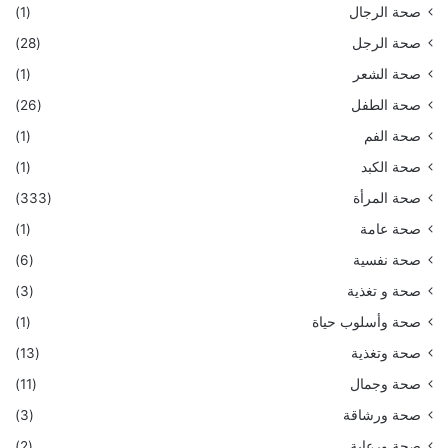
صحة الرجال
(1)
صحة الرجل
(28)
صحة الشعر
(1)
صحة الطفل
(26)
صحة الفم
(1)
صحة الكبد
(1)
صحة المرأة
(333)
صحة عامة
(1)
صحة نفسية
(6)
صحة و تغذية
(3)
صحة وأسلوب حياة
(1)
صحة وتغذية
(13)
صحة وجمال
(11)
صحة ورشاقة
(3)
صحة ورعاية
(2)