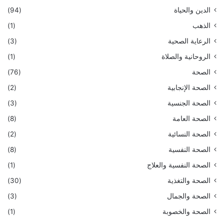
الدين والحياة
(94)
الذهب
(1)
الرعاية الصحية
(3)
الروحانية والصلاة
(1)
الصحة
(76)
الصحة الإنجابية
(2)
الصحة الجنسية
(3)
الصحة العامة
(8)
الصحة النسائية
(2)
الصحة النفسية
(8)
الصحة النفسية والعلاج
(1)
الصحة والتغذية
(30)
الصحة والجمال
(3)
الصحة والخصوبة
(1)