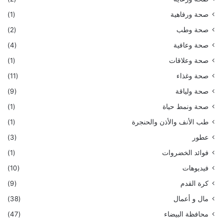
صحة ورفاهية
(1)
صحة وطب
(2)
صحة وعافية
(4)
صحة وعلاقات
(1)
صحة وغذاء
(11)
صحة ولياقة
(9)
صحة ونمط حياة
(1)
طب الأنف والأذن والحنجرة
(1)
عطور
(3)
فوائد الخضروات
(1)
فيديوهات
(10)
كرة القدم
(9)
مال و أعمال
(38)
محافظة البيضاء
(47)