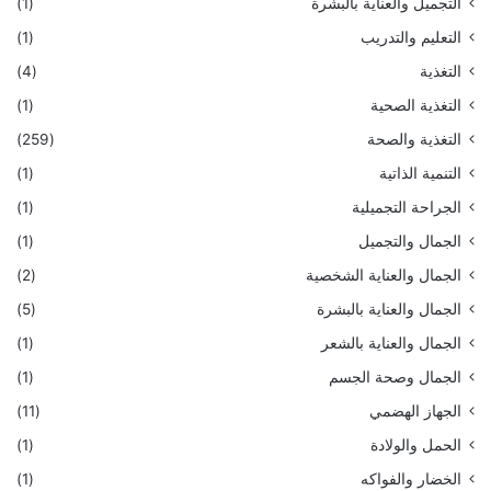
التجميل والعناية بالبشرة
(1)
التعليم والتدريب
(1)
التغذية
(4)
التغذية الصحية
(1)
التغذية والصحة
(259)
التنمية الذاتية
(1)
الجراحة التجميلية
(1)
الجمال والتجميل
(1)
الجمال والعناية الشخصية
(2)
الجمال والعناية بالبشرة
(5)
الجمال والعناية بالشعر
(1)
الجمال وصحة الجسم
(1)
الجهاز الهضمي
(11)
الحمل والولادة
(1)
الخضار والفواكه
(1)