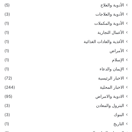
الأدوية والعلاج
(5)
الأدوية والعلاجات
(3)
الأدوية والمكملات
(1)
الأعمال التجارية
(1)
الأغذية والعادات الغذائية
(1)
الأمراض
(1)
الإسلام
(1)
الإيمان والدعاء
(1)
الاخبار الرئيسية
(72)
الاخبار المحلية
(244)
الادوية والامراض
(95)
البترول والمعادن
(3)
البنوك
(3)
التاريخ
(1)