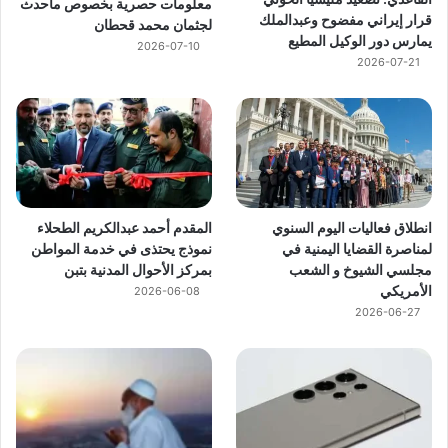
معلومات حصرية بخصوص ماحدث
قرار إيراني مفضوح وعبدالملك
لجثمان محمد قحطان
يمارس دور الوكيل المطيع
2026-07-10
2026-07-21
انطلاق فعاليات اليوم السنوي
المقدم أحمد عبدالكريم الطحلاء
لمناصرة القضايا اليمنية في
نموذج يحتذى في خدمة المواطن
مجلسي الشيوخ و الشعب
بمركز الأحوال المدنية بتبن
الأمريكي
2026-06-08
2026-06-27