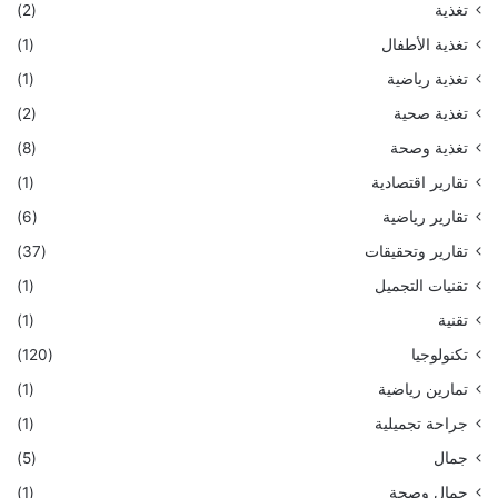
تغذية
(2)
تغذية الأطفال
(1)
تغذية رياضية
(1)
تغذية صحية
(2)
تغذية وصحة
(8)
تقارير اقتصادية
(1)
تقارير رياضية
(6)
تقارير وتحقيقات
(37)
تقنيات التجميل
(1)
تقنية
(1)
تكنولوجيا
(120)
تمارين رياضية
(1)
جراحة تجميلية
(1)
جمال
(5)
جمال وصحة
(1)