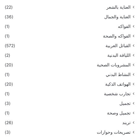
العناية بالشعر
(22)
العناية والجمال
(36)
الفواكه
(1)
الفواكه والصحة
(1)
القبائل العربية
(572)
اللياقة البدنية
(2)
المشروبات الصحية
(20)
النشاط البدني
(1)
الهواتف الذكية
(20)
تجارب شخصية
(1)
تجميل
(3)
تجميل وصحة
(1)
تريند
(26)
تصريحات وحوارات
(3)