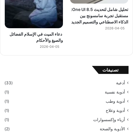
تحليل شامل لتحديث One UI 8.5:
مستقبل تجربة سامسونج بين
الذكاء الاصطناعي والتصميم الجديد
2026-04-05
دعاء الميت في الإسلام الفضائل
والصيغ والأحكام
2026-04-05
تصنيفات
أدعية
(33)
أدوية نفسية
(1)
أدوية وطب
(1)
أدوية وعلاج
(1)
أزياء وإكسسوارات
(1)
الأدوية والصحة
(2)