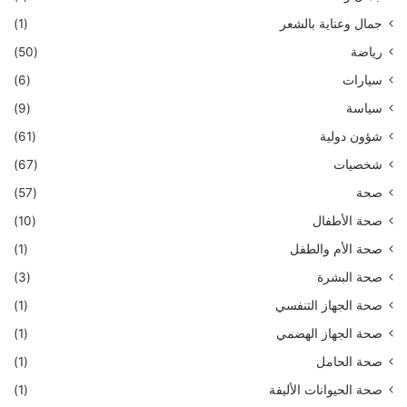
جمال وعناية بالشعر
(1)
رياضة
(50)
سيارات
(6)
سياسة
(9)
شؤون دولية
(61)
شخصيات
(67)
صحة
(57)
صحة الأطفال
(10)
صحة الأم والطفل
(1)
صحة البشرة
(3)
صحة الجهاز التنفسي
(1)
صحة الجهاز الهضمي
(1)
صحة الحامل
(1)
صحة الحيوانات الأليفة
(1)