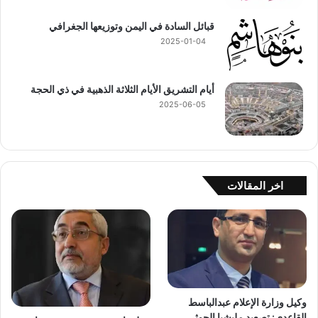
قبائل السادة في اليمن وتوزيعها الجغرافي
2025-01-04
أيام التشريق الأيام الثلاثة الذهبية في ذي الحجة
2025-06-05
اخر المقالات
وكيل وزارة الإعلام عبدالباسط
القاعدي: تصعيد مليشيا الحوثي