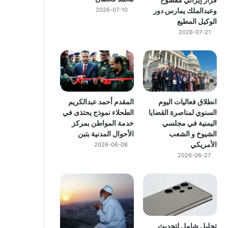
وعبدالملك يمارس دور
2026-07-10
الوكيل المطيع
2026-07-21
انطلاق فعاليات اليوم
المقدم أحمد عبدالكريم
السنوي لمناصرة القضايا
الطحلاء نموذج يحتذى في
اليمنية في مجلسي
خدمة المواطن بمركز
الشيوخ و الشعب
الأحوال المدنية بتبن
الأمريكي
2026-06-08
2026-06-27
تحليل شامل لتحديث