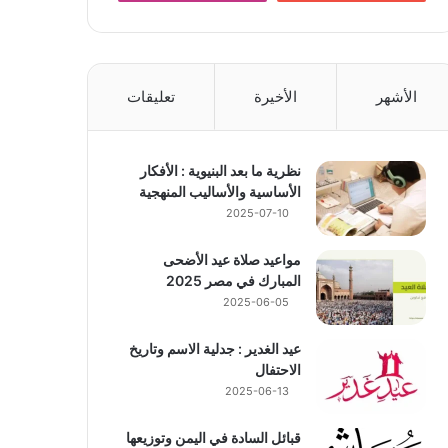
الأشهر
الأخيرة
تعليقات
نظرية ما بعد البنيوية : الأفكار
الأساسية والأساليب المنهجية
2025-07-10
مواعيد صلاة عيد الأضحى
المبارك في مصر 2025
2025-06-05
عيد الغدير : جدلية الاسم وتاريخ
الاحتفال
2025-06-13
قبائل السادة في اليمن وتوزيعها