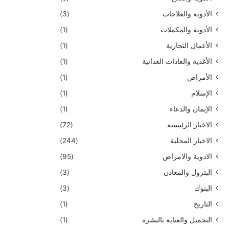
الأدوية والعلاجات
(3)
الأدوية والمكملات
(1)
الأعمال التجارية
(1)
الأغذية والعادات الغذائية
(1)
الأمراض
(1)
الإسلام
(1)
الإيمان والدعاء
(1)
الاخبار الرئيسية
(72)
الاخبار المحلية
(244)
الادوية والامراض
(95)
البترول والمعادن
(3)
البنوك
(3)
التاريخ
(1)
التجميل والعناية بالبشرة
(1)