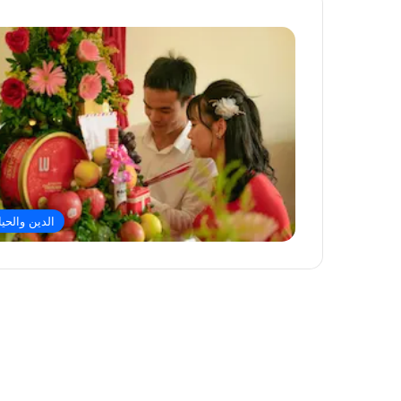
الدين والحيا