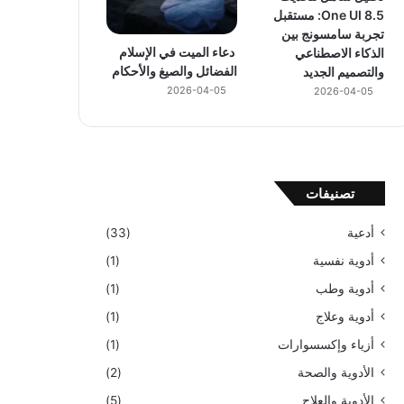
One UI 8.5: مستقبل
تجربة سامسونج بين
دعاء الميت في الإسلام
الذكاء الاصطناعي
الفضائل والصيغ والأحكام
والتصميم الجديد
2026-04-05
2026-04-05
تصنيفات
أدعية
(33)
أدوية نفسية
(1)
أدوية وطب
(1)
أدوية وعلاج
(1)
أزياء وإكسسوارات
(1)
الأدوية والصحة
(2)
الأدوية والعلاج
(5)