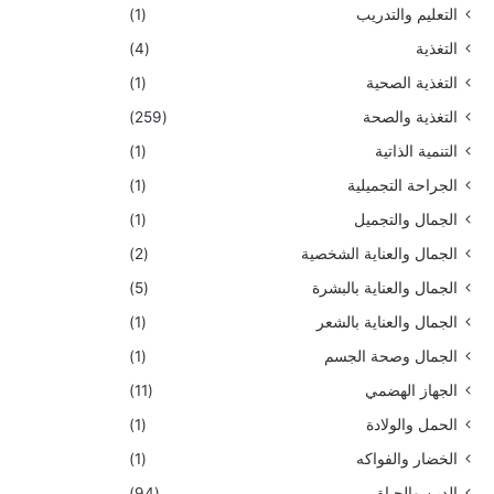
التعليم والتدريب
(1)
التغذية
(4)
التغذية الصحية
(1)
التغذية والصحة
(259)
التنمية الذاتية
(1)
الجراحة التجميلية
(1)
الجمال والتجميل
(1)
الجمال والعناية الشخصية
(2)
الجمال والعناية بالبشرة
(5)
الجمال والعناية بالشعر
(1)
الجمال وصحة الجسم
(1)
الجهاز الهضمي
(11)
الحمل والولادة
(1)
الخضار والفواكه
(1)
الدين والحياة
(94)