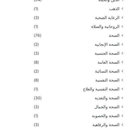
الذهب
(1)
الرعاية الصحية
(3)
الروحانية والصلاة
(1)
الصحة
(76)
الصحة الإنجابية
(2)
الصحة الجنسية
(3)
الصحة العامة
(8)
الصحة النسائية
(2)
الصحة النفسية
(8)
الصحة النفسية والعلاج
(1)
الصحة والتغذية
(30)
الصحة والجمال
(3)
الصحة والخصوبة
(1)
الصحة والرفاهية
(3)