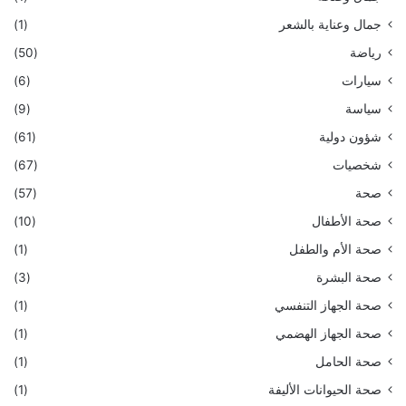
جمال وعناية بالشعر
(1)
رياضة
(50)
سيارات
(6)
سياسة
(9)
شؤون دولية
(61)
شخصيات
(67)
صحة
(57)
صحة الأطفال
(10)
صحة الأم والطفل
(1)
صحة البشرة
(3)
صحة الجهاز التنفسي
(1)
صحة الجهاز الهضمي
(1)
صحة الحامل
(1)
صحة الحيوانات الأليفة
(1)