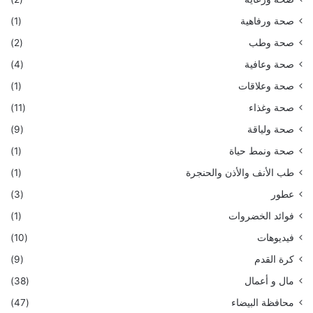
صحة ورفاهية
(1)
صحة وطب
(2)
صحة وعافية
(4)
صحة وعلاقات
(1)
صحة وغذاء
(11)
صحة ولياقة
(9)
صحة ونمط حياة
(1)
طب الأنف والأذن والحنجرة
(1)
عطور
(3)
فوائد الخضروات
(1)
فيديوهات
(10)
كرة القدم
(9)
مال و أعمال
(38)
محافظة البيضاء
(47)