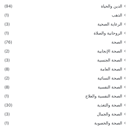
الدين والحياة
(94)
الذهب
(1)
الرعاية الصحية
(3)
الروحانية والصلاة
(1)
الصحة
(76)
الصحة الإنجابية
(2)
الصحة الجنسية
(3)
الصحة العامة
(8)
الصحة النسائية
(2)
الصحة النفسية
(8)
الصحة النفسية والعلاج
(1)
الصحة والتغذية
(30)
الصحة والجمال
(3)
الصحة والخصوبة
(1)