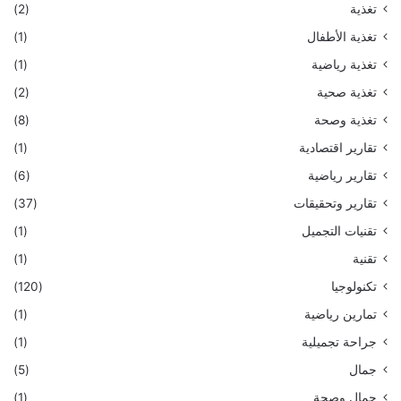
تغذية
(2)
تغذية الأطفال
(1)
تغذية رياضية
(1)
تغذية صحية
(2)
تغذية وصحة
(8)
تقارير اقتصادية
(1)
تقارير رياضية
(6)
تقارير وتحقيقات
(37)
تقنيات التجميل
(1)
تقنية
(1)
تكنولوجيا
(120)
تمارين رياضية
(1)
جراحة تجميلية
(1)
جمال
(5)
جمال وصحة
(1)