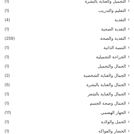
التجميل والعناية بالبشرة
(1)
التعليم والتدريب
(1)
التغذية
(4)
التغذية الصحية
(1)
التغذية والصحة
(259)
التنمية الذاتية
(1)
الجراحة التجميلية
(1)
الجمال والتجميل
(1)
الجمال والعناية الشخصية
(2)
الجمال والعناية بالبشرة
(5)
الجمال والعناية بالشعر
(1)
الجمال وصحة الجسم
(1)
الجهاز الهضمي
(11)
الحمل والولادة
(1)
الخضار والفواكه
(1)