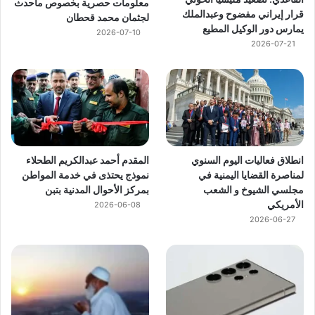
معلومات حصرية بخصوص ماحدث
قرار إيراني مفضوح وعبدالملك
لجثمان محمد قحطان
يمارس دور الوكيل المطيع
2026-07-10
2026-07-21
انطلاق فعاليات اليوم السنوي
المقدم أحمد عبدالكريم الطحلاء
لمناصرة القضايا اليمنية في
نموذج يحتذى في خدمة المواطن
مجلسي الشيوخ و الشعب
بمركز الأحوال المدنية بتبن
الأمريكي
2026-06-08
2026-06-27