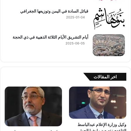
قبائل السادة في اليمن وتوزيعها الجغرافي
2025-01-04
أيام التشريق الأيام الثلاثة الذهبية في ذي الحجة
2025-06-05
اخر المقالات
وكيل وزارة الإعلام عبدالباسط
القاعدي: تصعيد مليشيا الحوثي