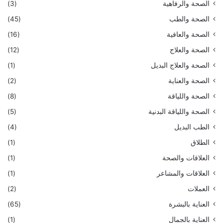
الصحة والرفاهية
(3)
الصحة والطب
(45)
الصحة والعافية
(16)
الصحة والعلاج
(12)
الصحة والعلاج البديل
(1)
الصحة والعناية
(2)
الصحة واللياقة
(8)
الصحة واللياقة البدنية
(5)
الطب البديل
(4)
الطلاق
(1)
العلاقات والصحة
(1)
العلاقات والمشاعر
(1)
العملات
(2)
العناية بالبشرة
(65)
العناية بالجمال
(1)