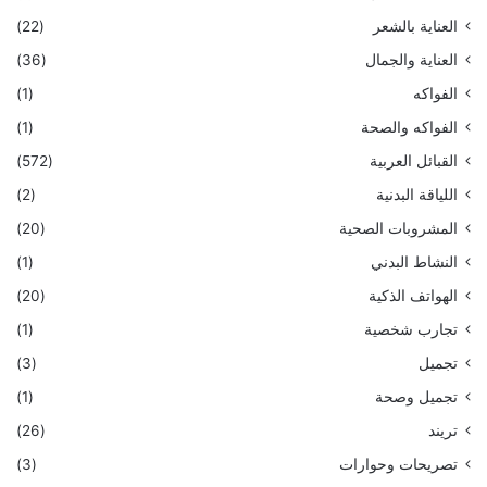
العناية بالشعر
(22)
العناية والجمال
(36)
الفواكه
(1)
الفواكه والصحة
(1)
القبائل العربية
(572)
اللياقة البدنية
(2)
المشروبات الصحية
(20)
النشاط البدني
(1)
الهواتف الذكية
(20)
تجارب شخصية
(1)
تجميل
(3)
تجميل وصحة
(1)
تريند
(26)
تصريحات وحوارات
(3)