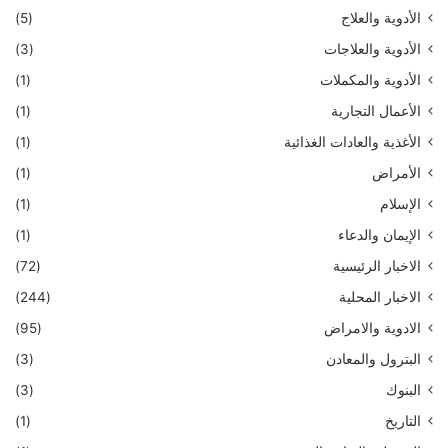
الأدوية والعلاج
(5)
الأدوية والعلاجات
(3)
الأدوية والمكملات
(1)
الأعمال التجارية
(1)
الأغذية والعادات الغذائية
(1)
الأمراض
(1)
الإسلام
(1)
الإيمان والدعاء
(1)
الاخبار الرئيسية
(72)
الاخبار المحلية
(244)
الادوية والامراض
(95)
البترول والمعادن
(3)
البنوك
(3)
التاريخ
(1)