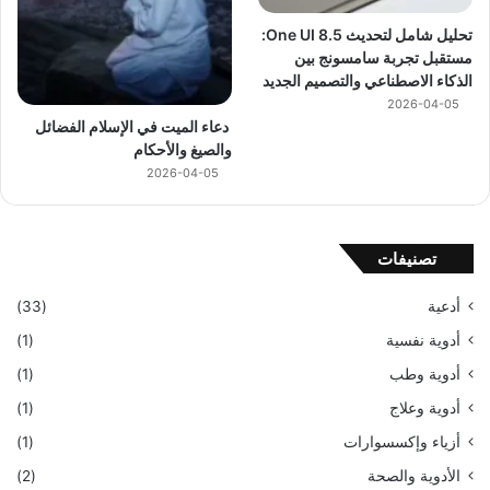
تحليل شامل لتحديث One UI 8.5:
مستقبل تجربة سامسونج بين
الذكاء الاصطناعي والتصميم الجديد
2026-04-05
دعاء الميت في الإسلام الفضائل
والصيغ والأحكام
2026-04-05
تصنيفات
أدعية
(33)
أدوية نفسية
(1)
أدوية وطب
(1)
أدوية وعلاج
(1)
أزياء وإكسسوارات
(1)
الأدوية والصحة
(2)